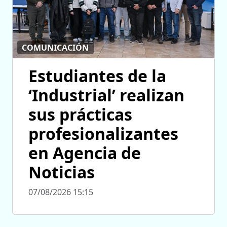
COMUNICACIÓN
Estudiantes de la
‘Industrial’ realizan
sus prácticas
profesionalizantes
en Agencia de
Noticias
07/08/2026 15:15