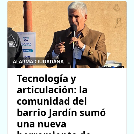
ALARMA CIUDADANA
Tecnología y
articulación: la
comunidad del
barrio Jardín sumó
una nueva