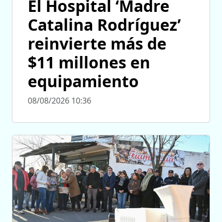
El Hospital ‘Madre
Catalina Rodríguez’
reinvierte más de
$11 millones en
equipamiento
08/08/2026 10:36