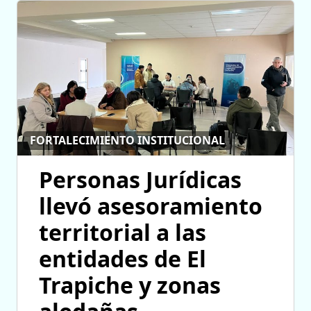
FORTALECIMIENTO INSTITUCIONAL
Personas Jurídicas
llevó asesoramiento
territorial a las
entidades de El
Trapiche y zonas