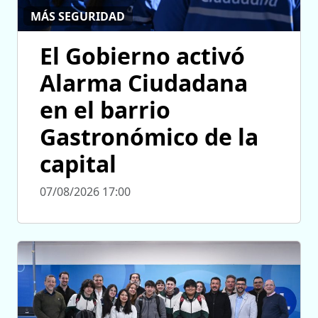
MÁS SEGURIDAD
El Gobierno activó
Alarma Ciudadana
en el barrio
Gastronómico de la
capital
07/08/2026 17:00