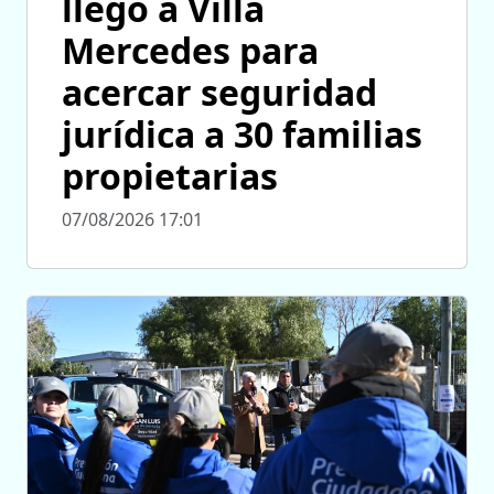
llegó a Villa
Mercedes para
acercar seguridad
jurídica a 30 familias
propietarias
07/08/2026 17:01