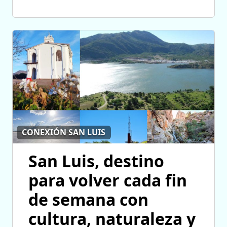
CONEXIÓN SAN LUIS
San Luis, destino
para volver cada fin
de semana con
cultura, naturaleza y