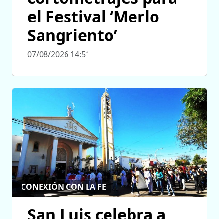
el Festival ‘Merlo
Sangriento’
07/08/2026 14:51
CONEXIÓN CON LA FE
San Luis celebra a