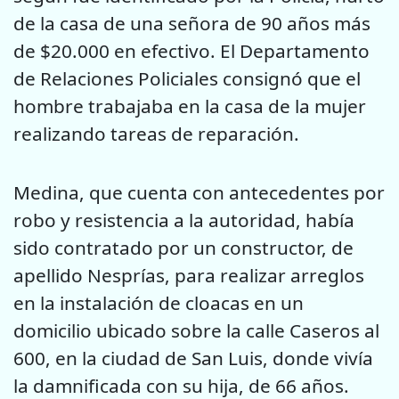
de la casa de una señora de 90 años más
de $20.000 en efectivo. El Departamento
de Relaciones Policiales consignó que el
hombre trabajaba en la casa de la mujer
realizando tareas de reparación.
Medina, que cuenta con antecedentes por
robo y resistencia a la autoridad, había
sido contratado por un constructor, de
apellido Nesprías, para realizar arreglos
en la instalación de cloacas en un
domicilio ubicado sobre la calle Caseros al
600, en la ciudad de San Luis, donde vivía
la damnificada con su hija, de 66 años.