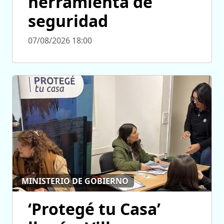
herramienta de
seguridad
07/08/2026 18:00
MINISTERIO DE GOBIERNO
‘Protegé tu Casa’