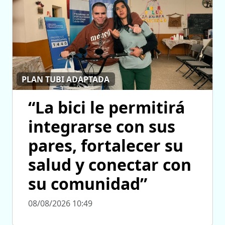
PLAN TUBI ADAPTADA
“La bici le permitirá
integrarse con sus
pares, fortalecer su
salud y conectar con
su comunidad”
08/08/2026 10:49