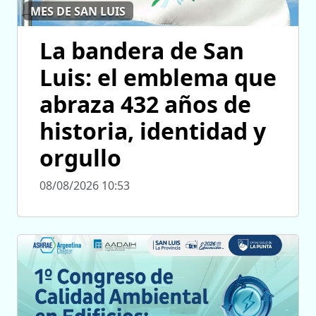
MES DE SAN LUIS
La bandera de San
Luis: el emblema que
abraza 432 años de
historia, identidad y
orgullo
08/08/2026 10:53