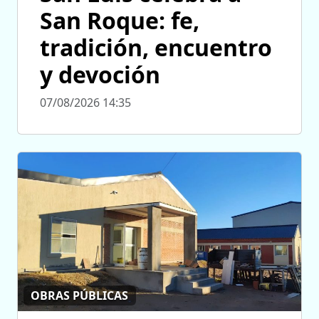
San Roque: fe,
tradición, encuentro
y devoción
07/08/2026 14:35
OBRAS PÚBLICAS