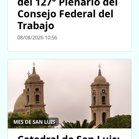
del 127° Plenario del
Consejo Federal del
Trabajo
08/08/2026 10:56
MES DE SAN LUIS