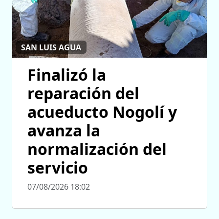
SAN LUIS AGUA
Finalizó la
reparación del
acueducto Nogolí y
avanza la
normalización del
servicio
07/08/2026 18:02