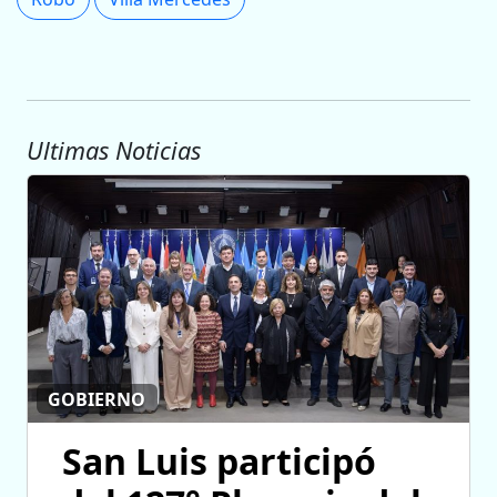
Ultimas Noticias
GOBIERNO
San Luis participó