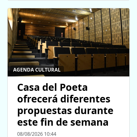
AGENDA CULTURAL
Casa del Poeta
ofrecerá diferentes
propuestas durante
este fin de semana
08/08/2026 10:44