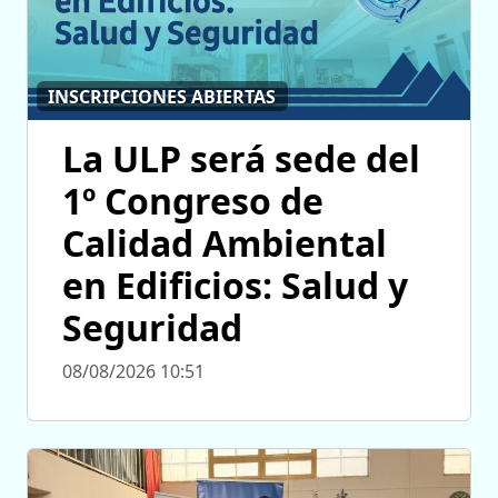
INSCRIPCIONES ABIERTAS
La ULP será sede del
1º Congreso de
Calidad Ambiental
en Edificios: Salud y
Seguridad
08/08/2026 10:51