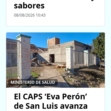
sabores
08/08/2026 10:43
MINISTERIO DE SALUD
El CAPS ‘Eva Perón’
de San Luis avanza