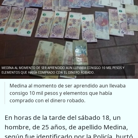
MEDINA AL MOMENTO DE SER APRENDIDO AUN LLEVABA CONSIGO 10 MIL PESOS Y
ELEMENTOS QUE HABÍA COMPRADO CON EL DINERO ROBADO.
Medina al momento de ser aprendido aun llevaba
consigo 10 mil pesos y elementos que había
comprado con el dinero robado.
En horas de la tarde del sábado 18, un
hombre, de 25 años, de apellido Medina,
según fue identificado por la Policía, hurtó