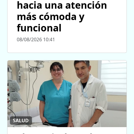
hacia una atención
más cómoda y
funcional
08/08/2026 10:41
SALUD