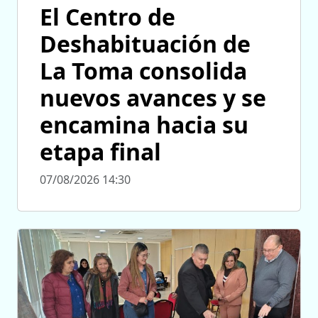
El Centro de
Deshabituación de
La Toma consolida
nuevos avances y se
encamina hacia su
etapa final
07/08/2026 14:30