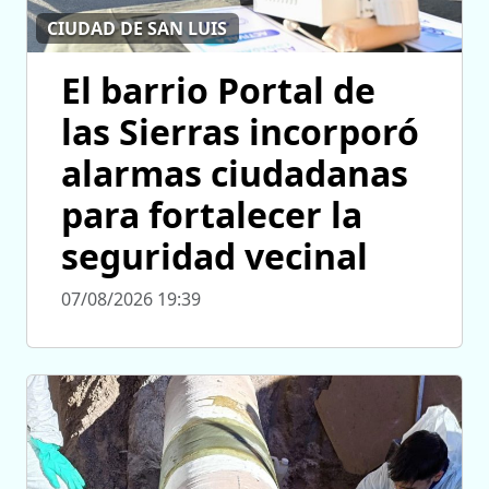
CIUDAD DE SAN LUIS
El barrio Portal de
las Sierras incorporó
alarmas ciudadanas
para fortalecer la
seguridad vecinal
07/08/2026 19:39