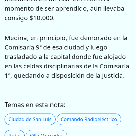
momento de ser aprendido, aún llevaba
consigo $10.000.
Medina, en principio, fue demorado en la
Comisaría 9ª de esa ciudad y luego
trasladado a la capital donde fue alojado
en las celdas disciplinarias de la Comisaría
1ª, quedando a disposición de la Justicia.
Temas en esta nota:
Ciudad de San Luis
Comando Radioeléctrico
Robo
Villa Mercedes