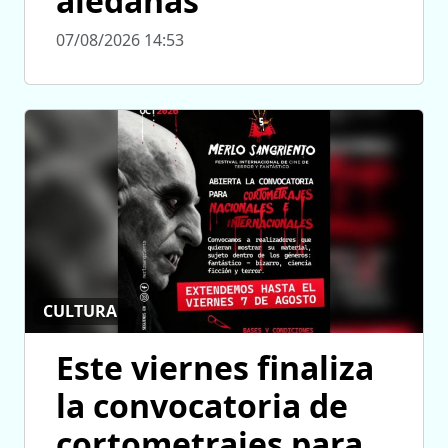
aledañas
07/08/2026 14:53
CULTURA
Este viernes finaliza
la convocatoria de
cortometrajes para