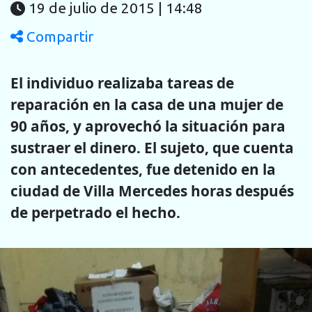
19 de julio de 2015 | 14:48
Compartir
El individuo realizaba tareas de
reparación en la casa de una mujer de
90 años, y aprovechó la situación para
sustraer el dinero. El sujeto, que cuenta
con antecedentes, fue detenido en la
ciudad de Villa Mercedes horas después
de perpetrado el hecho.