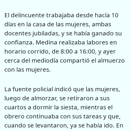
El delincuente trabajaba desde hacía 10
días en la casa de las mujeres, ambas
docentes jubiladas, y se había ganado su
confianza. Medina realizaba labores en
horario corrido, de 8:00 a 16:00, y ayer
cerca del mediodía compartió el almuerzo
con las mujeres.
La fuente policial indicó que las mujeres,
luego de almorzar, se retiraron a sus
cuartos a dormir la siesta, mientras el
obrero continuaba con sus tareas y que,
cuando se levantaron, ya se había ido. En