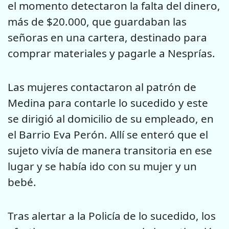
el momento detectaron la falta del dinero,
más de $20.000, que guardaban las
señoras en una cartera, destinado para
comprar materiales y pagarle a Nesprías.
Las mujeres contactaron al patrón de
Medina para contarle lo sucedido y este
se dirigió al domicilio de su empleado, en
el Barrio Eva Perón. Allí se enteró que el
sujeto vivía de manera transitoria en ese
lugar y se había ido con su mujer y un
bebé.
Tras alertar a la Policía de lo sucedido, los