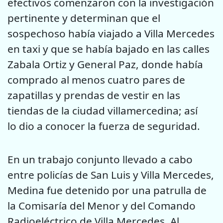
efectivos comenzaron con la investigación
pertinente y determinan que el
sospechoso había viajado a Villa Mercedes
en taxi y que se había bajado en las calles
Zabala Ortiz y General Paz, donde había
comprado al menos cuatro pares de
zapatillas y prendas de vestir en las
tiendas de la ciudad villamercedina; así
lo dio a conocer la fuerza de seguridad.
En un trabajo conjunto llevado a cabo
entre policías de San Luis y Villa Mercedes,
Medina fue detenido por una patrulla de
la Comisaría del Menor y del Comando
Radioeléctrico de Villa Mercedes. Al