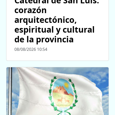
Catedral de San Luis:
corazón
arquitectónico,
espiritual y cultural
de la provincia
08/08/2026 10:54