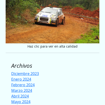
Haz clic para ver en alta calidad
Archivos
Diciembre 2023
Enero 2024
Febrero 2024
Marzo 2024
Abril 2024
Mayo 2024