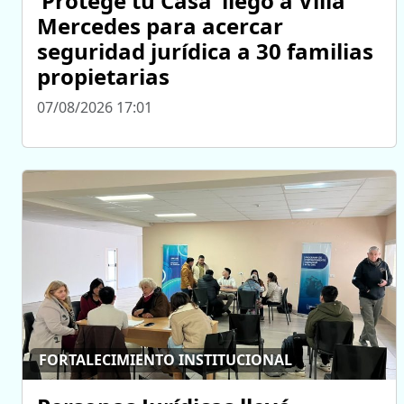
‘Protegé tu Casa’ llegó a Villa
Mercedes para acercar
seguridad jurídica a 30 familias
propietarias
07/08/2026 17:01
FORTALECIMIENTO INSTITUCIONAL