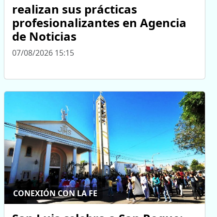
realizan sus prácticas
profesionalizantes en Agencia
de Noticias
07/08/2026 15:15
CONEXIÓN CON LA FE