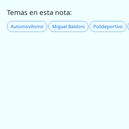
Temas en esta nota:
Automovilismo
Miguel Baldoni
Polideportivo