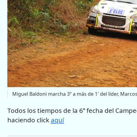
Miguel Baldoni marcha 3º a más de 1′ del líder, Marcos
Todos los tiempos de la 6ª fecha del Camp
haciendo click
aquí