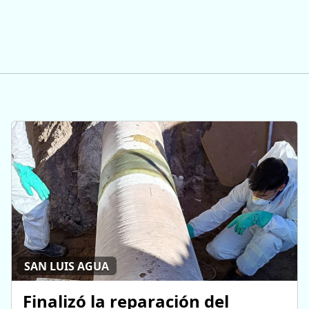
SAN LUIS AGUA
Finalizó la reparación del