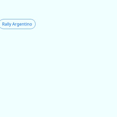
Rally Argentino