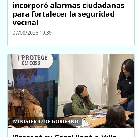
incorporó alarmas ciudadanas
para fortalecer la seguridad
vecinal
07/08/2026 19:39
MINISTERIO DE GOBIERNO