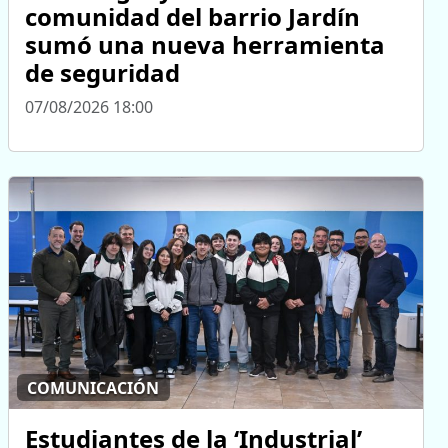
comunidad del barrio Jardín
sumó una nueva herramienta
de seguridad
07/08/2026 18:00
COMUNICACIÓN
Estudiantes de la ‘Industrial’