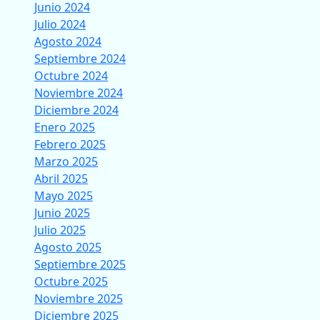
Junio 2024
Julio 2024
Agosto 2024
Septiembre 2024
Octubre 2024
Noviembre 2024
Diciembre 2024
Enero 2025
Febrero 2025
Marzo 2025
Abril 2025
Mayo 2025
Junio 2025
Julio 2025
Agosto 2025
Septiembre 2025
Octubre 2025
Noviembre 2025
Diciembre 2025