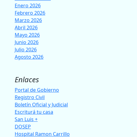
Enero 2026
Febrero 2026
Marzo 2026
Abril 2026
Mayo 2026
Junio 2026
Julio 2026
Agosto 2026
Enlaces
Portal de Gobierno
Registro Civil
Boletín Oficial y Judicial
Escriturá tu casa
San Luis +
DOSEP
Hospital Ramon Carrillo