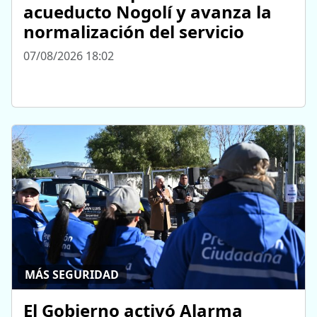
acueducto Nogolí y avanza la
normalización del servicio
07/08/2026 18:02
MÁS SEGURIDAD
El Gobierno activó Alarma