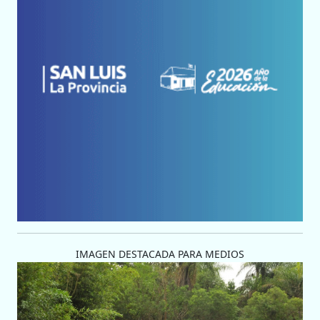
IMAGEN DESTACADA PARA MEDIOS