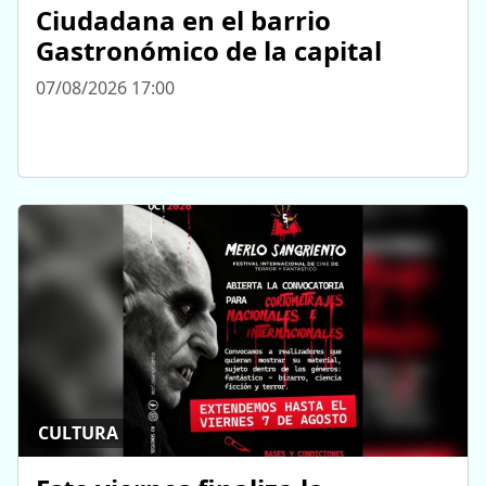
Ciudadana en el barrio
Gastronómico de la capital
07/08/2026 17:00
CULTURA