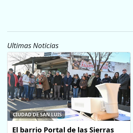
Ultimas Noticias
CIUDAD DE SAN LUIS
El barrio Portal de las Sierras