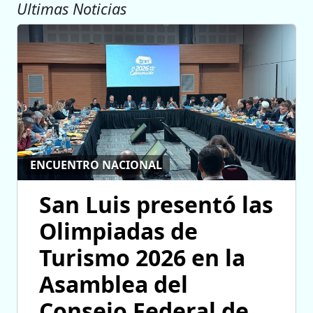
Ultimas Noticias
ENCUENTRO NACIONAL
San Luis presentó las
Olimpiadas de
Turismo 2026 en la
Asamblea del
Consejo Federal de