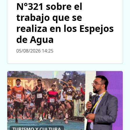
N°321 sobre el
trabajo que se
realiza en los Espejos
de Agua
05/08/2026 14:25
TURISMO Y CULTURA