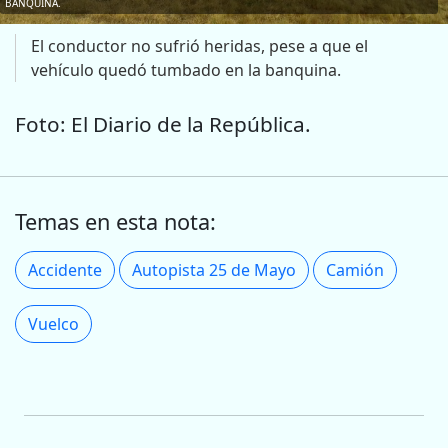
BANQUINA.
El conductor no sufrió heridas, pese a que el
vehículo quedó tumbado en la banquina.
Foto: El Diario de la República.
Temas en esta nota:
Accidente
Autopista 25 de Mayo
Camión
Vuelco