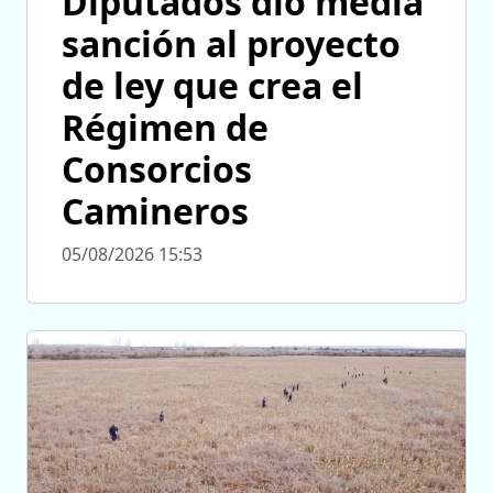
Diputados dio media
sanción al proyecto
de ley que crea el
Régimen de
Consorcios
Camineros
05/08/2026 15:53