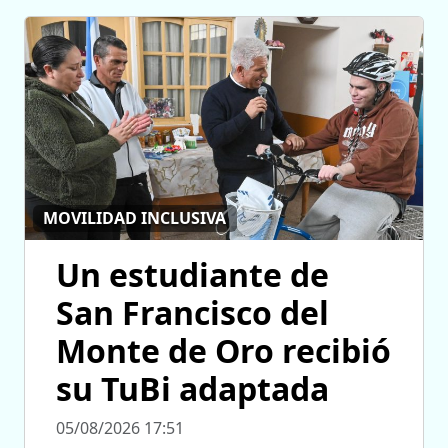
MOVILIDAD INCLUSIVA
Un estudiante de
San Francisco del
Monte de Oro recibió
su TuBi adaptada
05/08/2026 17:51