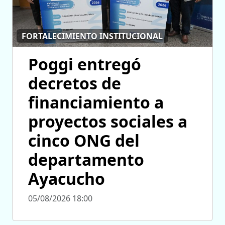
FORTALECIMIENTO INSTITUCIONAL
Poggi entregó
decretos de
financiamiento a
proyectos sociales a
cinco ONG del
departamento
Ayacucho
05/08/2026 18:00