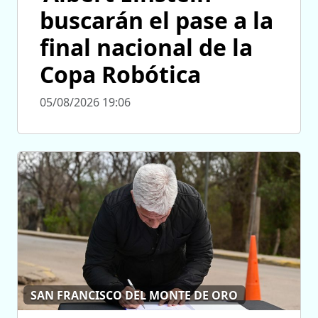
buscarán el pase a la
final nacional de la
Copa Robótica
05/08/2026 19:06
SAN FRANCISCO DEL MONTE DE ORO