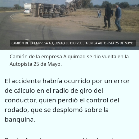
CAMIÓN DE LA EMPRESA ALQUIMAQ SE DIO VUELTA EN LA AUTOPISTA 25 DE MAYO.
Camión de la empresa Alquimaq se dio vuelta en la
Autopista 25 de Mayo.
El accidente habría ocurrido por un error
de cálculo en el radio de giro del
conductor, quien perdió el control del
rodado, que se desplomó sobre la
banquina.