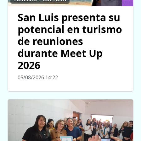
San Luis presenta su
potencial en turismo
de reuniones
durante Meet Up
2026
05/08/2026 14:22