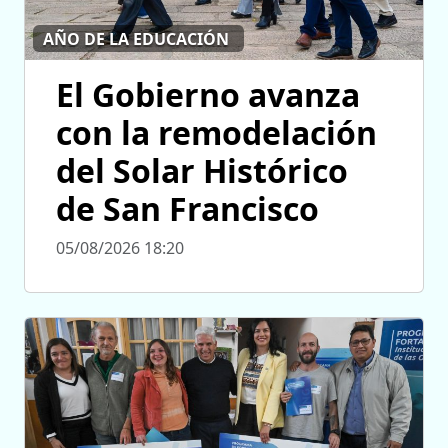
AÑO DE LA EDUCACIÓN
El Gobierno avanza
con la remodelación
del Solar Histórico
de San Francisco
05/08/2026 18:20