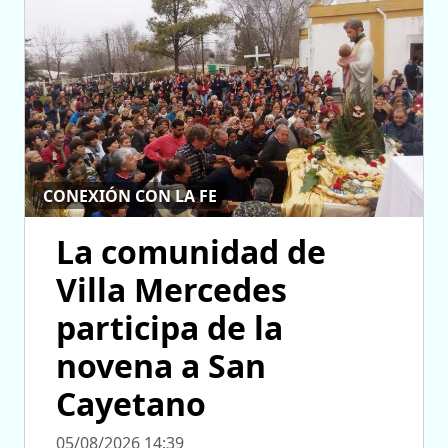
CONEXIÓN CON LA FE
La comunidad de
Villa Mercedes
participa de la
novena a San
Cayetano
05/08/2026 14:39