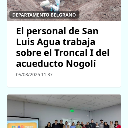
DEPARTAMENTO BELGRANO
El personal de San
Luis Agua trabaja
sobre el Troncal I del
acueducto Nogolí
05/08/2026 11:37