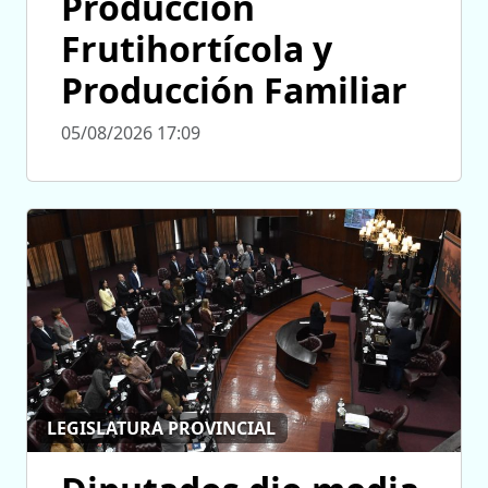
Producción
Frutihortícola y
Producción Familiar
05/08/2026 17:09
LEGISLATURA PROVINCIAL