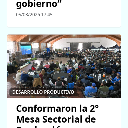
gobierno”
05/08/2026 17:45
DESARROLLO PRODUCTIVO
Conformaron la 2°
Mesa Sectorial de