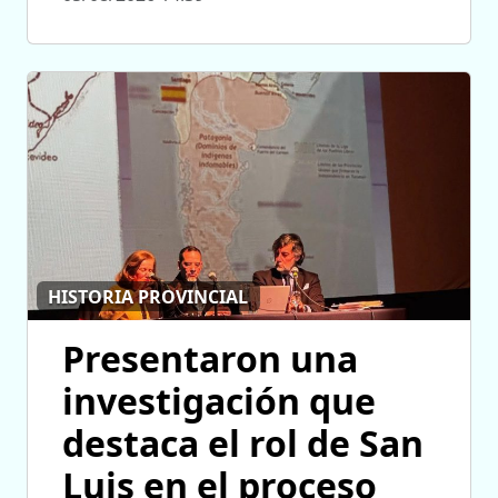
HISTORIA PROVINCIAL
Presentaron una
investigación que
destaca el rol de San
Luis en el proceso