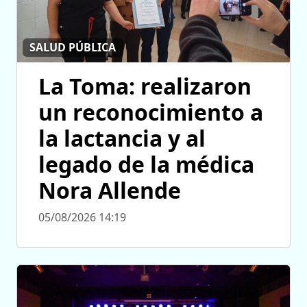
SALUD PÚBLICA
La Toma: realizaron
un reconocimiento a
la lactancia y al
legado de la médica
Nora Allende
05/08/2026 14:19