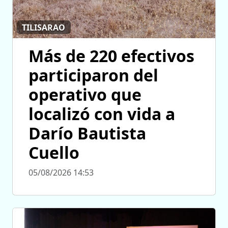
TILISARAO
Más de 220 efectivos
participaron del
operativo que
localizó con vida a
Darío Bautista
Cuello
05/08/2026 14:53