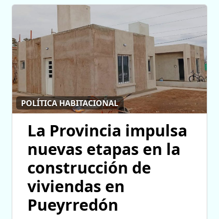
POLÍTICA HABITACIONAL
La Provincia impulsa
nuevas etapas en la
construcción de
viviendas en
Pueyrredón