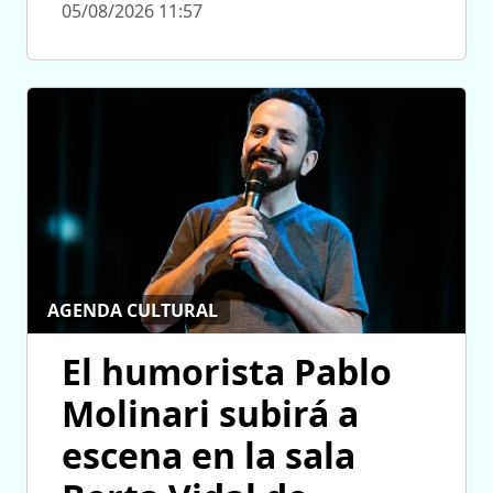
05/08/2026 11:57
AGENDA CULTURAL
El humorista Pablo
Molinari subirá a
escena en la sala