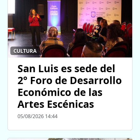
CULTURA
San Luis es sede del
2° Foro de Desarrollo
Económico de las
Artes Escénicas
05/08/2026 14:44