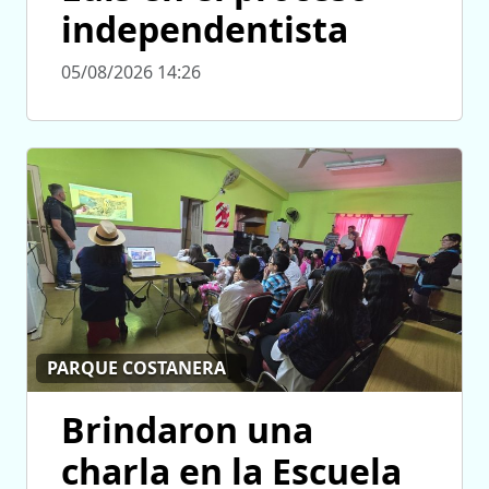
independentista
05/08/2026 14:26
PARQUE COSTANERA
Brindaron una
charla en la Escuela