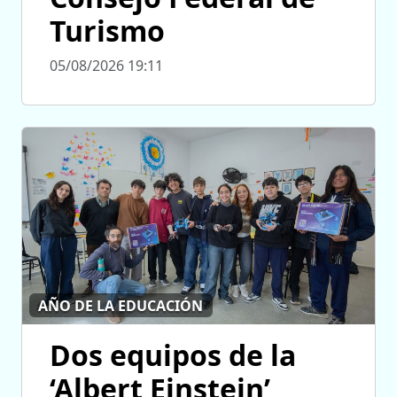
Turismo
05/08/2026 19:11
AÑO DE LA EDUCACIÓN
Dos equipos de la
‘Albert Einstein’