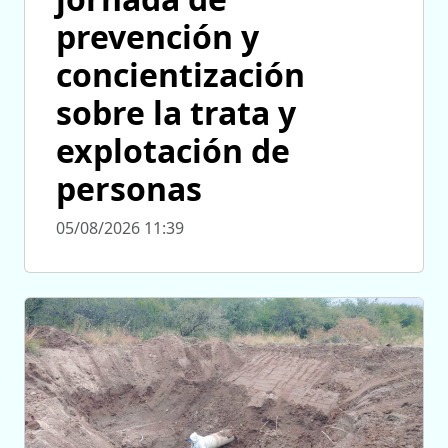
prevención y
concientización
sobre la trata y
explotación de
personas
05/08/2026 11:39