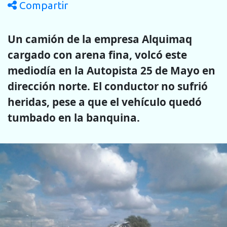
Compartir
Un camión de la empresa Alquimaq
cargado con arena fina, volcó este
mediodía en la Autopista 25 de Mayo en
dirección norte. El conductor no sufrió
heridas, pese a que el vehículo quedó
tumbado en la banquina.