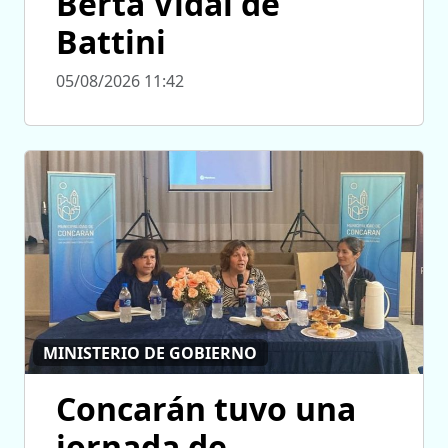
Berta Vidal de
Battini
05/08/2026 11:42
MINISTERIO DE GOBIERNO
Concarán tuvo una
jornada de