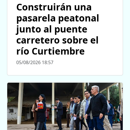
Construirán una
pasarela peatonal
junto al puente
carretero sobre el
río Curtiembre
05/08/2026 18:57