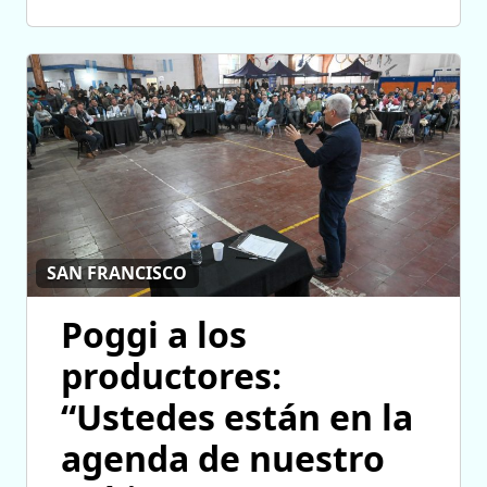
SAN FRANCISCO
Poggi a los
productores:
“Ustedes están en la
agenda de nuestro