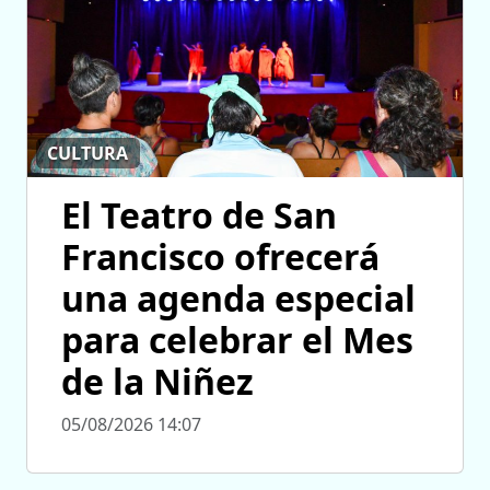
CULTURA
El Teatro de San
Francisco ofrecerá
una agenda especial
para celebrar el Mes
de la Niñez
05/08/2026 14:07