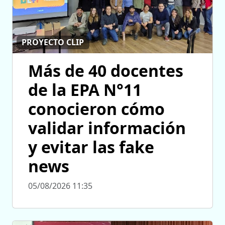
PROYECTO CLIP
Más de 40 docentes
de la EPA N°11
conocieron cómo
validar información
y evitar las fake
news
05/08/2026 11:35