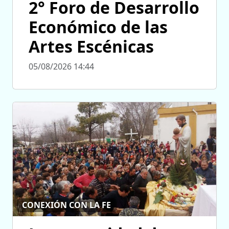
2° Foro de Desarrollo
Económico de las
Artes Escénicas
05/08/2026 14:44
CONEXIÓN CON LA FE