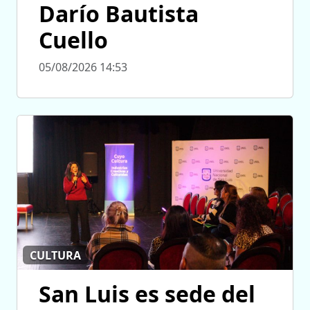
Darío Bautista
Cuello
05/08/2026 14:53
CULTURA
San Luis es sede del