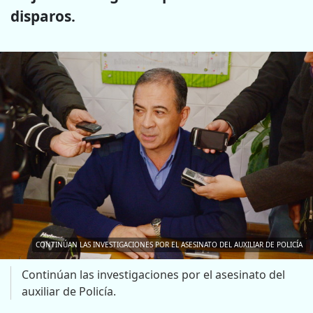
disparos.
CONTINÚAN LAS INVESTIGACIONES POR EL ASESINATO DEL AUXILIAR DE POLICÍA
Continúan las investigaciones por el asesinato del
auxiliar de Policía.