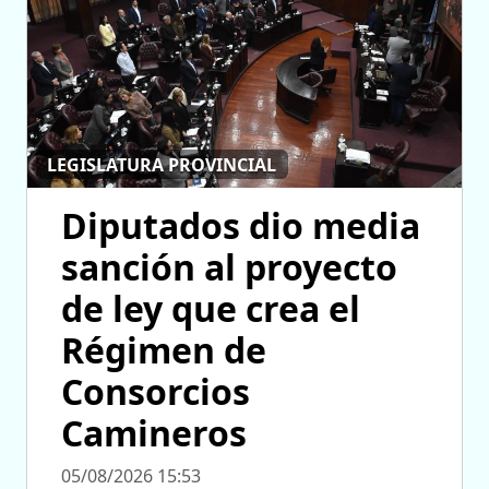
LEGISLATURA PROVINCIAL
Diputados dio media
sanción al proyecto
de ley que crea el
Régimen de
Consorcios
Camineros
05/08/2026 15:53