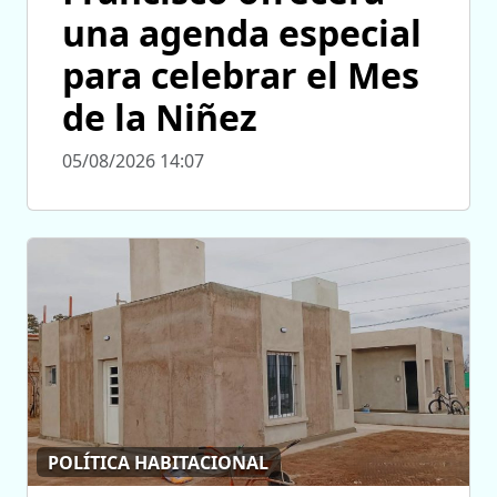
una agenda especial
para celebrar el Mes
de la Niñez
05/08/2026 14:07
POLÍTICA HABITACIONAL