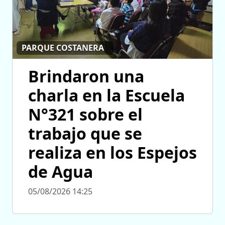
PARQUE COSTANERA
Brindaron una
charla en la Escuela
N°321 sobre el
trabajo que se
realiza en los Espejos
de Agua
05/08/2026 14:25