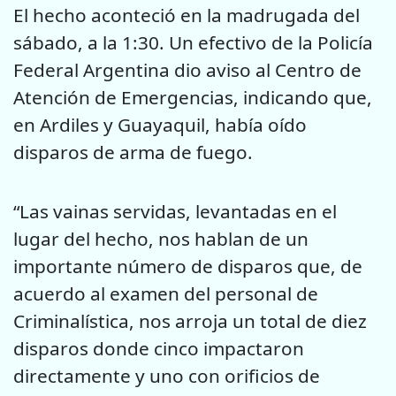
El hecho aconteció en la madrugada del
sábado, a la 1:30. Un efectivo de la Policía
Federal Argentina dio aviso al Centro de
Atención de Emergencias, indicando que,
en Ardiles y Guayaquil, había oído
disparos de arma de fuego.
“Las vainas servidas, levantadas en el
lugar del hecho, nos hablan de un
importante número de disparos que, de
acuerdo al examen del personal de
Criminalística, nos arroja un total de diez
disparos donde cinco impactaron
directamente y uno con orificios de