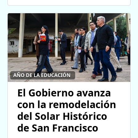
AÑO DE LA EDUCACIÓN
El Gobierno avanza
con la remodelación
del Solar Histórico
de San Francisco