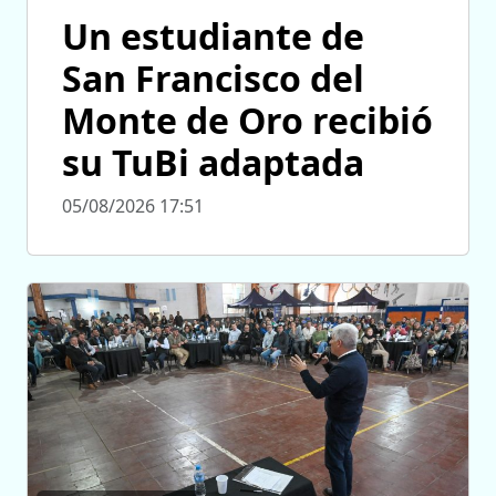
Un estudiante de
San Francisco del
Monte de Oro recibió
su TuBi adaptada
05/08/2026 17:51