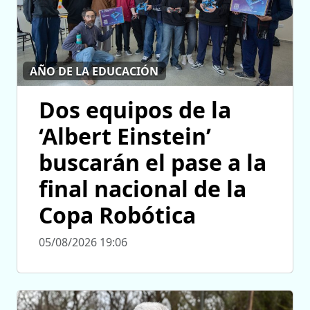
AÑO DE LA EDUCACIÓN
Dos equipos de la
‘Albert Einstein’
buscarán el pase a la
final nacional de la
Copa Robótica
05/08/2026 19:06