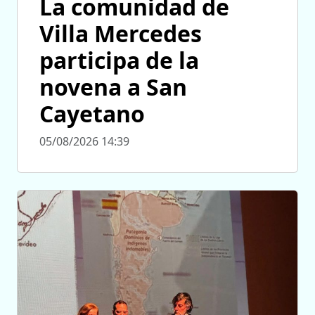
La comunidad de
Villa Mercedes
participa de la
novena a San
Cayetano
05/08/2026 14:39