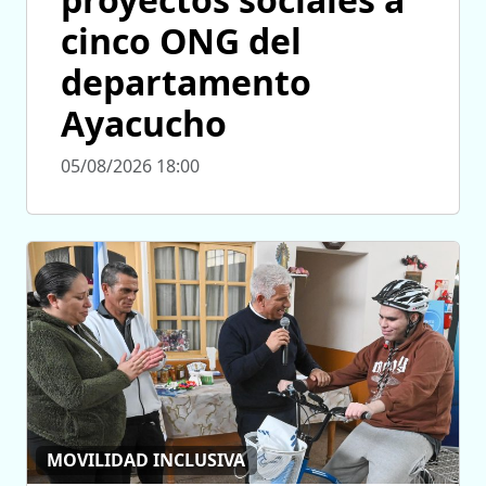
cinco ONG del
departamento
Ayacucho
05/08/2026 18:00
MOVILIDAD INCLUSIVA