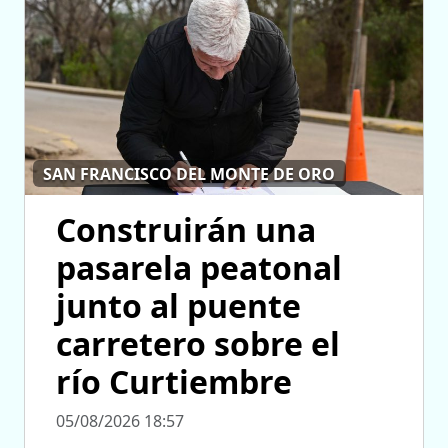
SAN FRANCISCO DEL MONTE DE ORO
Construirán una
pasarela peatonal
junto al puente
carretero sobre el
río Curtiembre
05/08/2026 18:57