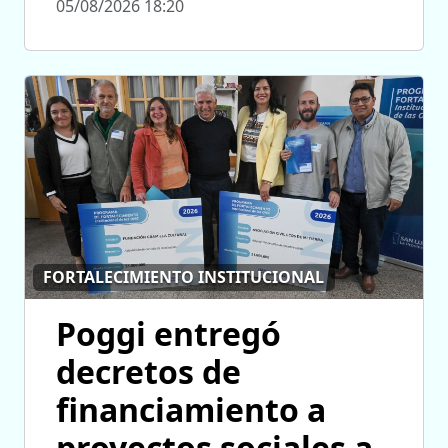
05/08/2026 18:20
FORTALECIMIENTO INSTITUCIONAL
Poggi entregó
decretos de
financiamiento a
proyectos sociales a