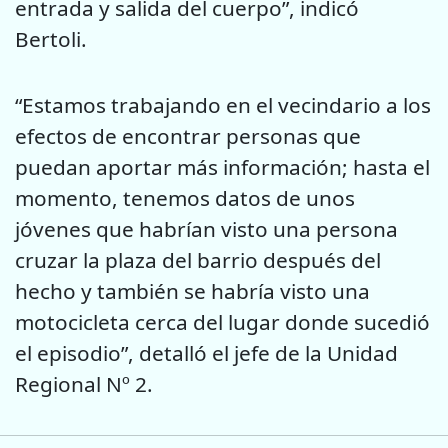
entrada y salida del cuerpo”, indicó
Bertoli.
“Estamos trabajando en el vecindario a los
efectos de encontrar personas que
puedan aportar más información; hasta el
momento, tenemos datos de unos
jóvenes que habrían visto una persona
cruzar la plaza del barrio después del
hecho y también se habría visto una
motocicleta cerca del lugar donde sucedió
el episodio”, detalló el jefe de la Unidad
Regional Nº 2.