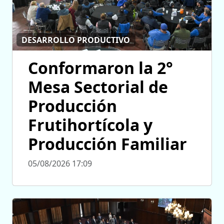
DESARROLLO PRODUCTIVO
Conformaron la 2°
Mesa Sectorial de
Producción
Frutihortícola y
Producción Familiar
05/08/2026 17:09