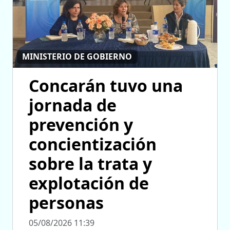
MINISTERIO DE GOBIERNO
Concarán tuvo una
jornada de
prevención y
concientización
sobre la trata y
explotación de
personas
05/08/2026 11:39