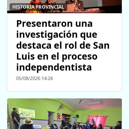
HISTORIA PROVINCIAL
Presentaron una
investigación que
destaca el rol de San
Luis en el proceso
independentista
05/08/2026 14:26