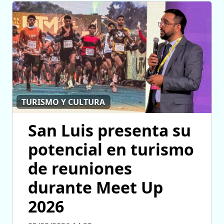
TURISMO Y CULTURA
San Luis presenta su
potencial en turismo
de reuniones
durante Meet Up
2026