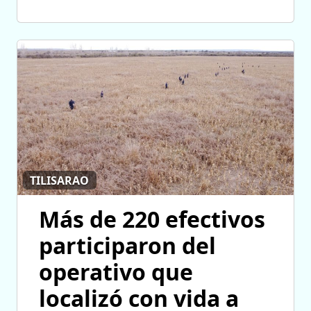
TILISARAO
Más de 220 efectivos
participaron del
operativo que
localizó con vida a