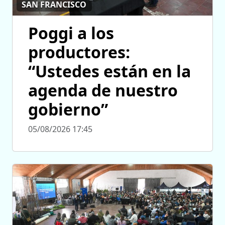
SAN FRANCISCO
Poggi a los
productores:
“Ustedes están en la
agenda de nuestro
gobierno”
05/08/2026 17:45