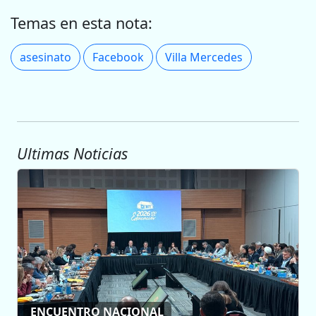
Temas en esta nota:
asesinato
Facebook
Villa Mercedes
Ultimas Noticias
ENCUENTRO NACIONAL