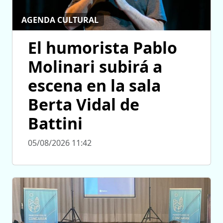
AGENDA CULTURAL
El humorista Pablo
Molinari subirá a
escena en la sala
Berta Vidal de
Battini
05/08/2026 11:42