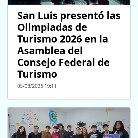
San Luis presentó las
Olimpiadas de
Turismo 2026 en la
Asamblea del
Consejo Federal de
Turismo
05/08/2026 19:11