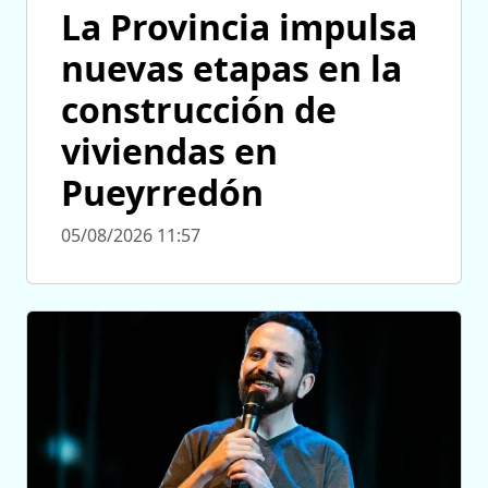
La Provincia impulsa
nuevas etapas en la
construcción de
viviendas en
Pueyrredón
05/08/2026 11:57