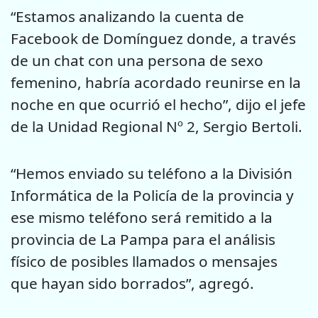
“Estamos analizando la cuenta de
Facebook de Domínguez donde, a través
de un chat con una persona de sexo
femenino, habría acordado reunirse en la
noche en que ocurrió el hecho”, dijo el jefe
de la Unidad Regional Nº 2, Sergio Bertoli.
“Hemos enviado su teléfono a la División
Informática de la Policía de la provincia y
ese mismo teléfono será remitido a la
provincia de La Pampa para el análisis
físico de posibles llamados o mensajes
que hayan sido borrados”, agregó.