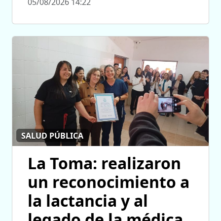
05/08/2026 14:22
SALUD PÚBLICA
La Toma: realizaron
un reconocimiento a
la lactancia y al
legado de la médica