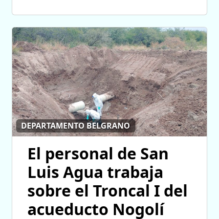
DEPARTAMENTO BELGRANO
El personal de San
Luis Agua trabaja
sobre el Troncal I del
acueducto Nogolí