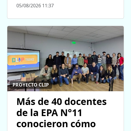
05/08/2026 11:37
PROYECTO CLIP
Más de 40 docentes
de la EPA N°11
conocieron cómo