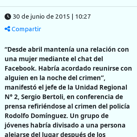
30 de junio de 2015 | 10:27
Compartir
“Desde abril mantenía una relación con
una mujer mediante el chat del
Facebook. Habría acordado reunirse con
alguien en la noche del crimen”,
manifestó el jefe de la Unidad Regional
N° 2, Sergio Bertoli, en conferencia de
prensa refiriéndose al crimen del policía
Rodolfo Domínguez. Un grupo de
jóvenes habría divisado a una persona
alejarse del lugar después de los