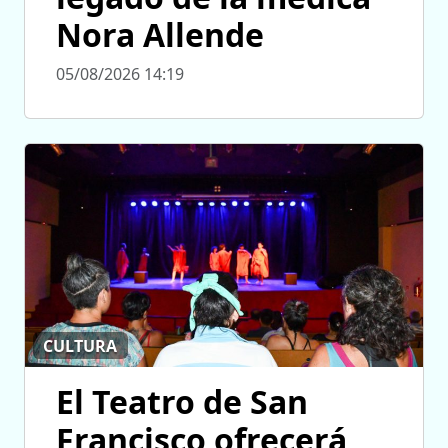
Nora Allende
05/08/2026 14:19
CULTURA
El Teatro de San
Francisco ofrecerá