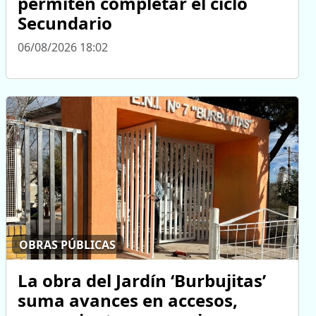
permiten completar el ciclo
Secundario
06/08/2026 18:02
OBRAS PÚBLICAS
La obra del Jardín ‘Burbujitas’
suma avances en accesos,