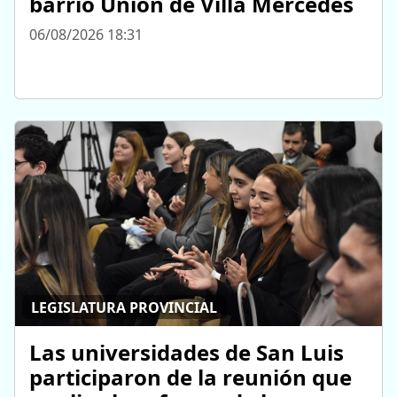
barrio Unión de Villa Mercedes
06/08/2026 18:31
LEGISLATURA PROVINCIAL
Las universidades de San Luis
participaron de la reunión que