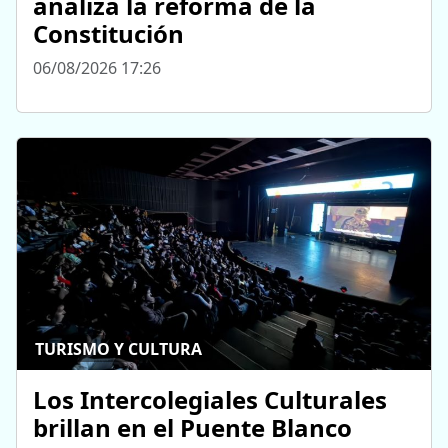
analiza la reforma de la
Constitución
06/08/2026 17:26
TURISMO Y CULTURA
Los Intercolegiales Culturales
brillan en el Puente Blanco