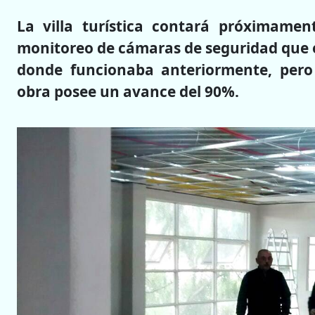
La villa turística contará próximame
monitoreo de cámaras de seguridad que e
donde funcionaba anteriormente, pero 
obra posee un avance del 90%.