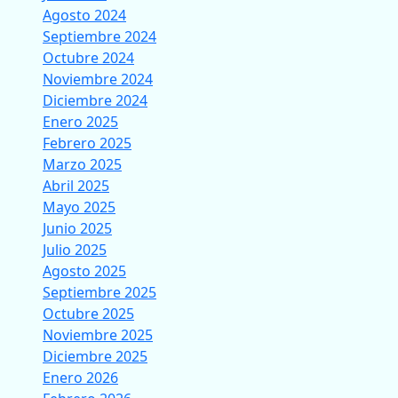
Agosto 2024
Septiembre 2024
Octubre 2024
Noviembre 2024
Diciembre 2024
Enero 2025
Febrero 2025
Marzo 2025
Abril 2025
Mayo 2025
Junio 2025
Julio 2025
Agosto 2025
Septiembre 2025
Octubre 2025
Noviembre 2025
Diciembre 2025
Enero 2026