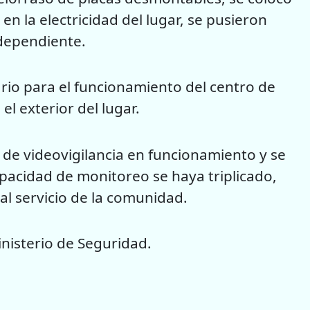
en la electricidad del lugar, se pusieron
ndependiente.
rio para el funcionamiento del centro de
el exterior del lugar.
s de videovigilancia en funcionamiento y se
pacidad de monitoreo se haya triplicado,
al servicio de la comunidad.
nisterio de Seguridad.