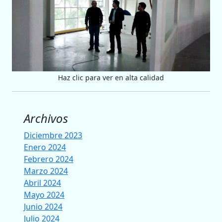
Haz clic para ver en alta calidad
Archivos
Diciembre 2023
Enero 2024
Febrero 2024
Marzo 2024
Abril 2024
Mayo 2024
Junio 2024
Julio 2024