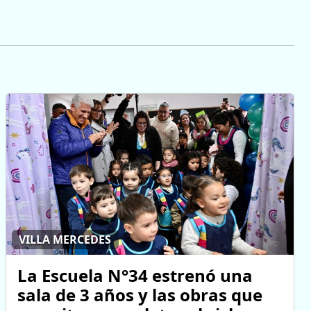
VILLA MERCEDES
La Escuela N°34 estrenó una
sala de 3 años y las obras que