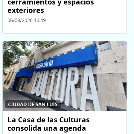
cerramientos y espacios
exteriores
06/08/2026 16:49
CIUDAD DE SAN LUIS
La Casa de las Culturas
consolida una agenda