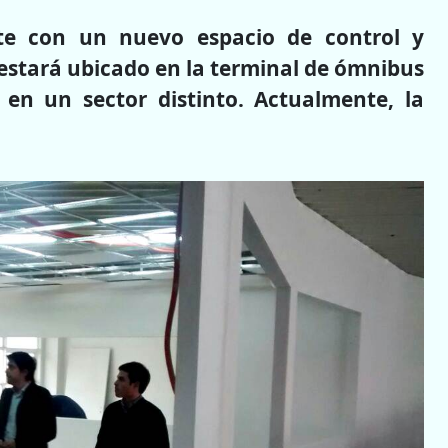
nte con un nuevo espacio de control y
stará ubicado en la terminal de ómnibus
en un sector distinto. Actualmente, la