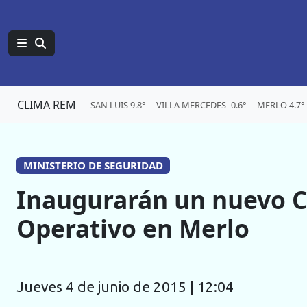
CLIMA REM
SAN LUIS 9.8°
VILLA MERCEDES -0.6°
MERLO 4.7°
MINISTERIO DE SEGURIDAD
Inaugurarán un nuevo C
Operativo en Merlo
jueves 4 de junio de 2015 | 12:04