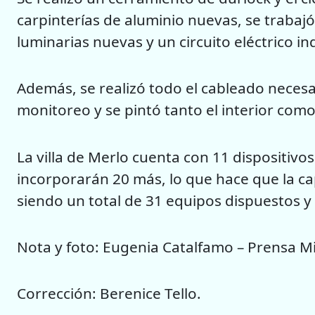
carpinterías de aluminio nuevas, se trabajó 
luminarias nuevas y un circuito eléctrico i
Además, se realizó todo el cableado necesa
monitoreo y se pintó tanto el interior como 
La villa de Merlo cuenta con 11 dispositivo
incorporarán 20 más, lo que hace que la ca
siendo un total de 31 equipos dispuestos y 
Nota y foto: Eugenia Catalfamo – Prensa Mi
Corrección: Berenice Tello.