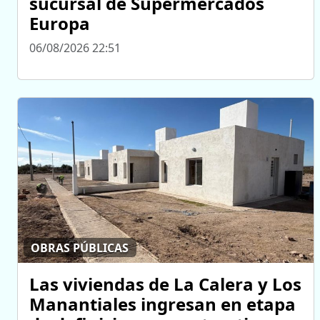
sucursal de Supermercados
Europa
06/08/2026 22:51
OBRAS PÚBLICAS
Las viviendas de La Calera y Los
Manantiales ingresan en etapa