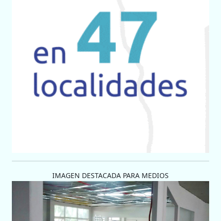
IMAGEN DESTACADA PARA MEDIOS