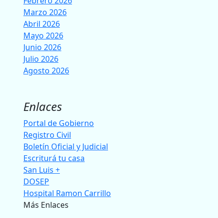
Febrero 2026
Marzo 2026
Abril 2026
Mayo 2026
Junio 2026
Julio 2026
Agosto 2026
Enlaces
Portal de Gobierno
Registro Civil
Boletín Oficial y Judicial
Escriturá tu casa
San Luis +
DOSEP
Hospital Ramon Carrillo
Más Enlaces