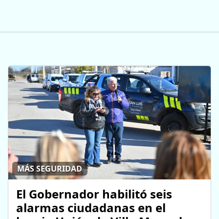
MÁS SEGURIDAD
El Gobernador habilitó seis
alarmas ciudadanas en el