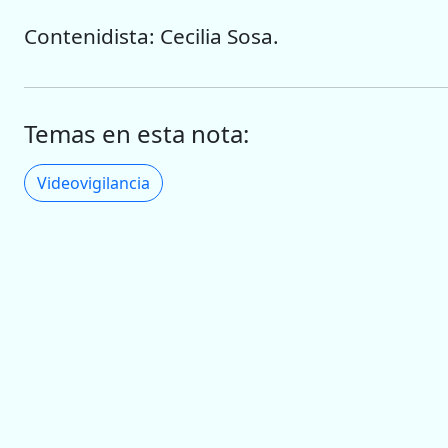
Contenidista: Cecilia Sosa.
Temas en esta nota:
Videovigilancia