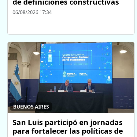
de definiciones constructivas
06/08/2026 17:34
BUENOS AIRES
San Luis participó en jornadas
para fortalecer las políticas de