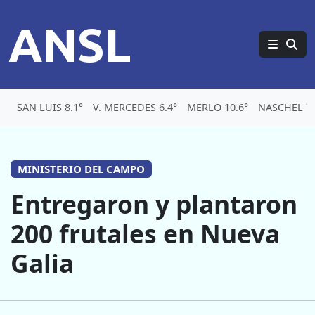
ANSL
SAN LUIS 8.1°
V. MERCEDES 6.4°
MERLO 10.6°
NASCHEL 7.
MINISTERIO DEL CAMPO
Entregaron y plantaron
200 frutales en Nueva
Galia