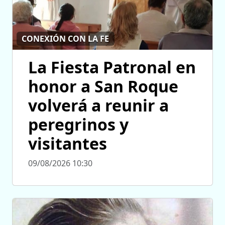
CONEXIÓN CON LA FE
La Fiesta Patronal en
honor a San Roque
volverá a reunir a
peregrinos y
visitantes
09/08/2026 10:30