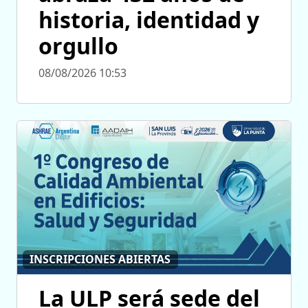
historia, identidad y
orgullo
08/08/2026 10:53
INSCRIPCIONES ABIERTAS
La ULP será sede del