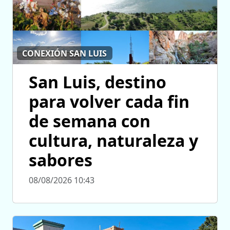
CONEXIÓN SAN LUIS
San Luis, destino
para volver cada fin
de semana con
cultura, naturaleza y
sabores
08/08/2026 10:43