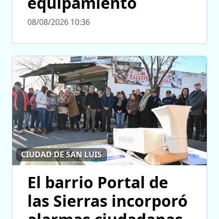
equipamiento
08/08/2026 10:36
CIUDAD DE SAN LUIS
El barrio Portal de
las Sierras incorporó