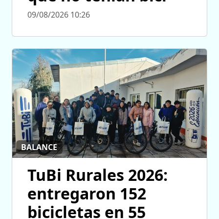
09/08/2026 10:26
BALANCE
TuBi Rurales 2026:
entregaron 152
bicicletas en 55