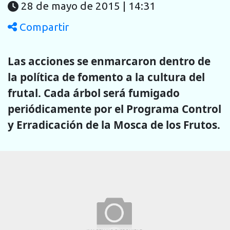
28 de mayo de 2015 | 14:31
Compartir
Las acciones se enmarcaron dentro de
la política de fomento a la cultura del
frutal. Cada árbol será fumigado
periódicamente por el Programa Control
y Erradicación de la Mosca de los Frutos.