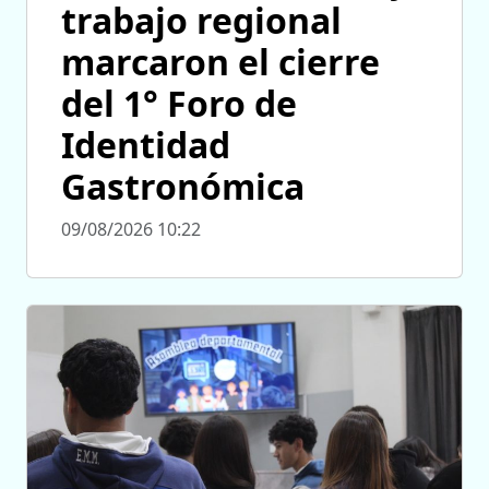
trabajo regional
marcaron el cierre
del 1° Foro de
Identidad
Gastronómica
09/08/2026 10:22