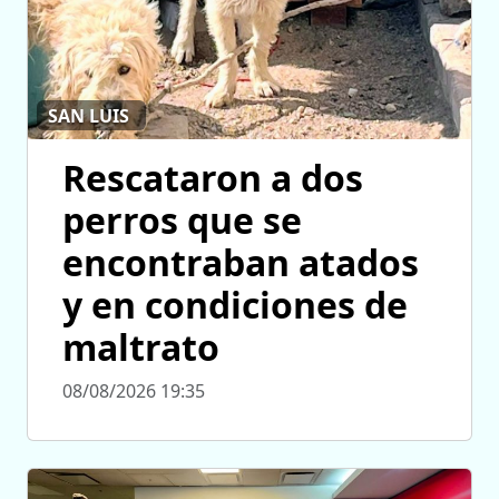
SAN LUIS
Rescataron a dos
perros que se
encontraban atados
y en condiciones de
maltrato
08/08/2026 19:35