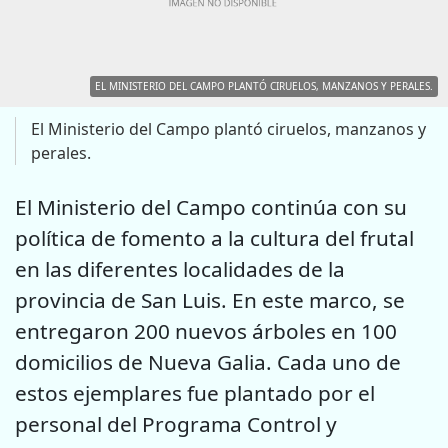
EL MINISTERIO DEL CAMPO PLANTÓ CIRUELOS, MANZANOS Y PERALES.
El Ministerio del Campo plantó ciruelos, manzanos y
perales.
El Ministerio del Campo continúa con su
política de fomento a la cultura del frutal
en las diferentes localidades de la
provincia de San Luis. En este marco, se
entregaron 200 nuevos árboles en 100
domicilios de Nueva Galia. Cada uno de
estos ejemplares fue plantado por el
personal del Programa Control y