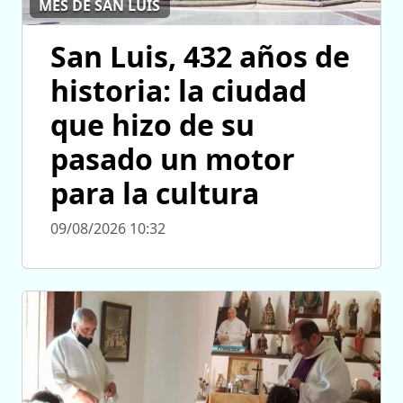
MES DE SAN LUIS
San Luis, 432 años de
historia: la ciudad
que hizo de su
pasado un motor
para la cultura
09/08/2026 10:32