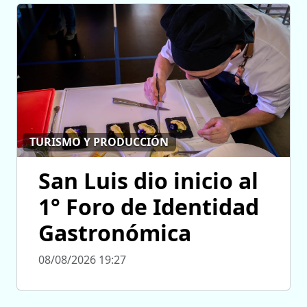
TURISMO Y PRODUCCIÓN
San Luis dio inicio al
1° Foro de Identidad
Gastronómica
08/08/2026 19:27