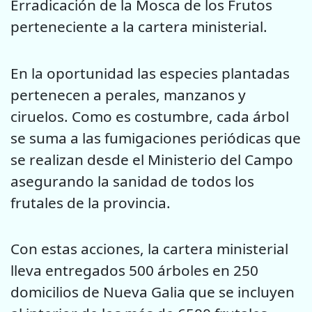
Erradicación de la Mosca de los Frutos
perteneciente a la cartera ministerial.
En la oportunidad las especies plantadas
pertenecen a perales, manzanos y
ciruelos. Como es costumbre, cada árbol
se suma a las fumigaciones periódicas que
se realizan desde el Ministerio del Campo
asegurando la sanidad de todos los
frutales de la provincia.
Con estas acciones, la cartera ministerial
lleva entregados 500 árboles en 250
domicilios de Nueva Galia que se incluyen