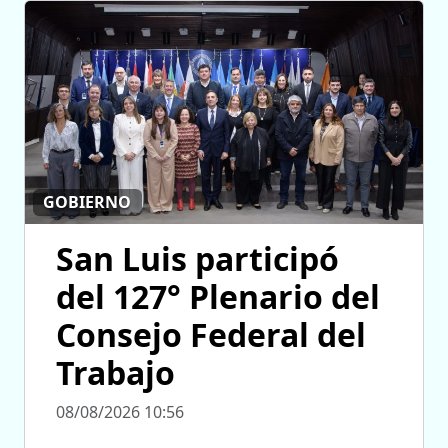
GOBIERNO
San Luis participó
del 127° Plenario del
Consejo Federal del
Trabajo
08/08/2026 10:56