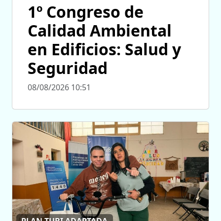
1º Congreso de
Calidad Ambiental
en Edificios: Salud y
Seguridad
08/08/2026 10:51