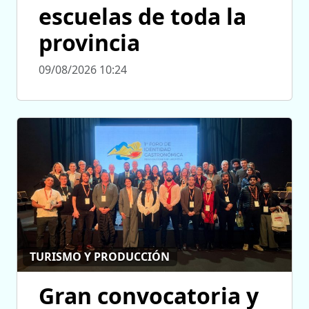
escuelas de toda la
provincia
09/08/2026 10:24
TURISMO Y PRODUCCIÓN
Gran convocatoria y