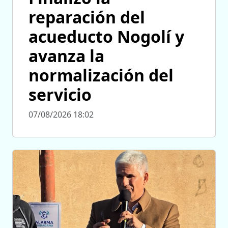
reparación del
acueducto Nogolí y
avanza la
normalización del
servicio
07/08/2026 18:02