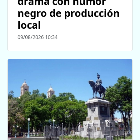
drama con humor
negro de producción
local
09/08/2026 10:34