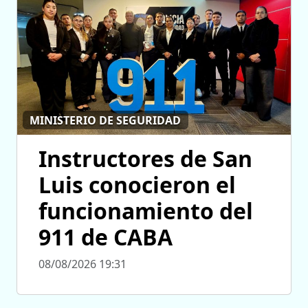
MINISTERIO DE SEGURIDAD
Instructores de San
Luis conocieron el
funcionamiento del
911 de CABA
08/08/2026 19:31