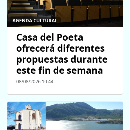
AGENDA CULTURAL
Casa del Poeta
ofrecerá diferentes
propuestas durante
este fin de semana
08/08/2026 10:44