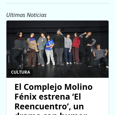
Ultimas Noticias
CULTURA
El Complejo Molino
Fénix estrena ‘El
Reencuentro’, un