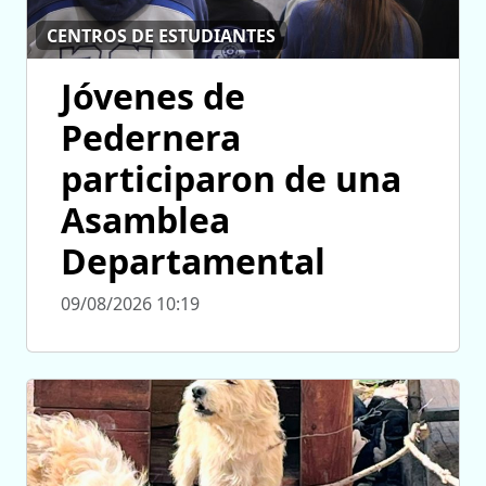
CENTROS DE ESTUDIANTES
Jóvenes de
Pedernera
participaron de una
Asamblea
Departamental
09/08/2026 10:19