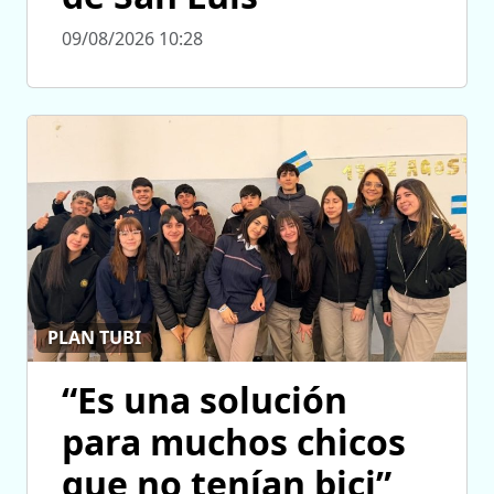
09/08/2026 10:28
PLAN TUBI
“Es una solución
para muchos chicos
que no tenían bici”