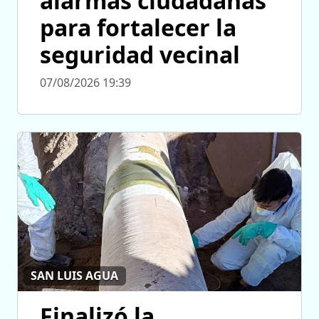
alarmas ciudadanas
para fortalecer la
seguridad vecinal
07/08/2026 19:39
SAN LUIS AGUA
Finalizó la