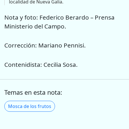
localidad de Nueva Galia.
Nota y foto: Federico Berardo – Prensa
Ministerio del Campo.
Corrección: Mariano Pennisi.
Contenidista: Cecilia Sosa.
Temas en esta nota:
Mosca de los frutos