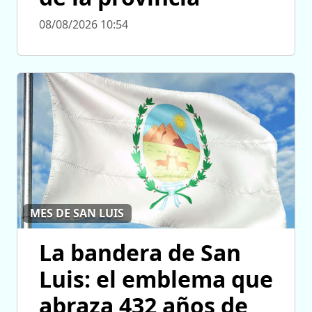
08/08/2026 10:54
MES DE SAN LUIS
La bandera de San
Luis: el emblema que
abraza 432 años de