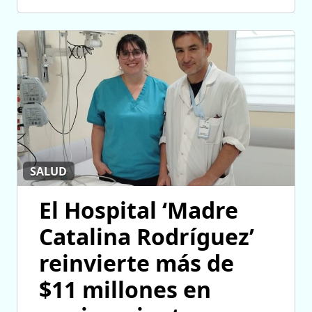
SALUD
El Hospital ‘Madre
Catalina Rodríguez’
reinvierte más de
$11 millones en