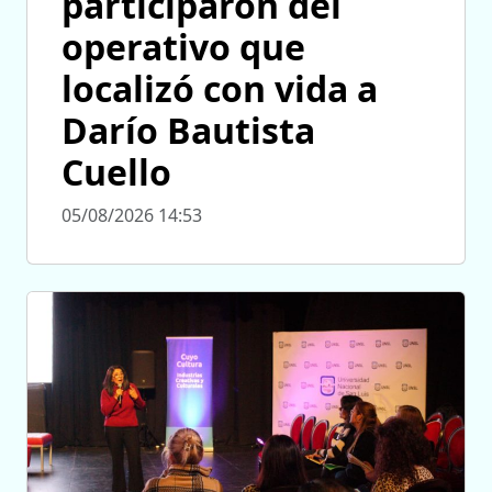
participaron del
operativo que
localizó con vida a
Darío Bautista
Cuello
05/08/2026 14:53