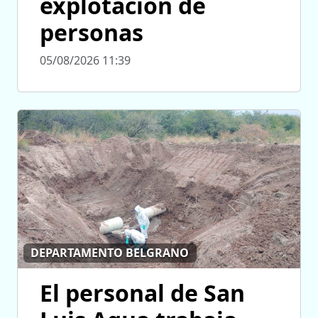
explotación de
personas
05/08/2026 11:39
DEPARTAMENTO BELGRANO
El personal de San