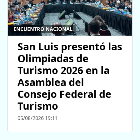
ENCUENTRO NACIONAL
San Luis presentó las
Olimpiadas de
Turismo 2026 en la
Asamblea del
Consejo Federal de
Turismo
05/08/2026 19:11