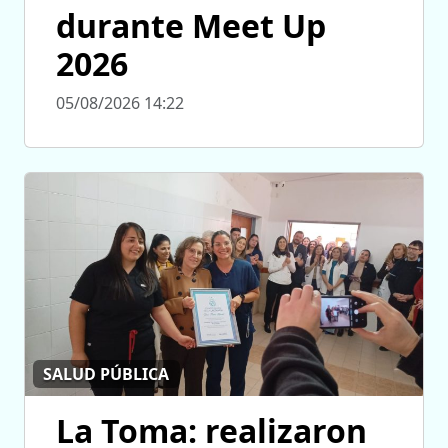
durante Meet Up
2026
05/08/2026 14:22
SALUD PÚBLICA
La Toma: realizaron