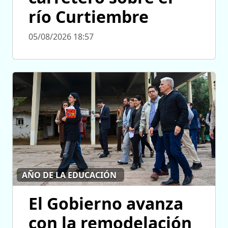
río Curtiembre
05/08/2026 18:57
AÑO DE LA EDUCACIÓN
El Gobierno avanza
con la remodelación