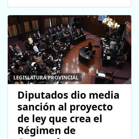
LEGISLATURA PROVINCIAL
Diputados dio media
sanción al proyecto
de ley que crea el
Régimen de