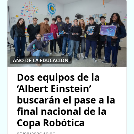
AÑO DE LA EDUCACIÓN
Dos equipos de la
‘Albert Einstein’
buscarán el pase a la
final nacional de la
Copa Robótica