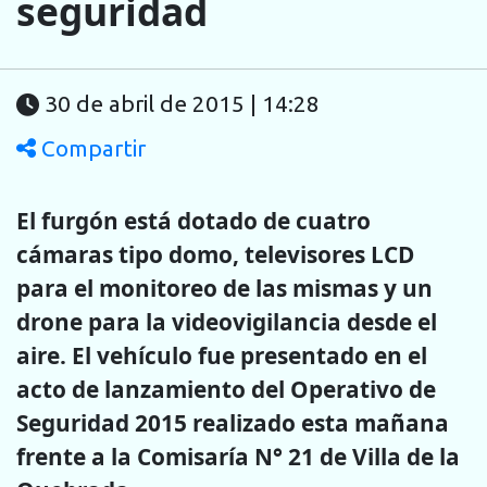
seguridad
30 de abril de 2015 | 14:28
Compartir
El furgón está dotado de cuatro
cámaras tipo domo, televisores LCD
para el monitoreo de las mismas y un
drone para la videovigilancia desde el
aire. El vehículo fue presentado en el
acto de lanzamiento del Operativo de
Seguridad 2015 realizado esta mañana
frente a la Comisaría N° 21 de Villa de la