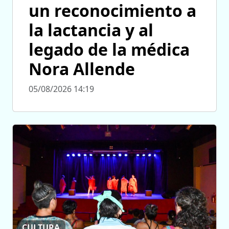
un reconocimiento a
la lactancia y al
legado de la médica
Nora Allende
05/08/2026 14:19
CULTURA