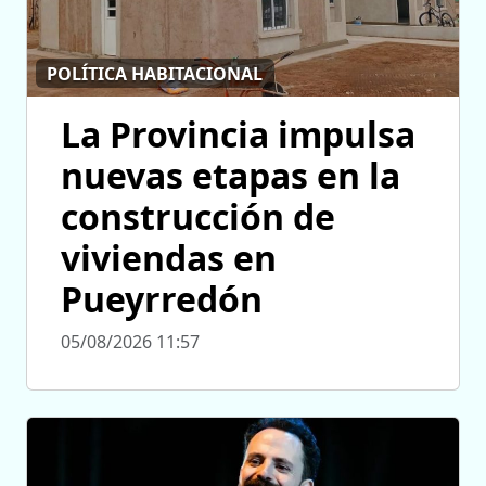
POLÍTICA HABITACIONAL
La Provincia impulsa
nuevas etapas en la
construcción de
viviendas en
Pueyrredón
05/08/2026 11:57