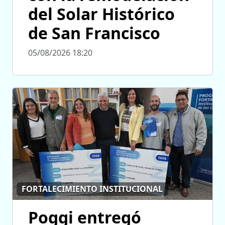
del Solar Histórico
de San Francisco
05/08/2026 18:20
FORTALECIMIENTO INSTITUCIONAL
Poggi entregó