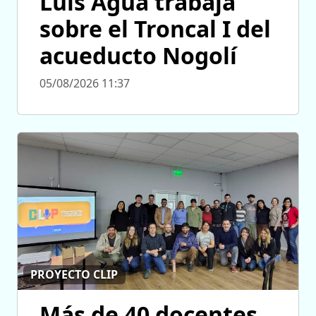
Luis Agua trabaja
sobre el Troncal I del
acueducto Nogolí
05/08/2026 11:37
PROYECTO CLIP
Más de 40 docentes