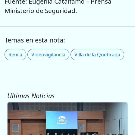
Fuente: Eugenia Catalfamo – Prensa
Ministerio de Seguridad.
Temas en esta nota:
Renca
Videovigilancia
Villa de la Quebrada
Ultimas Noticias