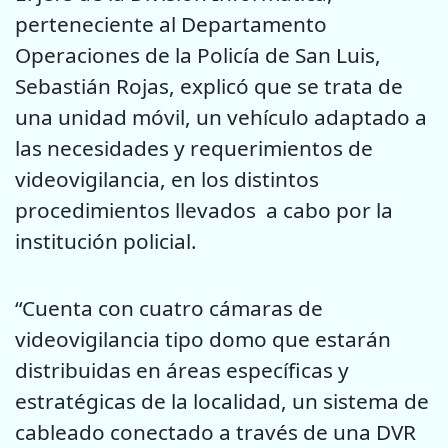
perteneciente al Departamento
Operaciones de la Policía de San Luis,
Sebastián Rojas, explicó que se trata de
una unidad móvil, un vehículo adaptado a
las necesidades y requerimientos de
videovigilancia, en los distintos
procedimientos llevados a cabo por la
institución policial.
“Cuenta con cuatro cámaras de
videovigilancia tipo domo que estarán
distribuidas en áreas específicas y
estratégicas de la localidad, un sistema de
cableado conectado a través de una DVR