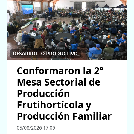
DESARROLLO PRODUCTIVO
Conformaron la 2°
Mesa Sectorial de
Producción
Frutihortícola y
Producción Familiar
05/08/2026 17:09