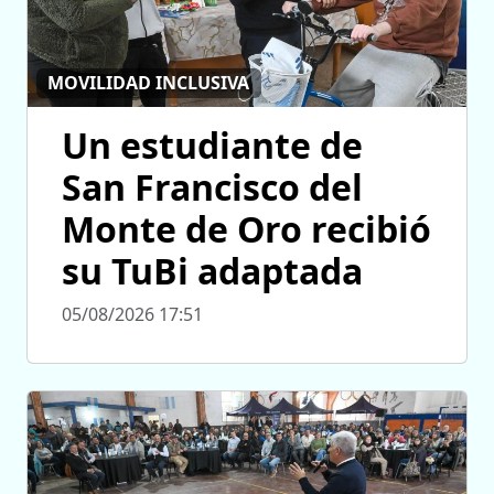
MOVILIDAD INCLUSIVA
Un estudiante de
San Francisco del
Monte de Oro recibió
su TuBi adaptada
05/08/2026 17:51