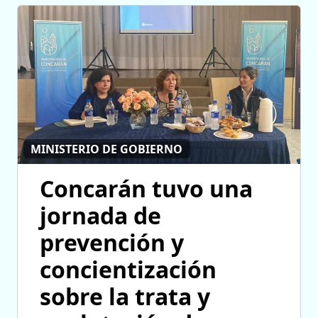
MINISTERIO DE GOBIERNO
Concarán tuvo una
jornada de
prevención y
concientización
sobre la trata y