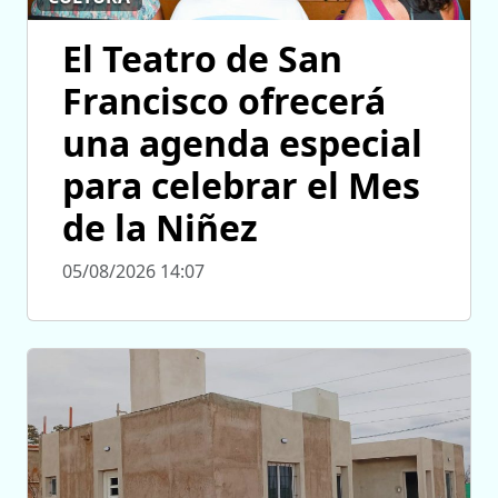
El Teatro de San
Francisco ofrecerá
una agenda especial
para celebrar el Mes
de la Niñez
05/08/2026 14:07