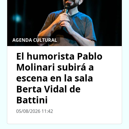
AGENDA CULTURAL
El humorista Pablo
Molinari subirá a
escena en la sala
Berta Vidal de
Battini
05/08/2026 11:42