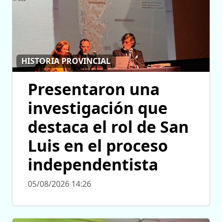
HISTORIA PROVINCIAL
Presentaron una
investigación que
destaca el rol de San
Luis en el proceso
independentista
05/08/2026 14:26