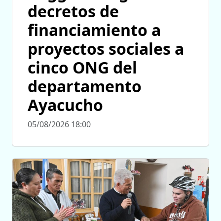
decretos de
financiamiento a
proyectos sociales a
cinco ONG del
departamento
Ayacucho
05/08/2026 18:00