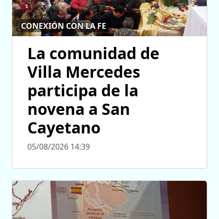
CONEXIÓN CON LA FE
La comunidad de
Villa Mercedes
participa de la
novena a San
Cayetano
05/08/2026 14:39