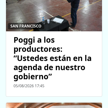
SAN FRANCISCO
Poggi a los
productores:
“Ustedes están en la
agenda de nuestro
gobierno”
05/08/2026 17:45