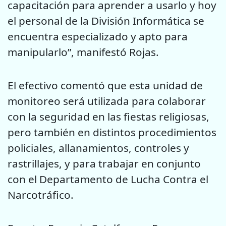
capacitación para aprender a usarlo y hoy
el personal de la División Informática se
encuentra especializado y apto para
manipularlo”, manifestó Rojas.
El efectivo comentó que esta unidad de
monitoreo será utilizada para colaborar
con la seguridad en las fiestas religiosas,
pero también en distintos procedimientos
policiales, allanamientos, controles y
rastrillajes, y para trabajar en conjunto
con el Departamento de Lucha Contra el
Narcotráfico.