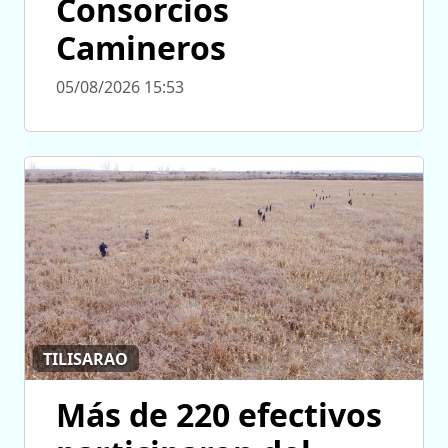
Consorcios
Camineros
05/08/2026 15:53
TILISARAO
Más de 220 efectivos