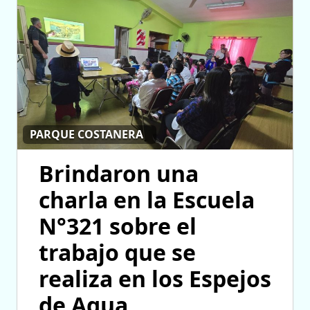
PARQUE COSTANERA
Brindaron una
charla en la Escuela
N°321 sobre el
trabajo que se
realiza en los Espejos
de Agua