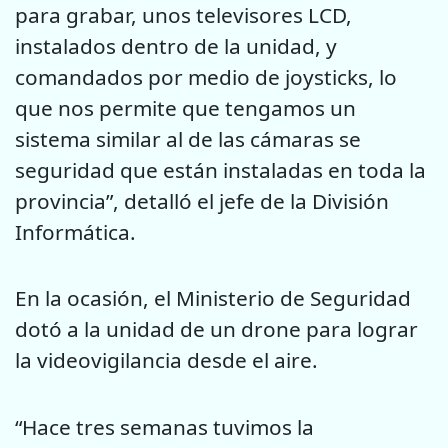
para grabar, unos televisores LCD,
instalados dentro de la unidad, y
comandados por medio de joysticks, lo
que nos permite que tengamos un
sistema similar al de las cámaras se
seguridad que están instaladas en toda la
provincia”, detalló el jefe de la División
Informática.
En la ocasión, el Ministerio de Seguridad
dotó a la unidad de un drone para lograr
la videovigilancia desde el aire.
“Hace tres semanas tuvimos la