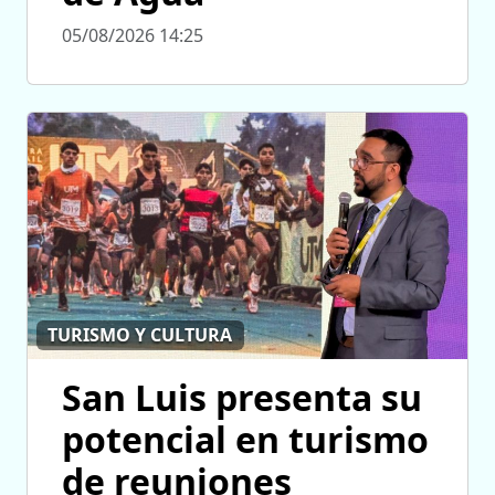
05/08/2026 14:25
TURISMO Y CULTURA
San Luis presenta su
potencial en turismo
de reuniones