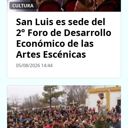
CULTURA
San Luis es sede del
2° Foro de Desarrollo
Económico de las
Artes Escénicas
05/08/2026 14:44