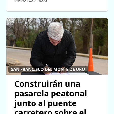
05/08/2026 19:06
SAN FRANCISCO DEL MONTE DE ORO
Construirán una
pasarela peatonal
junto al puente
carretero sobre el