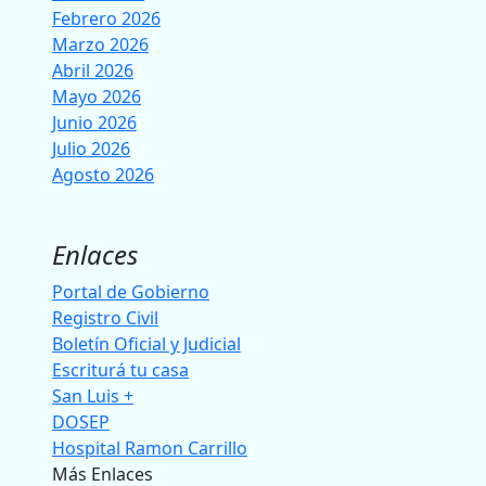
Febrero 2026
Marzo 2026
Abril 2026
Mayo 2026
Junio 2026
Julio 2026
Agosto 2026
Enlaces
Portal de Gobierno
Registro Civil
Boletín Oficial y Judicial
Escriturá tu casa
San Luis +
DOSEP
Hospital Ramon Carrillo
Más Enlaces