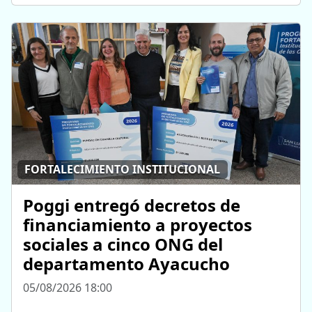
FORTALECIMIENTO INSTITUCIONAL
Poggi entregó decretos de
financiamiento a proyectos
sociales a cinco ONG del
departamento Ayacucho
05/08/2026 18:00