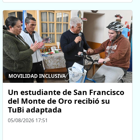
MOVILIDAD INCLUSIVA
Un estudiante de San Francisco
del Monte de Oro recibió su
TuBi adaptada
05/08/2026 17:51