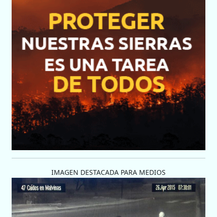
IMAGEN DESTACADA PARA MEDIOS