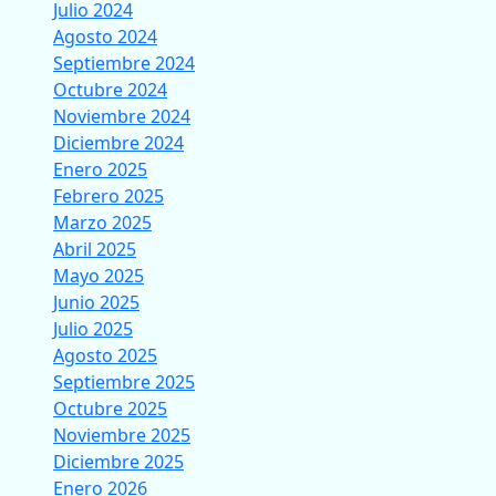
Julio 2024
Agosto 2024
Septiembre 2024
Octubre 2024
Noviembre 2024
Diciembre 2024
Enero 2025
Febrero 2025
Marzo 2025
Abril 2025
Mayo 2025
Junio 2025
Julio 2025
Agosto 2025
Septiembre 2025
Octubre 2025
Noviembre 2025
Diciembre 2025
Enero 2026