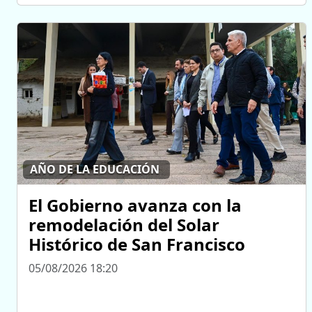
AÑO DE LA EDUCACIÓN
El Gobierno avanza con la
remodelación del Solar
Histórico de San Francisco
05/08/2026 18:20