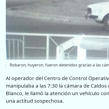
Robaron, huyeron, fueron detenidos gracias a las cá
Al operador del Centro de Control Operativ
manipulaba a las 7:30 la cámara de Caídos
Blanco, le llamó la atención un vehículo co
una actitud sospechosa.