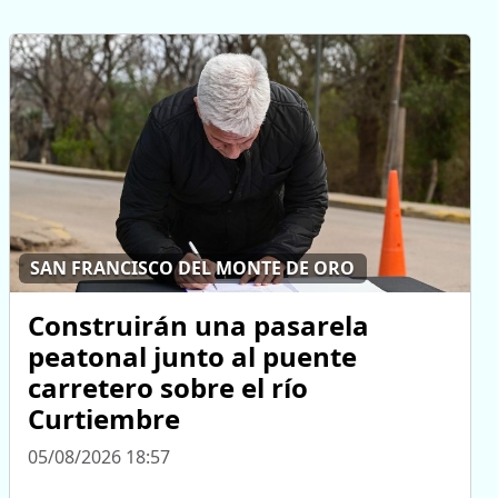
SAN FRANCISCO DEL MONTE DE ORO
Construirán una pasarela
peatonal junto al puente
carretero sobre el río
Curtiembre
05/08/2026 18:57