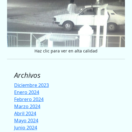
Haz clic para ver en alta calidad
Archivos
Diciembre 2023
Enero 2024
Febrero 2024
Marzo 2024
Abril 2024
Mayo 2024
Junio 2024