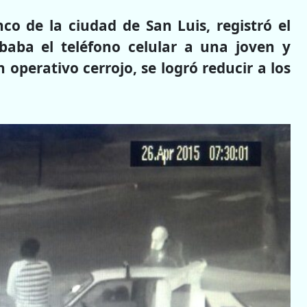
co de la ciudad de San Luis, registró el
aba el teléfono celular a una joven y
operativo cerrojo, se logró reducir a los