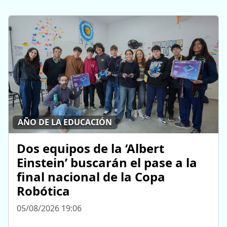
AÑO DE LA EDUCACIÓN
Dos equipos de la ‘Albert
Einstein’ buscarán el pase a la
final nacional de la Copa
Robótica
05/08/2026 19:06