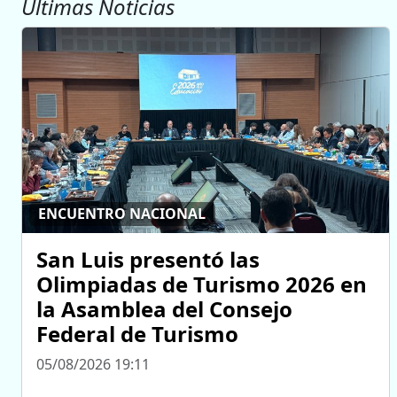
Ultimas Noticias
ENCUENTRO NACIONAL
San Luis presentó las
Olimpiadas de Turismo 2026 en
la Asamblea del Consejo
Federal de Turismo
05/08/2026 19:11