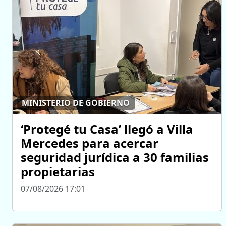
MINISTERIO DE GOBIERNO
‘Protegé tu Casa’ llegó a Villa
Mercedes para acercar
seguridad jurídica a 30 familias
propietarias
07/08/2026 17:01