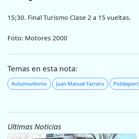
15;30. Final Turismo Clase 2 a 15 vueltas.
Foto: Motores 2000
Temas en esta nota:
Automovilismo
Juan Manuel Farrero
Polideport
Ultimas Noticias