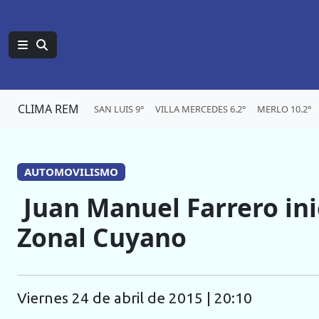
CLIMA REM
SAN LUIS 9°
VILLA MERCEDES 6.2°
MERLO 10.2°
AUTOMOVILISMO
Juan Manuel Farrero ini
Zonal Cuyano
viernes 24 de abril de 2015 | 20:10