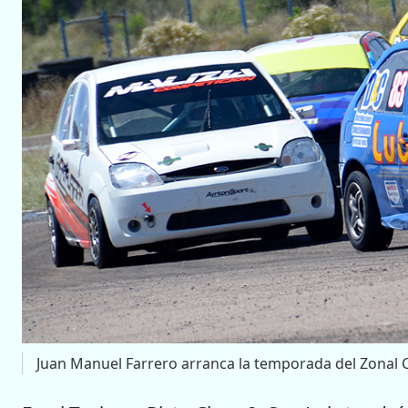
Juan Manuel Farrero arranca la temporada del Zonal