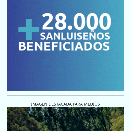
IMAGEN DESTACADA PARA MEDIOS