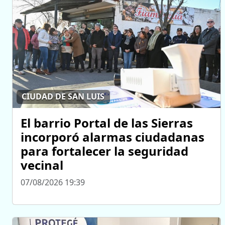
CIUDAD DE SAN LUIS
El barrio Portal de las Sierras
incorporó alarmas ciudadanas
para fortalecer la seguridad
vecinal
07/08/2026 19:39