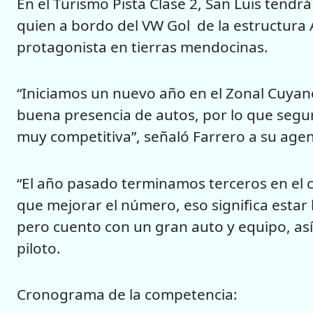
En el Turismo Pista Clase 2, San Luis tendr
quien a bordo del VW Gol de la estructura 
protagonista en tierras mendocinas.
“Iniciamos un nuevo año en el Zonal Cuyan
buena presencia de autos, por lo que seg
muy competitiva”, señaló Farrero a su age
“El año pasado terminamos terceros en el
que mejorar el número, eso significa estar 
pero cuento con un gran auto y equipo, as
piloto.
Cronograma de la competencia: