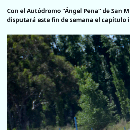
Con el Autódromo “Ángel Pena” de San M
disputará este fin de semana el capítulo