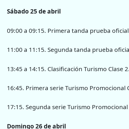
Sábado 25 de abril
09:00 a 09:15. Primera tanda prueba oficial
11:00 a 11:15. Segunda tanda prueba oficia
13:45 a 14:15. Clasificación Turismo Clase 2
16:45. Primera serie Turismo Promocional C
17:15. Segunda serie Turismo Promocional C
Domingo 26 de abril