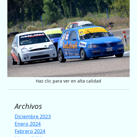
Haz clic para ver en alta calidad
Archivos
Diciembre 2023
Enero 2024
Febrero 2024