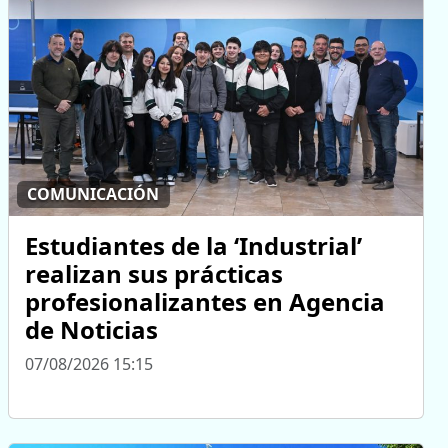
COMUNICACIÓN
Estudiantes de la ‘Industrial’
realizan sus prácticas
profesionalizantes en Agencia
de Noticias
07/08/2026 15:15