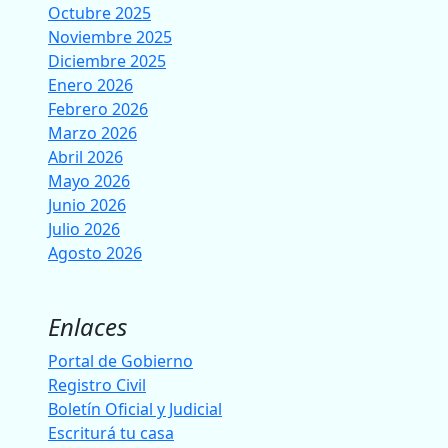
Octubre 2025
Noviembre 2025
Diciembre 2025
Enero 2026
Febrero 2026
Marzo 2026
Abril 2026
Mayo 2026
Junio 2026
Julio 2026
Agosto 2026
Enlaces
Portal de Gobierno
Registro Civil
Boletín Oficial y Judicial
Escriturá tu casa