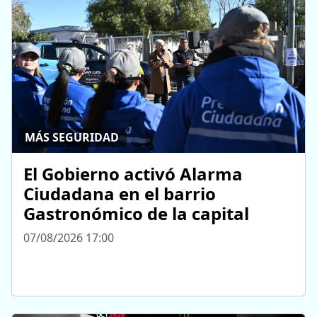
MÁS SEGURIDAD
El Gobierno activó Alarma
Ciudadana en el barrio
Gastronómico de la capital
07/08/2026 17:00