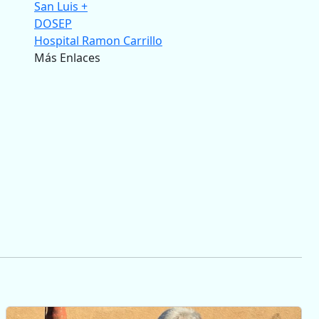
San Luis +
DOSEP
Hospital Ramon Carrillo
Más Enlaces