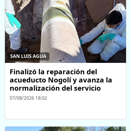
SAN LUIS AGUA
Finalizó la reparación del
acueducto Nogolí y avanza la
normalización del servicio
07/08/2026 18:02