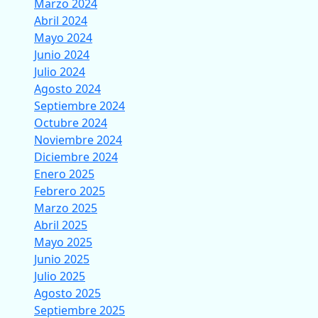
Marzo 2024
Abril 2024
Mayo 2024
Junio 2024
Julio 2024
Agosto 2024
Septiembre 2024
Octubre 2024
Noviembre 2024
Diciembre 2024
Enero 2025
Febrero 2025
Marzo 2025
Abril 2025
Mayo 2025
Junio 2025
Julio 2025
Agosto 2025
Septiembre 2025