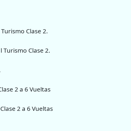
 Turismo Clase 2.
l Turismo Clase 2.
.
lase 2 a 6 Vueltas
lase 2 a 6 Vueltas