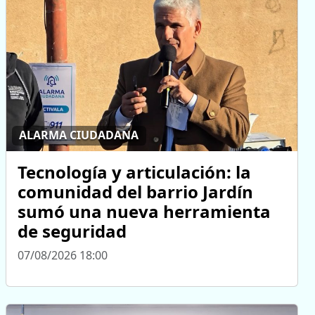
ALARMA CIUDADANA
Tecnología y articulación: la
comunidad del barrio Jardín
sumó una nueva herramienta
de seguridad
07/08/2026 18:00