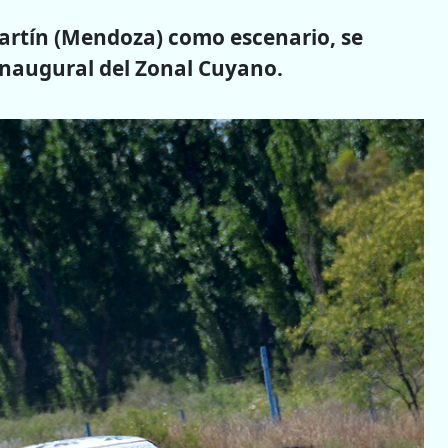
artín (Mendoza) como escenario, se
 inaugural del Zonal Cuyano.