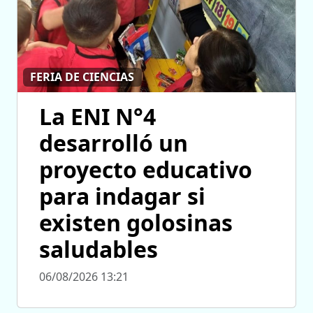
FERIA DE CIENCIAS
La ENI N°4
desarrolló un
proyecto educativo
para indagar si
existen golosinas
saludables
06/08/2026 13:21