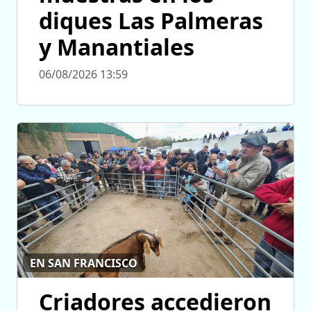
diques Las Palmeras
y Manantiales
06/08/2026 13:59
EN SAN FRANCISCO
Criadores accedieron