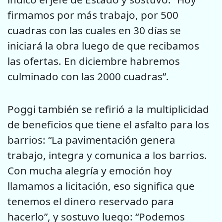
firmamos por más trabajo, por 500
cuadras con las cuales en 30 días se
iniciará la obra luego de que recibamos
las ofertas. En diciembre habremos
culminado con las 2000 cuadras”.
Poggi también se refirió a la multiplicidad
de beneficios que tiene el asfalto para los
barrios: “La pavimentación genera
trabajo, integra y comunica a los barrios.
Con mucha alegría y emoción hoy
llamamos a licitación, eso significa que
tenemos el dinero reservado para
hacerlo”, y sostuvo luego: “Podemos