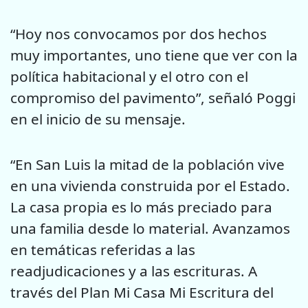
“Hoy nos convocamos por dos hechos
muy importantes, uno tiene que ver con la
política habitacional y el otro con el
compromiso del pavimento”, señaló Poggi
en el inicio de su mensaje.
“En San Luis la mitad de la población vive
en una vivienda construida por el Estado.
La casa propia es lo más preciado para
una familia desde lo material. Avanzamos
en temáticas referidas a las
readjudicaciones y a las escrituras. A
través del Plan Mi Casa Mi Escritura del