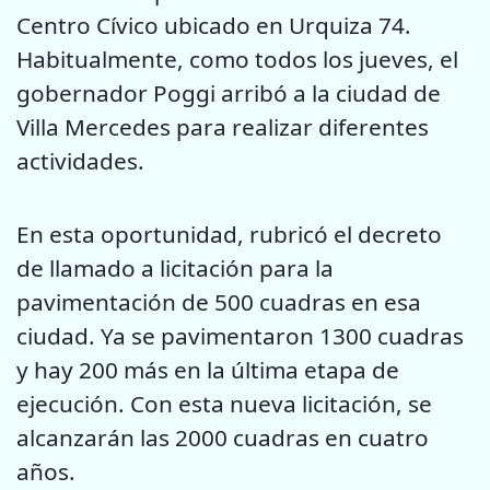
Centro Cívico ubicado en Urquiza 74.
Habitualmente, como todos los jueves, el
gobernador Poggi arribó a la ciudad de
Villa Mercedes para realizar diferentes
actividades.
En esta oportunidad, rubricó el decreto
de llamado a licitación para la
pavimentación de 500 cuadras en esa
ciudad. Ya se pavimentaron 1300 cuadras
y hay 200 más en la última etapa de
ejecución. Con esta nueva licitación, se
alcanzarán las 2000 cuadras en cuatro
años.