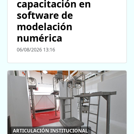
capacitación en
software de
modelación
numérica
06/08/2026 13:16
ARTICULACIÓN INSTITUCIONAL