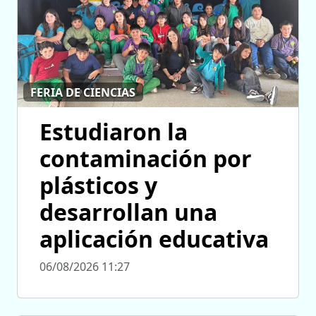
FERIA DE CIENCIAS
Estudiaron la
contaminación por
plásticos y
desarrollan una
aplicación educativa
06/08/2026 11:27