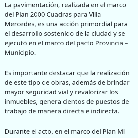
La pavimentación, realizada en el marco
del Plan 2000 Cuadras para Villa
Mercedes, es una acción primordial para
el desarrollo sostenido de la ciudad y se
ejecutó en el marco del pacto Provincia –
Municipio.
Es importante destacar que la realización
de este tipo de obras, además de brindar
mayor seguridad vial y revalorizar los
inmuebles, genera cientos de puestos de
trabajo de manera directa e indirecta.
Durante el acto, en el marco del Plan Mi