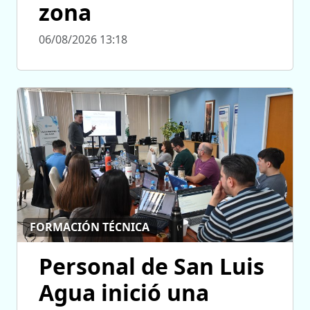
zona
06/08/2026 13:18
FORMACIÓN TÉCNICA
Personal de San Luis
Agua inició una