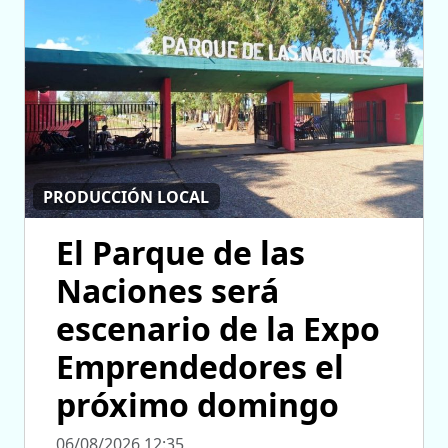
PRODUCCIÓN LOCAL
El Parque de las
Naciones será
escenario de la Expo
Emprendedores el
próximo domingo
06/08/2026 12:35