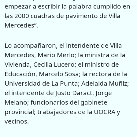
empezar a escribir la palabra cumplido en
las 2000 cuadras de pavimento de Villa
Mercedes”.
Lo acompañaron, el intendente de Villa
Mercedes, Mario Merlo; la ministra de la
Vivienda, Cecilia Lucero; el ministro de
Educación, Marcelo Sosa; la rectora de la
Universidad de La Punta; Adelaida Muñiz;
el intendente de Justo Daract, Jorge
Melano; funcionarios del gabinete
provincial; trabajadores de la UOCRA y
vecinos.