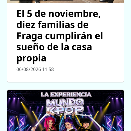
El 5 de noviembre,
diez familias de
Fraga cumplirán el
sueño de la casa
propia
06/08/2026 11:58