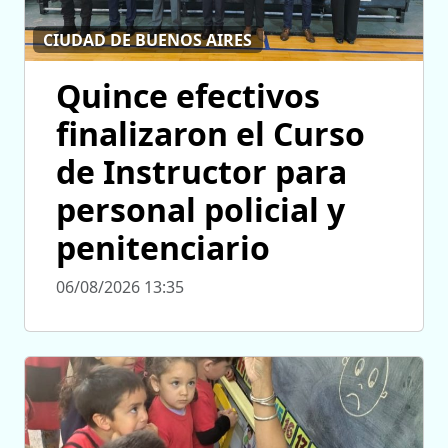
CIUDAD DE BUENOS AIRES
Quince efectivos
finalizaron el Curso
de Instructor para
personal policial y
penitenciario
06/08/2026 13:35