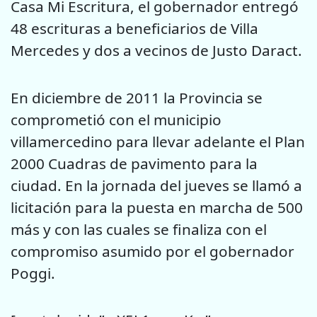
Casa Mi Escritura, el gobernador entregó
48 escrituras a beneficiarios de Villa
Mercedes y dos a vecinos de Justo Daract.
En diciembre de 2011 la Provincia se
comprometió con el municipio
villamercedino para llevar adelante el Plan
2000 Cuadras de pavimento para la
ciudad. En la jornada del jueves se llamó a
licitación para la puesta en marcha de 500
más y con las cuales se finaliza con el
compromiso asumido por el gobernador
Poggi.