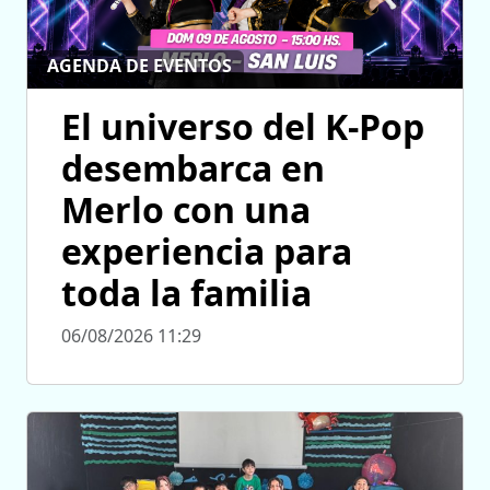
AGENDA DE EVENTOS
El universo del K-Pop
desembarca en
Merlo con una
experiencia para
toda la familia
06/08/2026 11:29