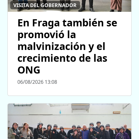
VISITA DEL GOBERNADOR
En Fraga también se
promovió la
malvinización y el
crecimiento de las
ONG
06/08/2026 13:08