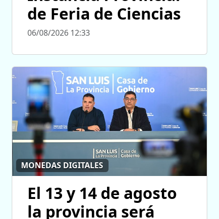
de Feria de Ciencias
06/08/2026 12:33
MONEDAS DIGITALES
El 13 y 14 de agosto
la provincia será