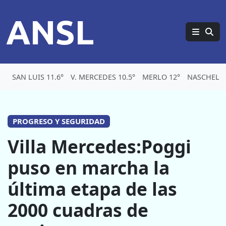
ANSL
SAN LUIS 11.6°
V. MERCEDES 10.5°
MERLO 12°
NASCHEL 9
PROGRESO Y SEGURIDAD
Villa Mercedes:Poggi
puso en marcha la
última etapa de las
2000 cuadras de