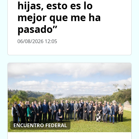
hijas, esto es lo
mejor que me ha
pasado”
06/08/2026 12:05
ENCUENTRO FEDERAL