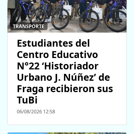
TRANSPORTE
Estudiantes del
Centro Educativo
N°22 ‘Historiador
Urbano J. Núñez’ de
Fraga recibieron sus
TuBi
06/08/2026 12:58