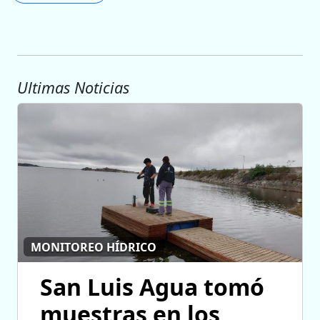
Ultimas Noticias
MONITOREO HÍDRICO
San Luis Agua tomó
muestras en los