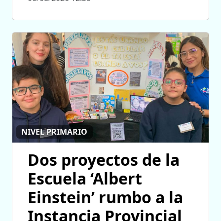
NIVEL PRIMARIO
Dos proyectos de la
Escuela ‘Albert
Einstein’ rumbo a la
Instancia Provincial