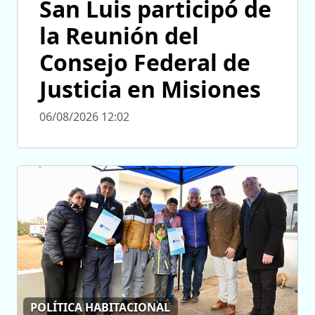
San Luis participó de
la Reunión del
Consejo Federal de
Justicia en Misiones
06/08/2026 12:02
POLÍTICA HABITACIONAL