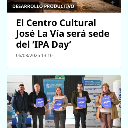
DESARROLLO PRODUCTIVO
El Centro Cultural
José La Vía será sede
del ‘IPA Day’
06/08/2026 13:10