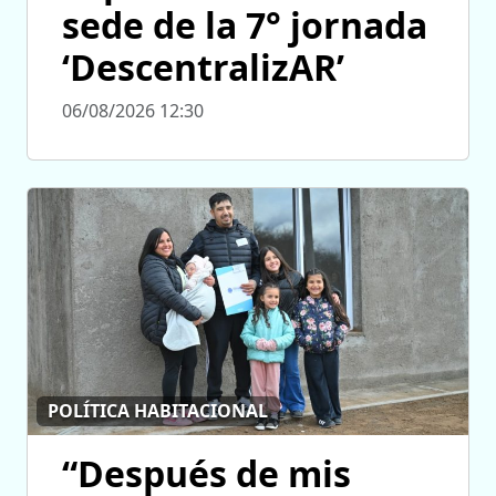
sede de la 7° jornada
‘DescentralizAR’
06/08/2026 12:30
POLÍTICA HABITACIONAL
“Después de mis