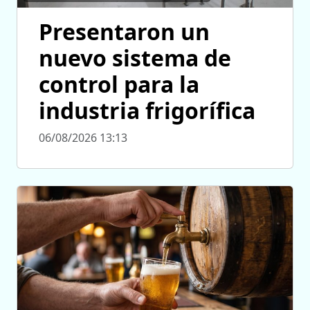
Presentaron un
nuevo sistema de
control para la
industria frigorífica
06/08/2026 13:13