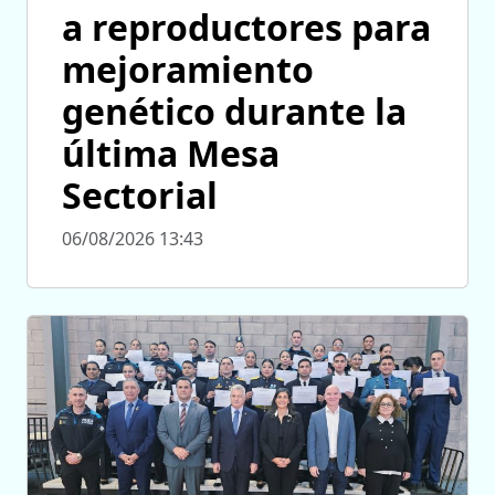
a reproductores para
mejoramiento
genético durante la
última Mesa
Sectorial
06/08/2026 13:43