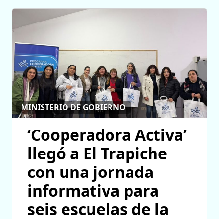
MINISTERIO DE GOBIERNO
‘Cooperadora Activa’
llegó a El Trapiche
con una jornada
informativa para
seis escuelas de la