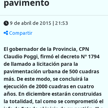
pavimento
9 de abril de 2015 | 21:53
Compartir
El gobernador de la Provincia, CPN
Claudio Poggi, firmó el decreto Nº 1794
de llamado a licitación para la
pavimentación urbana de 500 cuadras
más. De este modo, se concluirá la
ejecución de 2000 cuadras en cuatro
años. En diciembre estarán construidas
la totalidad, tal como se comprometió el