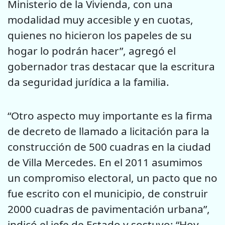
Ministerio de la Vivienda, con una
modalidad muy accesible y en cuotas,
quienes no hicieron los papeles de su
hogar lo podrán hacer”, agregó el
gobernador tras destacar que la escritura
da seguridad jurídica a la familia.
“Otro aspecto muy importante es la firma
de decreto de llamado a licitación para la
construcción de 500 cuadras en la ciudad
de Villa Mercedes. En el 2011 asumimos
un compromiso electoral, un pacto que no
fue escrito con el municipio, de construir
2000 cuadras de pavimentación urbana”,
indicó el jefe de Estado y sostuvo: “Hoy