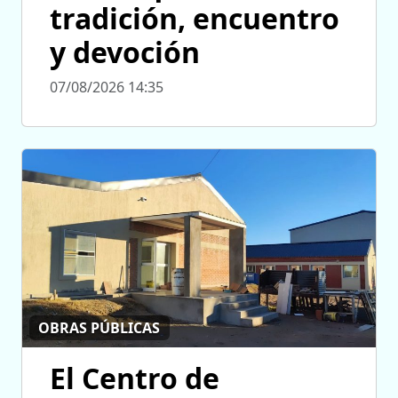
tradición, encuentro
y devoción
07/08/2026 14:35
OBRAS PÚBLICAS
El Centro de