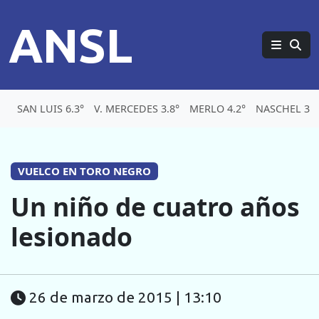
ANSL
SAN LUIS 6.3°
V. MERCEDES 3.8°
MERLO 4.2°
NASCHEL 3.8
VUELCO EN TORO NEGRO
Un niño de cuatro años
lesionado
26 de marzo de 2015 | 13:10