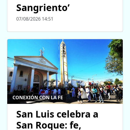
Sangriento’
07/08/2026 14:51
CONEXIÓN CON LA FE
San Luis celebra a
San Roque: fe,