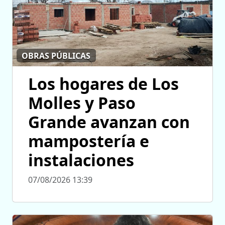
OBRAS PÚBLICAS
Los hogares de Los
Molles y Paso
Grande avanzan con
mampostería e
instalaciones
07/08/2026 13:39