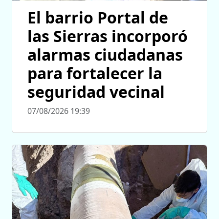
El barrio Portal de
las Sierras incorporó
alarmas ciudadanas
para fortalecer la
seguridad vecinal
07/08/2026 19:39