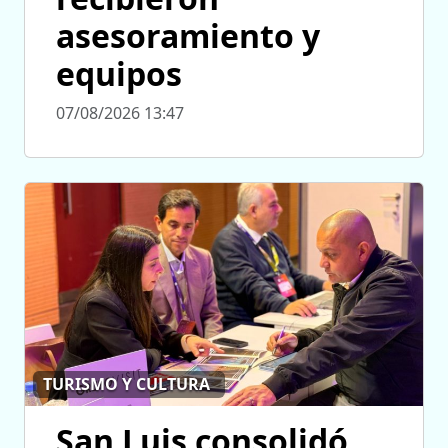
asesoramiento y
equipos
07/08/2026 13:47
TURISMO Y CULTURA
San Luis consolidó