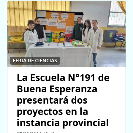
FERIA DE CIENCIAS
La Escuela N°191 de
Buena Esperanza
presentará dos
proyectos en la
instancia provincial