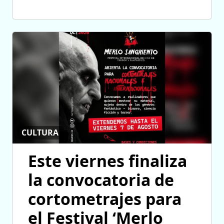
CULTURA
Este viernes finaliza
la convocatoria de
cortometrajes para
el Festival ‘Merlo