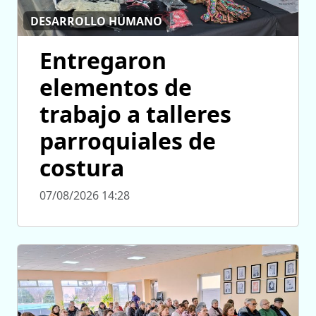
DESARROLLO HUMANO
Entregaron
elementos de
trabajo a talleres
parroquiales de
costura
07/08/2026 14:28