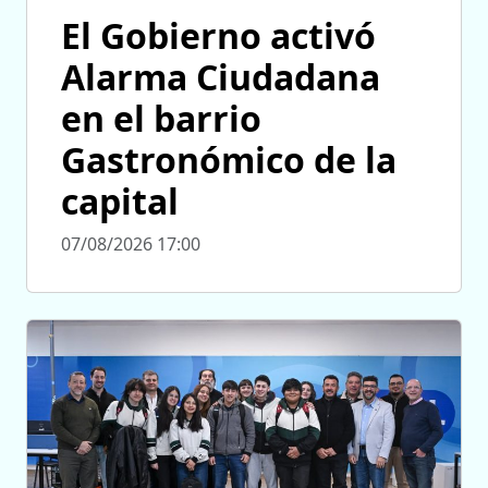
El Gobierno activó
Alarma Ciudadana
en el barrio
Gastronómico de la
capital
07/08/2026 17:00