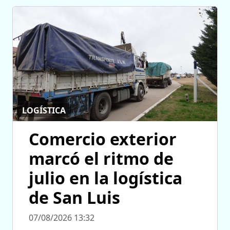
LOGÍSTICA
Comercio exterior
marcó el ritmo de
julio en la logística
de San Luis
07/08/2026 13:32