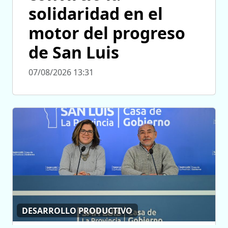
solidaridad en el
motor del progreso
de San Luis
07/08/2026 13:31
DESARROLLO PRODUCTIVO