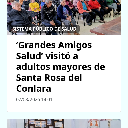
SISTEMA PÚBLICO DE SALUD
‘Grandes Amigos
Salud’ visitó a
adultos mayores de
Santa Rosa del
Conlara
07/08/2026 14:01