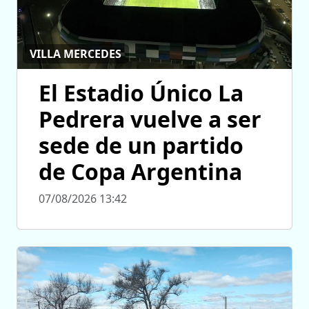
VILLA MERCEDES
El Estadio Único La
Pedrera vuelve a ser
sede de un partido
de Copa Argentina
07/08/2026 13:42