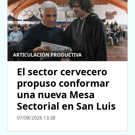
ARTICULACIÓN PRODUCTIVA
El sector cervecero
propuso conformar
una nueva Mesa
Sectorial en San Luis
07/08/2026 13:38