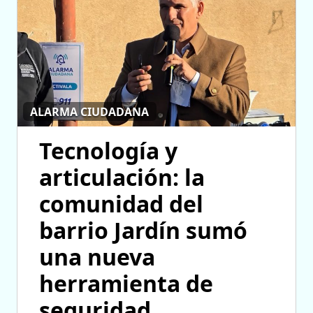
ALARMA CIUDADANA
Tecnología y
articulación: la
comunidad del
barrio Jardín sumó
una nueva
herramienta de
seguridad