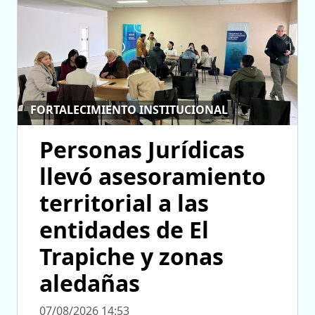
FORTALECIMIENTO INSTITUCIONAL
Personas Jurídicas
llevó asesoramiento
territorial a las
entidades de El
Trapiche y zonas
aledañas
07/08/2026 14:53