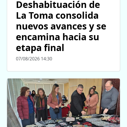
Deshabituación de
La Toma consolida
nuevos avances y se
encamina hacia su
etapa final
07/08/2026 14:30