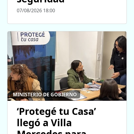
07/08/2026 18:00
MINISTERIO DE GOBIERNO
‘Protegé tu Casa’
llegó a Villa
Mercedes para