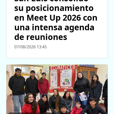
su posicionamiento
en Meet Up 2026 con
una intensa agenda
de reuniones
07/08/2026 13:45