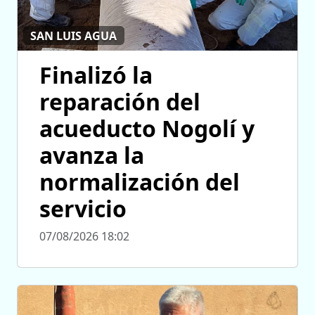
SAN LUIS AGUA
Finalizó la
reparación del
acueducto Nogolí y
avanza la
normalización del
servicio
07/08/2026 18:02