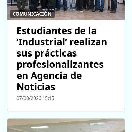
COMUNICACIÓN
Estudiantes de la
‘Industrial’ realizan
sus prácticas
profesionalizantes
en Agencia de
Noticias
07/08/2026 15:15