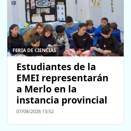
FERIA DE CIENCIAS
Estudiantes de la
EMEI representarán
a Merlo en la
instancia provincial
07/08/2026 13:52