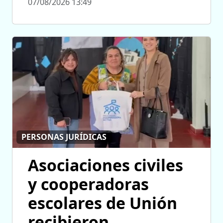
07/08/2026 13:49
PERSONAS JURÍDICAS
Asociaciones civiles
y cooperadoras
escolares de Unión
recibieron