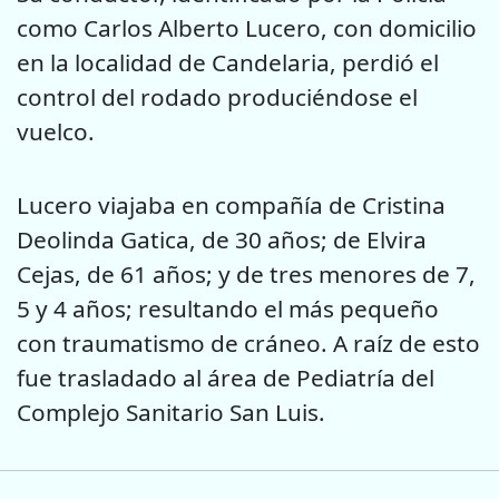
como Carlos Alberto Lucero, con domicilio
en la localidad de Candelaria, perdió el
control del rodado produciéndose el
vuelco.
Lucero viajaba en compañía de Cristina
Deolinda Gatica, de 30 años; de Elvira
Cejas, de 61 años; y de tres menores de 7,
5 y 4 años; resultando el más pequeño
con traumatismo de cráneo. A raíz de esto
fue trasladado al área de Pediatría del
Complejo Sanitario San Luis.