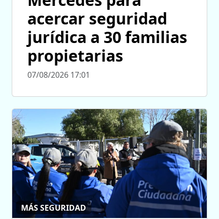
acercar seguridad
jurídica a 30 familias
propietarias
07/08/2026 17:01
MÁS SEGURIDAD