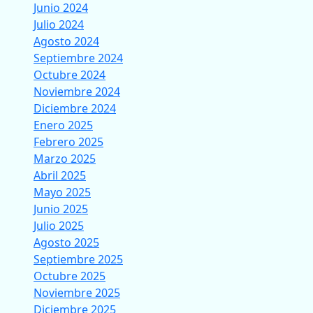
Junio 2024
Julio 2024
Agosto 2024
Septiembre 2024
Octubre 2024
Noviembre 2024
Diciembre 2024
Enero 2025
Febrero 2025
Marzo 2025
Abril 2025
Mayo 2025
Junio 2025
Julio 2025
Agosto 2025
Septiembre 2025
Octubre 2025
Noviembre 2025
Diciembre 2025