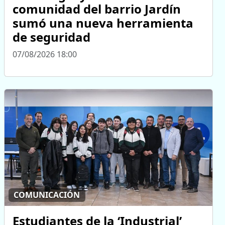
comunidad del barrio Jardín
sumó una nueva herramienta
de seguridad
07/08/2026 18:00
COMUNICACIÓN
Estudiantes de la ‘Industrial’