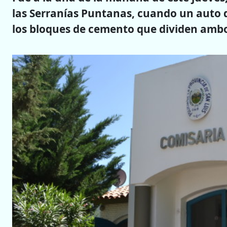
las Serranías Puntanas, cuando un auto 
los bloques de cemento que dividen ambos