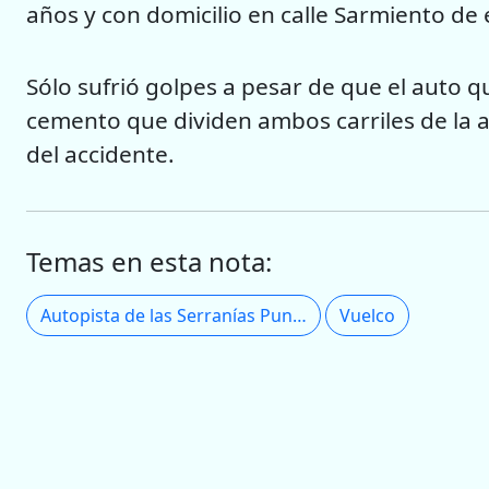
años y con domicilio en calle Sarmiento de 
Sólo sufrió golpes a pesar de que el auto 
cemento que dividen ambos carriles de la a
del accidente.
Temas en esta nota:
Autopista de las Serranías Puntanas
Vuelco