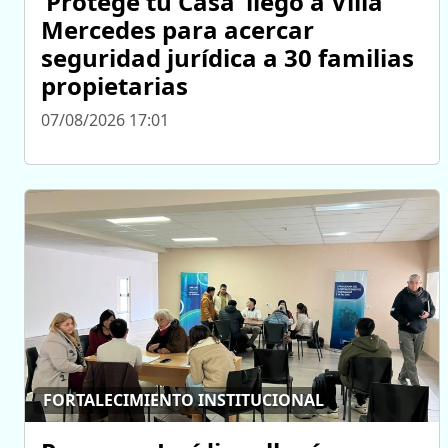
‘Protegé tu Casa’ llegó a Villa
Mercedes para acercar
seguridad jurídica a 30 familias
propietarias
07/08/2026 17:01
FORTALECIMIENTO INSTITUCIONAL