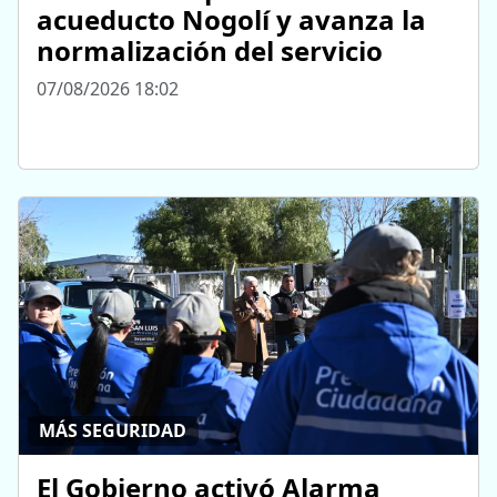
acueducto Nogolí y avanza la
normalización del servicio
07/08/2026 18:02
MÁS SEGURIDAD
El Gobierno activó Alarma