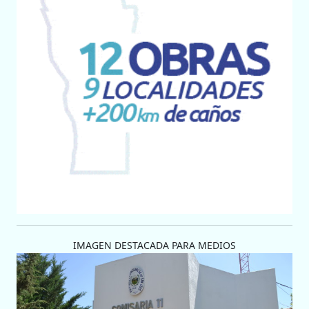
IMAGEN DESTACADA PARA MEDIOS