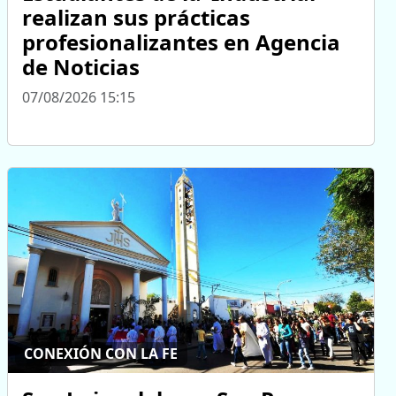
realizan sus prácticas
profesionalizantes en Agencia
de Noticias
07/08/2026 15:15
CONEXIÓN CON LA FE