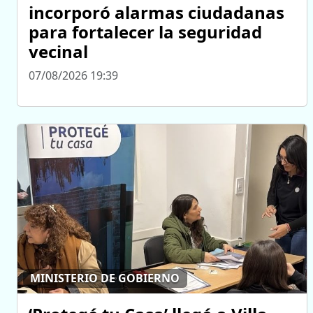
incorporó alarmas ciudadanas
para fortalecer la seguridad
vecinal
07/08/2026 19:39
MINISTERIO DE GOBIERNO