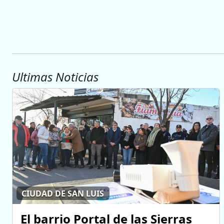
Ultimas Noticias
CIUDAD DE SAN LUIS
El barrio Portal de las Sierras