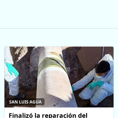
SAN LUIS AGUA
Finalizó la reparación del