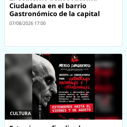
Ciudadana en el barrio
Gastronómico de la capital
07/08/2026 17:00
CULTURA