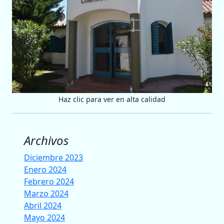
Haz clic para ver en alta calidad
Archivos
Diciembre 2023
Enero 2024
Febrero 2024
Marzo 2024
Abril 2024
Mayo 2024