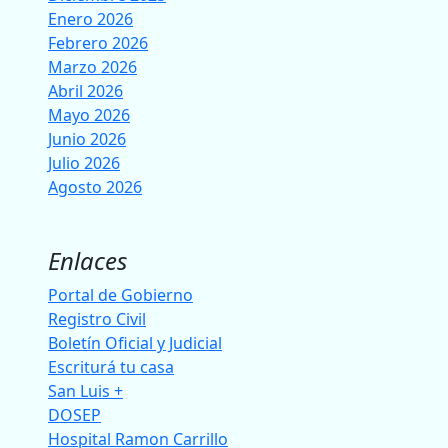
Enero 2026
Febrero 2026
Marzo 2026
Abril 2026
Mayo 2026
Junio 2026
Julio 2026
Agosto 2026
Enlaces
Portal de Gobierno
Registro Civil
Boletín Oficial y Judicial
Escriturá tu casa
San Luis +
DOSEP
Hospital Ramon Carrillo