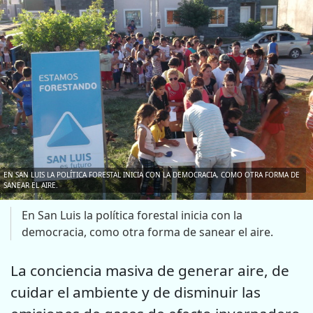
EN SAN LUIS LA POLÍTICA FORESTAL INICIA CON LA DEMOCRACIA, COMO OTRA FORMA DE
SANEAR EL AIRE.
En San Luis la política forestal inicia con la
democracia, como otra forma de sanear el aire.
La conciencia masiva de generar aire, de
cuidar el ambiente y de disminuir las