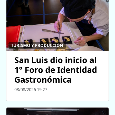
TURISMO Y PRODUCCIÓN
San Luis dio inicio al
1° Foro de Identidad
Gastronómica
08/08/2026 19:27