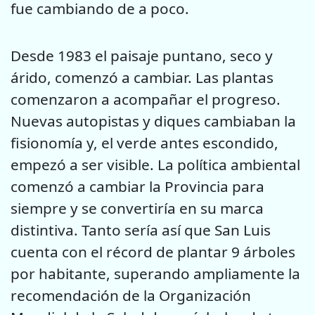
fue cambiando de a poco.
Desde 1983 el paisaje puntano, seco y
árido, comenzó a cambiar. Las plantas
comenzaron a acompañar el progreso.
Nuevas autopistas y diques cambiaban la
fisionomía y, el verde antes escondido,
empezó a ser visible. La política ambiental
comenzó a cambiar la Provincia para
siempre y se convertiría en su marca
distintiva. Tanto sería así que San Luis
cuenta con el récord de plantar 9 árboles
por habitante, superando ampliamente la
recomendación de la Organización