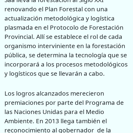
renovando el Plan Forestal con una
actualización metodológica y logística
plasmada en el Protocolo de Forestación
Provincial. Allí se establece el rol de cada
organismo interviniente en la forestación
pública, se determina la tecnología que se
incorporará a los procesos metodológicos
y logísticos que se llevarán a cabo.
Los logros alcanzados merecieron
premiaciones por parte del Programa de
las Naciones Unidas para el Medio
Ambiente. En 2013 llega también el
reconocimiento al gobernador de la