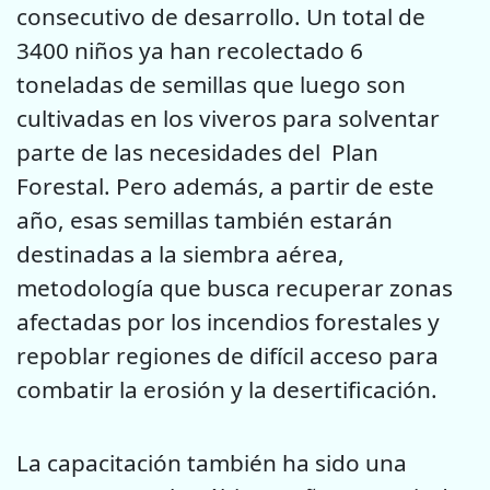
consecutivo de desarrollo. Un total de
3400 niños ya han recolectado 6
toneladas de semillas que luego son
cultivadas en los viveros para solventar
parte de las necesidades del Plan
Forestal. Pero además, a partir de este
año, esas semillas también estarán
destinadas a la siembra aérea,
metodología que busca recuperar zonas
afectadas por los incendios forestales y
repoblar regiones de difícil acceso para
combatir la erosión y la desertificación.
La capacitación también ha sido una