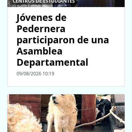
CENTROS DE ESTUDIANTES
Jóvenes de
Pedernera
participaron de una
Asamblea
Departamental
09/08/2026 10:19