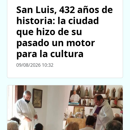
San Luis, 432 años de
historia: la ciudad
que hizo de su
pasado un motor
para la cultura
09/08/2026 10:32