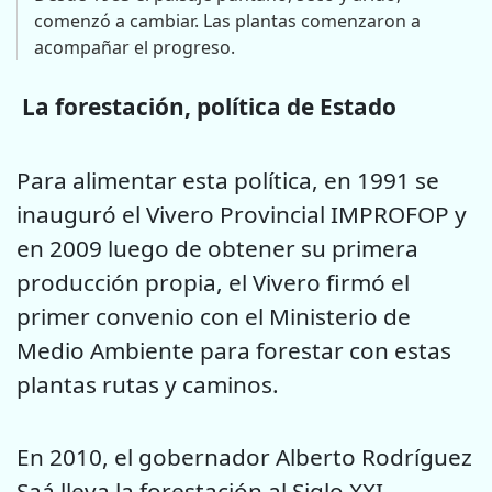
comenzó a cambiar. Las plantas comenzaron a
acompañar el progreso.
La forestación, política de Estado
Para alimentar esta política, en 1991 se
inauguró el Vivero Provincial IMPROFOP y
en 2009 luego de obtener su primera
producción propia, el Vivero firmó el
primer convenio con el Ministerio de
Medio Ambiente para forestar con estas
plantas rutas y caminos.
En 2010, el gobernador Alberto Rodríguez
Saá lleva la forestación al Siglo XXI