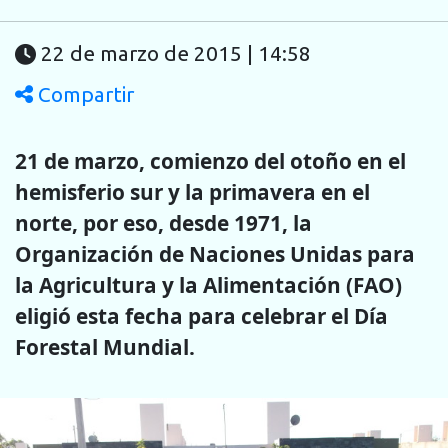
22 de marzo de 2015 | 14:58
Compartir
21 de marzo, comienzo del otoño en el
hemisferio sur y la primavera en el
norte, por eso, desde 1971, la
Organización de Naciones Unidas para
la Agricultura y la Alimentación (FAO)
eligió esta fecha para celebrar el Día
Forestal Mundial.