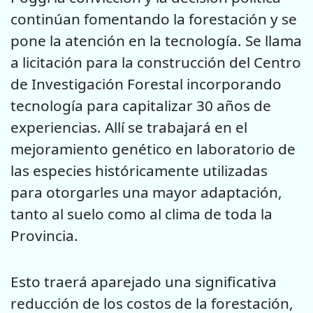
continúan fomentando la forestación y se
pone la atención en la tecnología. Se llama
a licitación para la construcción del Centro
de Investigación Forestal incorporando
tecnología para capitalizar 30 años de
experiencias. Allí se trabajará en el
mejoramiento genético en laboratorio de
las especies históricamente utilizadas
para otorgarles una mayor adaptación,
tanto al suelo como al clima de toda la
Provincia.
Esto traerá aparejado una significativa
reducción de los costos de la forestación,