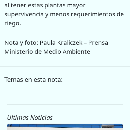
al tener estas plantas mayor
supervivencia y menos requerimientos de
riego.
Nota y foto: Paula Kraliczek – Prensa
Ministerio de Medio Ambiente
Temas en esta nota:
Ultimas Noticias