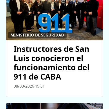
MINISTERIO DE SEGURIDAD
Instructores de San
Luis conocieron el
funcionamiento del
911 de CABA
08/08/2026 19:31