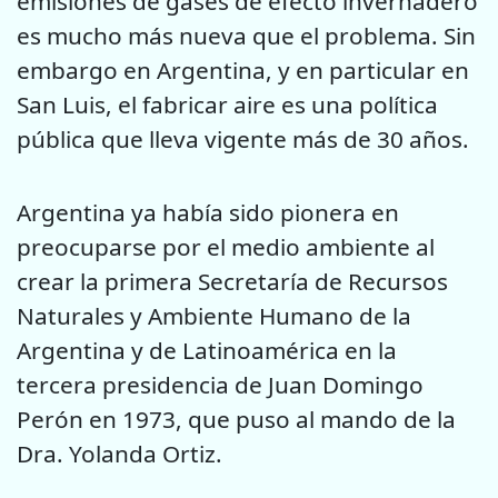
emisiones de gases de efecto invernadero
es mucho más nueva que el problema. Sin
embargo en Argentina, y en particular en
San Luis, el fabricar aire es una política
pública que lleva vigente más de 30 años.
Argentina ya había sido pionera en
preocuparse por el medio ambiente al
crear la primera Secretaría de Recursos
Naturales y Ambiente Humano de la
Argentina y de Latinoamérica en la
tercera presidencia de Juan Domingo
Perón en 1973, que puso al mando de la
Dra. Yolanda Ortiz.