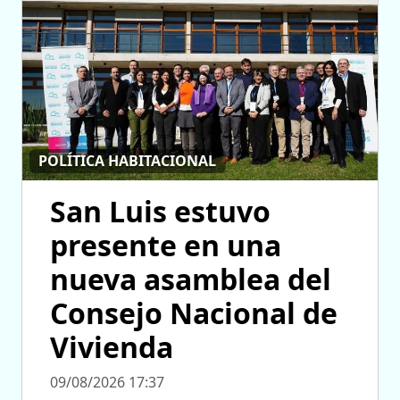
POLÍTICA HABITACIONAL
San Luis estuvo
presente en una
nueva asamblea del
Consejo Nacional de
Vivienda
09/08/2026 17:37