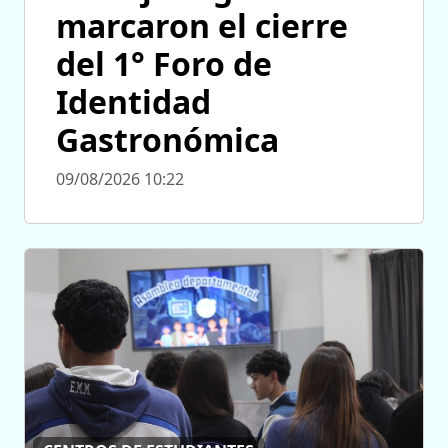
marcaron el cierre
del 1° Foro de
Identidad
Gastronómica
09/08/2026 10:22