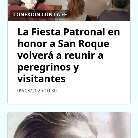
CONEXIÓN CON LA FE
La Fiesta Patronal en
honor a San Roque
volverá a reunir a
peregrinos y
visitantes
09/08/2026 10:30