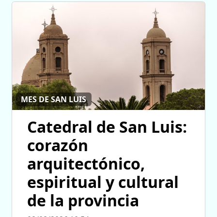
MES DE SAN LUIS
Catedral de San Luis:
corazón
arquitectónico,
espiritual y cultural
de la provincia