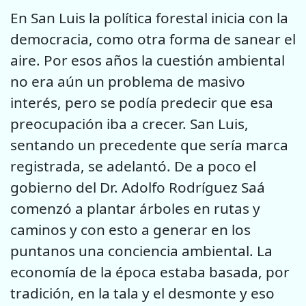
En San Luis la política forestal inicia con la
democracia, como otra forma de sanear el
aire. Por esos años la cuestión ambiental
no era aún un problema de masivo
interés, pero se podía predecir que esa
preocupación iba a crecer. San Luis,
sentando un precedente que sería marca
registrada, se adelantó. De a poco el
gobierno del Dr. Adolfo Rodríguez Saá
comenzó a plantar árboles en rutas y
caminos y con esto a generar en los
puntanos una conciencia ambiental. La
economía de la época estaba basada, por
tradición, en la tala y el desmonte y eso