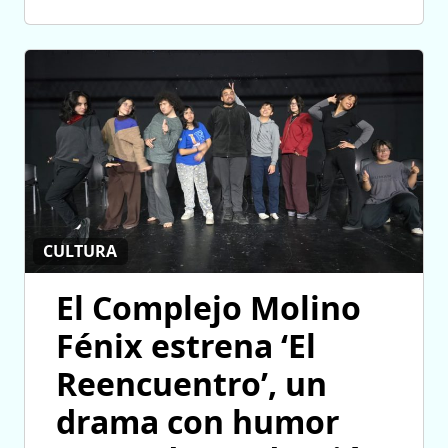
CULTURA
El Complejo Molino
Fénix estrena ‘El
Reencuentro’, un
drama con humor