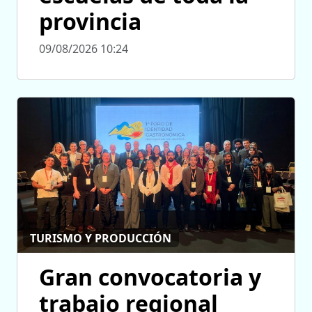
provincia
09/08/2026 10:24
TURISMO Y PRODUCCIÓN
Gran convocatoria y
trabajo regional