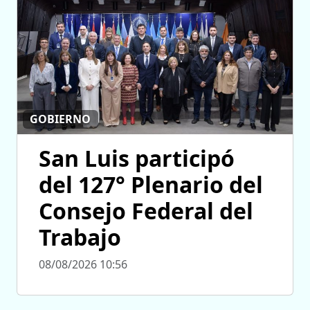
GOBIERNO
San Luis participó
del 127° Plenario del
Consejo Federal del
Trabajo
08/08/2026 10:56