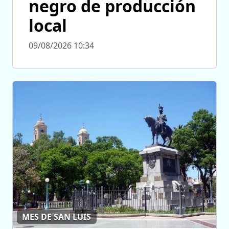
negro de producción
local
09/08/2026 10:34
MES DE SAN LUIS