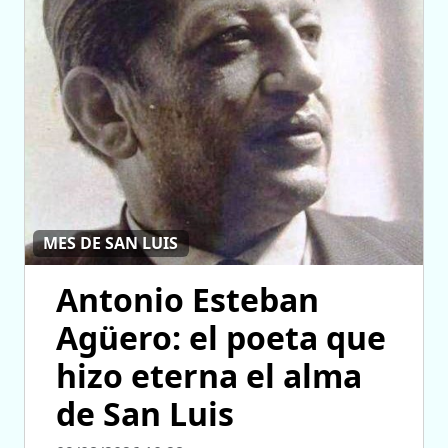
MES DE SAN LUIS
Antonio Esteban
Agüero: el poeta que
hizo eterna el alma
de San Luis