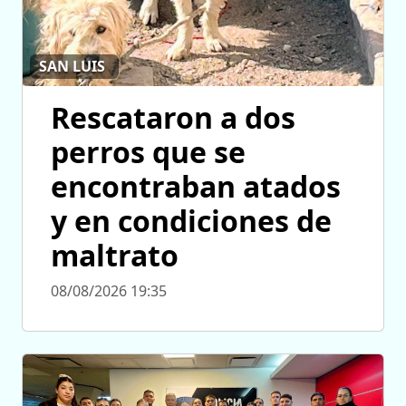
SAN LUIS
Rescataron a dos
perros que se
encontraban atados
y en condiciones de
maltrato
08/08/2026 19:35