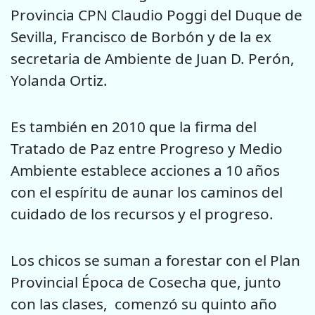
Provincia CPN Claudio Poggi del Duque de
Sevilla, Francisco de Borbón y de la ex
secretaria de Ambiente de Juan D. Perón,
Yolanda Ortiz.
Es también en 2010 que la firma del
Tratado de Paz entre Progreso y Medio
Ambiente establece acciones a 10 años
con el espíritu de aunar los caminos del
cuidado de los recursos y el progreso.
Los chicos se suman a forestar con el Plan
Provincial Época de Cosecha que, junto
con las clases, comenzó su quinto año