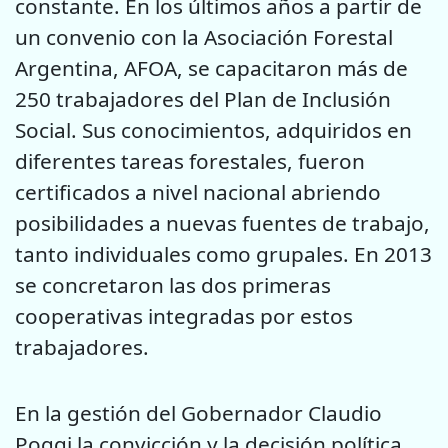
constante. En los últimos años a partir de
un convenio con la Asociación Forestal
Argentina, AFOA, se capacitaron más de
250 trabajadores del Plan de Inclusión
Social. Sus conocimientos, adquiridos en
diferentes tareas forestales, fueron
certificados a nivel nacional abriendo
posibilidades a nuevas fuentes de trabajo,
tanto individuales como grupales. En 2013
se concretaron las dos primeras
cooperativas integradas por estos
trabajadores.
En la gestión del Gobernador Claudio
Poggi la convicción y la decisión política