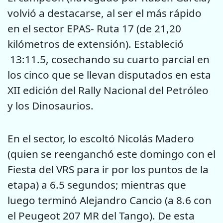
volvió a destacarse, al ser el más rápido
en el sector EPAS- Ruta 17 (de 21,20
kilómetros de extensión). Estableció
13:11.5, cosechando su cuarto parcial en
los cinco que se llevan disputados en esta
XII edición del Rally Nacional del Petróleo
y los Dinosaurios.
En el sector, lo escoltó Nicolás Madero
(quien se reenganchó este domingo con el
Fiesta del VRS para ir por los puntos de la
etapa) a 6.5 segundos; mientras que
luego terminó Alejandro Cancio (a 8.6 con
el Peugeot 207 MR del Tango). De esta