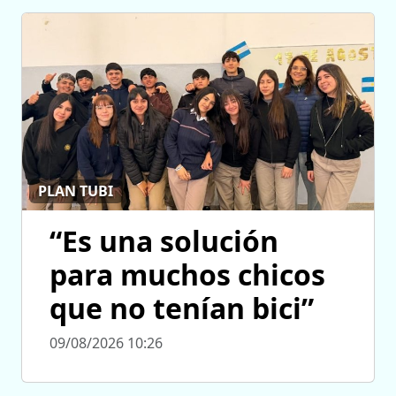
PLAN TUBI
“Es una solución
para muchos chicos
que no tenían bici”
09/08/2026 10:26