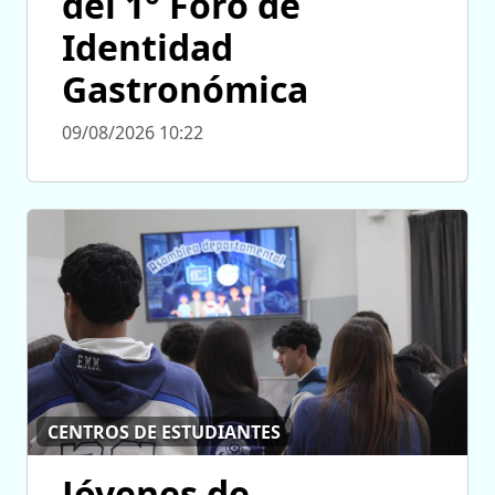
del 1° Foro de
Identidad
Gastronómica
09/08/2026 10:22
CENTROS DE ESTUDIANTES
Jóvenes de