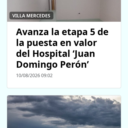
VILLA MERCEDES
Avanza la etapa 5 de
la puesta en valor
del Hospital ‘Juan
Domingo Perón’
10/08/2026 09:02