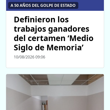
A 50 AÑOS DEL GOLPE DE ESTADO
Definieron los
trabajos ganadores
del certamen ‘Medio
Siglo de Memoria’
10/08/2026 09:06