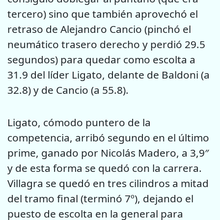
tercero) sino que también aprovechó el
retraso de Alejandro Cancio (pinchó el
neumático trasero derecho y perdió 29.5
segundos) para quedar como escolta a
31.9 del líder Ligato, delante de Baldoni (a
32.8) y de Cancio (a 55.8).
Ligato, cómodo puntero de la
competencia, arribó segundo en el último
prime, ganado por Nicolás Madero, a 3,9″
y de esta forma se quedó con la carrera.
Villagra se quedó en tres cilindros a mitad
del tramo final (terminó 7º), dejando el
puesto de escolta en la general para