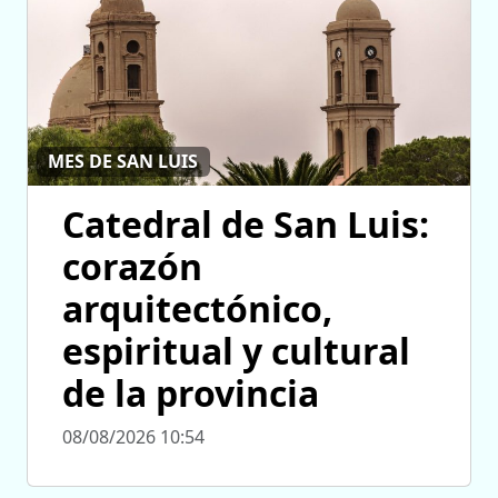
MES DE SAN LUIS
Catedral de San Luis:
corazón
arquitectónico,
espiritual y cultural
de la provincia
08/08/2026 10:54