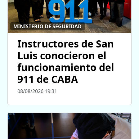
MINISTERIO DE SEGURIDAD
Instructores de San
Luis conocieron el
funcionamiento del
911 de CABA
08/08/2026 19:31