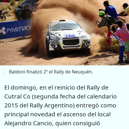
A
Baldoni finalizó 2º el Rally de Neuquén.
El domingo, en el reinicio del Rally de
Cutral Co (segunda fecha del calendario
2015 del Rally Argentino) entregó como
principal novedad el ascenso del local
Alejandro Cancio, quien consiguió