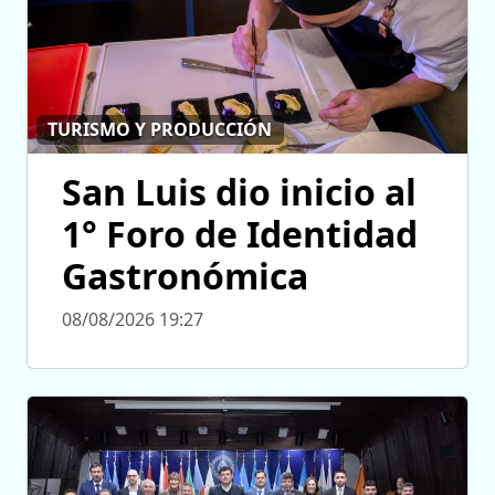
TURISMO Y PRODUCCIÓN
San Luis dio inicio al
1° Foro de Identidad
Gastronómica
08/08/2026 19:27