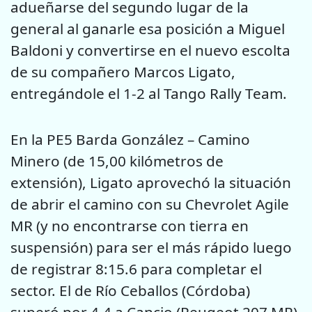
adueñarse del segundo lugar de la
general al ganarle esa posición a Miguel
Baldoni y convertirse en el nuevo escolta
de su compañero Marcos Ligato,
entregándole el 1-2 al Tango Rally Team.
En la PE5 Barda González – Camino
Minero (de 15,00 kilómetros de
extensión), Ligato aprovechó la situación
de abrir el camino con su Chevrolet Agile
MR (y no encontrarse con tierra en
suspensión) para ser el más rápido luego
de registrar 8:15.6 para completar el
sector. El de Río Ceballos (Córdoba)