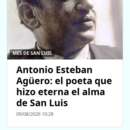
MES DE SAN LUIS
Antonio Esteban
Agüero: el poeta que
hizo eterna el alma
de San Luis
09/08/2026 10:28