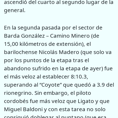
ascendió del cuarto al segundo lugar de la
general.
En la segunda pasada por el sector de
Barda González – Camino Minero (de
15,00 kilómetros de extensión), el
barilochense Nicolás Madero (que solo va
por los puntos de la etapa tras el
abandono sufrido en la etapa de ayer) fue
el más veloz al establecer 8:10.3,
superando al “Coyote” que quedó a 3.9 del
rionegrino. Sin embargo, el piloto
cordobés fue más veloz que Ligato y que
Miguel Baldoni y con esta tarea no solo
consiguió doblegar al puntano (que era