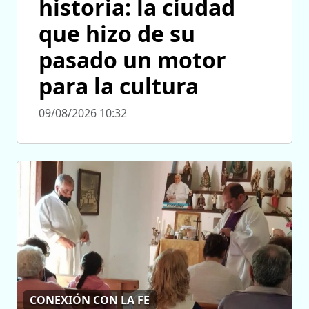
historia: la ciudad
que hizo de su
pasado un motor
para la cultura
09/08/2026 10:32
CONEXIÓN CON LA FE