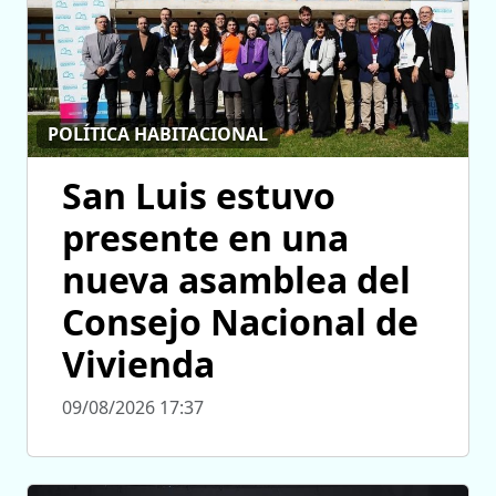
POLÍTICA HABITACIONAL
San Luis estuvo
presente en una
nueva asamblea del
Consejo Nacional de
Vivienda
09/08/2026 17:37