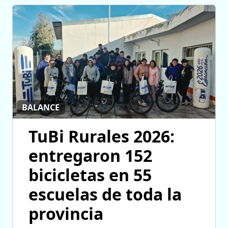
BALANCE
TuBi Rurales 2026:
entregaron 152
bicicletas en 55
escuelas de toda la
provincia