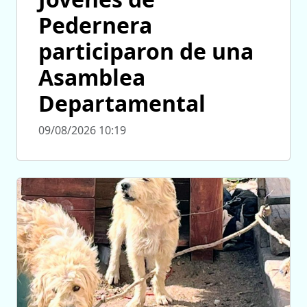
Pedernera
participaron de una
Asamblea
Departamental
09/08/2026 10:19