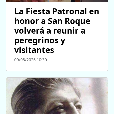
La Fiesta Patronal en
honor a San Roque
volverá a reunir a
peregrinos y
visitantes
09/08/2026 10:30