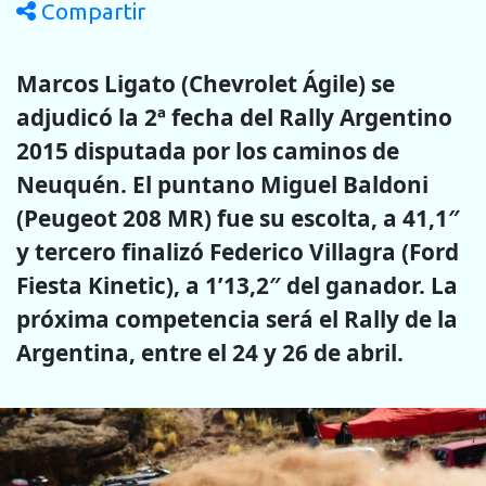
Compartir
Marcos Ligato (Chevrolet Ágile) se
adjudicó la 2ª fecha del Rally Argentino
2015 disputada por los caminos de
Neuquén. El puntano Miguel Baldoni
(Peugeot 208 MR) fue su escolta, a 41,1″
y tercero finalizó Federico Villagra (Ford
Fiesta Kinetic), a 1’13,2″ del ganador. La
próxima competencia será el Rally de la
Argentina, entre el 24 y 26 de abril.