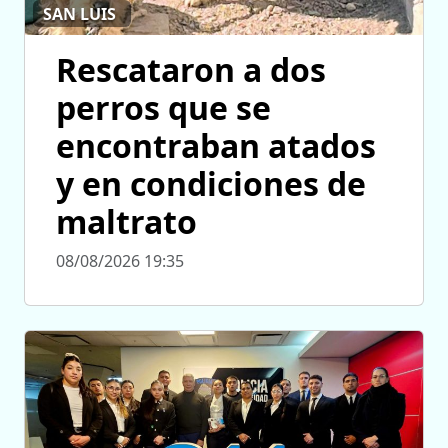
SAN LUIS
Rescataron a dos
perros que se
encontraban atados
y en condiciones de
maltrato
08/08/2026 19:35