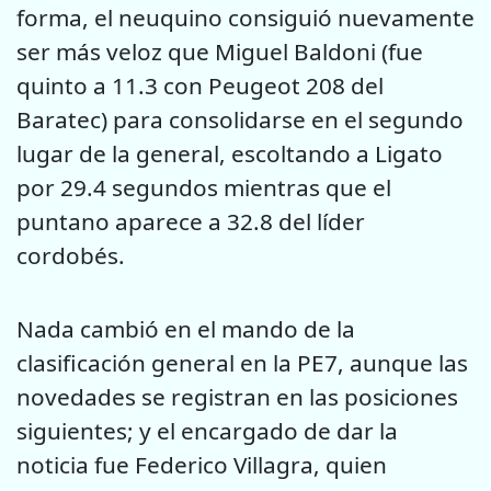
forma, el neuquino consiguió nuevamente
ser más veloz que Miguel Baldoni (fue
quinto a 11.3 con Peugeot 208 del
Baratec) para consolidarse en el segundo
lugar de la general, escoltando a Ligato
por 29.4 segundos mientras que el
puntano aparece a 32.8 del líder
cordobés.
Nada cambió en el mando de la
clasificación general en la PE7, aunque las
novedades se registran en las posiciones
siguientes; y el encargado de dar la
noticia fue Federico Villagra, quien