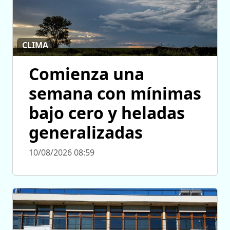
CLIMA
Comienza una
semana con mínimas
bajo cero y heladas
generalizadas
10/08/2026 08:59