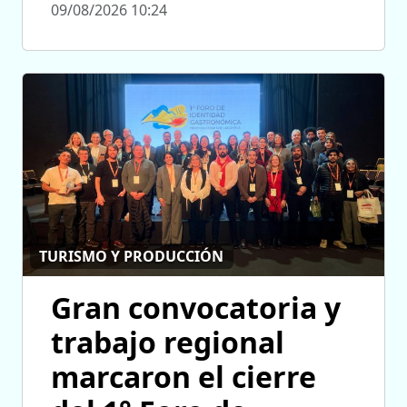
09/08/2026 10:24
TURISMO Y PRODUCCIÓN
Gran convocatoria y
trabajo regional
marcaron el cierre