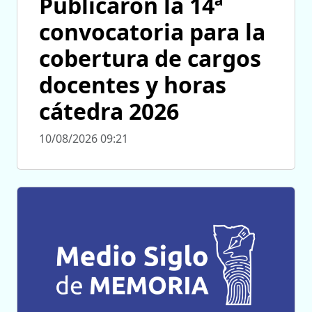
Publicaron la 14ª
convocatoria para la
cobertura de cargos
docentes y horas
cátedra 2026
10/08/2026 09:21