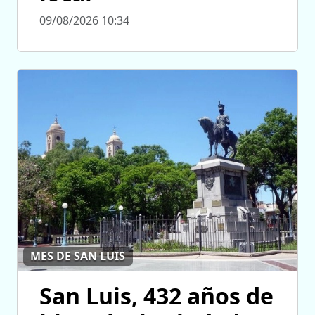
09/08/2026 10:34
MES DE SAN LUIS
San Luis, 432 años de