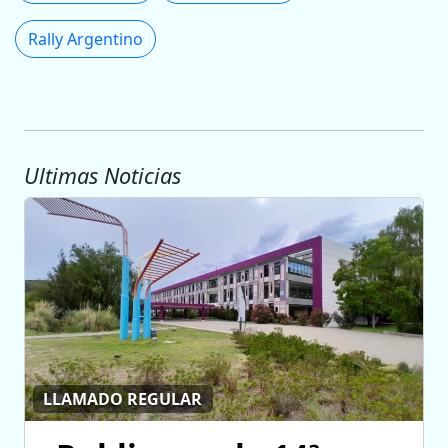
Rally Argentino
Ultimas Noticias
LLAMADO REGULAR