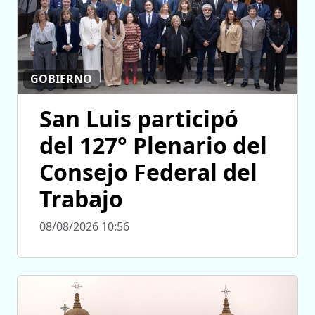
GOBIERNO
San Luis participó
del 127° Plenario del
Consejo Federal del
Trabajo
08/08/2026 10:56