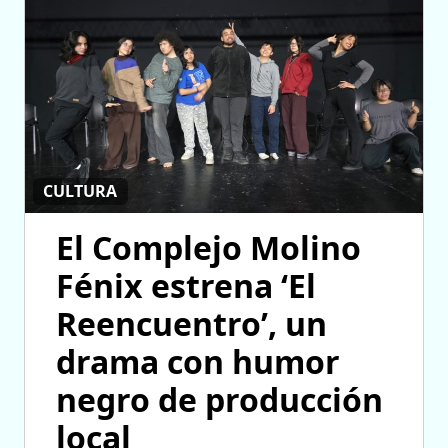
CULTURA
El Complejo Molino
Fénix estrena ‘El
Reencuentro’, un
drama con humor
negro de producción
local