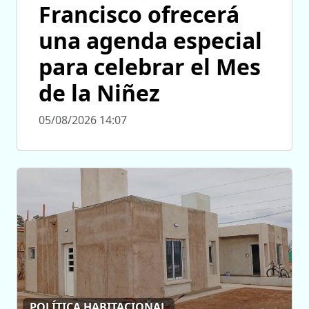
Francisco ofrecerá
una agenda especial
para celebrar el Mes
de la Niñez
05/08/2026 14:07
POLÍTICA HABITACIONAL