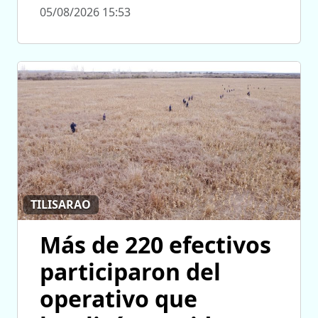
05/08/2026 15:53
TILISARAO
Más de 220 efectivos
participaron del
operativo que