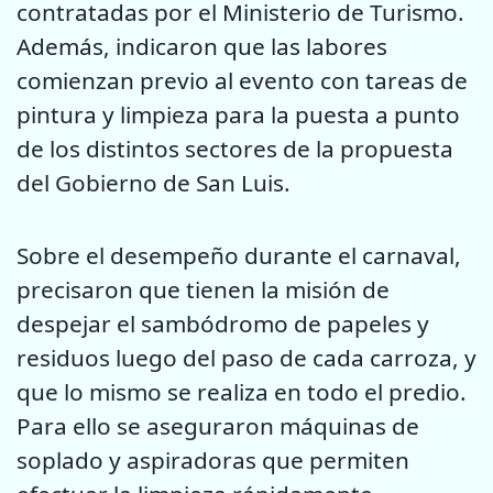
contratadas por el Ministerio de Turismo.
Además, indicaron que las labores
comienzan previo al evento con tareas de
pintura y limpieza para la puesta a punto
de los distintos sectores de la propuesta
del Gobierno de San Luis.
Sobre el desempeño durante el carnaval,
precisaron que tienen la misión de
despejar el sambódromo de papeles y
residuos luego del paso de cada carroza, y
que lo mismo se realiza en todo el predio.
Para ello se aseguraron máquinas de
soplado y aspiradoras que permiten