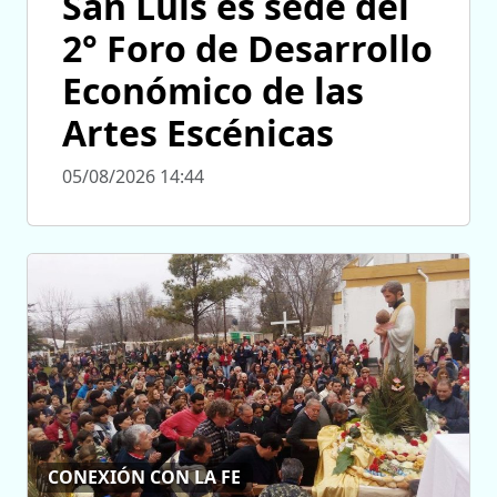
San Luis es sede del
2° Foro de Desarrollo
Económico de las
Artes Escénicas
05/08/2026 14:44
CONEXIÓN CON LA FE