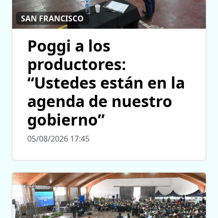
SAN FRANCISCO
Poggi a los
productores:
“Ustedes están en la
agenda de nuestro
gobierno”
05/08/2026 17:45