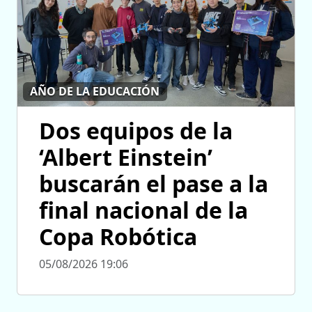
AÑO DE LA EDUCACIÓN
Dos equipos de la
‘Albert Einstein’
buscarán el pase a la
final nacional de la
Copa Robótica
05/08/2026 19:06