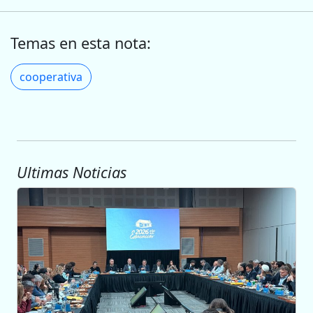
Temas en esta nota:
cooperativa
Ultimas Noticias