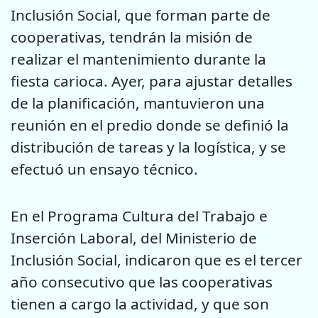
Inclusión Social, que forman parte de
cooperativas, tendrán la misión de
realizar el mantenimiento durante la
fiesta carioca. Ayer, para ajustar detalles
de la planificación, mantuvieron una
reunión en el predio donde se definió la
distribución de tareas y la logística, y se
efectuó un ensayo técnico.
En el Programa Cultura del Trabajo e
Inserción Laboral, del Ministerio de
Inclusión Social, indicaron que es el tercer
año consecutivo que las cooperativas
tienen a cargo la actividad, y que son