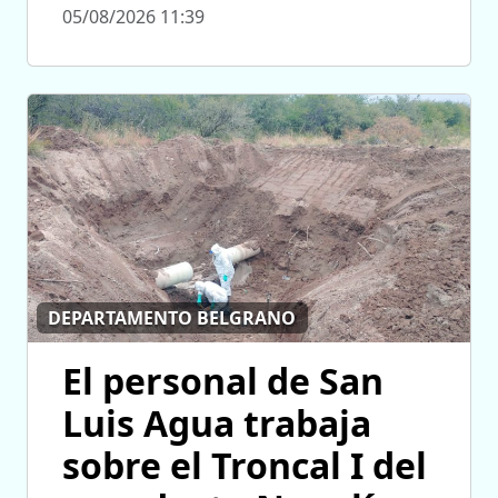
05/08/2026 11:39
DEPARTAMENTO BELGRANO
El personal de San
Luis Agua trabaja
sobre el Troncal I del