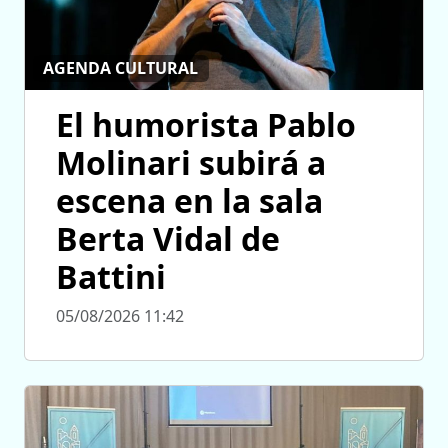
AGENDA CULTURAL
El humorista Pablo
Molinari subirá a
escena en la sala
Berta Vidal de
Battini
05/08/2026 11:42