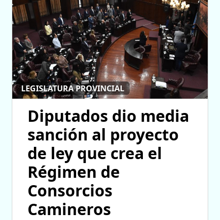
LEGISLATURA PROVINCIAL
Diputados dio media
sanción al proyecto
de ley que crea el
Régimen de
Consorcios
Camineros