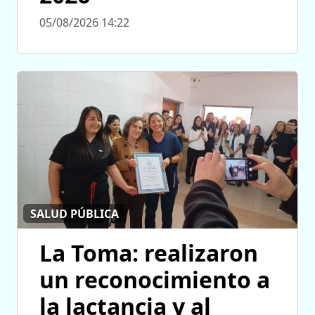
05/08/2026 14:22
SALUD PÚBLICA
La Toma: realizaron
un reconocimiento a
la lactancia y al