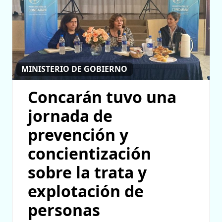
MINISTERIO DE GOBIERNO
Concarán tuvo una
jornada de
prevención y
concientización
sobre la trata y
explotación de
personas