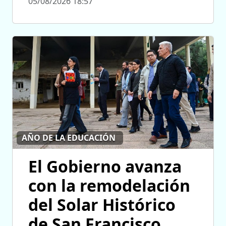
05/08/2026 18:57
AÑO DE LA EDUCACIÓN
El Gobierno avanza
con la remodelación
del Solar Histórico
de San Francisco