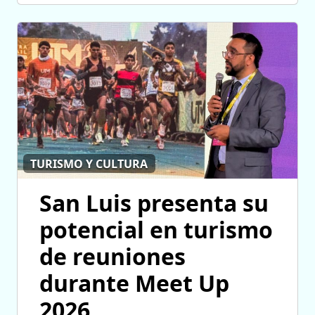
TURISMO Y CULTURA
San Luis presenta su
potencial en turismo
de reuniones
durante Meet Up
2026