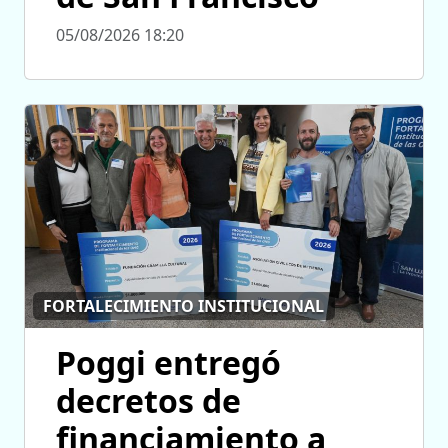
05/08/2026 18:20
FORTALECIMIENTO INSTITUCIONAL
Poggi entregó
decretos de
financiamiento a