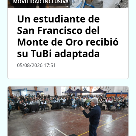
MOVILIDAD INCLUSIVA
Un estudiante de
San Francisco del
Monte de Oro recibió
su TuBi adaptada
05/08/2026 17:51