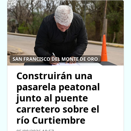
SAN FRANCISCO DEL MONTE DE ORO
Construirán una
pasarela peatonal
junto al puente
carretero sobre el
río Curtiembre