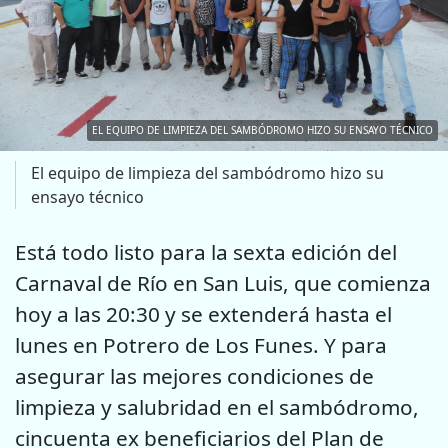
EL EQUIPO DE LIMPIEZA DEL SAMBÓDROMO HIZO SU ENSAYO TÉCNICO
El equipo de limpieza del sambódromo hizo su
ensayo técnico
Está todo listo para la sexta edición del
Carnaval de Río en San Luis, que comienza
hoy a las 20:30 y se extenderá hasta el
lunes en Potrero de Los Funes. Y para
asegurar las mejores condiciones de
limpieza y salubridad en el sambódromo,
cincuenta ex beneficiarios del Plan de