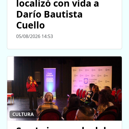
localizó con vida a
Darío Bautista
Cuello
05/08/2026 14:53
CULTURA