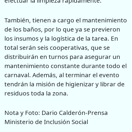
efectuar la limpieza rápidamente.
También, tienen a cargo el mantenimiento
de los baños, por lo que ya se previeron
los insumos y la logística de la tarea. En
total serán seis cooperativas, que se
distribuirán en turnos para asegurar un
mantenimiento constante durante todo el
carnaval. Además, al terminar el evento
tendrán la misión de higienizar y librar de
residuos toda la zona.
Nota y Foto: Dario Calderón-Prensa
Ministerio de Inclusión Social