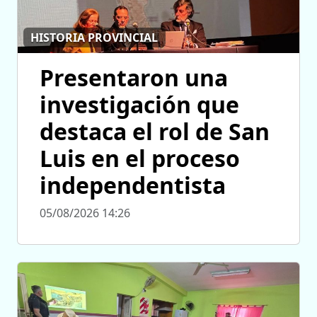
HISTORIA PROVINCIAL
Presentaron una
investigación que
destaca el rol de San
Luis en el proceso
independentista
05/08/2026 14:26