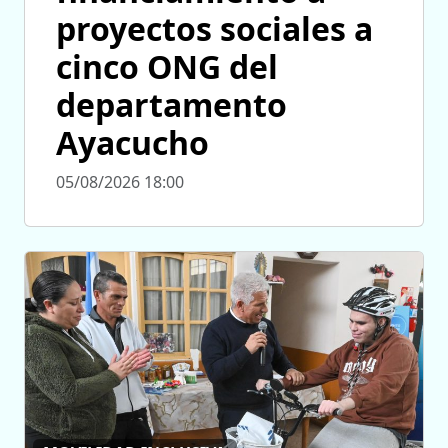
proyectos sociales a
cinco ONG del
departamento
Ayacucho
05/08/2026 18:00