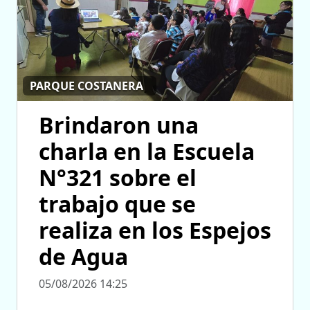
PARQUE COSTANERA
Brindaron una
charla en la Escuela
N°321 sobre el
trabajo que se
realiza en los Espejos
de Agua
05/08/2026 14:25