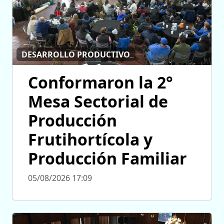
DESARROLLO PRODUCTIVO
Conformaron la 2°
Mesa Sectorial de
Producción
Frutihortícola y
Producción Familiar
05/08/2026 17:09