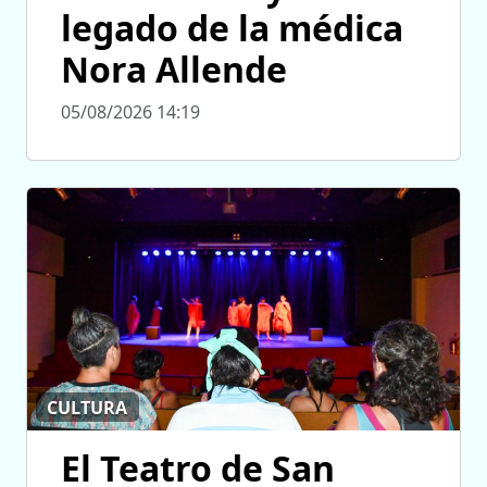
legado de la médica
Nora Allende
05/08/2026 14:19
CULTURA
El Teatro de San