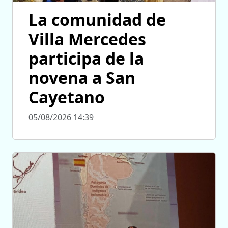
La comunidad de
Villa Mercedes
participa de la
novena a San
Cayetano
05/08/2026 14:39