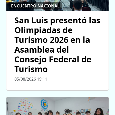
ENCUENTRO NACIONAL
San Luis presentó las
Olimpiadas de
Turismo 2026 en la
Asamblea del
Consejo Federal de
Turismo
05/08/2026 19:11