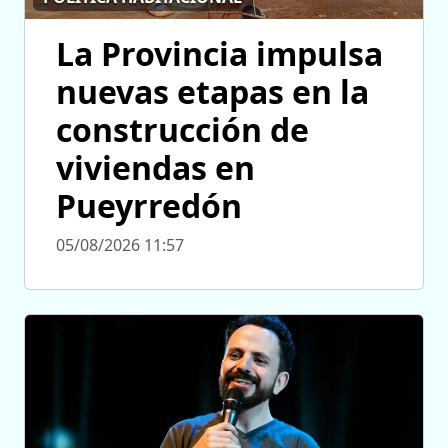
La Provincia impulsa
nuevas etapas en la
construcción de
viviendas en
Pueyrredón
05/08/2026 11:57