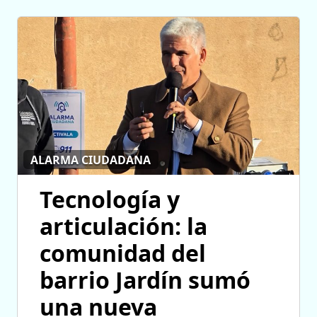
ALARMA CIUDADANA
Tecnología y
articulación: la
comunidad del
barrio Jardín sumó
una nueva