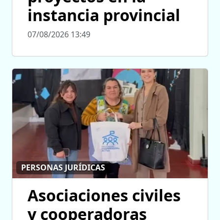
instancia provincial
07/08/2026 13:49
PERSONAS JURÍDICAS
Asociaciones civiles
y cooperadoras