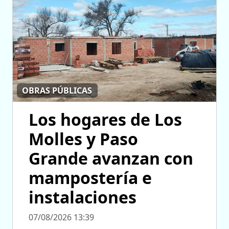
OBRAS PÚBLICAS
Los hogares de Los
Molles y Paso
Grande avanzan con
mampostería e
instalaciones
07/08/2026 13:39