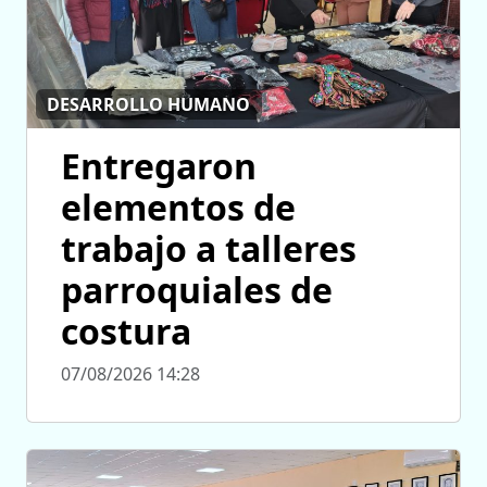
DESARROLLO HUMANO
Entregaron
elementos de
trabajo a talleres
parroquiales de
costura
07/08/2026 14:28