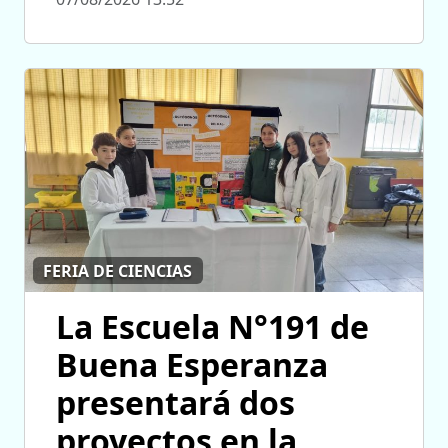
FERIA DE CIENCIAS
La Escuela N°191 de
Buena Esperanza
presentará dos
proyectos en la