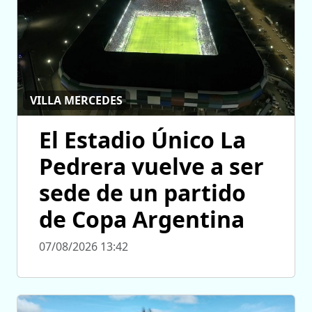
VILLA MERCEDES
El Estadio Único La
Pedrera vuelve a ser
sede de un partido
de Copa Argentina
07/08/2026 13:42