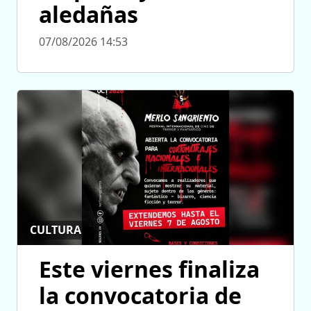
aledañas
07/08/2026 14:53
CULTURA
Este viernes finaliza
la convocatoria de