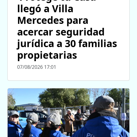
llegó a Villa
Mercedes para
acercar seguridad
jurídica a 30 familias
propietarias
07/08/2026 17:01