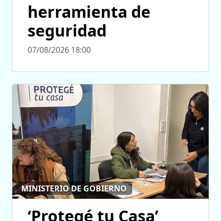
herramienta de
seguridad
07/08/2026 18:00
MINISTERIO DE GOBIERNO
‘Protegé tu Casa’