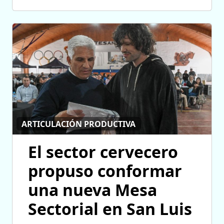
ARTICULACIÓN PRODUCTIVA
El sector cervecero
propuso conformar
una nueva Mesa
Sectorial en San Luis