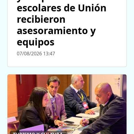
escolares de Unión
recibieron
asesoramiento y
equipos
07/08/2026 13:47