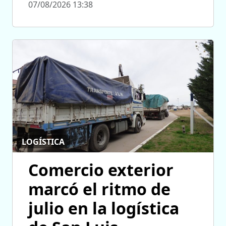
07/08/2026 13:38
LOGÍSTICA
Comercio exterior
marcó el ritmo de
julio en la logística