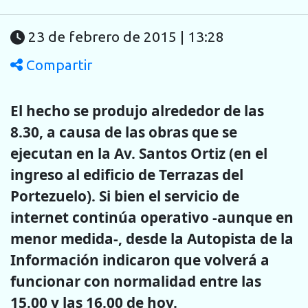
23 de febrero de 2015 | 13:28
Compartir
El hecho se produjo alrededor de las
8.30, a causa de las obras que se
ejecutan en la Av. Santos Ortiz (en el
ingreso al edificio de Terrazas del
Portezuelo). Si bien el servicio de
internet continúa operativo -aunque en
menor medida-, desde la Autopista de la
Información indicaron que volverá a
funcionar con normalidad entre las
15.00 y las 16.00 de hoy.