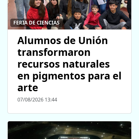
FERIA DE CIENCIAS
Alumnos de Unión
transformaron
recursos naturales
en pigmentos para el
arte
07/08/2026 13:44