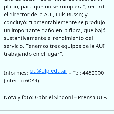
plano, para que no se rompiera”, recordó
el director de la AUI, Luis Russo; y
concluyó: “Lamentablemente se produjo
un importante daño en la fibra, que bajó
sustantivamente el rendimiento del
servicio. Tenemos tres equipos de la AUI
trabajando en el lugar”.
ciu@ulp.edu.ar
Informes:
– Tel: 4452000
(interno 6089)
Nota y foto: Gabriel Sindoni – Prensa ULP.