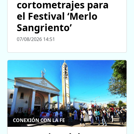
cortometrajes para
el Festival ‘Merlo
Sangriento’
07/08/2026 14:51
CONEXIÓN CON LA FE