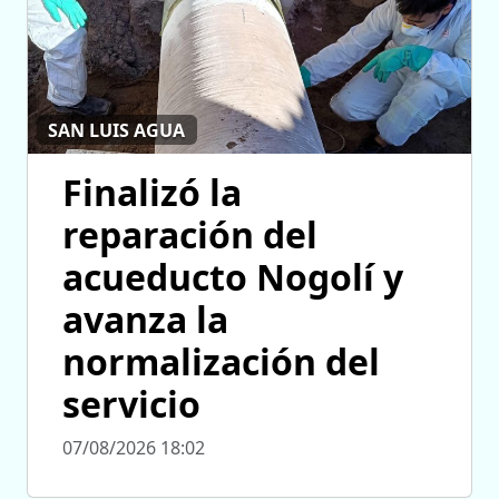
SAN LUIS AGUA
Finalizó la
reparación del
acueducto Nogolí y
avanza la
normalización del
servicio
07/08/2026 18:02