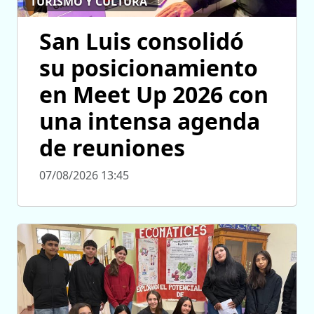
TURISMO Y CULTURA
San Luis consolidó
su posicionamiento
en Meet Up 2026 con
una intensa agenda
de reuniones
07/08/2026 13:45