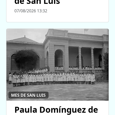
de San Luis
07/08/2026 13:32
MES DE SAN LUIS
Paula Domínguez de