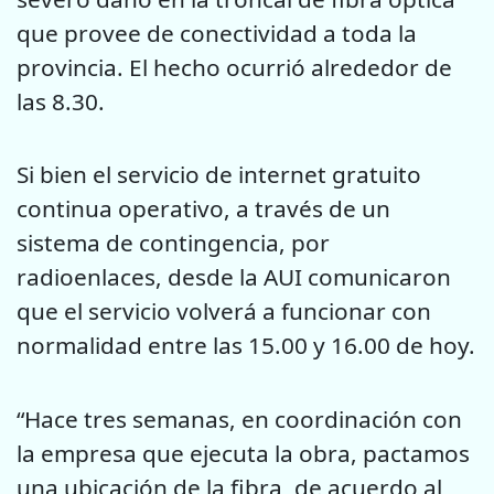
que provee de conectividad a toda la
provincia. El hecho ocurrió alrededor de
las 8.30.
Si bien el servicio de internet gratuito
continua operativo, a través de un
sistema de contingencia, por
radioenlaces, desde la AUI comunicaron
que el servicio volverá a funcionar con
normalidad entre las 15.00 y 16.00 de hoy.
“Hace tres semanas, en coordinación con
la empresa que ejecuta la obra, pactamos
una ubicación de la fibra, de acuerdo al