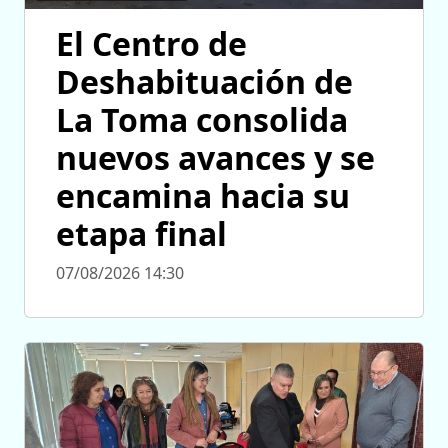
El Centro de
Deshabituación de
La Toma consolida
nuevos avances y se
encamina hacia su
etapa final
07/08/2026 14:30