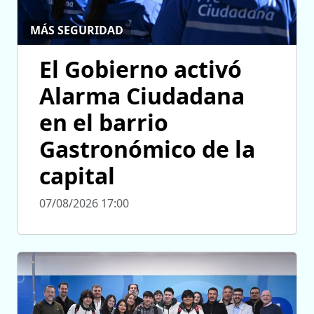
MÁS SEGURIDAD
El Gobierno activó
Alarma Ciudadana
en el barrio
Gastronómico de la
capital
07/08/2026 17:00