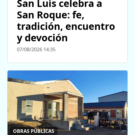
San Luis celebra a
San Roque: fe,
tradición, encuentro
y devoción
07/08/2026 14:35
OBRAS PÚBLICAS