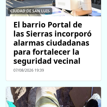
CIUDAD DE SAN LUIS
El barrio Portal de
las Sierras incorporó
alarmas ciudadanas
para fortalecer la
seguridad vecinal
07/08/2026 19:39