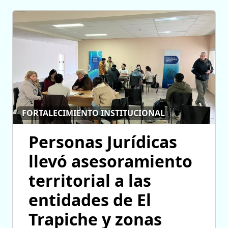
FORTALECIMIENTO INSTITUCIONAL
Personas Jurídicas
llevó asesoramiento
territorial a las
entidades de El
Trapiche y zonas