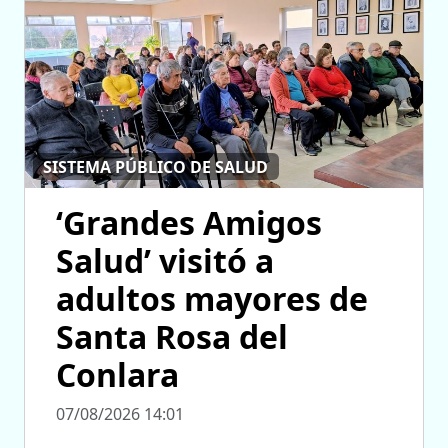
SISTEMA PÚBLICO DE SALUD
‘Grandes Amigos
Salud’ visitó a
adultos mayores de
Santa Rosa del
Conlara
07/08/2026 14:01