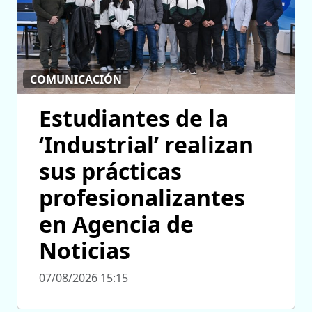
COMUNICACIÓN
Estudiantes de la
‘Industrial’ realizan
sus prácticas
profesionalizantes
en Agencia de
Noticias
07/08/2026 15:15