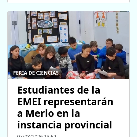
FERIA DE CIENCIAS
Estudiantes de la
EMEI representarán
a Merlo en la
instancia provincial
07/08/2026 13:52