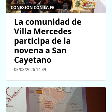
CONEXIÓN CON LA FE
La comunidad de
Villa Mercedes
participa de la
novena a San
Cayetano
05/08/2026 14:39