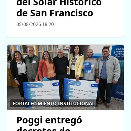
del Solar Histórico
de San Francisco
05/08/2026 18:20
FORTALECIMIENTO INSTITUCIONAL
Poggi entregó
decretos de