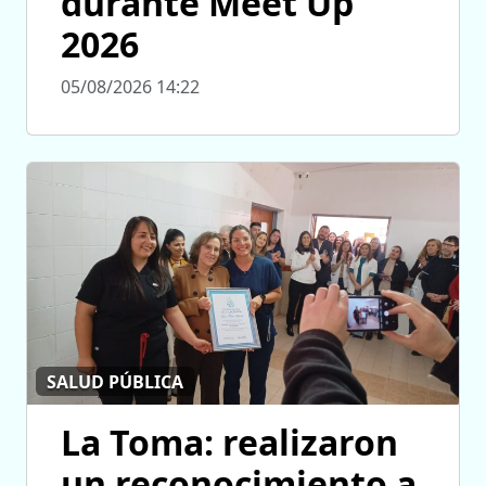
durante Meet Up
2026
05/08/2026 14:22
SALUD PÚBLICA
La Toma: realizaron
un reconocimiento a