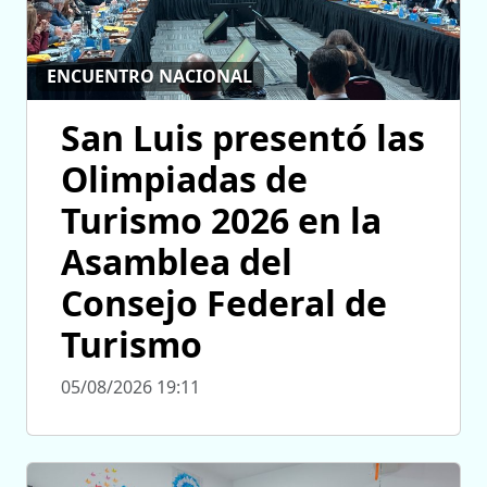
ENCUENTRO NACIONAL
San Luis presentó las
Olimpiadas de
Turismo 2026 en la
Asamblea del
Consejo Federal de
Turismo
05/08/2026 19:11