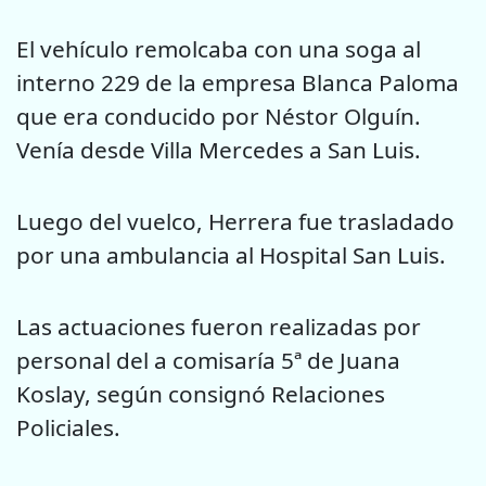
El vehículo remolcaba con una soga al
interno 229 de la empresa Blanca Paloma
que era conducido por Néstor Olguín.
Venía desde Villa Mercedes a San Luis.
Luego del vuelco, Herrera fue trasladado
por una ambulancia al Hospital San Luis.
Las actuaciones fueron realizadas por
personal del a comisaría 5ª de Juana
Koslay, según consignó Relaciones
Policiales.