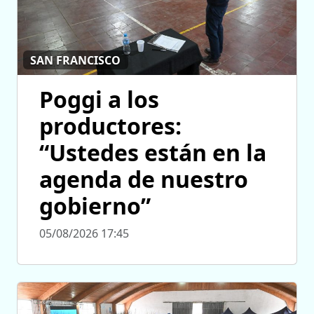
SAN FRANCISCO
Poggi a los
productores:
“Ustedes están en la
agenda de nuestro
gobierno”
05/08/2026 17:45