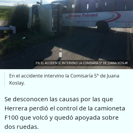
EN EL ACCIDENTE INTERVINO LA COMISARÍA 5° DE JUANA KOSLAY.
En el accidente intervino la Comisaría 5° de Juana
Koslay.
Se desconocen las causas por las que
Herrera perdió el control de la camioneta
F100 que volcó y quedó apoyada sobre
dos ruedas.