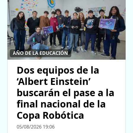
AÑO DE LA EDUCACIÓN
Dos equipos de la
‘Albert Einstein’
buscarán el pase a la
final nacional de la
Copa Robótica
05/08/2026 19:06