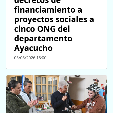
financiamiento a
proyectos sociales a
cinco ONG del
departamento
Ayacucho
05/08/2026 18:00