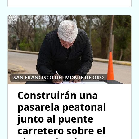
SAN FRANCISCO DEL MONTE DE ORO
Construirán una
pasarela peatonal
junto al puente
carretero sobre el