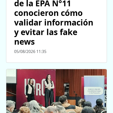
de la EPA N°11
conocieron cómo
validar información
y evitar las fake
news
05/08/2026 11:35