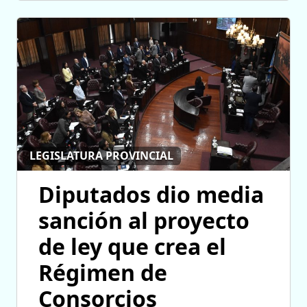
LEGISLATURA PROVINCIAL
Diputados dio media
sanción al proyecto
de ley que crea el
Régimen de
Consorcios