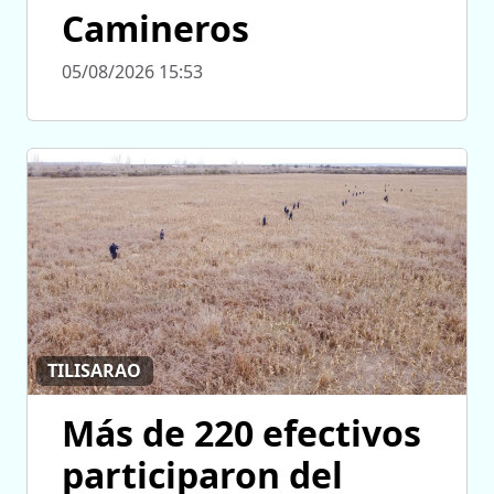
Camineros
05/08/2026 15:53
TILISARAO
Más de 220 efectivos
participaron del