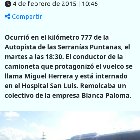
4 de febrero de 2015 | 10:46
Compartir
Ocurrió en el kilómetro 777 de la
Autopista de las Serranías Puntanas, el
martes a las 18:30. El conductor de la
camioneta que protagonizó el vuelco se
llama Miguel Herrera y está internado
en el Hospital San Luis. Remolcaba un
colectivo de la empresa Blanca Paloma.