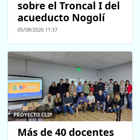
sobre el Troncal I del
acueducto Nogolí
05/08/2026 11:37
PROYECTO CLIP
Más de 40 docentes