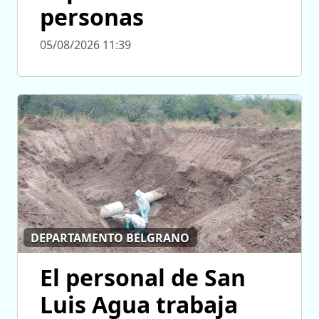
personas
05/08/2026 11:39
DEPARTAMENTO BELGRANO
El personal de San
Luis Agua trabaja