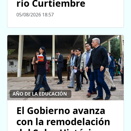
río Curtiembre
05/08/2026 18:57
AÑO DE LA EDUCACIÓN
El Gobierno avanza
con la remodelación