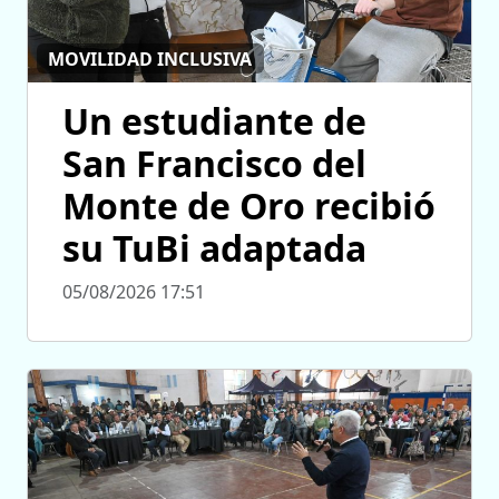
MOVILIDAD INCLUSIVA
Un estudiante de
San Francisco del
Monte de Oro recibió
su TuBi adaptada
05/08/2026 17:51