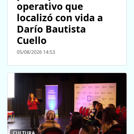
operativo que
localizó con vida a
Darío Bautista
Cuello
05/08/2026 14:53
CULTURA