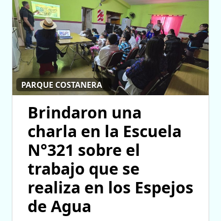
PARQUE COSTANERA
Brindaron una
charla en la Escuela
N°321 sobre el
trabajo que se
realiza en los Espejos
de Agua