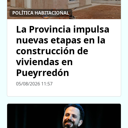
POLÍTICA HABITACIONAL
La Provincia impulsa
nuevas etapas en la
construcción de
viviendas en
Pueyrredón
05/08/2026 11:57