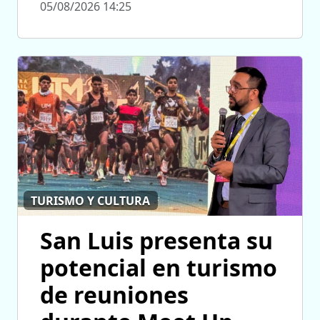
05/08/2026 14:25
TURISMO Y CULTURA
San Luis presenta su
potencial en turismo
de reuniones