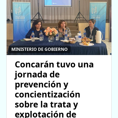
MINISTERIO DE GOBIERNO
Concarán tuvo una
jornada de
prevención y
concientización
sobre la trata y
explotación de