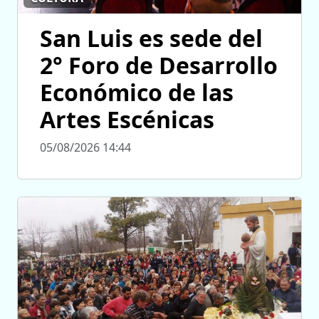
San Luis es sede del
2° Foro de Desarrollo
Económico de las
Artes Escénicas
05/08/2026 14:44