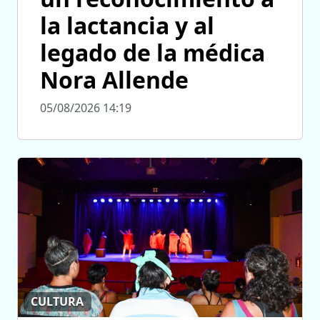
la lactancia y al
legado de la médica
Nora Allende
05/08/2026 14:19
CULTURA