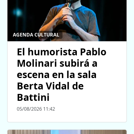
AGENDA CULTURAL
El humorista Pablo
Molinari subirá a
escena en la sala
Berta Vidal de
Battini
05/08/2026 11:42