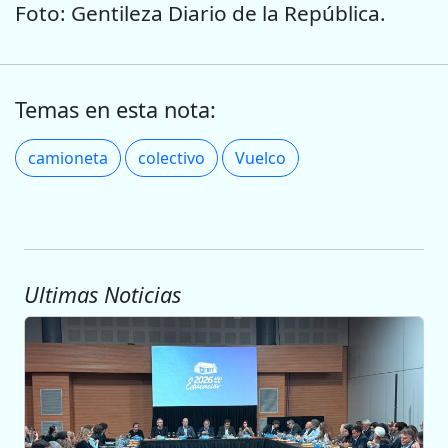
Foto: Gentileza Diario de la República.
Temas en esta nota:
camioneta
colectivo
Vuelco
Ultimas Noticias