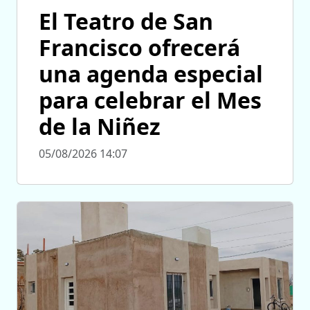
El Teatro de San
Francisco ofrecerá
una agenda especial
para celebrar el Mes
de la Niñez
05/08/2026 14:07