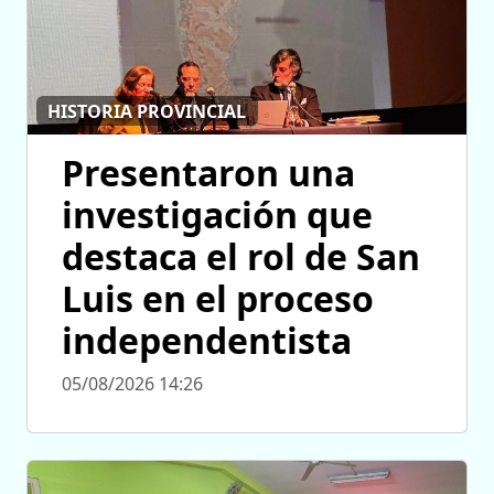
HISTORIA PROVINCIAL
Presentaron una
investigación que
destaca el rol de San
Luis en el proceso
independentista
05/08/2026 14:26