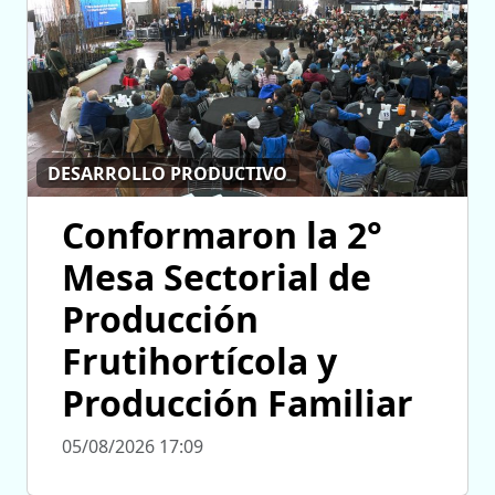
DESARROLLO PRODUCTIVO
Conformaron la 2°
Mesa Sectorial de
Producción
Frutihortícola y
Producción Familiar
05/08/2026 17:09