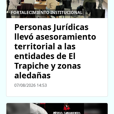
FORTALECIMIENTO INSTITUCIONAL
Personas Jurídicas
llevó asesoramiento
territorial a las
entidades de El
Trapiche y zonas
aledañas
07/08/2026 14:53