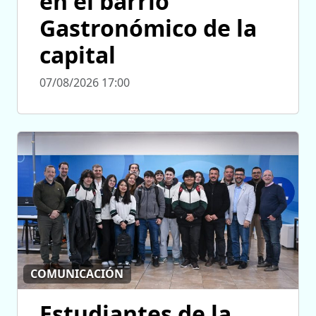
en el barrio
Gastronómico de la
capital
07/08/2026 17:00
COMUNICACIÓN
Estudiantes de la