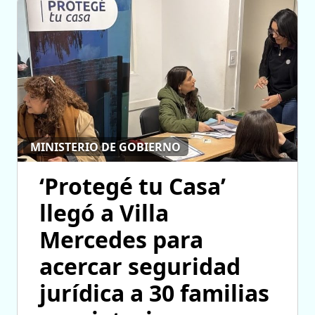
MINISTERIO DE GOBIERNO
‘Protegé tu Casa’
llegó a Villa
Mercedes para
acercar seguridad
jurídica a 30 familias