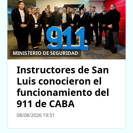
MINISTERIO DE SEGURIDAD
Instructores de San
Luis conocieron el
funcionamiento del
911 de CABA
08/08/2026 19:31