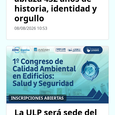
historia, identidad y
orgullo
08/08/2026 10:53
INSCRIPCIONES ABIERTAS
La ULP será sede del