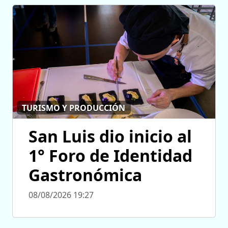
TURISMO Y PRODUCCIÓN
San Luis dio inicio al
1° Foro de Identidad
Gastronómica
08/08/2026 19:27