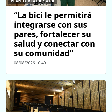
PLAN TUBI ADAPTADA
“La bici le permitirá
integrarse con sus
pares, fortalecer su
salud y conectar con
su comunidad”
08/08/2026 10:49