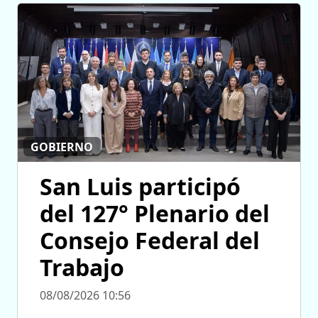
GOBIERNO
San Luis participó
del 127° Plenario del
Consejo Federal del
Trabajo
08/08/2026 10:56