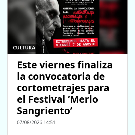
CULTURA
Este viernes finaliza
la convocatoria de
cortometrajes para
el Festival ‘Merlo
Sangriento’
07/08/2026 14:51