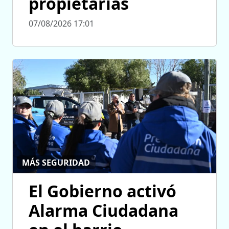
propietarias
07/08/2026 17:01
MÁS SEGURIDAD
El Gobierno activó
Alarma Ciudadana