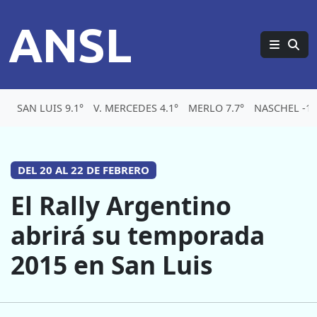
ANSL
SAN LUIS 9.1°
V. MERCEDES 4.1°
MERLO 7.7°
NASCHEL -1.
DEL 20 AL 22 DE FEBRERO
El Rally Argentino
abrirá su temporada
2015 en San Luis