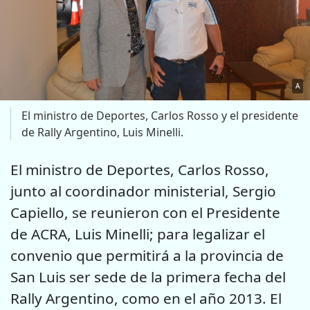
A
El ministro de Deportes, Carlos Rosso y el presidente
de Rally Argentino, Luis Minelli.
El ministro de Deportes, Carlos Rosso,
junto al coordinador ministerial, Sergio
Capiello, se reunieron con el Presidente
de ACRA, Luis Minelli; para legalizar el
convenio que permitirá a la provincia de
San Luis ser sede de la primera fecha del
Rally Argentino, como en el año 2013. El