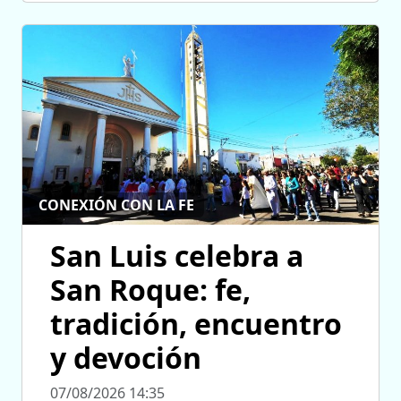
CONEXIÓN CON LA FE
San Luis celebra a
San Roque: fe,
tradición, encuentro
y devoción
07/08/2026 14:35