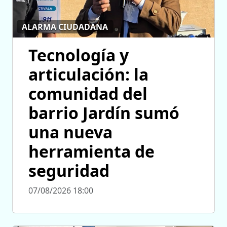
ALARMA CIUDADANA
Tecnología y
articulación: la
comunidad del
barrio Jardín sumó
una nueva
herramienta de
seguridad
07/08/2026 18:00