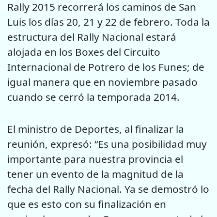
Rally 2015 recorrerá los caminos de San
Luis los días 20, 21 y 22 de febrero. Toda la
estructura del Rally Nacional estará
alojada en los Boxes del Circuito
Internacional de Potrero de los Funes; de
igual manera que en noviembre pasado
cuando se cerró la temporada 2014.
El ministro de Deportes, al finalizar la
reunión, expresó: “Es una posibilidad muy
importante para nuestra provincia el
tener un evento de la magnitud de la
fecha del Rally Nacional. Ya se demostró lo
que es esto con su finalización en