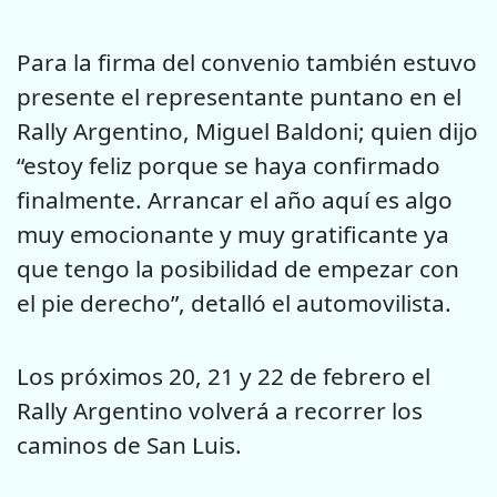
Para la firma del convenio también estuvo
presente el representante puntano en el
Rally Argentino, Miguel Baldoni; quien dijo
“estoy feliz porque se haya confirmado
finalmente. Arrancar el año aquí es algo
muy emocionante y muy gratificante ya
que tengo la posibilidad de empezar con
el pie derecho”, detalló el automovilista.
Los próximos 20, 21 y 22 de febrero el
Rally Argentino volverá a recorrer los
caminos de San Luis.