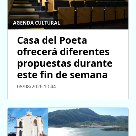
AGENDA CULTURAL
Casa del Poeta
ofrecerá diferentes
propuestas durante
este fin de semana
08/08/2026 10:44