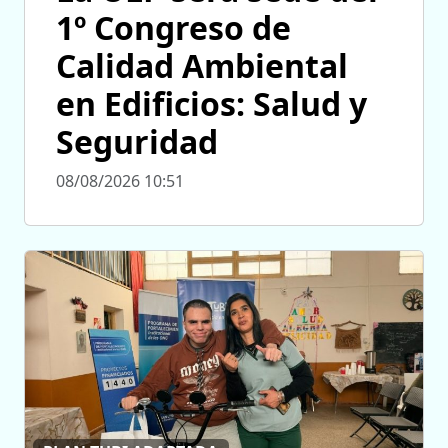
1º Congreso de
Calidad Ambiental
en Edificios: Salud y
Seguridad
08/08/2026 10:51