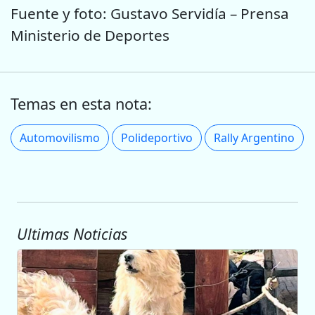
Fuente y foto: Gustavo Servidía – Prensa
Ministerio de Deportes
Temas en esta nota:
Automovilismo
Polideportivo
Rally Argentino
Ultimas Noticias