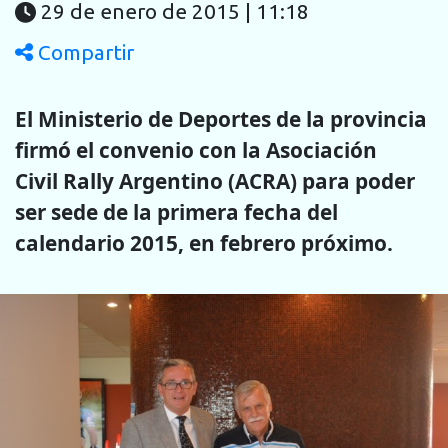
29 de enero de 2015 | 11:18
Compartir
El Ministerio de Deportes de la provincia
firmó el convenio con la Asociación
Civil Rally Argentino (ACRA) para poder
ser sede de la primera fecha del
calendario 2015, en febrero próximo.