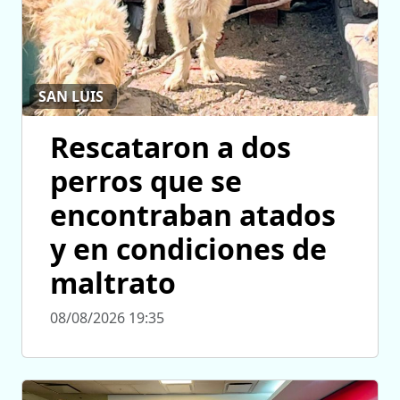
SAN LUIS
Rescataron a dos
perros que se
encontraban atados
y en condiciones de
maltrato
08/08/2026 19:35