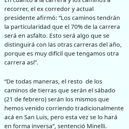
recorrer, el ex corredor y actual
presidente afirmó: “Los caminos tendrán
la particularidad que el 70% de la carrera
será en asfalto. Esto será algo que se
distinguirá con las otras carreras del año,
porque es muy difícil que tengamos otra
carrera así”.
“De todas maneras, el resto de los
caminos de tierras que serán el sábado
(21 de febrero) serán los mismos que
hemos venido corriendo tradicionalmente
acá en San Luis, pero esta vez se lo hará
en forma inversa”, sentenció Minelli.