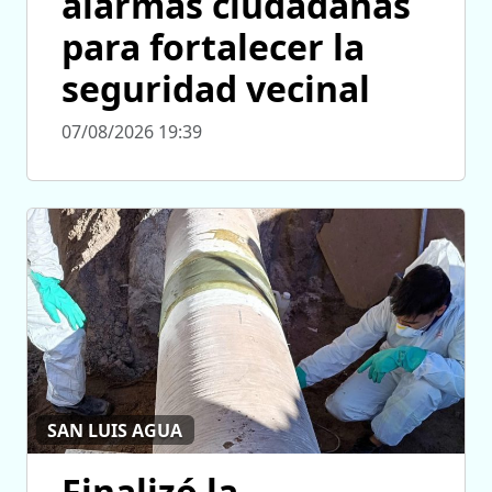
alarmas ciudadanas
para fortalecer la
seguridad vecinal
07/08/2026 19:39
SAN LUIS AGUA
Finalizó la