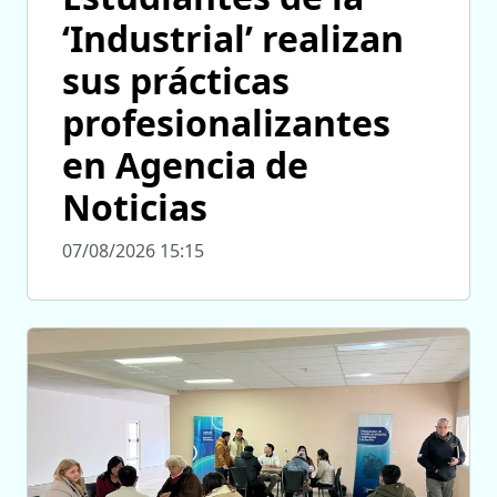
‘Industrial’ realizan
sus prácticas
profesionalizantes
en Agencia de
Noticias
07/08/2026 15:15