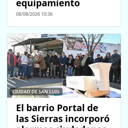
equipamiento
08/08/2026 10:36
CIUDAD DE SAN LUIS
El barrio Portal de
las Sierras incorporó