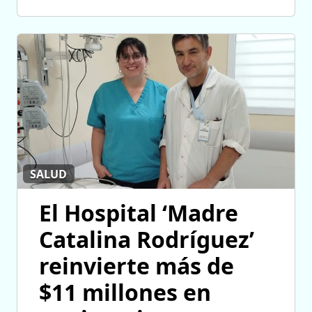
SALUD
El Hospital ‘Madre
Catalina Rodríguez’
reinvierte más de
$11 millones en