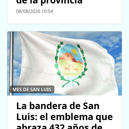
08/08/2026 10:54
MES DE SAN LUIS
La bandera de San
Luis: el emblema que
abraza 432 años de