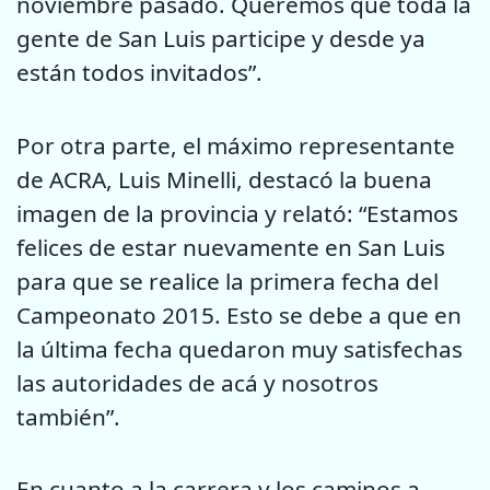
noviembre pasado. Queremos que toda la
gente de San Luis participe y desde ya
están todos invitados”.
Por otra parte, el máximo representante
de ACRA, Luis Minelli, destacó la buena
imagen de la provincia y relató: “Estamos
felices de estar nuevamente en San Luis
para que se realice la primera fecha del
Campeonato 2015. Esto se debe a que en
la última fecha quedaron muy satisfechas
las autoridades de acá y nosotros
también”.
En cuanto a la carrera y los caminos a