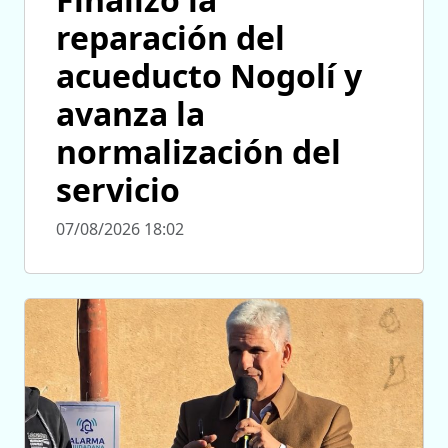
reparación del
acueducto Nogolí y
avanza la
normalización del
servicio
07/08/2026 18:02