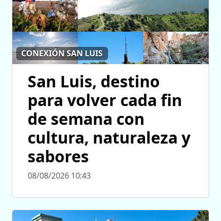
CONEXIÓN SAN LUIS
San Luis, destino
para volver cada fin
de semana con
cultura, naturaleza y
sabores
08/08/2026 10:43