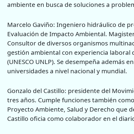
ambiente en busca de soluciones a proble
Marcelo Gaviño: Ingeniero hidráulico de pr
Evaluación de Impacto Ambiental. Magiste
Consultor de diversos organismos multinac
gestión ambiental con experiencia laboral
(UNESCO UNLP). Se desempeña además en v
universidades a nivel nacional y mundial.
Gonzalo del Castillo: presidente del Movi
tres años. Cumple funciones también como 
Proyecto Ambiente, Salud y Derecho que de
Castillo oficia como colaborador en el diari