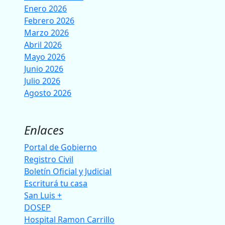
Enero 2026
Febrero 2026
Marzo 2026
Abril 2026
Mayo 2026
Junio 2026
Julio 2026
Agosto 2026
Enlaces
Portal de Gobierno
Registro Civil
Boletín Oficial y Judicial
Escriturá tu casa
San Luis +
DOSEP
Hospital Ramon Carrillo