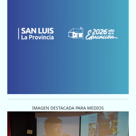
IMAGEN DESTACADA PARA MEDIOS