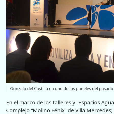
Gonzalo del Castillo en uno de los paneles del pasad
En el marco de los talleres y “Espacios Agu
Complejo “Molino Fénix” de Villa Mercedes;