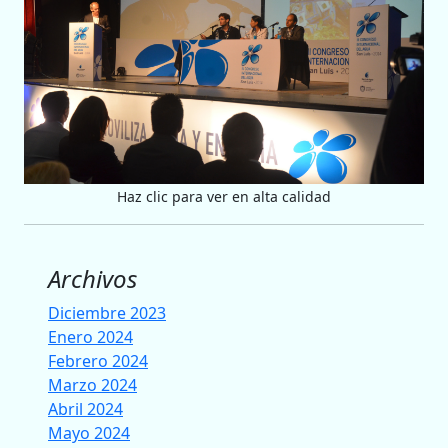
Haz clic para ver en alta calidad
Archivos
Diciembre 2023
Enero 2024
Febrero 2024
Marzo 2024
Abril 2024
Mayo 2024