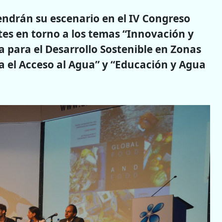
tendrán su escenario en el IV Congreso
es en torno a los temas “Innovación y
a para el Desarrollo Sostenible en Zonas
ra el Acceso al Agua” y “Educación y Agua