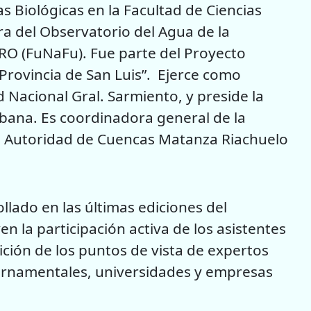
s Biológicas en la Facultad de Ciencias
a del Observatorio del Agua de la
RO (FuNaFu). Fue parte del Proyecto
a Provincia de San Luis”. Ejerce como
 Nacional Gral. Sarmiento, y preside la
bana. Es coordinadora general de la
a Autoridad de Cuencas Matanza Riachuelo
llado en las últimas ediciones del
 la participación activa de los asistentes
ción de los puntos de vista de expertos
ernamentales, universidades y empresas