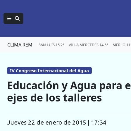
CLIMA REM
SAN LUIS 15.2°
VILLA MERCEDES 14.5°
MERLO 11.
IV Congreso Internacional del Agua
Educación y Agua para el
ejes de los talleres
jueves 22 de enero de 2015 | 17:34