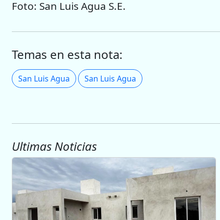
Foto: San Luis Agua S.E.
Temas en esta nota:
San Luis Agua
San Luis Agua
Ultimas Noticias