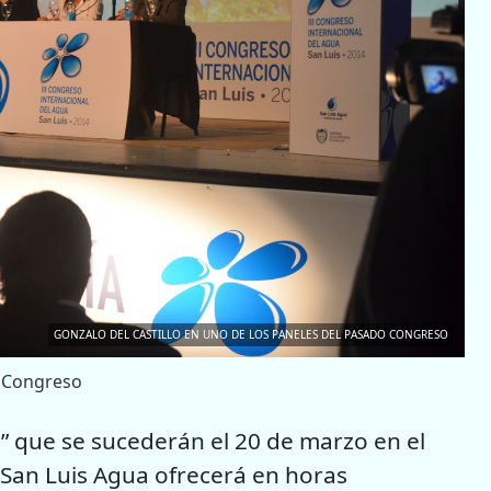
GONZALO DEL CASTILLO EN UNO DE LOS PANELES DEL PASADO CONGRESO
o Congreso
a” que se sucederán el 20 de marzo en el
 San Luis Agua ofrecerá en horas