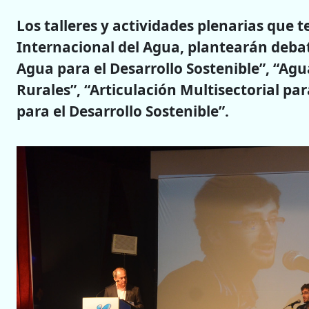
Los talleres y actividades plenarias que 
Internacional del Agua, plantearán debat
Agua para el Desarrollo Sostenible”, “Agu
Rurales”, “Articulación Multisectorial pa
para el Desarrollo Sostenible”.