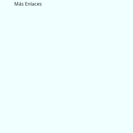
Más Enlaces