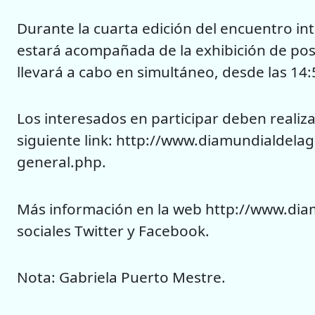
Durante la cuarta edición del encuentro int
estará acompañada de la exhibición de pos
llevará a cabo en simultáneo, desde las 14:5
Los interesados en participar deben realizar
siguiente link: http://www.diamundialdela
general.php.
Más información en la web http://www.dia
sociales Twitter y Facebook.
Nota: Gabriela Puerto Mestre.