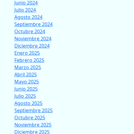
Junio 2024
Julio 2024
Agosto 2024
Septiembre 2024
Octubre 2024
Noviembre 2024
Diciembre 2024
Enero 2025
Febrero 2025
Marzo 2025
Abril 2025
Mayo 2025
Junio 2025
Julio 2025
Agosto 2025
Septiembre 2025
Octubre 2025
Noviembre 2025
Diciembre 2025