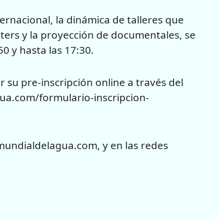
ernacional, la dinámica de talleres que
ters y la proyección de documentales, se
0 y hasta las 17:30.
 su pre-inscripción online a través del
gua.com/formulario-inscripcion-
mundialdelagua.com, y en las redes