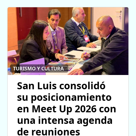
TURISMO Y CULTURA
San Luis consolidó
su posicionamiento
en Meet Up 2026 con
una intensa agenda
de reuniones