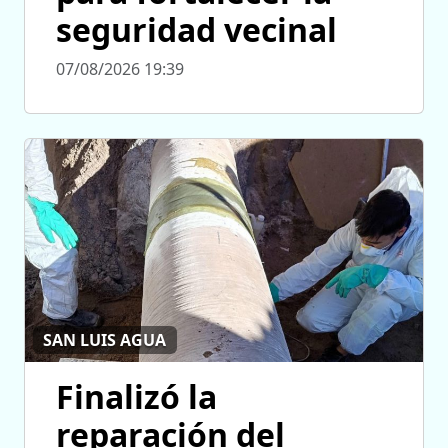
seguridad vecinal
07/08/2026 19:39
SAN LUIS AGUA
Finalizó la
reparación del