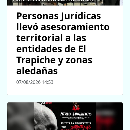
Personas Jurídicas
llevó asesoramiento
territorial a las
entidades de El
Trapiche y zonas
aledañas
07/08/2026 14:53