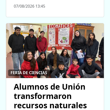
07/08/2026 13:45
FERIA DE CIENCIAS
Alumnos de Unión
transformaron
recursos naturales