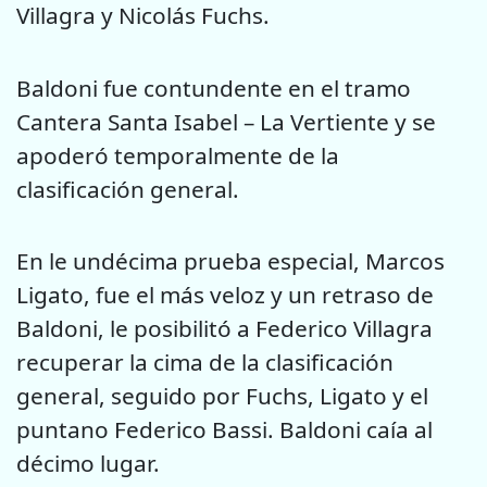
Villagra y Nicolás Fuchs.
Baldoni fue contundente en el tramo
Cantera Santa Isabel – La Vertiente y se
apoderó temporalmente de la
clasificación general.
En le undécima prueba especial, Marcos
Ligato, fue el más veloz y un retraso de
Baldoni, le posibilitó a Federico Villagra
recuperar la cima de la clasificación
general, seguido por Fuchs, Ligato y el
puntano Federico Bassi. Baldoni caía al
décimo lugar.