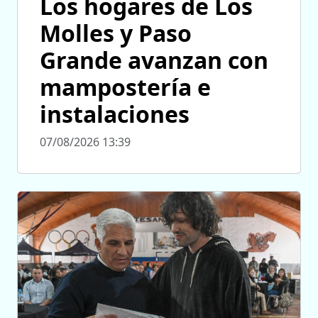
Los hogares de Los
Molles y Paso
Grande avanzan con
mampostería e
instalaciones
07/08/2026 13:39