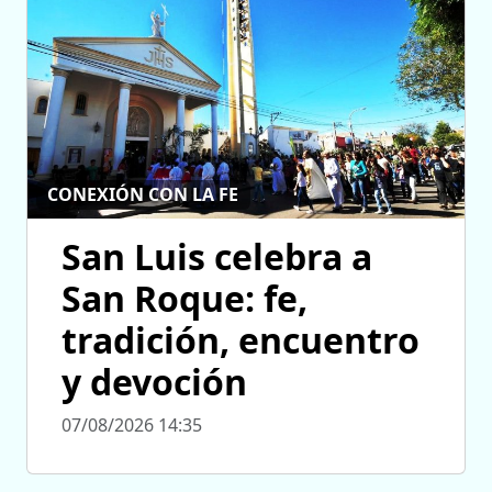
CONEXIÓN CON LA FE
San Luis celebra a
San Roque: fe,
tradición, encuentro
y devoción
07/08/2026 14:35