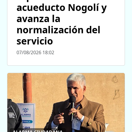
acueducto Nogolí y
avanza la
normalización del
servicio
07/08/2026 18:02