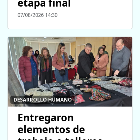
etapa final
07/08/2026 14:30
DESARROLLO HUMANO
Entregaron
elementos de