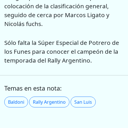
colocación de la clasificación general,
seguido de cerca por Marcos Ligato y
Nicolás fuchs.
Sólo falta la Súper Especial de Potrero de
los Funes para conocer el campeón de la
temporada del Rally Argentino.
Temas en esta nota:
Baldoni
Rally Argentino
San Luis