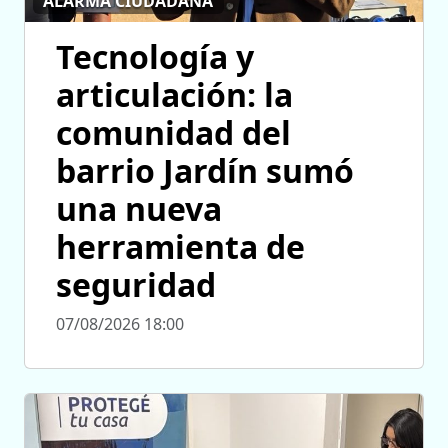
ALARMA CIUDADANA
Tecnología y
articulación: la
comunidad del
barrio Jardín sumó
una nueva
herramienta de
seguridad
07/08/2026 18:00