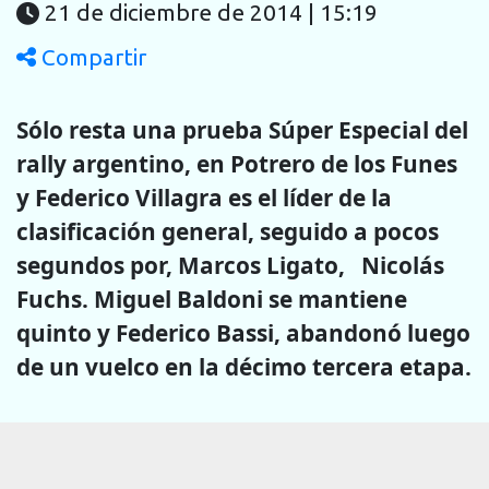
21 de diciembre de 2014 | 15:19
Compartir
Sólo resta una prueba Súper Especial del
rally argentino, en Potrero de los Funes
y Federico Villagra es el líder de la
clasificación general, seguido a pocos
segundos por, Marcos Ligato, Nicolás
Fuchs. Miguel Baldoni se mantiene
quinto y Federico Bassi, abandonó luego
de un vuelco en la décimo tercera etapa.