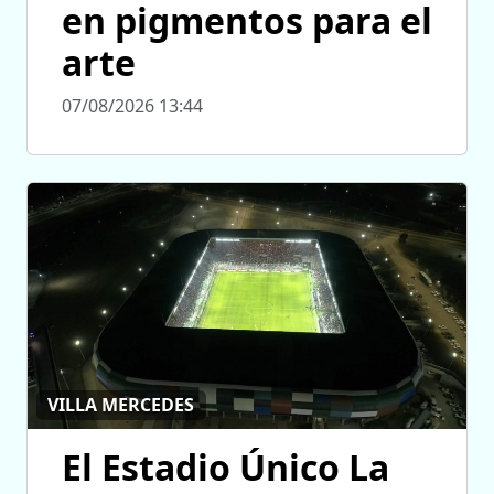
en pigmentos para el
arte
07/08/2026 13:44
VILLA MERCEDES
El Estadio Único La