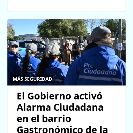
MÁS SEGURIDAD
El Gobierno activó
Alarma Ciudadana
en el barrio
Gastronómico de la