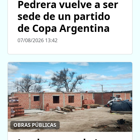
Pedrera vuelve a ser
sede de un partido
de Copa Argentina
07/08/2026 13:42
OBRAS PÚBLICAS