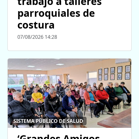
trabajo a talleres
parroquiales de
costura
07/08/2026 14:28
SISTEMA PÚBLICO DE SALUD
‘Grandes Amigos