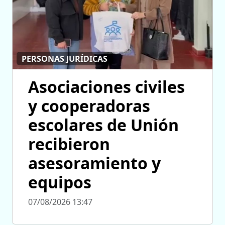
PERSONAS JURÍDICAS
Asociaciones civiles
y cooperadoras
escolares de Unión
recibieron
asesoramiento y
equipos
07/08/2026 13:47