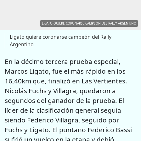
LIGATO QUIERE CORONARSE CAMPEÓN DEL RALLY ARGENTINO
Ligato quiere coronarse campeón del Rally
Argentino
En la décimo tercera prueba especial,
Marcos Ligato, fue el más rápido en los
16,40km que, finalizó en Las Vertientes.
Nicolás Fuchs y Villagra, quedaron a
segundos del ganador de la prueba. El
líder de la clasificación general seguía
siendo Federico Villagra, seguido por
Fuchs y Ligato. El puntano Federico Bassi
sufrió un vuelco en la etapa y debió