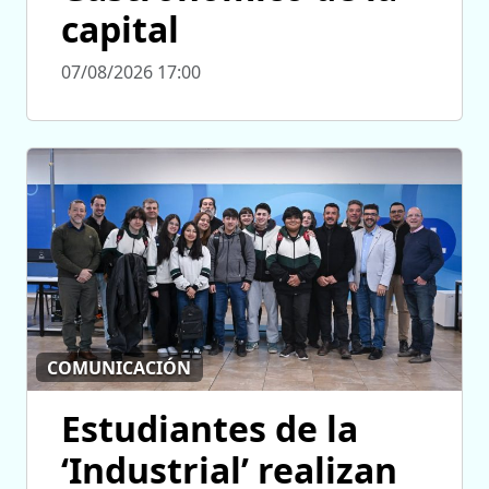
capital
07/08/2026 17:00
COMUNICACIÓN
Estudiantes de la
‘Industrial’ realizan