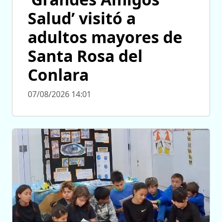
Salud’ visitó a
adultos mayores de
Santa Rosa del
Conlara
07/08/2026 14:01