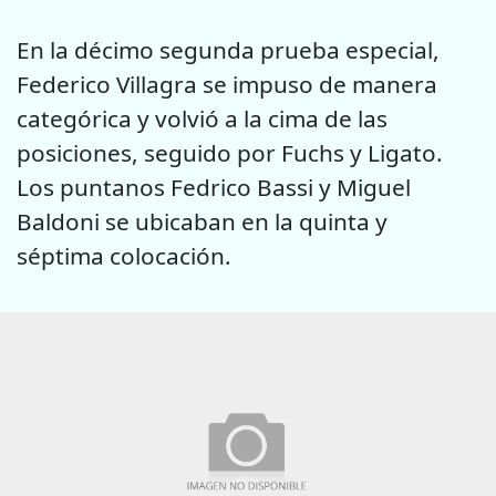
En la décimo segunda prueba especial,
Federico Villagra se impuso de manera
categórica y volvió a la cima de las
posiciones, seguido por Fuchs y Ligato.
Los puntanos Fedrico Bassi y Miguel
Baldoni se ubicaban en la quinta y
séptima colocación.