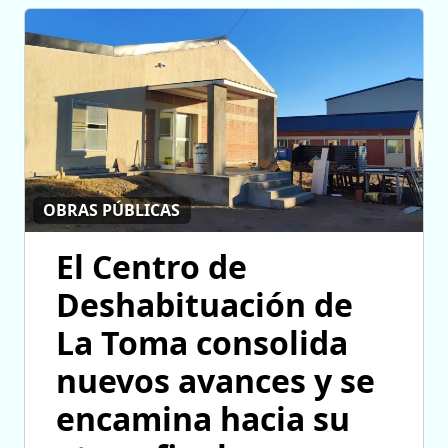
OBRAS PÚBLICAS
El Centro de
Deshabituación de
La Toma consolida
nuevos avances y se
encamina hacia su