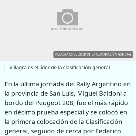
VILLAGRA ES EL LÍDER DE LA CLASIFICACIÓN GENERAL
Villagra es el líder de la clasificación general
En la última jornada del Rally Argentino en
la provincia de San Luis, Miguel Baldoni a
bordo del Peugeot 208, fue el más rápido
en décima prueba especial y se colocó en
la primera colocación de la Clasificación
general, seguido de cerca por Federico