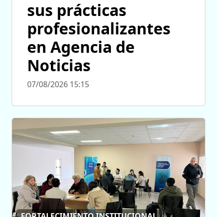
sus prácticas
profesionalizantes
en Agencia de
Noticias
07/08/2026 15:15
FORTALECIMIENTO INSTITUCIONAL