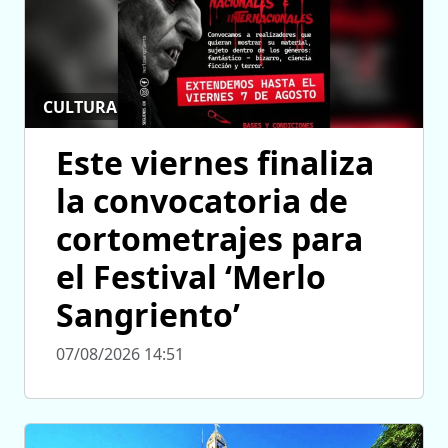
CULTURA
Este viernes finaliza
la convocatoria de
cortometrajes para
el Festival ‘Merlo
Sangriento’
07/08/2026 14:51