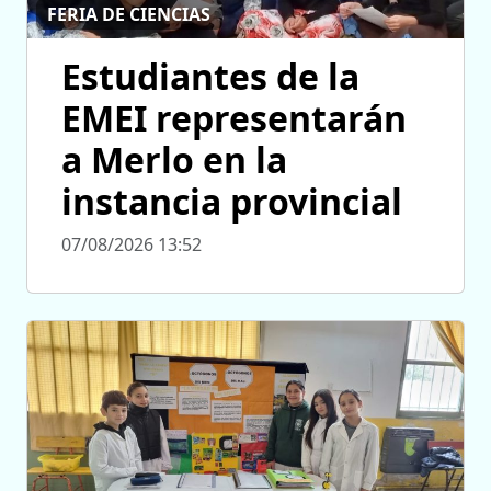
FERIA DE CIENCIAS
Estudiantes de la
EMEI representarán
a Merlo en la
instancia provincial
07/08/2026 13:52