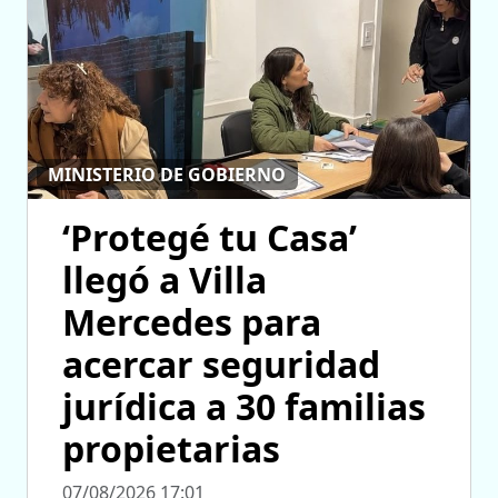
MINISTERIO DE GOBIERNO
‘Protegé tu Casa’
llegó a Villa
Mercedes para
acercar seguridad
jurídica a 30 familias
propietarias
07/08/2026 17:01