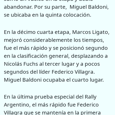
abandonar. Por su parte, Miguel Baldoni,
se ubicaba en la quinta colocación.
En la décimo cuarta etapa, Marcos Ligato,
mejoró considerablemente los tiempos,
fue el más rápido y se posicionó segundo
en la clasificación general, desplazando a
Nicolás Fuchs al tercer lugar y a pocos
segundos del líder Federico Villagra.
Miguel Baldoni ocupaba el cuarto lugar.
En la última prueba especial del Rally
Argentino, el más rápido fue Federico
Villagra que se mantenía en la primera