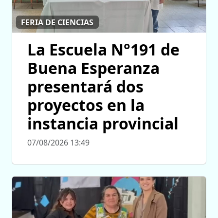
FERIA DE CIENCIAS
La Escuela N°191 de
Buena Esperanza
presentará dos
proyectos en la
instancia provincial
07/08/2026 13:49