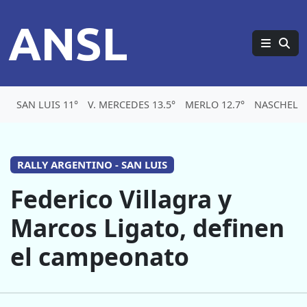
ANSL
SAN LUIS 11°
V. MERCEDES 13.5°
MERLO 12.7°
NASCHEL 9
RALLY ARGENTINO - SAN LUIS
Federico Villagra y
Marcos Ligato, definen
el campeonato