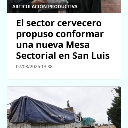
ARTICULACIÓN PRODUCTIVA
El sector cervecero
propuso conformar
una nueva Mesa
Sectorial en San Luis
07/08/2026 13:38