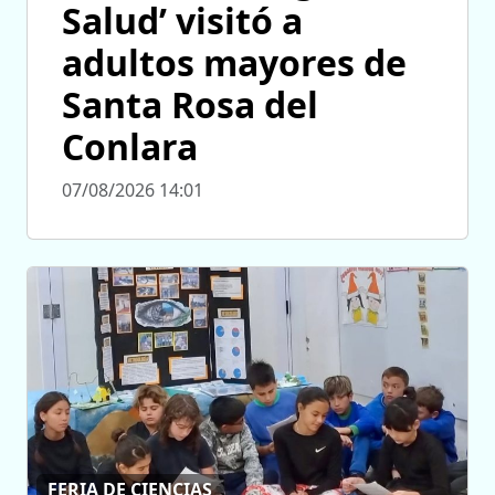
Salud’ visitó a
adultos mayores de
Santa Rosa del
Conlara
07/08/2026 14:01
FERIA DE CIENCIAS