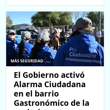
MÁS SEGURIDAD
El Gobierno activó
Alarma Ciudadana
en el barrio
Gastronómico de la