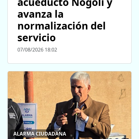
acueducto Nogolí y
avanza la
normalización del
servicio
07/08/2026 18:02
ALARMA CIUDADANA