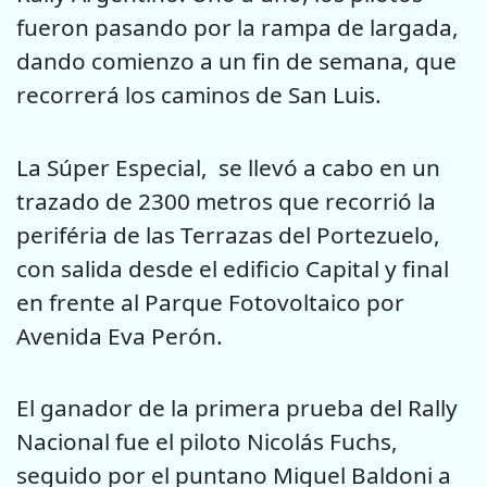
fueron pasando por la rampa de largada,
dando comienzo a un fin de semana, que
recorrerá los caminos de San Luis.
La Súper Especial, se llevó a cabo en un
trazado de 2300 metros que recorrió la
periféria de las Terrazas del Portezuelo,
con salida desde el edificio Capital y final
en frente al Parque Fotovoltaico por
Avenida Eva Perón.
El ganador de la primera prueba del Rally
Nacional fue el piloto Nicolás Fuchs,
seguido por el puntano Miguel Baldoni a