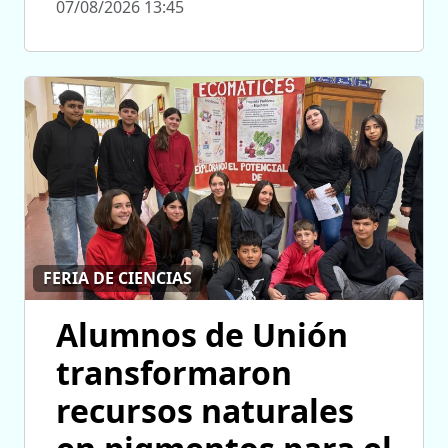
07/08/2026 13:45
FERIA DE CIENCIAS
Alumnos de Unión
transformaron
recursos naturales