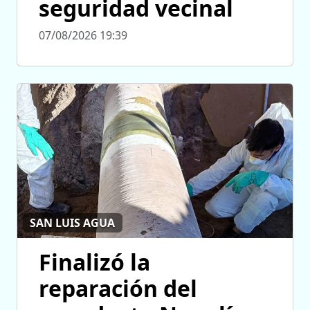
seguridad vecinal
07/08/2026 19:39
SAN LUIS AGUA
Finalizó la
reparación del