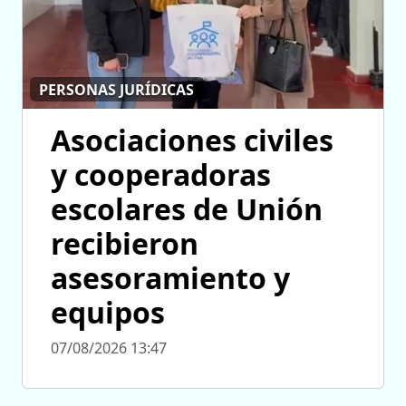
PERSONAS JURÍDICAS
Asociaciones civiles
y cooperadoras
escolares de Unión
recibieron
asesoramiento y
equipos
07/08/2026 13:47