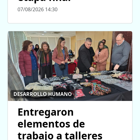
07/08/2026 14:30
DESARROLLO HUMANO
Entregaron
elementos de
trabajo a talleres