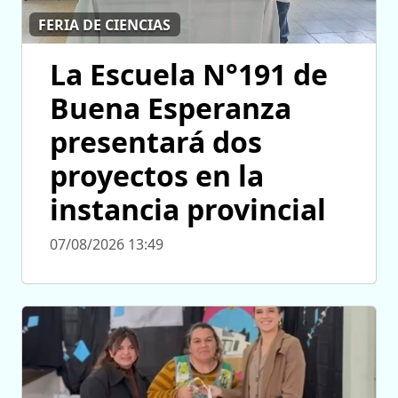
FERIA DE CIENCIAS
La Escuela N°191 de
Buena Esperanza
presentará dos
proyectos en la
instancia provincial
07/08/2026 13:49