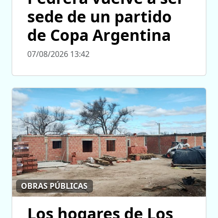
sede de un partido
de Copa Argentina
07/08/2026 13:42
OBRAS PÚBLICAS
Los hogares de Los