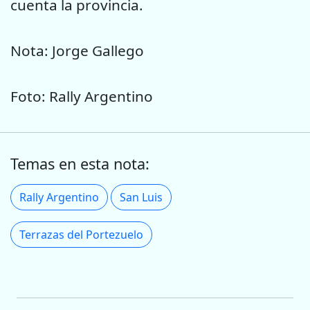
cuenta la provincia.
Nota: Jorge Gallego
Foto: Rally Argentino
Temas en esta nota:
Rally Argentino
San Luis
Terrazas del Portezuelo