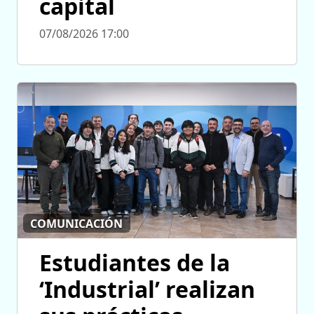
capital
07/08/2026 17:00
COMUNICACIÓN
Estudiantes de la
‘Industrial’ realizan