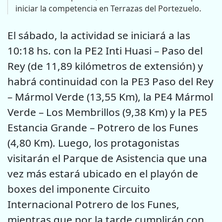
iniciar la competencia en Terrazas del Portezuelo.
El sábado, la actividad se iniciará a las
10:18 hs. con la PE2 Inti Huasi – Paso del
Rey (de 11,89 kilómetros de extensión) y
habrá continuidad con la PE3 Paso del Rey
– Mármol Verde (13,55 Km), la PE4 Mármol
Verde – Los Membrillos (9,38 Km) y la PE5
Estancia Grande – Potrero de los Funes
(4,80 Km). Luego, los protagonistas
visitarán el Parque de Asistencia que una
vez más estará ubicado en el playón de
boxes del imponente Circuito
Internacional Potrero de los Funes,
mientras que por la tarde cumplirán con