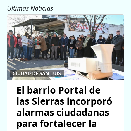
Ultimas Noticias
CIUDAD DE SAN LUIS
El barrio Portal de
las Sierras incorporó
alarmas ciudadanas
para fortalecer la