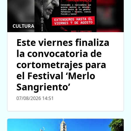
CULTURA
Este viernes finaliza
la convocatoria de
cortometrajes para
el Festival ‘Merlo
Sangriento’
07/08/2026 14:51