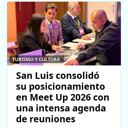
TURISMO Y CULTURA
San Luis consolidó
su posicionamiento
en Meet Up 2026 con
una intensa agenda
de reuniones