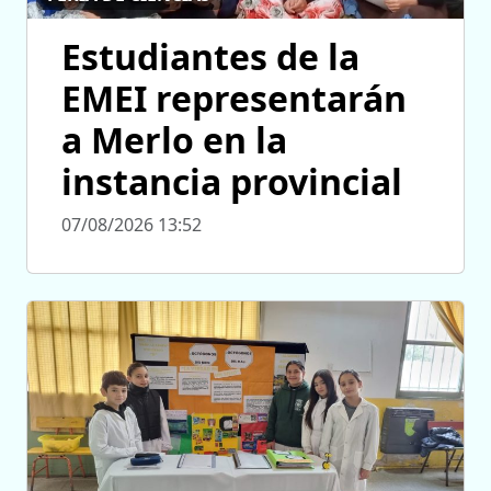
Estudiantes de la
EMEI representarán
a Merlo en la
instancia provincial
07/08/2026 13:52