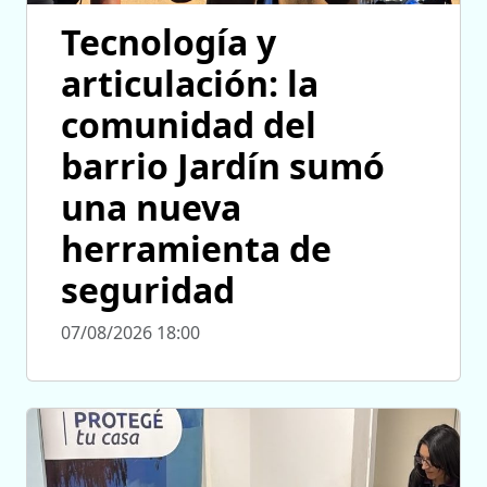
Tecnología y
articulación: la
comunidad del
barrio Jardín sumó
una nueva
herramienta de
seguridad
07/08/2026 18:00