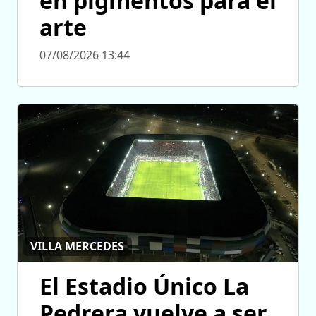
en pigmentos para el
arte
07/08/2026 13:44
VILLA MERCEDES
El Estadio Único La
Pedrera vuelve a ser