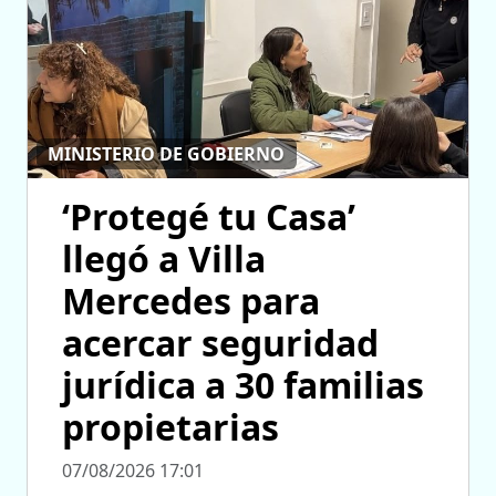
MINISTERIO DE GOBIERNO
‘Protegé tu Casa’
llegó a Villa
Mercedes para
acercar seguridad
jurídica a 30 familias
propietarias
07/08/2026 17:01