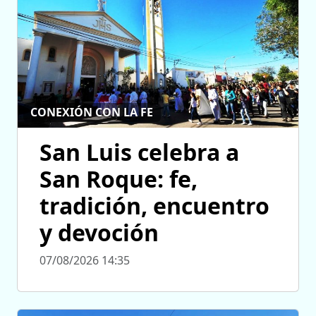
CONEXIÓN CON LA FE
San Luis celebra a
San Roque: fe,
tradición, encuentro
y devoción
07/08/2026 14:35