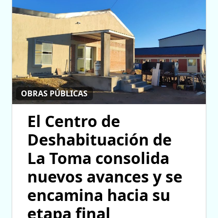
OBRAS PÚBLICAS
El Centro de
Deshabituación de
La Toma consolida
nuevos avances y se
encamina hacia su
etapa final