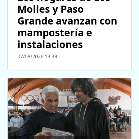
Molles y Paso
Grande avanzan con
mampostería e
instalaciones
07/08/2026 13:39