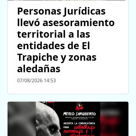
Personas Jurídicas
llevó asesoramiento
territorial a las
entidades de El
Trapiche y zonas
aledañas
07/08/2026 14:53