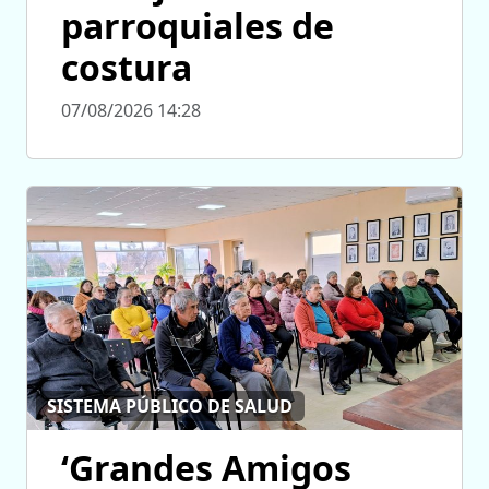
parroquiales de
costura
07/08/2026 14:28
SISTEMA PÚBLICO DE SALUD
‘Grandes Amigos