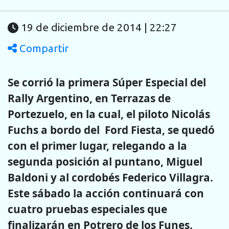
19 de diciembre de 2014 | 22:27
Compartir
Se corrió la primera Súper Especial del
Rally Argentino, en Terrazas de
Portezuelo, en la cual, el piloto Nicolás
Fuchs a bordo del Ford Fiesta, se quedó
con el primer lugar, relegando a la
segunda posición al puntano, Miguel
Baldoni y al cordobés Federico Villagra.
Este sábado la acción continuará con
cuatro pruebas especiales que
finalizarán en Potrero de los Funes.