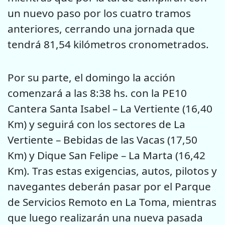
un nuevo paso por los cuatro tramos
anteriores, cerrando una jornada que
tendrá 81,54 kilómetros cronometrados.
Por su parte, el domingo la acción
comenzará a las 8:38 hs. con la PE10
Cantera Santa Isabel – La Vertiente (16,40
Km) y seguirá con los sectores de La
Vertiente – Bebidas de las Vacas (17,50
Km) y Dique San Felipe – La Marta (16,42
Km). Tras estas exigencias, autos, pilotos y
navegantes deberán pasar por el Parque
de Servicios Remoto en La Toma, mientras
que luego realizarán una nueva pasada