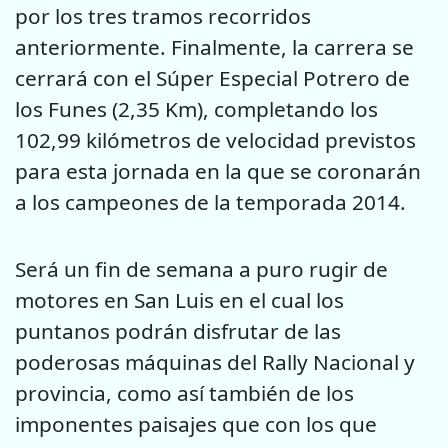
por los tres tramos recorridos
anteriormente. Finalmente, la carrera se
cerrará con el Súper Especial Potrero de
los Funes (2,35 Km), completando los
102,99 kilómetros de velocidad previstos
para esta jornada en la que se coronarán
a los campeones de la temporada 2014.
Será un fin de semana a puro rugir de
motores en San Luis en el cual los
puntanos podrán disfrutar de las
poderosas máquinas del Rally Nacional y
provincia, como así también de los
imponentes paisajes que con los que