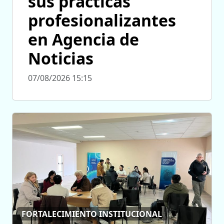
sus prácticas
profesionalizantes
en Agencia de
Noticias
07/08/2026 15:15
FORTALECIMIENTO INSTITUCIONAL