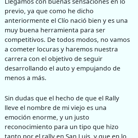
Llegamos con buenas sensaciones en lo
previo, ya que como he dicho
anteriormente el Clío nació bien y es una
muy buena herramienta para ser
competitivos. De todos modos, no vamos
a cometer locuras y haremos nuestra
carrera con el objetivo de seguir
desarrollando el auto y empujando de
menos a más.
Sin dudas que el hecho de que el Rally
lleve el nombre de mi viejo es una
emoción enorme, y un justo
reconocimiento para un tipo que hizo
tanto por el rally en San Luis, y que en lo