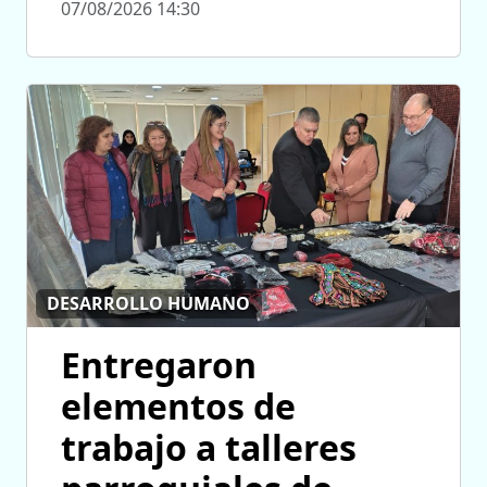
07/08/2026 14:30
DESARROLLO HUMANO
Entregaron
elementos de
trabajo a talleres