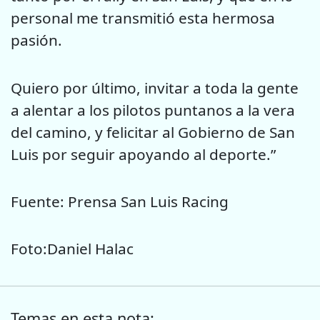
personal me transmitió esta hermosa
pasión.
Quiero por último, invitar a toda la gente
a alentar a los pilotos puntanos a la vera
del camino, y felicitar al Gobierno de San
Luis por seguir apoyando al deporte.”
Fuente: Prensa San Luis Racing
Foto:Daniel Halac
Temas en esta nota: