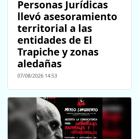
Personas Jurídicas
llevó asesoramiento
territorial a las
entidades de El
Trapiche y zonas
aledañas
07/08/2026 14:53