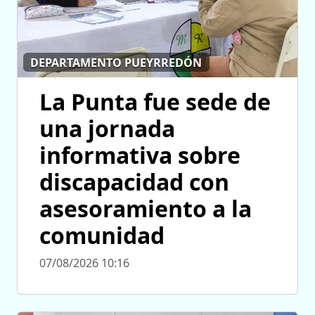
DEPARTAMENTO PUEYRREDÓN
La Punta fue sede de
una jornada
informativa sobre
discapacidad con
asesoramiento a la
comunidad
07/08/2026 10:16