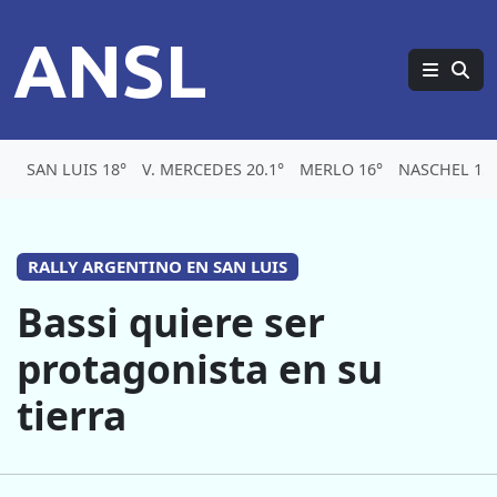
ANSL
SAN LUIS 18°
V. MERCEDES 20.1°
MERLO 16°
NASCHEL 15.
RALLY ARGENTINO EN SAN LUIS
Bassi quiere ser
protagonista en su
tierra