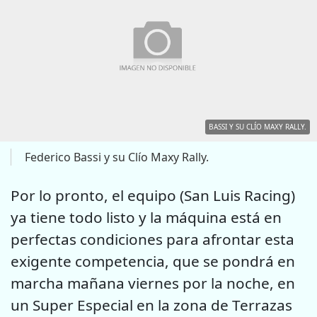
BASSI Y SU CLÍO MAXY RALLY.
Federico Bassi y su Clío Maxy Rally.
Por lo pronto, el equipo (San Luis Racing)
ya tiene todo listo y la máquina está en
perfectas condiciones para afrontar esta
exigente competencia, que se pondrá en
marcha mañana viernes por la noche, en
un Super Especial en la zona de Terrazas