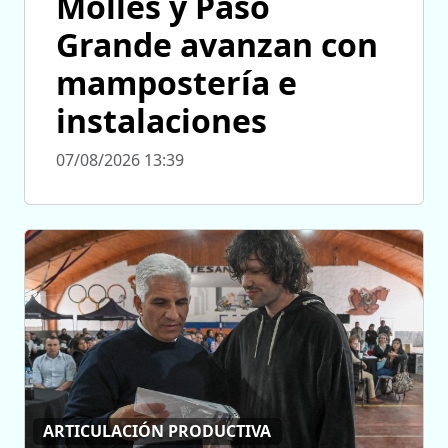
Molles y Paso
Grande avanzan con
mampostería e
instalaciones
07/08/2026 13:39
ARTICULACIÓN PRODUCTIVA