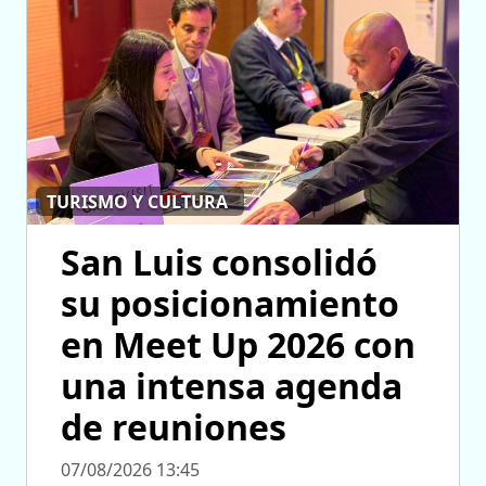
TURISMO Y CULTURA
San Luis consolidó
su posicionamiento
en Meet Up 2026 con
una intensa agenda
de reuniones
07/08/2026 13:45