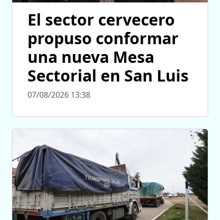
El sector cervecero
propuso conformar
una nueva Mesa
Sectorial en San Luis
07/08/2026 13:38