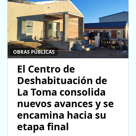
OBRAS PÚBLICAS
El Centro de
Deshabituación de
La Toma consolida
nuevos avances y se
encamina hacia su
etapa final