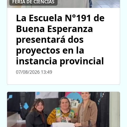
FERIA DE CIENCIAS
La Escuela N°191 de
Buena Esperanza
presentará dos
proyectos en la
instancia provincial
07/08/2026 13:49