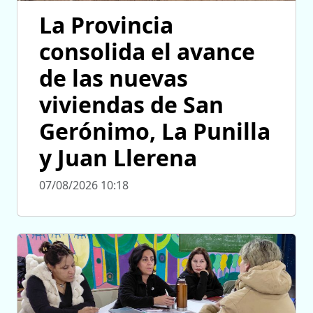
La Provincia
consolida el avance
de las nuevas
viviendas de San
Gerónimo, La Punilla
y Juan Llerena
07/08/2026 10:18