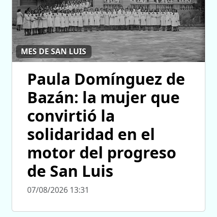
MES DE SAN LUIS
Paula Domínguez de
Bazán: la mujer que
convirtió la
solidaridad en el
motor del progreso
de San Luis
07/08/2026 13:31