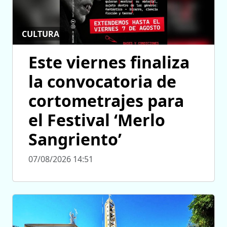
CULTURA
Este viernes finaliza
la convocatoria de
cortometrajes para
el Festival ‘Merlo
Sangriento’
07/08/2026 14:51