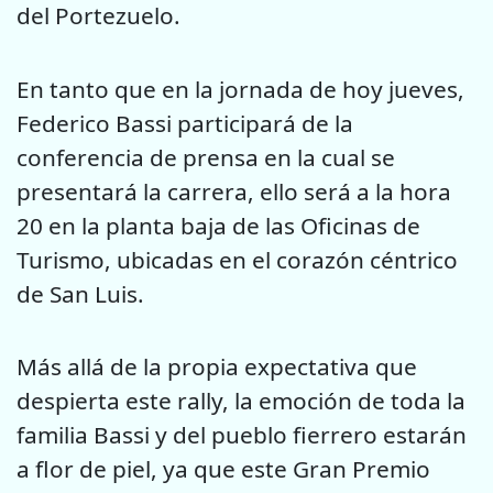
del Portezuelo.
En tanto que en la jornada de hoy jueves,
Federico Bassi participará de la
conferencia de prensa en la cual se
presentará la carrera, ello será a la hora
20 en la planta baja de las Oficinas de
Turismo, ubicadas en el corazón céntrico
de San Luis.
Más allá de la propia expectativa que
despierta este rally, la emoción de toda la
familia Bassi y del pueblo fierrero estarán
a flor de piel, ya que este Gran Premio