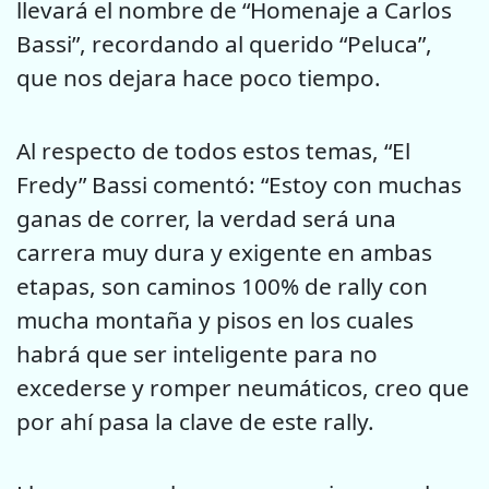
llevará el nombre de “Homenaje a Carlos
Bassi”, recordando al querido “Peluca”,
que nos dejara hace poco tiempo.
Al respecto de todos estos temas, “El
Fredy” Bassi comentó: “Estoy con muchas
ganas de correr, la verdad será una
carrera muy dura y exigente en ambas
etapas, son caminos 100% de rally con
mucha montaña y pisos en los cuales
habrá que ser inteligente para no
excederse y romper neumáticos, creo que
por ahí pasa la clave de este rally.