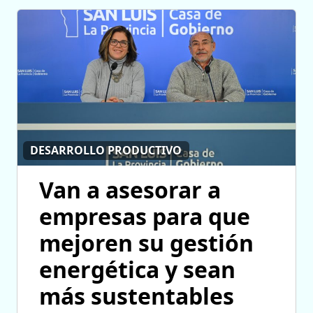
DESARROLLO PRODUCTIVO
Van a asesorar a
empresas para que
mejoren su gestión
energética y sean
más sustentables