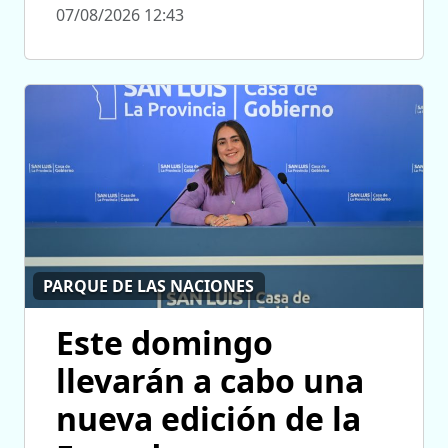
07/08/2026 12:43
PARQUE DE LAS NACIONES
Este domingo
llevarán a cabo una
nueva edición de la