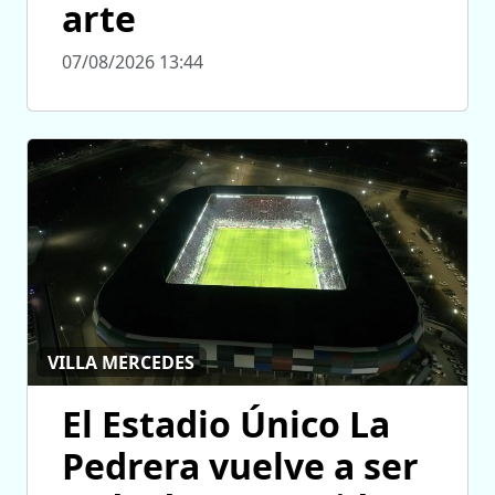
arte
07/08/2026 13:44
VILLA MERCEDES
El Estadio Único La
Pedrera vuelve a ser