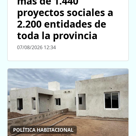
más de 1.440
proyectos sociales a
2.200 entidades de
toda la provincia
07/08/2026 12:34
POLÍTICA HABITACIONAL