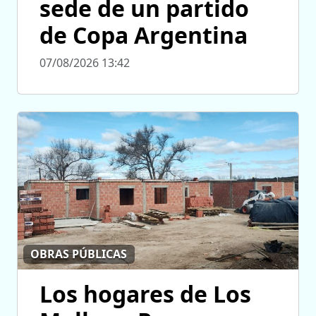
sede de un partido
de Copa Argentina
07/08/2026 13:42
OBRAS PÚBLICAS
Los hogares de Los