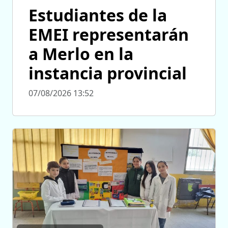
Estudiantes de la
EMEI representarán
a Merlo en la
instancia provincial
07/08/2026 13:52