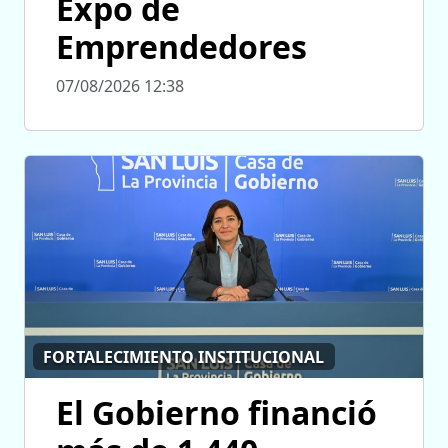
Expo de
Emprendedores
07/08/2026 12:38
FORTALECIMIENTO INSTITUCIONAL
El Gobierno financió