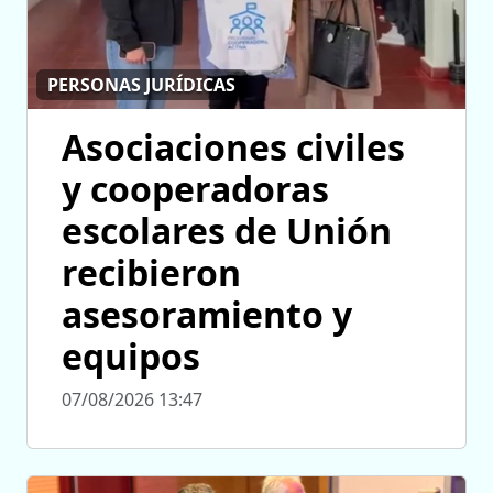
PERSONAS JURÍDICAS
Asociaciones civiles
y cooperadoras
escolares de Unión
recibieron
asesoramiento y
equipos
07/08/2026 13:47