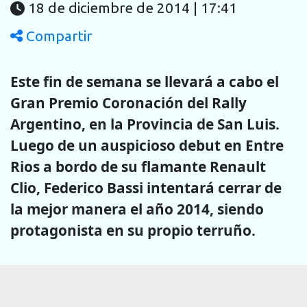
18 de diciembre de 2014 | 17:41
Compartir
Este fin de semana se llevará a cabo el
Gran Premio Coronación del Rally
Argentino, en la Provincia de San Luis.
Luego de un auspicioso debut en Entre
Rios a bordo de su flamante Renault
Clio, Federico Bassi intentará cerrar de
la mejor manera el año 2014, siendo
protagonista en su propio terruño.