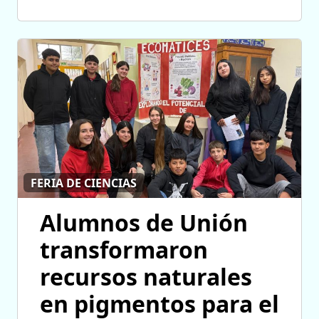
FERIA DE CIENCIAS
Alumnos de Unión
transformaron
recursos naturales
en pigmentos para el