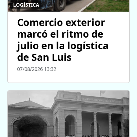
LOGÍSTICA
Comercio exterior
marcó el ritmo de
julio en la logística
de San Luis
07/08/2026 13:32