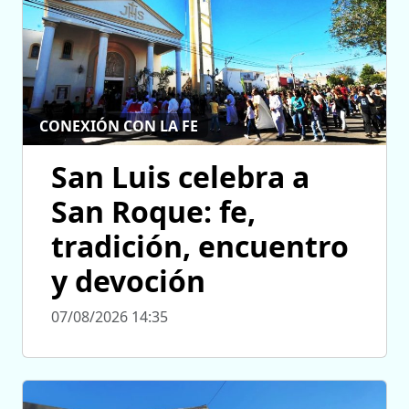
CONEXIÓN CON LA FE
San Luis celebra a
San Roque: fe,
tradición, encuentro
y devoción
07/08/2026 14:35