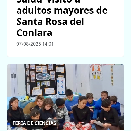
adultos mayores de
Santa Rosa del
Conlara
07/08/2026 14:01
FERIA DE CIENCIAS