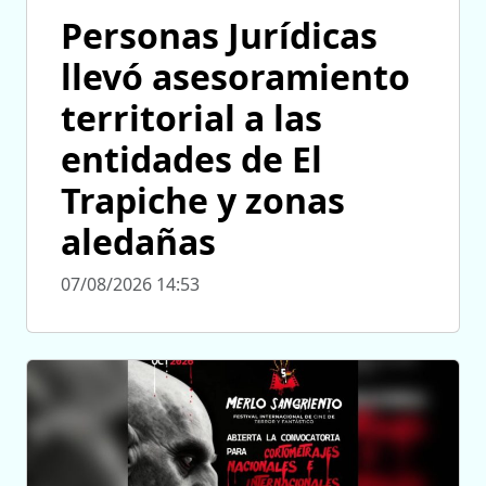
Personas Jurídicas
llevó asesoramiento
territorial a las
entidades de El
Trapiche y zonas
aledañas
07/08/2026 14:53