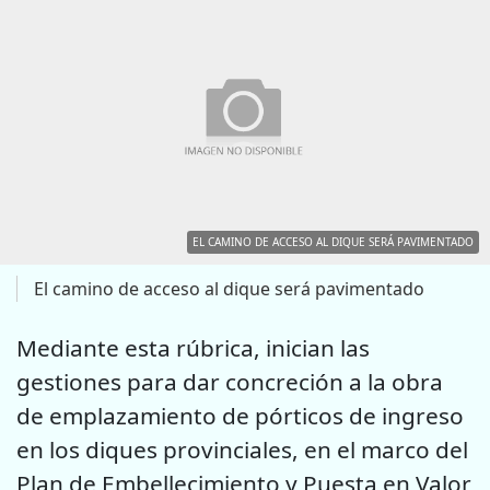
EL CAMINO DE ACCESO AL DIQUE SERÁ PAVIMENTADO
El camino de acceso al dique será pavimentado
Mediante esta rúbrica, inician las
gestiones para dar concreción a la obra
de emplazamiento de pórticos de ingreso
en los diques provinciales, en el marco del
Plan de Embellecimiento y Puesta en Valor