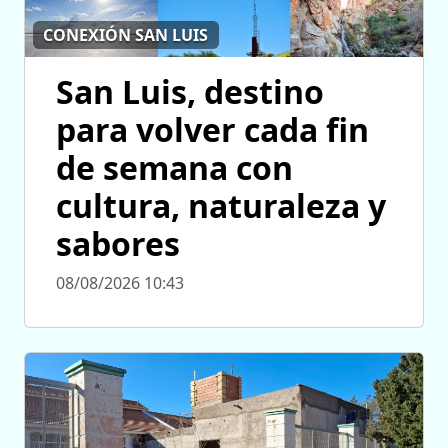
CONEXIÓN SAN LUIS
San Luis, destino
para volver cada fin
de semana con
cultura, naturaleza y
sabores
08/08/2026 10:43