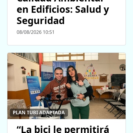
en Edificios: Salud y
Seguridad
08/08/2026 10:51
PLAN TUBI ADAPTADA
“La bici le permitirá