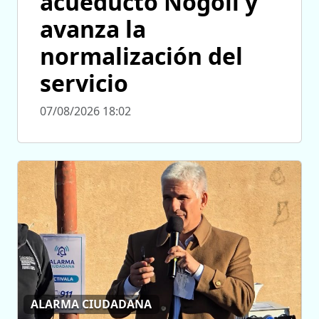
acueducto Nogolí y
avanza la
normalización del
servicio
07/08/2026 18:02
ALARMA CIUDADANA