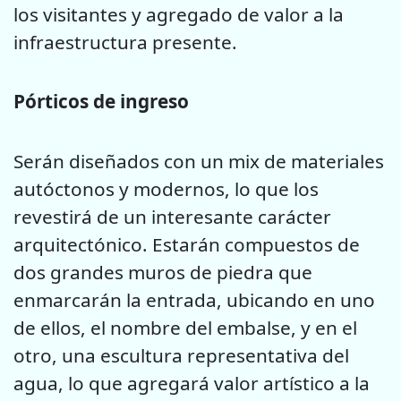
los visitantes y agregado de valor a la
infraestructura presente.
Pórticos de ingreso
Serán diseñados con un mix de materiales
autóctonos y modernos, lo que los
revestirá de un interesante carácter
arquitectónico. Estarán compuestos de
dos grandes muros de piedra que
enmarcarán la entrada, ubicando en uno
de ellos, el nombre del embalse, y en el
otro, una escultura representativa del
agua, lo que agregará valor artístico a la