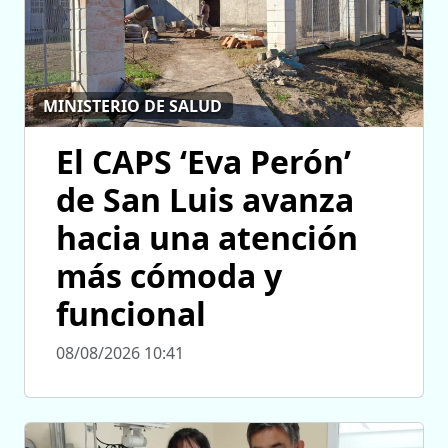
MINISTERIO DE SALUD
El CAPS ‘Eva Perón’
de San Luis avanza
hacia una atención
más cómoda y
funcional
08/08/2026 10:41