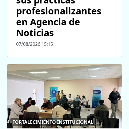
profesionalizantes
en Agencia de
Noticias
07/08/2026 15:15
FORTALECIMIENTO INSTITUCIONAL