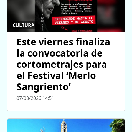
CULTURA
Este viernes finaliza
la convocatoria de
cortometrajes para
el Festival ‘Merlo
Sangriento’
07/08/2026 14:51