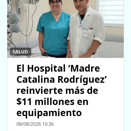
SALUD
El Hospital ‘Madre
Catalina Rodríguez’
reinvierte más de
$11 millones en
equipamiento
08/08/2026 10:36