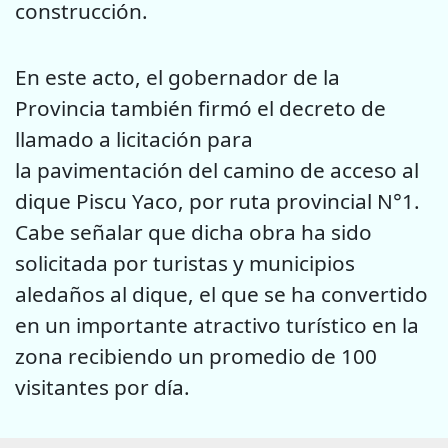
construcción.
En este acto, el gobernador de la
Provincia también firmó el decreto de
llamado a licitación para
la pavimentación del camino de acceso al
dique Piscu Yaco, por ruta provincial N°1.
Cabe señalar que dicha obra ha sido
solicitada por turistas y municipios
aledaños al dique, el que se ha convertido
en un importante atractivo turístico en la
zona recibiendo un promedio de 100
visitantes por día.