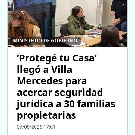
MINISTERIO DE GOBIERNO
‘Protegé tu Casa’
llegó a Villa
Mercedes para
acercar seguridad
jurídica a 30 familias
propietarias
07/08/2026 17:01