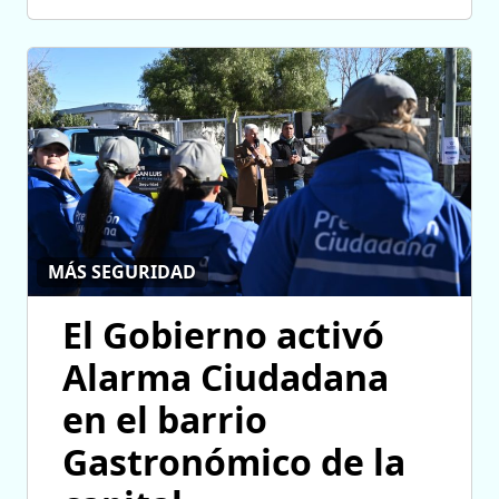
MÁS SEGURIDAD
El Gobierno activó
Alarma Ciudadana
en el barrio
Gastronómico de la