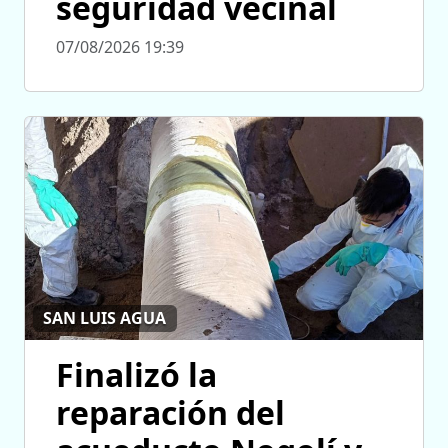
seguridad vecinal
07/08/2026 19:39
SAN LUIS AGUA
Finalizó la
reparación del