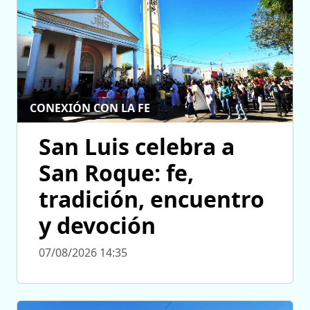
CONEXIÓN CON LA FE
San Luis celebra a
San Roque: fe,
tradición, encuentro
y devoción
07/08/2026 14:35