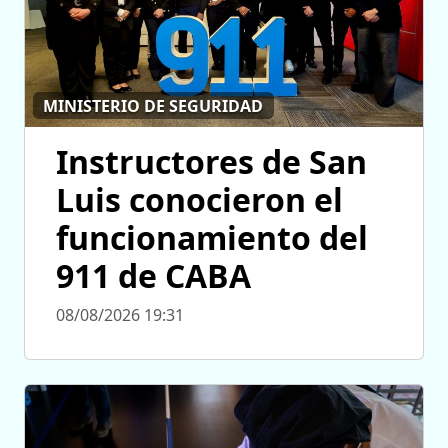
MINISTERIO DE SEGURIDAD
Instructores de San
Luis conocieron el
funcionamiento del
911 de CABA
08/08/2026 19:31