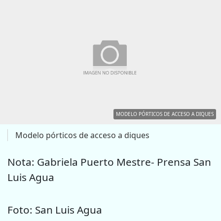
MODELO PÓRTICOS DE ACCESO A DIQUES
Modelo pórticos de acceso a diques
Nota: Gabriela Puerto Mestre- Prensa San
Luis Agua
Foto: San Luis Agua