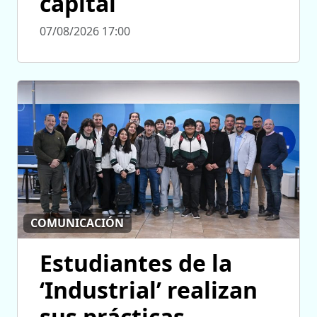
capital
07/08/2026 17:00
COMUNICACIÓN
Estudiantes de la
‘Industrial’ realizan
sus prácticas