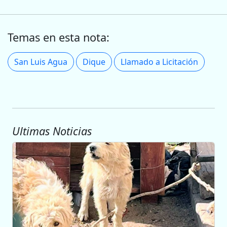
Temas en esta nota:
San Luis Agua
Dique
Llamado a Licitación
Ultimas Noticias