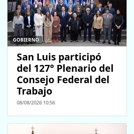
GOBIERNO
San Luis participó
del 127° Plenario del
Consejo Federal del
Trabajo
08/08/2026 10:56