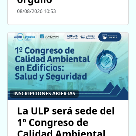
08/08/2026 10:53
INSCRIPCIONES ABIERTAS
La ULP será sede del
1º Congreso de
Calidad Ambiental