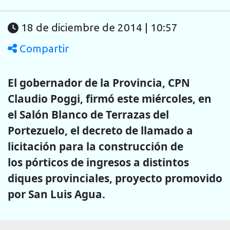
18 de diciembre de 2014 | 10:57
Compartir
El gobernador de la Provincia, CPN
Claudio Poggi, firmó este miércoles,
en
el
Salón Blanco de Terrazas del
Portezuelo, el decreto de llamado a
licitación para la construcción de
los pórticos de ingresos a distintos
diques provinciales, proyecto promovido
por San Luis Agua.