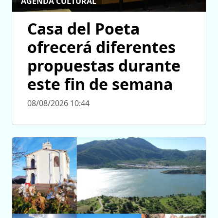
AGENDA CULTURAL
Casa del Poeta
ofrecerá diferentes
propuestas durante
este fin de semana
08/08/2026 10:44