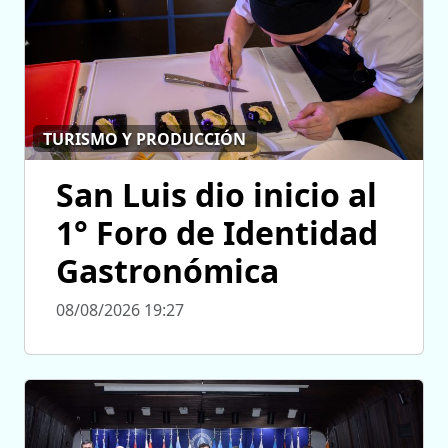
TURISMO Y PRODUCCIÓN
San Luis dio inicio al
1° Foro de Identidad
Gastronómica
08/08/2026 19:27