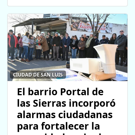
CIUDAD DE SAN LUIS
El barrio Portal de
las Sierras incorporó
alarmas ciudadanas
para fortalecer la