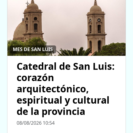
MES DE SAN LUIS
Catedral de San Luis:
corazón
arquitectónico,
espiritual y cultural
de la provincia
08/08/2026 10:54