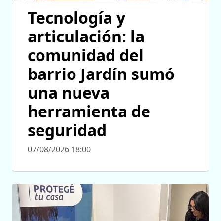
Tecnología y
articulación: la
comunidad del
barrio Jardín sumó
una nueva
herramienta de
seguridad
07/08/2026 18:00