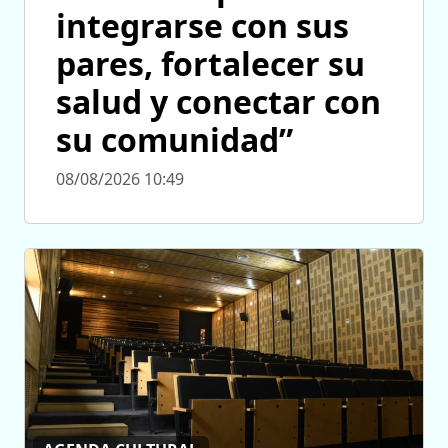
integrarse con sus
pares, fortalecer su
salud y conectar con
su comunidad”
08/08/2026 10:49