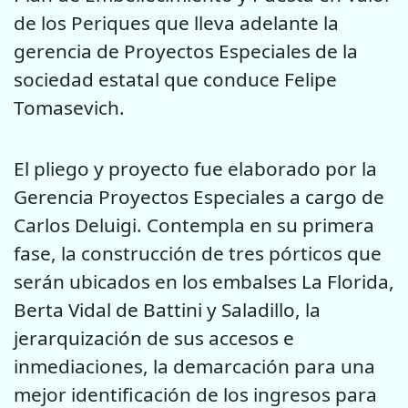
de los Periques que lleva adelante la
gerencia de Proyectos Especiales de la
sociedad estatal que conduce Felipe
Tomasevich.
El pliego y proyecto fue elaborado por la
Gerencia Proyectos Especiales a cargo de
Carlos Deluigi. Contempla en su primera
fase, la construcción de tres pórticos que
serán ubicados en los embalses La Florida,
Berta Vidal de Battini y Saladillo, la
jerarquización de sus accesos e
inmediaciones, la demarcación para una
mejor identificación de los ingresos para