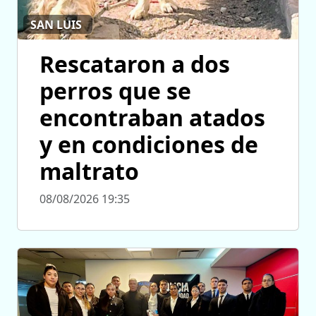
SAN LUIS
Rescataron a dos
perros que se
encontraban atados
y en condiciones de
maltrato
08/08/2026 19:35