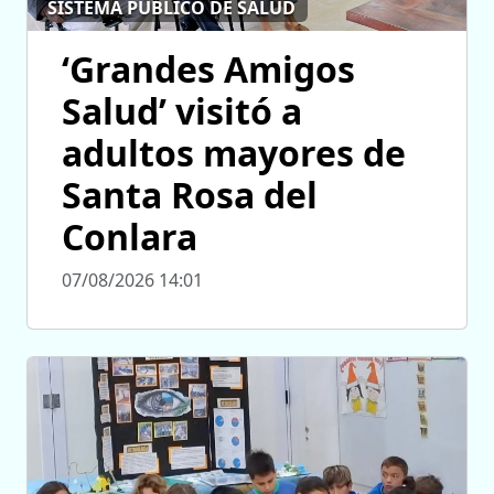
SISTEMA PÚBLICO DE SALUD
‘Grandes Amigos
Salud’ visitó a
adultos mayores de
Santa Rosa del
Conlara
07/08/2026 14:01