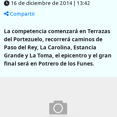
16 de diciembre de 2014 | 13:42
Compartir
La competencia comenzará en Terrazas
del Portezuelo, recorrerá caminos de
Paso del Rey, La Carolina, Estancia
Grande y La Toma, el epicentro y el gran
final será en Potrero de los Funes.