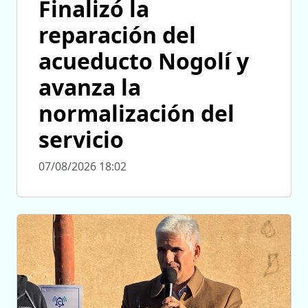
Finalizó la
reparación del
acueducto Nogolí y
avanza la
normalización del
servicio
07/08/2026 18:02