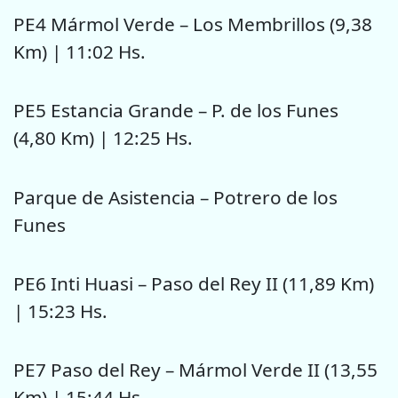
PE4 Mármol Verde – Los Membrillos (9,38
Km) | 11:02 Hs.
PE5 Estancia Grande – P. de los Funes
(4,80 Km) | 12:25 Hs.
Parque de Asistencia – Potrero de los
Funes
PE6 Inti Huasi – Paso del Rey II (11,89 Km)
| 15:23 Hs.
PE7 Paso del Rey – Mármol Verde II (13,55
Km) | 15:44 Hs.