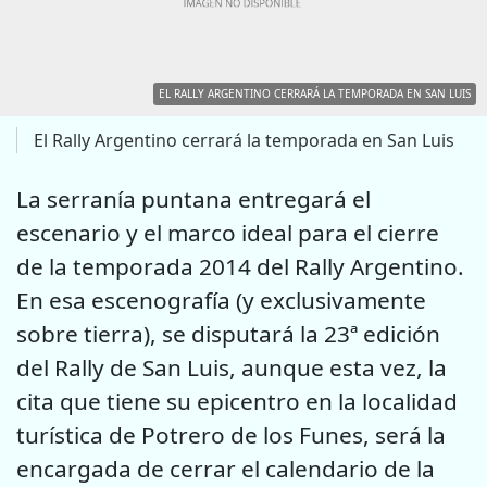
EL RALLY ARGENTINO CERRARÁ LA TEMPORADA EN SAN LUIS
El Rally Argentino cerrará la temporada en San Luis
La serranía puntana entregará el
escenario y el marco ideal para el cierre
de la temporada 2014 del Rally Argentino.
En esa escenografía (y exclusivamente
sobre tierra), se disputará la 23ª edición
del Rally de San Luis, aunque esta vez, la
cita que tiene su epicentro en la localidad
turística de Potrero de los Funes, será la
encargada de cerrar el calendario de la