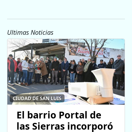
Ultimas Noticias
CIUDAD DE SAN LUIS
El barrio Portal de
las Sierras incorporó