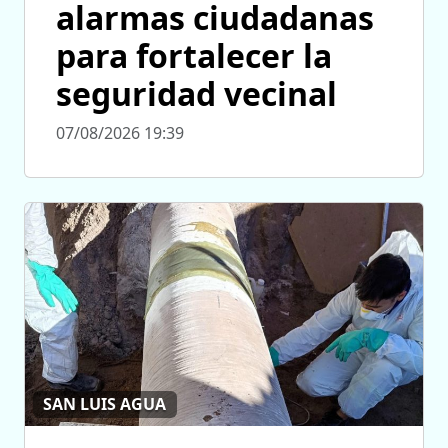
alarmas ciudadanas
para fortalecer la
seguridad vecinal
07/08/2026 19:39
SAN LUIS AGUA