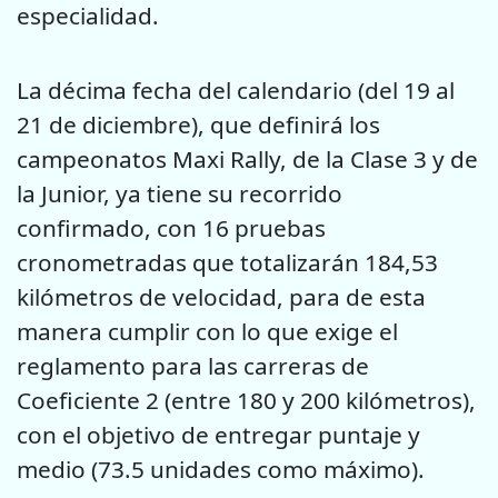
especialidad.
La décima fecha del calendario (del 19 al
21 de diciembre), que definirá los
campeonatos Maxi Rally, de la Clase 3 y de
la Junior, ya tiene su recorrido
confirmado, con 16 pruebas
cronometradas que totalizarán 184,53
kilómetros de velocidad, para de esta
manera cumplir con lo que exige el
reglamento para las carreras de
Coeficiente 2 (entre 180 y 200 kilómetros),
con el objetivo de entregar puntaje y
medio (73.5 unidades como máximo).