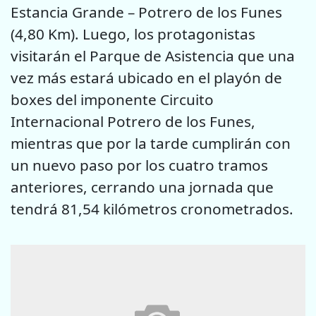
Estancia Grande – Potrero de los Funes
(4,80 Km). Luego, los protagonistas
visitarán el Parque de Asistencia que una
vez más estará ubicado en el playón de
boxes del imponente Circuito
Internacional Potrero de los Funes,
mientras que por la tarde cumplirán con
un nuevo paso por los cuatro tramos
anteriores, cerrando una jornada que
tendrá 81,54 kilómetros cronometrados.