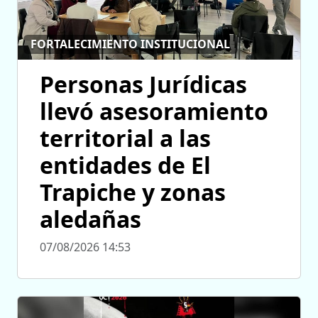
FORTALECIMIENTO INSTITUCIONAL
Personas Jurídicas
llevó asesoramiento
territorial a las
entidades de El
Trapiche y zonas
aledañas
07/08/2026 14:53