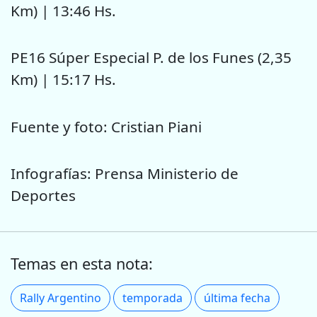
Km) | 13:46 Hs.
PE16 Súper Especial P. de los Funes (2,35
Km) | 15:17 Hs.
Fuente y foto: Cristian Piani
Infografías: Prensa Ministerio de
Deportes
Temas en esta nota:
Rally Argentino
temporada
última fecha