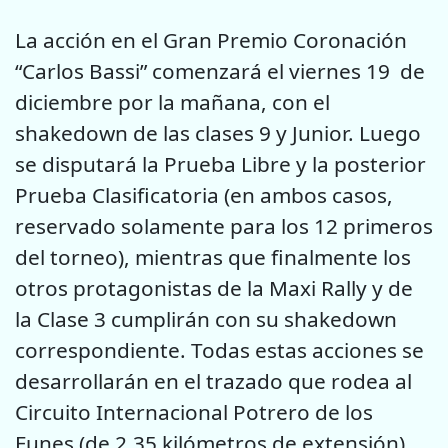
La acción en el Gran Premio Coronación
“Carlos Bassi” comenzará el viernes 19 de
diciembre por la mañana, con el
shakedown de las clases 9 y Junior. Luego
se disputará la Prueba Libre y la posterior
Prueba Clasificatoria (en ambos casos,
reservado solamente para los 12 primeros
del torneo), mientras que finalmente los
otros protagonistas de la Maxi Rally y de
la Clase 3 cumplirán con su shakedown
correspondiente. Todas estas acciones se
desarrollarán en el trazado que rodea al
Circuito Internacional Potrero de los
Funes (de 2,35 kilómetros de extensión).