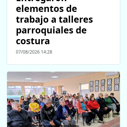
elementos de
trabajo a talleres
parroquiales de
costura
07/08/2026 14:28