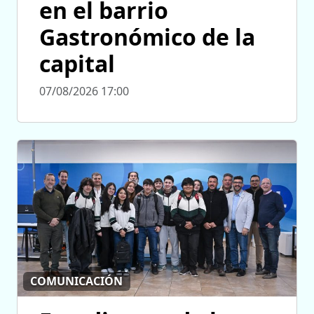
en el barrio
Gastronómico de la
capital
07/08/2026 17:00
COMUNICACIÓN