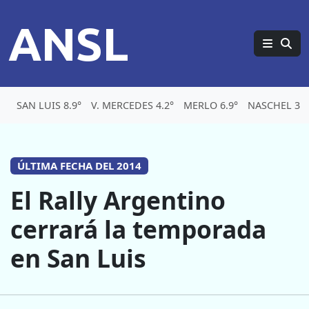
ANSL
SAN LUIS 8.9°
V. MERCEDES 4.2°
MERLO 6.9°
NASCHEL 3.2
ÚLTIMA FECHA DEL 2014
El Rally Argentino
cerrará la temporada
en San Luis