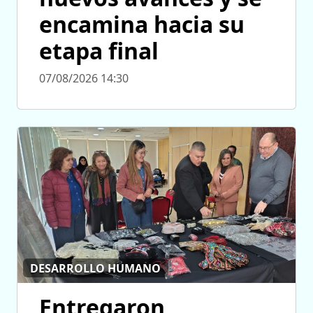
encamina hacia su
etapa final
07/08/2026 14:30
DESARROLLO HUMANO
Entregaron