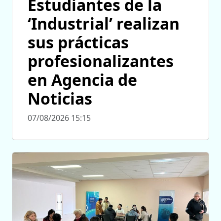
Estudiantes de la
‘Industrial’ realizan
sus prácticas
profesionalizantes
en Agencia de
Noticias
07/08/2026 15:15