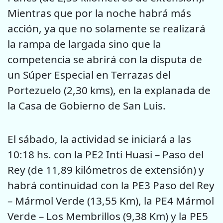
Mientras que por la noche habrá más
acción, ya que no solamente se realizará
la rampa de largada sino que la
competencia se abrirá con la disputa de
un Súper Especial en Terrazas del
Portezuelo (2,30 kms), en la explanada de
la Casa de Gobierno de San Luis.
El sábado, la actividad se iniciará a las
10:18 hs. con la PE2 Inti Huasi – Paso del
Rey (de 11,89 kilómetros de extensión) y
habrá continuidad con la PE3 Paso del Rey
– Mármol Verde (13,55 Km), la PE4 Mármol
Verde – Los Membrillos (9,38 Km) y la PE5