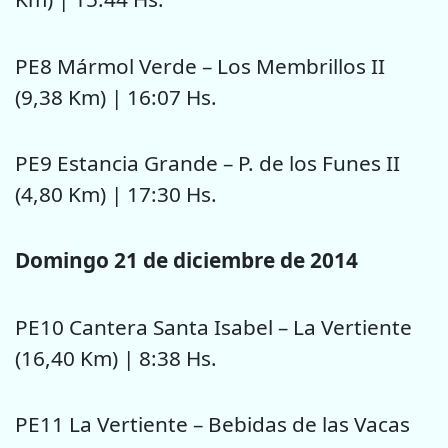
PE8 Mármol Verde – Los Membrillos II
(9,38 Km) | 16:07 Hs.
PE9 Estancia Grande – P. de los Funes II
(4,80 Km) | 17:30 Hs.
Domingo 21 de diciembre de 2014
PE10 Cantera Santa Isabel – La Vertiente
(16,40 Km) | 8:38 Hs.
PE11 La Vertiente – Bebidas de las Vacas