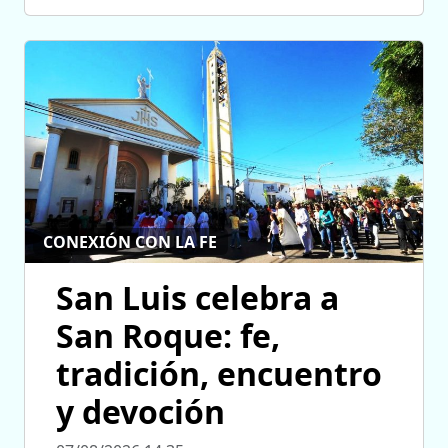
CONEXIÓN CON LA FE
San Luis celebra a
San Roque: fe,
tradición, encuentro
y devoción