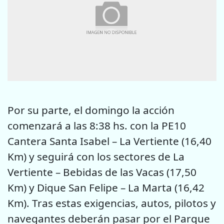
Por su parte, el domingo la acción
comenzará a las 8:38 hs. con la PE10
Cantera Santa Isabel – La Vertiente (16,40
Km) y seguirá con los sectores de La
Vertiente – Bebidas de las Vacas (17,50
Km) y Dique San Felipe – La Marta (16,42
Km). Tras estas exigencias, autos, pilotos y
navegantes deberán pasar por el Parque