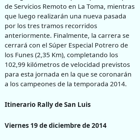
de Servicios Remoto en La Toma, mientras
que luego realizarán una nueva pasada
por los tres tramos recorridos
anteriormente. Finalmente, la carrera se
cerrará con el Súper Especial Potrero de
los Funes (2,35 Km), completando los
102,99 kilómetros de velocidad previstos
para esta jornada en la que se coronarán
a los campeones de la temporada 2014.
Itinerario Rally de San Luis
Viernes 19 de diciembre de 2014