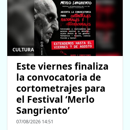
CULTURA
Este viernes finaliza
la convocatoria de
cortometrajes para
el Festival ‘Merlo
Sangriento’
07/08/2026 14:51