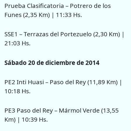
Prueba Clasificatoria – Potrero de los
Funes (2,35 Km) | 11:33 Hs.
SSE1 – Terrazas del Portezuelo (2,30 Km) |
21:03 Hs.
Sábado 20 de diciembre de 2014
PE2 Inti Huasi – Paso del Rey (11,89 Km) |
10:18 Hs.
PE3 Paso del Rey – Mármol Verde (13,55
Km) | 10:39 Hs.