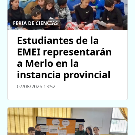
FERIA DE CIENCIAS
Estudiantes de la
EMEI representarán
a Merlo en la
instancia provincial
07/08/2026 13:52