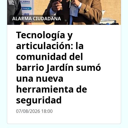
ALARMA CIUDADANA
Tecnología y
articulación: la
comunidad del
barrio Jardín sumó
una nueva
herramienta de
seguridad
07/08/2026 18:00