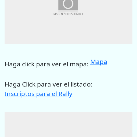
Mapa
Haga click para ver el mapa:
Haga Click para ver el listado:
Inscriptos para el Rally