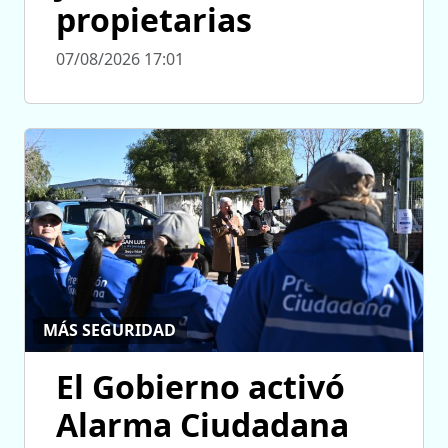
propietarias
07/08/2026 17:01
MÁS SEGURIDAD
El Gobierno activó
Alarma Ciudadana