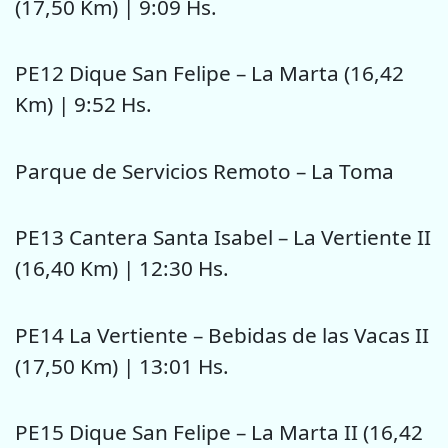
(17,50 Km) | 9:09 Hs.
PE12 Dique San Felipe – La Marta (16,42
Km) | 9:52 Hs.
Parque de Servicios Remoto – La Toma
PE13 Cantera Santa Isabel – La Vertiente II
(16,40 Km) | 12:30 Hs.
PE14 La Vertiente – Bebidas de las Vacas II
(17,50 Km) | 13:01 Hs.
PE15 Dique San Felipe – La Marta II (16,42