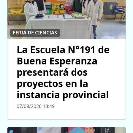
FERIA DE CIENCIAS
La Escuela N°191 de
Buena Esperanza
presentará dos
proyectos en la
instancia provincial
07/08/2026 13:49