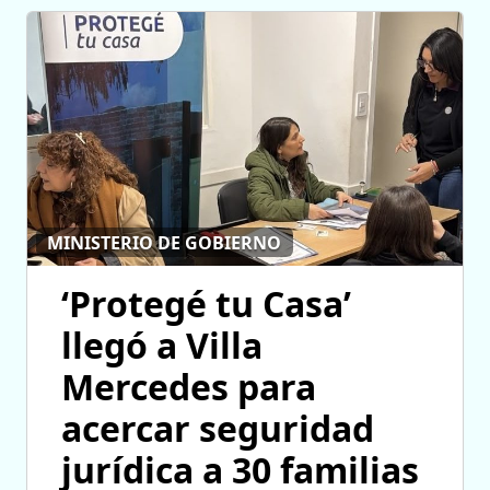
MINISTERIO DE GOBIERNO
‘Protegé tu Casa’
llegó a Villa
Mercedes para
acercar seguridad
jurídica a 30 familias