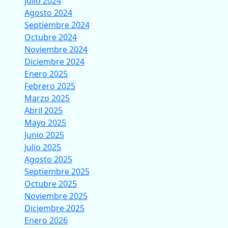
Julio 2024
Agosto 2024
Septiembre 2024
Octubre 2024
Noviembre 2024
Diciembre 2024
Enero 2025
Febrero 2025
Marzo 2025
Abril 2025
Mayo 2025
Junio 2025
Julio 2025
Agosto 2025
Septiembre 2025
Octubre 2025
Noviembre 2025
Diciembre 2025
Enero 2026