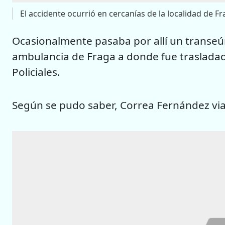
El accidente ocurrió en cercanías de la localidad de F
Ocasionalmente pasaba por allí un transeúnte
ambulancia de Fraga a donde fue trasladad
Policiales.
Según se pudo saber, Correa Fernández via