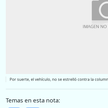
Por suerte, el vehículo, no se estrelló contra la colum
Temas en esta nota: