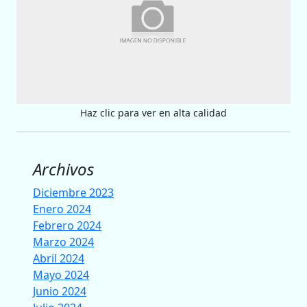
Haz clic para ver en alta calidad
Archivos
Diciembre 2023
Enero 2024
Febrero 2024
Marzo 2024
Abril 2024
Mayo 2024
Junio 2024