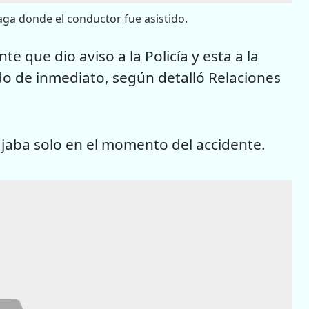
raga donde el conductor fue asistido.
 que dio aviso a la Policía y esta a la
o de inmediato, según detalló Relaciones
jaba solo en el momento del accidente.