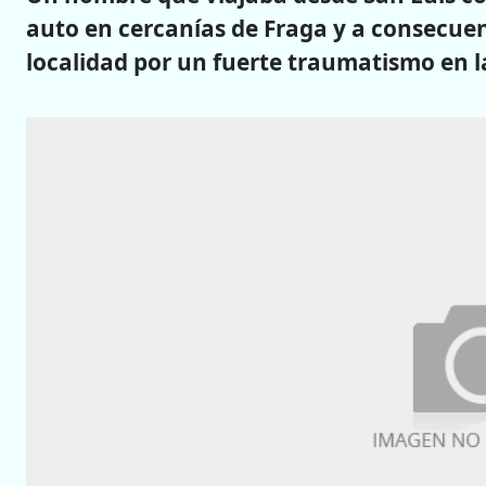
auto en cercanías de Fraga y a consecuen
localidad por un fuerte traumatismo en l