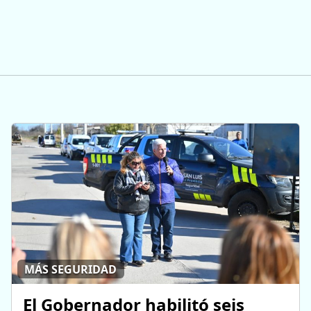
MÁS SEGURIDAD
El Gobernador habilitó seis