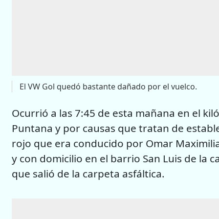
El VW Gol quedó bastante dañado por el vuelco.
Ocurrió a las 7:45 de esta mañana en el kil
Puntana y por causas que tratan de establ
rojo que era conducido por Omar Maximili
y con domicilio en el barrio San Luis de la
que salió de la carpeta asfáltica.