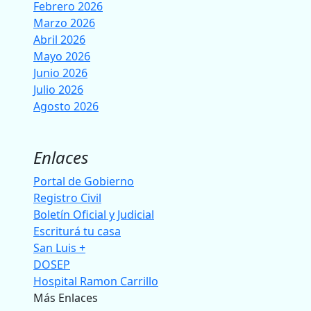
Febrero 2026
Marzo 2026
Abril 2026
Mayo 2026
Junio 2026
Julio 2026
Agosto 2026
Enlaces
Portal de Gobierno
Registro Civil
Boletín Oficial y Judicial
Escriturá tu casa
San Luis +
DOSEP
Hospital Ramon Carrillo
Más Enlaces