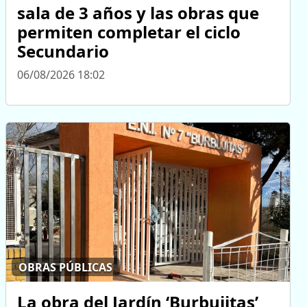
sala de 3 años y las obras que
permiten completar el ciclo
Secundario
06/08/2026 18:02
OBRAS PÚBLICAS
La obra del Jardín ‘Burbujitas’