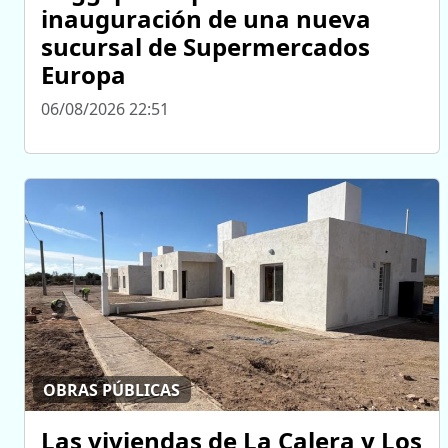
inauguración de una nueva
sucursal de Supermercados
Europa
06/08/2026 22:51
OBRAS PÚBLICAS
Las viviendas de La Calera y Los