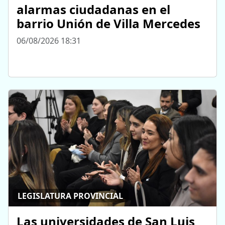
alarmas ciudadanas en el
barrio Unión de Villa Mercedes
06/08/2026 18:31
LEGISLATURA PROVINCIAL
Las universidades de San Luis