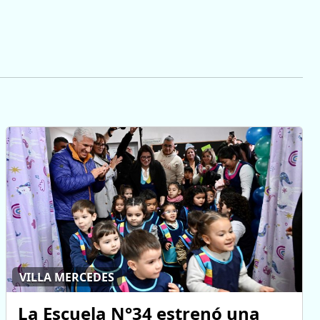
VILLA MERCEDES
La Escuela N°34 estrenó una