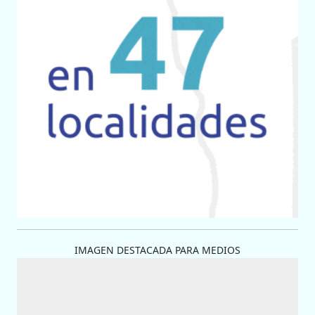
IMAGEN DESTACADA PARA MEDIOS