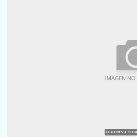
EL ACCIDENTE OCURR