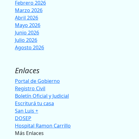
Febrero 2026
Marzo 2026
Abril 2026
Mayo 2026
Junio 2026
Julio 2026
Agosto 2026
Enlaces
Portal de Gobierno
Registro Civil
Boletín Oficial y Judicial
Escriturá tu casa
San Luis +
DOSEP
Hospital Ramon Carrillo
Más Enlaces