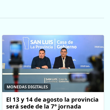
MONEDAS DIGITALES
El 13 y 14 de agosto la provincia
será sede de la 7° jornada