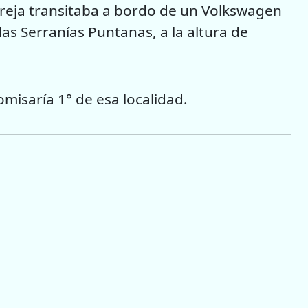
pareja transitaba a bordo de un Volkswagen
las Serranías Puntanas, a la altura de
omisaría 1° de esa localidad.