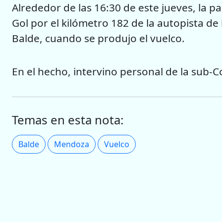
Alrededor de las 16:30 de este jueves, la 
Gol por el kilómetro 182 de la autopista de 
Balde, cuando se produjo el vuelco.
En el hecho, intervino personal de la sub-C
Temas en esta nota:
Balde
Mendoza
Vuelco