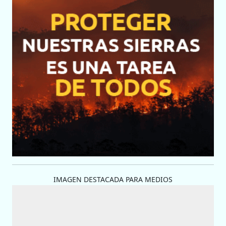
IMAGEN DESTACADA PARA MEDIOS