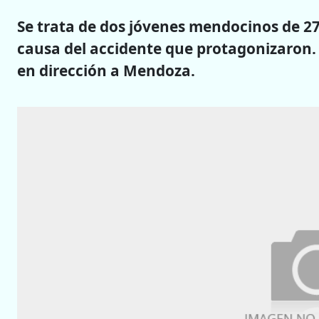
Se trata de dos jóvenes mendocinos de 27 
causa del accidente que protagonizaron. F
en dirección a Mendoza.