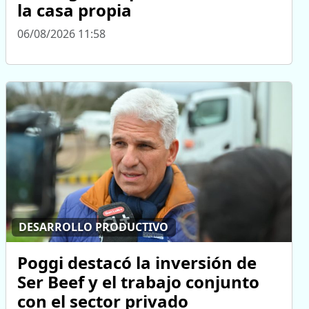
la casa propia
06/08/2026 11:58
DESARROLLO PRODUCTIVO
Poggi destacó la inversión de
Ser Beef y el trabajo conjunto
con el sector privado