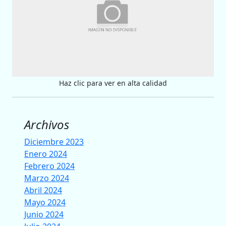
Haz clic para ver en alta calidad
Archivos
Diciembre 2023
Enero 2024
Febrero 2024
Marzo 2024
Abril 2024
Mayo 2024
Junio 2024