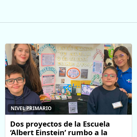
NIVEL PRIMARIO
Dos proyectos de la Escuela
‘Albert Einstein’ rumbo a la