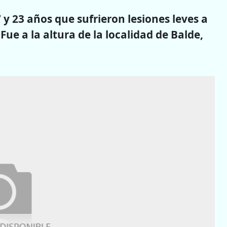
y 23 años que sufrieron lesiones leves a
ue a la altura de la localidad de Balde,