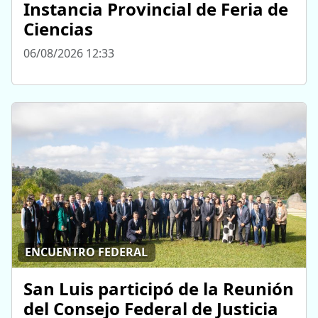
Instancia Provincial de Feria de
Ciencias
06/08/2026 12:33
ENCUENTRO FEDERAL
San Luis participó de la Reunión
del Consejo Federal de Justicia