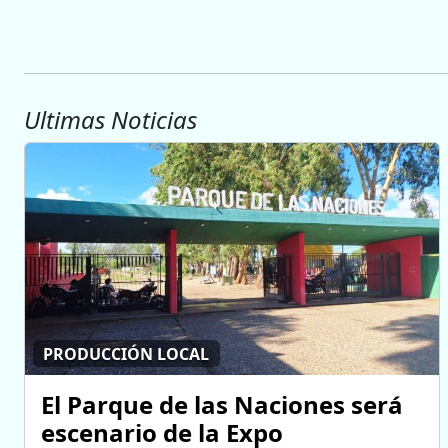
Ultimas Noticias
PRODUCCIÓN LOCAL
El Parque de las Naciones será
escenario de la Expo