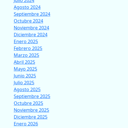
Julio 2024
Agosto 2024
Septiembre 2024
Octubre 2024
Noviembre 2024
Diciembre 2024
Enero 2025
Febrero 2025
Marzo 2025
Abril 2025
Mayo 2025
Junio 2025
Julio 2025
Agosto 2025
Septiembre 2025
Octubre 2025
Noviembre 2025
Diciembre 2025
Enero 2026