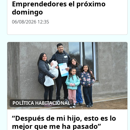
Emprendedores el próximo
domingo
06/08/2026 12:35
POLÍTICA HABITACIONAL
“Después de mi hijo, esto es lo
mejor que me ha pasado”