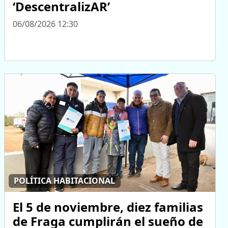
‘DescentralizAR’
06/08/2026 12:30
POLÍTICA HABITACIONAL
El 5 de noviembre, diez familias
de Fraga cumplirán el sueño de