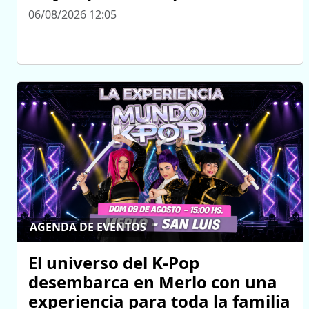
06/08/2026 12:05
AGENDA DE EVENTOS
El universo del K-Pop
desembarca en Merlo con una
experiencia para toda la familia