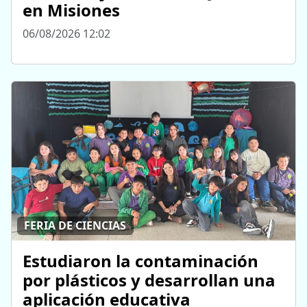
en Misiones
06/08/2026 12:02
FERIA DE CIENCIAS
Estudiaron la contaminación
por plásticos y desarrollan una
aplicación educativa