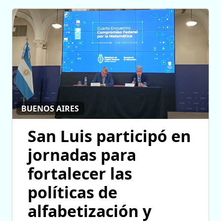
BUENOS AIRES
San Luis participó en
jornadas para
fortalecer las
políticas de
alfabetización y