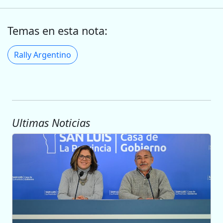
Temas en esta nota:
Rally Argentino
Ultimas Noticias