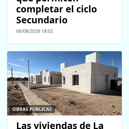
completar el ciclo
Secundario
06/08/2026 18:02
OBRAS PÚBLICAS
Las viviendas de La