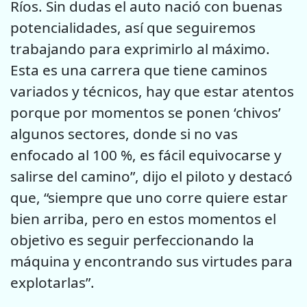
Ríos. Sin dudas el auto nació con buenas
potencialidades, así que seguiremos
trabajando para exprimirlo al máximo.
Esta es una carrera que tiene caminos
variados y técnicos, hay que estar atentos
porque por momentos se ponen ‘chivos’
algunos sectores, donde si no vas
enfocado al 100 %, es fácil equivocarse y
salirse del camino”, dijo el piloto y destacó
que, “siempre que uno corre quiere estar
bien arriba, pero en estos momentos el
objetivo es seguir perfeccionando la
máquina y encontrando sus virtudes para
explotarlas”.