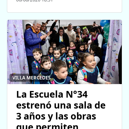
VILLA MERCEDES
La Escuela N°34
estrenó una sala de
3 años y las obras
que permiten