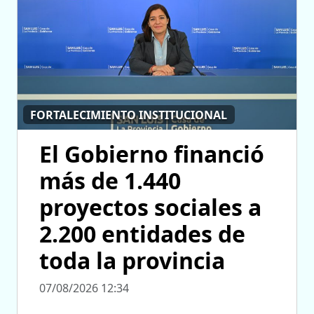
FORTALECIMIENTO INSTITUCIONAL
El Gobierno financió
más de 1.440
proyectos sociales a
2.200 entidades de
toda la provincia
07/08/2026 12:34