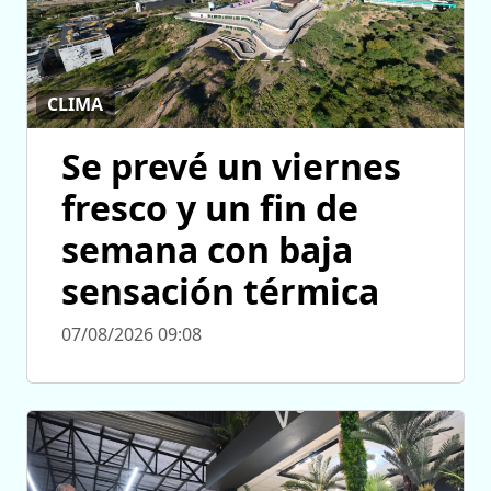
CLIMA
Se prevé un viernes
fresco y un fin de
semana con baja
sensación térmica
07/08/2026 09:08