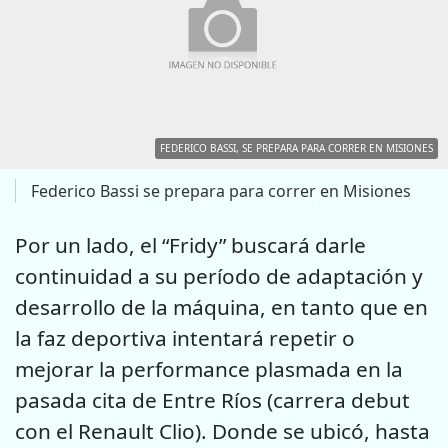
FEDERICO BASSI, SE PREPARA PARA CORRER EN MISIONES
Federico Bassi se prepara para correr en Misiones
Por un lado, el “Fridy” buscará darle
continuidad a su período de adaptación y
desarrollo de la máquina, en tanto que en
la faz deportiva intentará repetir o
mejorar la performance plasmada en la
pasada cita de Entre Ríos (carrera debut
con el Renault Clio). Donde se ubicó, hasta