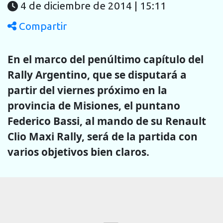
4 de diciembre de 2014 | 15:11
Compartir
En el marco del penúltimo capítulo del
Rally Argentino, que se disputará a
partir del viernes próximo en la
provincia de Misiones, el puntano
Federico Bassi, al mando de su Renault
Clio Maxi Rally, será de la partida con
varios objetivos bien claros.