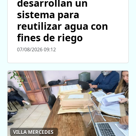
desarrollan un
sistema para
reutilizar agua con
fines de riego
07/08/2026 09:12
VILLA MERCEDES