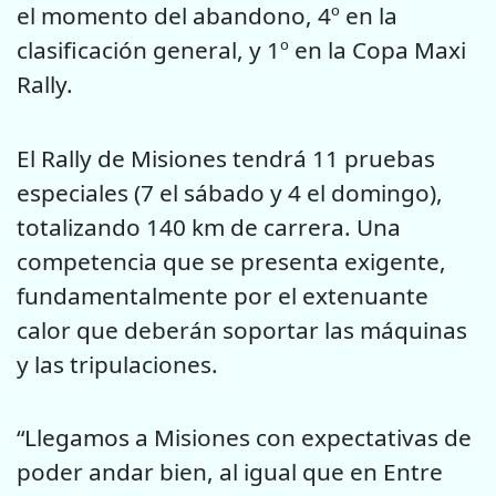
el momento del abandono, 4º en la
clasificación general, y 1º en la Copa Maxi
Rally.
El Rally de Misiones tendrá 11 pruebas
especiales (7 el sábado y 4 el domingo),
totalizando 140 km de carrera. Una
competencia que se presenta exigente,
fundamentalmente por el extenuante
calor que deberán soportar las máquinas
y las tripulaciones.
“Llegamos a Misiones con expectativas de
poder andar bien, al igual que en Entre