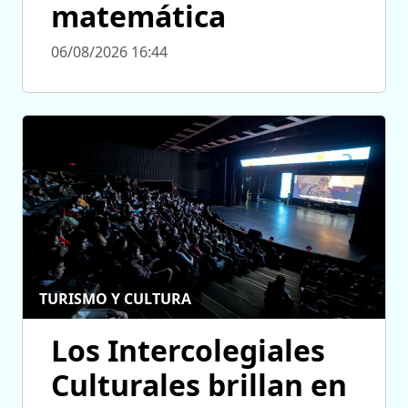
matemática
06/08/2026 16:44
TURISMO Y CULTURA
Los Intercolegiales
Culturales brillan en