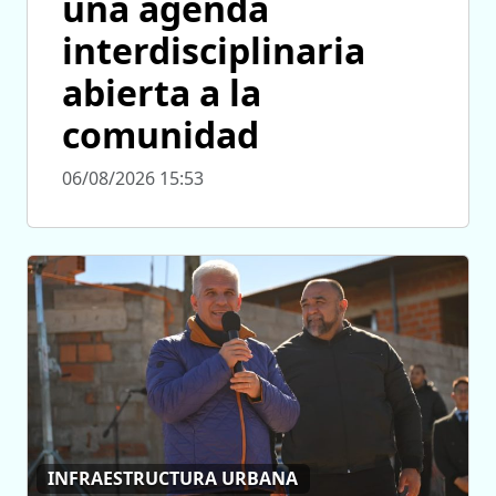
una agenda
interdisciplinaria
abierta a la
comunidad
06/08/2026 15:53
INFRAESTRUCTURA URBANA