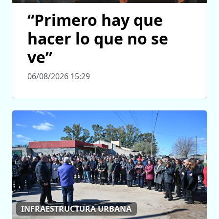
“Primero hay que
hacer lo que no se
ve”
06/08/2026 15:29
INFRAESTRUCTURA URBANA