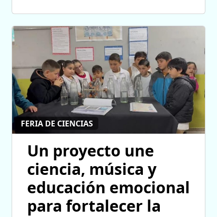
FERIA DE CIENCIAS
Un proyecto une
ciencia, música y
educación emocional
para fortalecer la