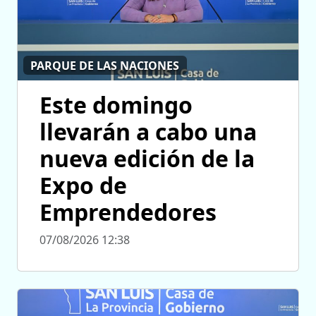
PARQUE DE LAS NACIONES
Este domingo
llevarán a cabo una
nueva edición de la
Expo de
Emprendedores
07/08/2026 12:38