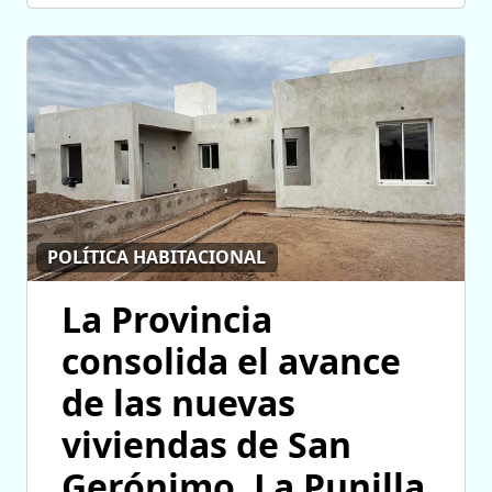
POLÍTICA HABITACIONAL
La Provincia
consolida el avance
de las nuevas
viviendas de San
Gerónimo, La Punilla