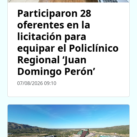
Participaron 28
oferentes en la
licitación para
equipar el Policlínico
Regional ‘Juan
Domingo Perón’
07/08/2026 09:10