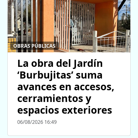
OBRAS PÚBLICAS
La obra del Jardín
‘Burbujitas’ suma
avances en accesos,
cerramientos y
espacios exteriores
06/08/2026 16:49