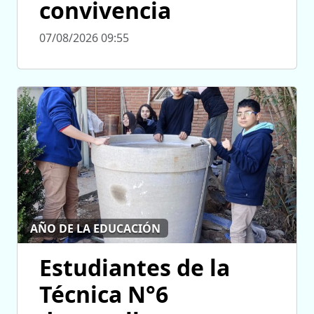
convivencia
07/08/2026 09:55
AÑO DE LA EDUCACIÓN
Estudiantes de la
Técnica N°6