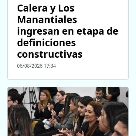
Calera y Los
Manantiales
ingresan en etapa de
definiciones
constructivas
06/08/2026 17:34