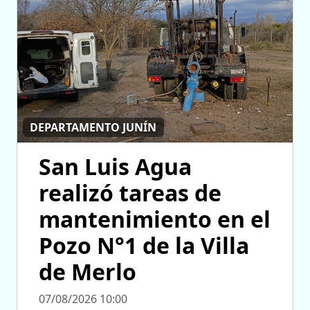
DEPARTAMENTO JUNÍN
San Luis Agua
realizó tareas de
mantenimiento en el
Pozo N°1 de la Villa
de Merlo
07/08/2026 10:00