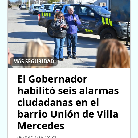
MÁS SEGURIDAD
El Gobernador
habilitó seis alarmas
ciudadanas en el
barrio Unión de Villa
Mercedes
06/08/2026 18:31