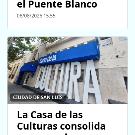
el Puente Blanco
06/08/2026 15:55
CIUDAD DE SAN LUIS
La Casa de las
Culturas consolida