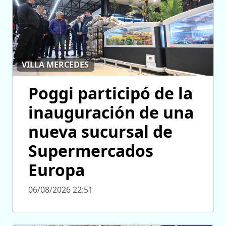
VILLA MERCEDES
Poggi participó de la
inauguración de una
nueva sucursal de
Supermercados
Europa
06/08/2026 22:51