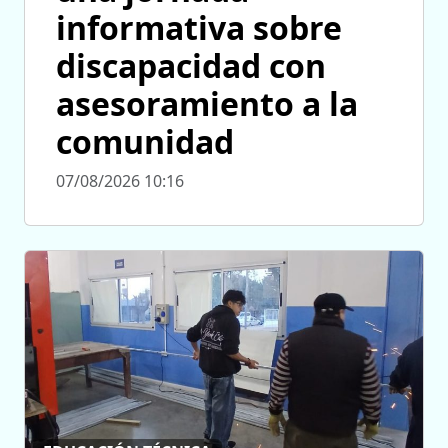
informativa sobre
discapacidad con
asesoramiento a la
comunidad
07/08/2026 10:16