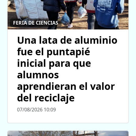
FERIA DE CIENCIAS
Una lata de aluminio
fue el puntapié
inicial para que
alumnos
aprendieran el valor
del reciclaje
07/08/2026 10:09