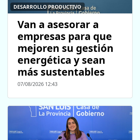
DESARROLLO PRODUCTIVO
Van a asesorar a
empresas para que
mejoren su gestión
energética y sean
más sustentables
07/08/2026 12:43