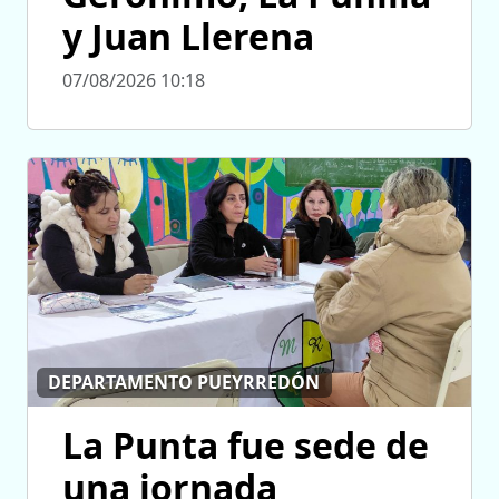
y Juan Llerena
07/08/2026 10:18
DEPARTAMENTO PUEYRREDÓN
La Punta fue sede de
una jornada