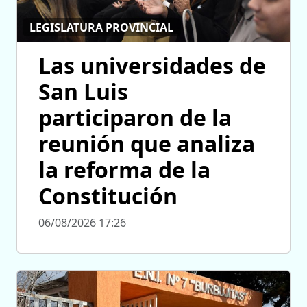
LEGISLATURA PROVINCIAL
Las universidades de
San Luis
participaron de la
reunión que analiza
la reforma de la
Constitución
06/08/2026 17:26