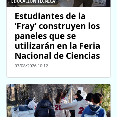
EDUCACIÓN TÉCNICA
Estudiantes de la
‘Fray’ construyen los
paneles que se
utilizarán en la Feria
Nacional de Ciencias
07/08/2026 10:12