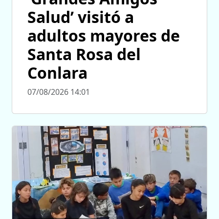
Salud’ visitó a
adultos mayores de
Santa Rosa del
Conlara
07/08/2026 14:01