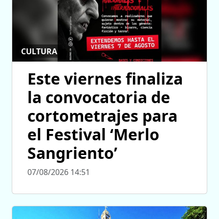
CULTURA
Este viernes finaliza
la convocatoria de
cortometrajes para
el Festival ‘Merlo
Sangriento’
07/08/2026 14:51