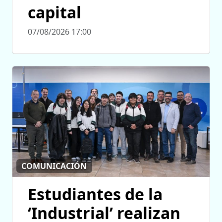
capital
07/08/2026 17:00
COMUNICACIÓN
Estudiantes de la
‘Industrial’ realizan