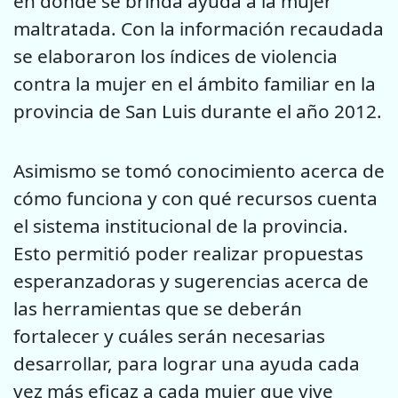
en donde se brinda ayuda a la mujer
maltratada. Con la información recaudada
se elaboraron los índices de violencia
contra la mujer en el ámbito familiar en la
provincia de San Luis durante el año 2012.
Asimismo se tomó conocimiento acerca de
cómo funciona y con qué recursos cuenta
el sistema institucional de la provincia.
Esto permitió poder realizar propuestas
esperanzadoras y sugerencias acerca de
las herramientas que se deberán
fortalecer y cuáles serán necesarias
desarrollar, para lograr una ayuda cada
vez más eficaz a cada mujer que vive