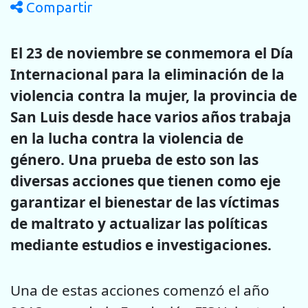
Compartir
El 23 de noviembre se conmemora el Día
Internacional para la eliminación de la
violencia contra la mujer, la provincia de
San Luis desde hace varios años trabaja
en la lucha contra la violencia de
género. Una prueba de esto son las
diversas acciones que tienen como eje
garantizar el bienestar de las víctimas
de maltrato y actualizar las políticas
mediante estudios e investigaciones.
Una de estas acciones comenzó el año