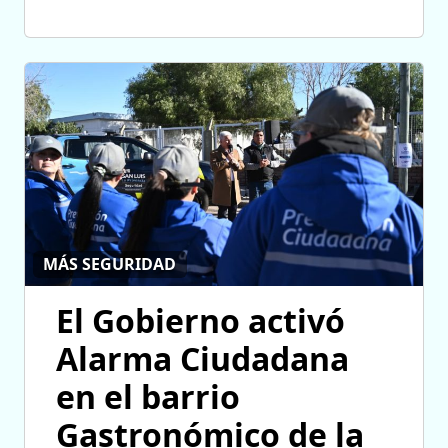
MÁS SEGURIDAD
El Gobierno activó
Alarma Ciudadana
en el barrio
Gastronómico de la