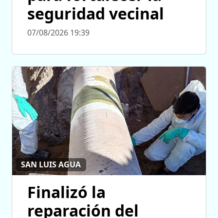
seguridad vecinal
07/08/2026 19:39
SAN LUIS AGUA
Finalizó la
reparación del