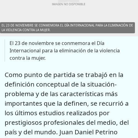
EL 23 DE NOVIEMBRE SE CONMEMORA EL DÍA INTERNACIONAL PARA LA ELIMINACIÓN DE
LA VIOLENCIA CONTRA LA MUJER.
El 23 de noviembre se conmemora el Día
Internacional para la eliminación de la violencia
contra la mujer.
Como punto de partida se trabajó en la
definición conceptual de la situación-
problema y de las características más
importantes que la definen, se recurrió a
los últimos estudios realizados por
prestigiosos profesionales del medio, del
país y del mundo. Juan Daniel Petrino