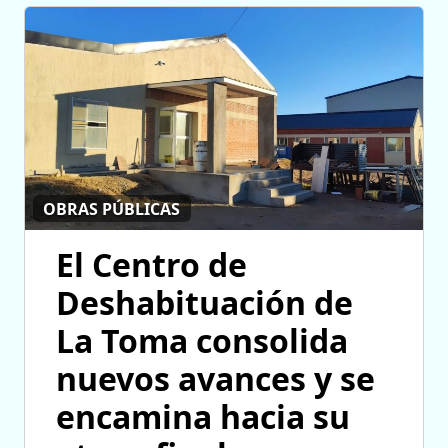
OBRAS PÚBLICAS
El Centro de
Deshabituación de
La Toma consolida
nuevos avances y se
encamina hacia su