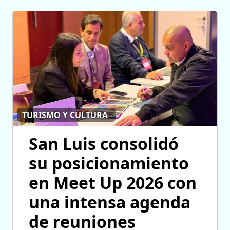
TURISMO Y CULTURA
San Luis consolidó
su posicionamiento
en Meet Up 2026 con
una intensa agenda
de reuniones