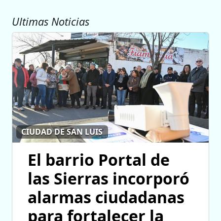
Ultimas Noticias
CIUDAD DE SAN LUIS
El barrio Portal de
las Sierras incorporó
alarmas ciudadanas
para fortalecer la