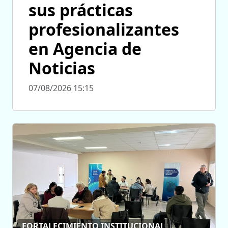
sus prácticas
profesionalizantes
en Agencia de
Noticias
07/08/2026 15:15
FORTALECIMIENTO INSTITUCIONAL