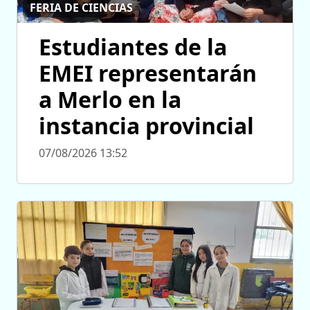
FERIA DE CIENCIAS
Estudiantes de la
EMEI representarán
a Merlo en la
instancia provincial
07/08/2026 13:52