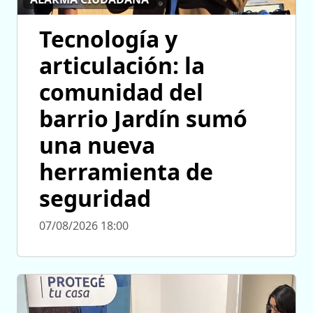
Tecnología y
articulación: la
comunidad del
barrio Jardín sumó
una nueva
herramienta de
seguridad
07/08/2026 18:00