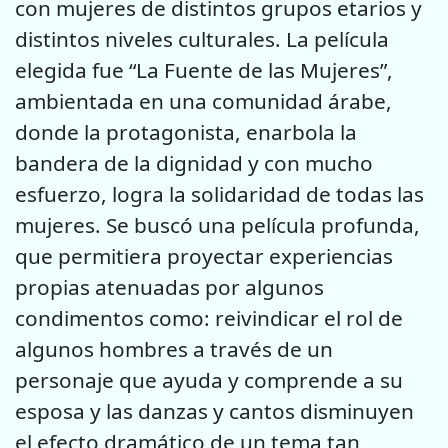
con mujeres de distintos grupos etarios y
distintos niveles culturales. La película
elegida fue “La Fuente de las Mujeres”,
ambientada en una comunidad árabe,
donde la protagonista, enarbola la
bandera de la dignidad y con mucho
esfuerzo, logra la solidaridad de todas las
mujeres. Se buscó una película profunda,
que permitiera proyectar experiencias
propias atenuadas por algunos
condimentos como: reivindicar el rol de
algunos hombres a través de un
personaje que ayuda y comprende a su
esposa y las danzas y cantos disminuyen
el efecto dramático de un tema tan