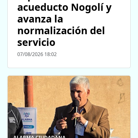
acueducto Nogolí y
avanza la
normalización del
servicio
07/08/2026 18:02
ALARMA CIUDADANA