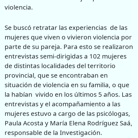
violencia.
Se buscó retratar las experiencias de las
mujeres que viven o vivieron violencia por
parte de su pareja. Para esto se realizaron
entrevistas semi-dirigidas a 102 mujeres
de distintas localidades del territorio
provincial, que se encontraban en
situación de violencia en su familia, o que
la habían vivido en los últimos 5 años. Las
entrevistas y el acompañamiento a las
mujeres estuvo a cargo de las psicólogas,
Paula Acosta y María Elena Rodríguez Saá,
responsable de la Investigación.