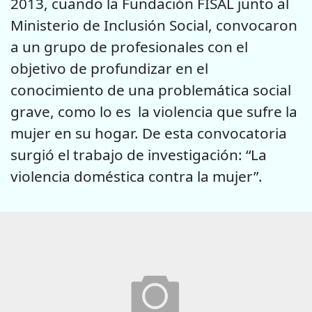
2013, cuando la Fundación FISAL junto al
Ministerio de Inclusión Social, convocaron
a un grupo de profesionales con el
objetivo de profundizar en el
conocimiento de una problemática social
grave, como lo es la violencia que sufre la
mujer en su hogar. De esta convocatoria
surgió el trabajo de investigación: “La
violencia doméstica contra la mujer”.