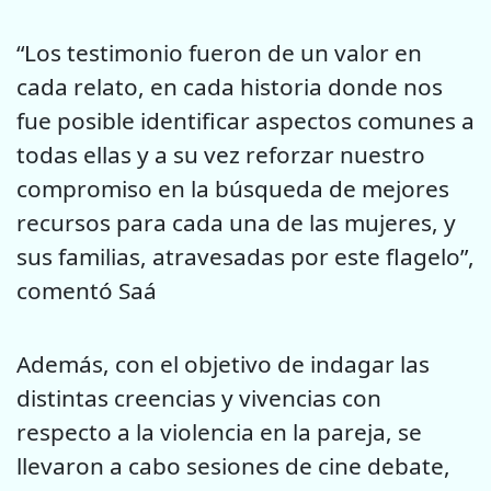
“Los testimonio fueron de un valor en
cada relato, en cada historia donde nos
fue posible identificar aspectos comunes a
todas ellas y a su vez reforzar nuestro
compromiso en la búsqueda de mejores
recursos para cada una de las mujeres, y
sus familias, atravesadas por este flagelo”,
comentó Saá
Además, con el objetivo de indagar las
distintas creencias y vivencias con
respecto a la violencia en la pareja, se
llevaron a cabo sesiones de cine debate,