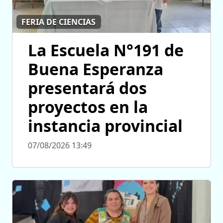
FERIA DE CIENCIAS
La Escuela N°191 de
Buena Esperanza
presentará dos
proyectos en la
instancia provincial
07/08/2026 13:49