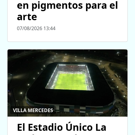
en pigmentos para el
arte
07/08/2026 13:44
VILLA MERCEDES
El Estadio Único La