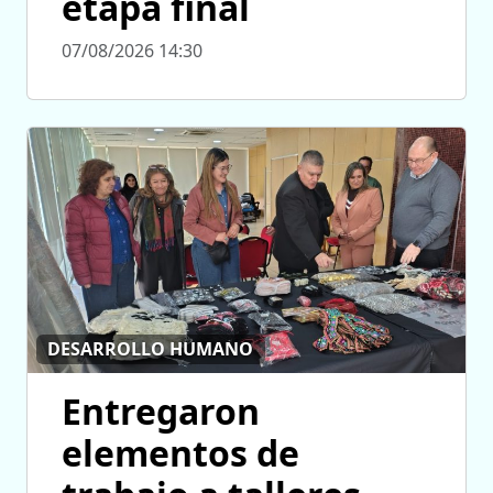
etapa final
07/08/2026 14:30
DESARROLLO HUMANO
Entregaron
elementos de