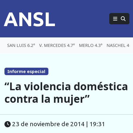
ANSL
SAN LUIS 6.2°
V. MERCEDES 4.7°
MERLO 4.3°
NASCHEL 4.1
Informe especial
“La violencia doméstica
contra la mujer”
23 de noviembre de 2014 | 19:31