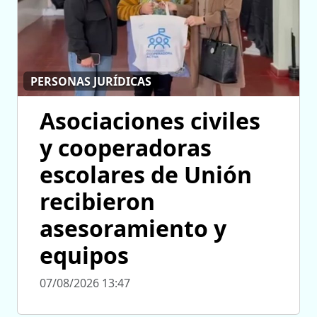
PERSONAS JURÍDICAS
Asociaciones civiles
y cooperadoras
escolares de Unión
recibieron
asesoramiento y
equipos
07/08/2026 13:47