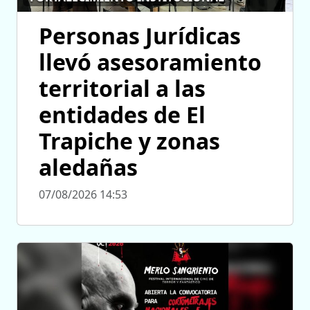
Personas Jurídicas
llevó asesoramiento
territorial a las
entidades de El
Trapiche y zonas
aledañas
07/08/2026 14:53