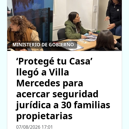
MINISTERIO DE GOBIERNO
‘Protegé tu Casa’
llegó a Villa
Mercedes para
acercar seguridad
jurídica a 30 familias
propietarias
07/08/2026 17:01