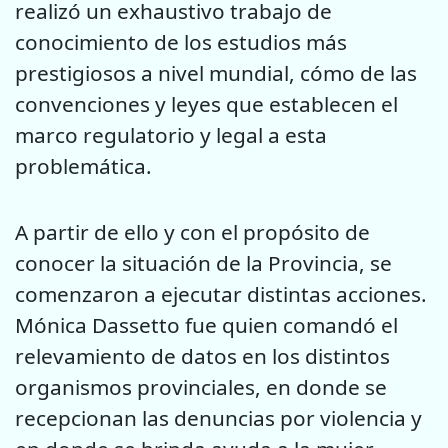
realizó un exhaustivo trabajo de
conocimiento de los estudios más
prestigiosos a nivel mundial, cómo de las
convenciones y leyes que establecen el
marco regulatorio y legal a esta
problemática.
A partir de ello y con el propósito de
conocer la situación de la Provincia, se
comenzaron a ejecutar distintas acciones.
Mónica Dassetto fue quien comandó el
relevamiento de datos en los distintos
organismos provinciales, en donde se
recepcionan las denuncias por violencia y