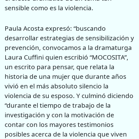
sensible como es la violencia.
Paula Acosta expresó: “buscando
desarrollar estrategias de sensibilización y
prevención, convocamos a la dramaturga
Laura Cuffini quien escribió “MOCOSITA”,
un escrito para pensar, que relata la
historia de una mujer que durante años
vivió en el más absoluto silencio la
violencia de su esposo. Y culminó diciendo
“durante el tiempo de trabajo de la
investigación y con la motivación de
contar con los mayores testimonios
posibles acerca de la violencia que viven