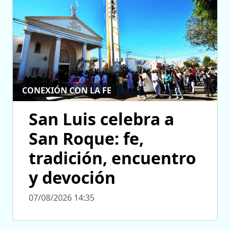
CONEXIÓN CON LA FE
San Luis celebra a
San Roque: fe,
tradición, encuentro
y devoción
07/08/2026 14:35