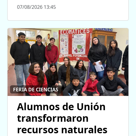
07/08/2026 13:45
FERIA DE CIENCIAS
Alumnos de Unión
transformaron
recursos naturales