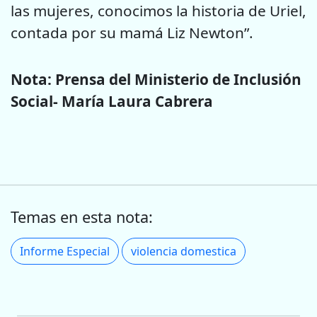
las mujeres, conocimos la historia de Uriel,
contada por su mamá Liz Newton”.
Nota: Prensa del Ministerio de Inclusión
Social- María Laura Cabrera
Temas en esta nota:
Informe Especial
violencia domestica