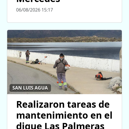
06/08/2026 15:17
SAN LUIS AGUA
Realizaron tareas de
mantenimiento en el
dique Las Palmeras