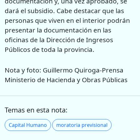
documentación y, una vez aprobado, se
dará el subsidio. Cabe destacar que las
personas que viven en el interior podrán
presentar la documentación en las
oficinas de la Dirección de Ingresos
Públicos de toda la provincia.
Nota y foto: Guillermo Quiroga-Prensa
Ministerio de Hacienda y Obras Públicas
Temas en esta nota:
Capital Humano
moratoria previsional