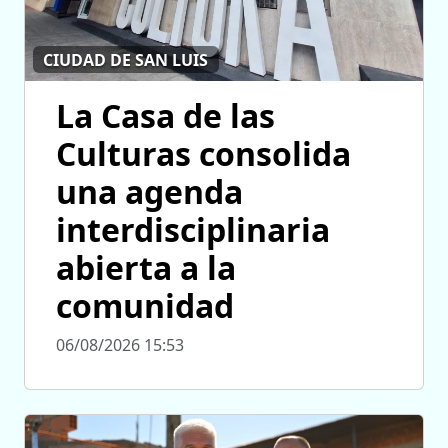
CIUDAD DE SAN LUIS
La Casa de las
Culturas consolida
una agenda
interdisciplinaria
abierta a la
comunidad
06/08/2026 15:53