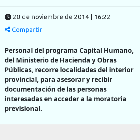
20 de noviembre de 2014 | 16:22
Compartir
Personal del programa Capital Humano,
del Ministerio de Hacienda y Obras
Públicas, recorre localidades del interior
provincial, para asesorar y recibir
documentación de las personas
interesadas en acceder a la moratoria
previsional.