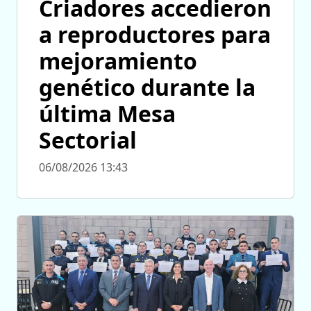
Criadores accedieron
a reproductores para
mejoramiento
genético durante la
última Mesa
Sectorial
06/08/2026 13:43