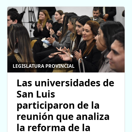
LEGISLATURA PROVINCIAL
Las universidades de
San Luis
participaron de la
reunión que analiza
la reforma de la