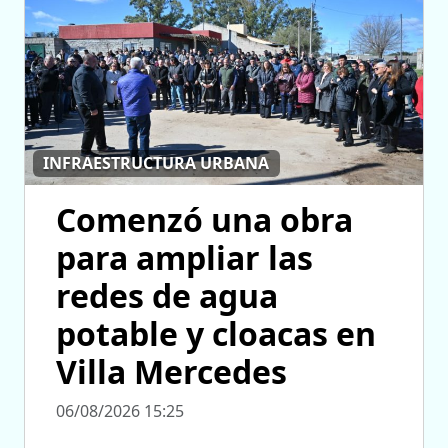
INFRAESTRUCTURA URBANA
Comenzó una obra
para ampliar las
redes de agua
potable y cloacas en
Villa Mercedes
06/08/2026 15:25