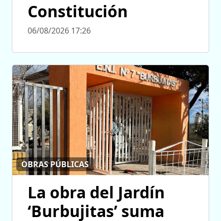
Constitución
06/08/2026 17:26
OBRAS PÚBLICAS
La obra del Jardín
‘Burbujitas’ suma