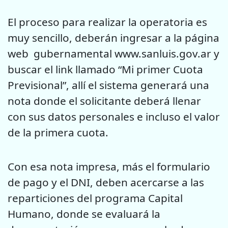
El proceso para realizar la operatoria es
muy sencillo, deberán ingresar a la página
web gubernamental www.sanluis.gov.ar y
buscar el link llamado “Mi primer Cuota
Previsional”, allí el sistema generará una
nota donde el solicitante deberá llenar
con sus datos personales e incluso el valor
de la primera cuota.
Con esa nota impresa, más el formulario
de pago y el DNI, deben acercarse a las
reparticiones del programa Capital
Humano, donde se evaluará la