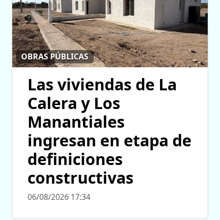
OBRAS PÚBLICAS
Las viviendas de La
Calera y Los
Manantiales
ingresan en etapa de
definiciones
constructivas
06/08/2026 17:34