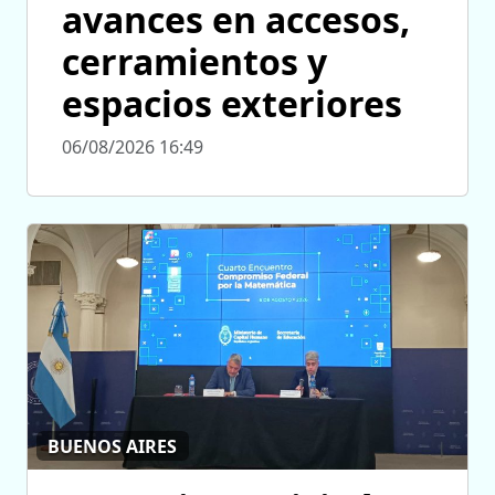
avances en accesos,
cerramientos y
espacios exteriores
06/08/2026 16:49
BUENOS AIRES