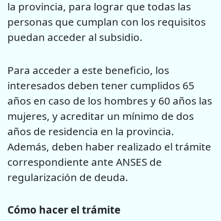
la provincia, para lograr que todas las
personas que cumplan con los requisitos
puedan acceder al subsidio.
Para acceder a este beneficio, los
interesados deben tener cumplidos 65
años en caso de los hombres y 60 años las
mujeres, y acreditar un mínimo de dos
años de residencia en la provincia.
Además, deben haber realizado el trámite
correspondiente ante ANSES de
regularización de deuda.
Cómo hacer el trámite