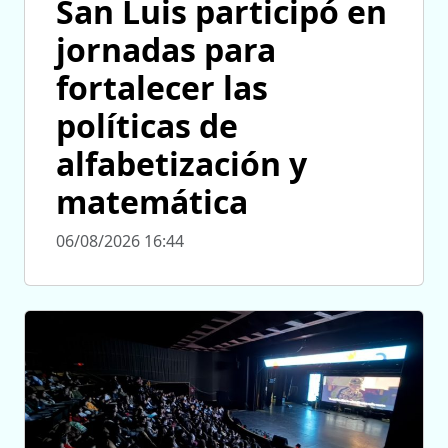
San Luis participó en
jornadas para
fortalecer las
políticas de
alfabetización y
matemática
06/08/2026 16:44