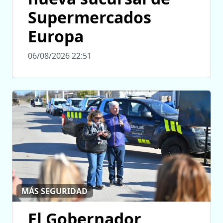
Supermercados
Europa
06/08/2026 22:51
MÁS SEGURIDAD
El Gobernador