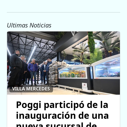
Ultimas Noticias
VILLA MERCEDES
Poggi participó de la
inauguración de una
nueva sucursal de