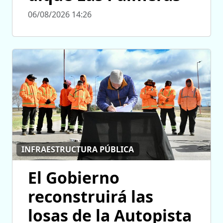
06/08/2026 14:26
INFRAESTRUCTURA PÚBLICA
El Gobierno
reconstruirá las
losas de la Autopista