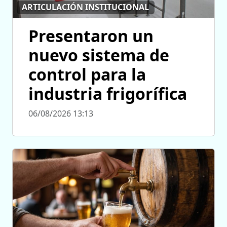
ARTICULACIÓN INSTITUCIONAL
Presentaron un
nuevo sistema de
control para la
industria frigorífica
06/08/2026 13:13