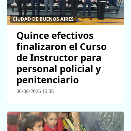
CIUDAD DE BUENOS AIRES
Quince efectivos
finalizaron el Curso
de Instructor para
personal policial y
penitenciario
06/08/2026 13:35