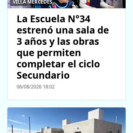
VILLA MERCEDES
La Escuela N°34
estrenó una sala de
3 años y las obras
que permiten
completar el ciclo
Secundario
06/08/2026 18:02