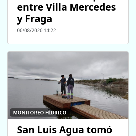
entre Villa Mercedes
y Fraga
06/08/2026 14:22
MONITOREO HÍDRICO
San Luis Agua tomó