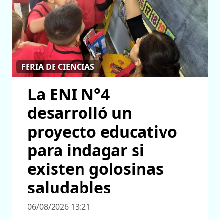
FERIA DE CIENCIAS
La ENI N°4
desarrolló un
proyecto educativo
para indagar si
existen golosinas
saludables
06/08/2026 13:21