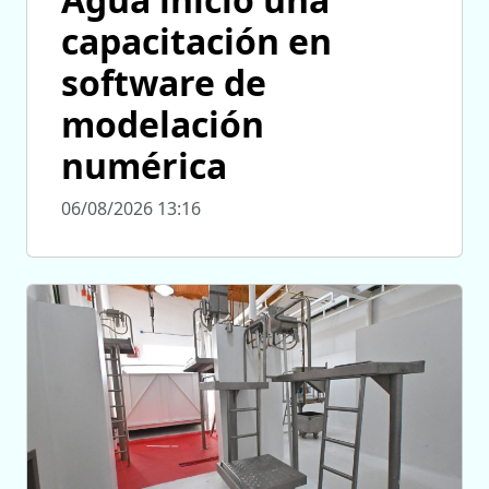
capacitación en
software de
modelación
numérica
06/08/2026 13:16