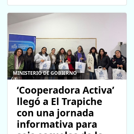
MINISTERIO DE GOBIERNO
‘Cooperadora Activa’
llegó a El Trapiche
con una jornada
informativa para