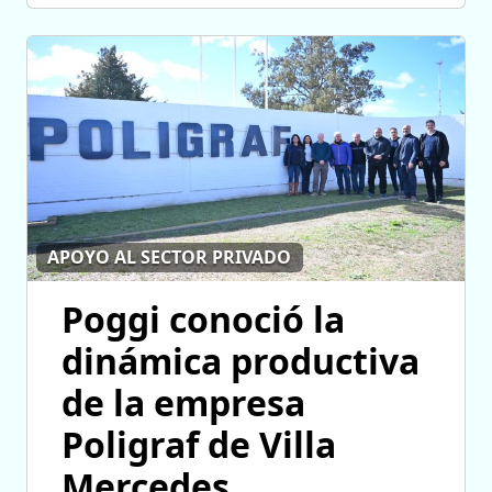
APOYO AL SECTOR PRIVADO
Poggi conoció la
dinámica productiva
de la empresa
Poligraf de Villa
Mercedes