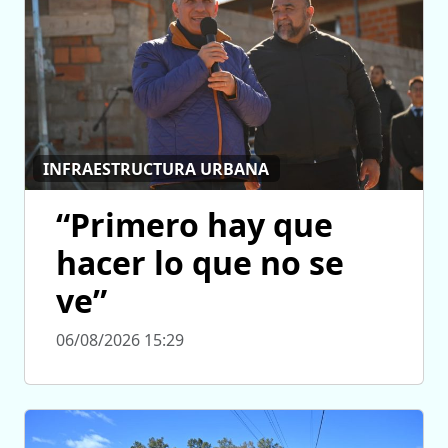
INFRAESTRUCTURA URBANA
“Primero hay que
hacer lo que no se
ve”
06/08/2026 15:29