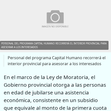
PERSONAL DEL PROGRAMA CAPITAL HUMANO RECORRERÁ EL INTERIOR PROVINCIAL PARA
ASESORAR A LOS INTERESADOS
Personal del programa Capital Humano recorrerá el
interior provincial para asesorar a los interesados
En el marco de la Ley de Moratoria, el
Gobierno provincial otorga a las personas
en edad de jubilarse una asistencia
económica, consistente en un subsidio
que equivale al monto de la primera cuota