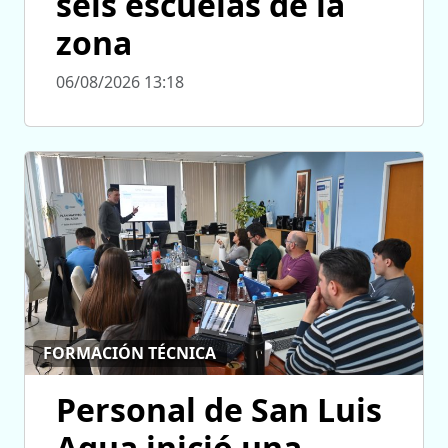
seis escuelas de la
zona
06/08/2026 13:18
FORMACIÓN TÉCNICA
Personal de San Luis
Agua inició una