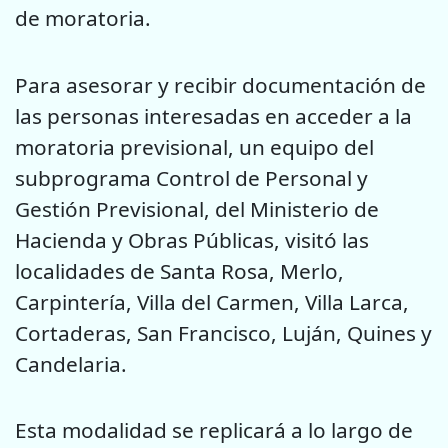
de moratoria.
Para asesorar y recibir documentación de
las personas interesadas en acceder a la
moratoria previsional, un equipo del
subprograma Control de Personal y
Gestión Previsional, del Ministerio de
Hacienda y Obras Públicas, visitó las
localidades de Santa Rosa, Merlo,
Carpintería, Villa del Carmen, Villa Larca,
Cortaderas, San Francisco, Luján, Quines y
Candelaria.
Esta modalidad se replicará a lo largo de