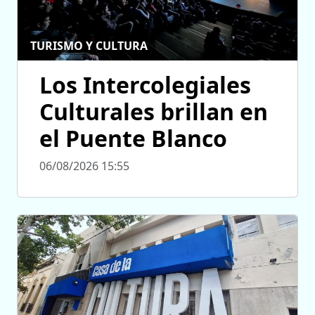
TURISMO Y CULTURA
Los Intercolegiales
Culturales brillan en
el Puente Blanco
06/08/2026 15:55