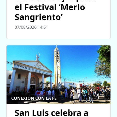
el Festival ‘Merlo
Sangriento’
07/08/2026 14:51
CONEXIÓN CON LA FE
San Luis celebra a