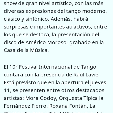
show de gran nivel artístico, con las más
diversas expresiones del tango moderno,
clásico y sinfónico. Además, habrá
sorpresas e importantes atractivos, entre
los que se destaca, la presentación del
disco de Américo Moroso, grabado en la
Casa de la Música.
El 10° Festival Internacional de Tango
contará con la presencia de Raúl Lavié.
Está previsto que en la apertura el jueves
11, se presenten entre otros destacados
artistas: Mora Godoy, Orquesta Típica la
Fernández Fierro, Roxana Fontán, La