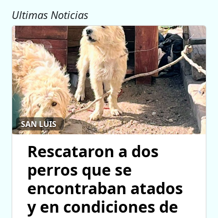
Ultimas Noticias
SAN LUIS
Rescataron a dos
perros que se
encontraban atados
y en condiciones de