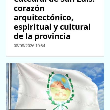
corazón
arquitectónico,
espiritual y cultural
de la provincia
08/08/2026 10:54