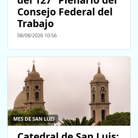
Consejo Federal del
Trabajo
08/08/2026 10:56
MES DE SAN LUIS
Catedral de San Luis: