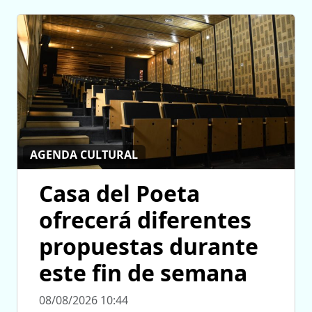
AGENDA CULTURAL
Casa del Poeta
ofrecerá diferentes
propuestas durante
este fin de semana
08/08/2026 10:44