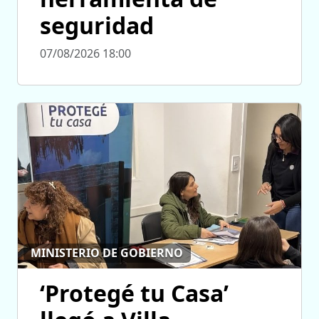
seguridad
07/08/2026 18:00
MINISTERIO DE GOBIERNO
‘Protegé tu Casa’