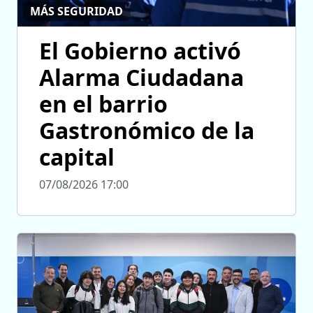
MÁS SEGURIDAD
El Gobierno activó
Alarma Ciudadana
en el barrio
Gastronómico de la
capital
07/08/2026 17:00