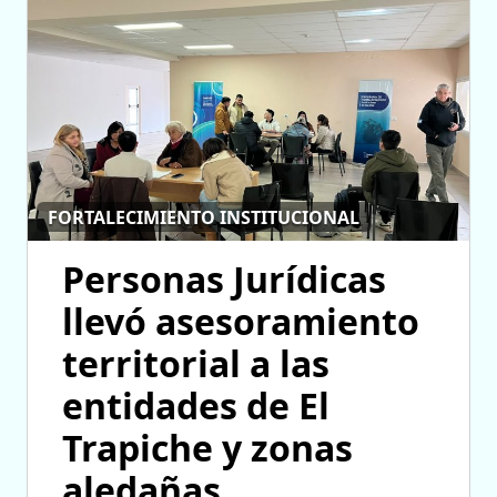
FORTALECIMIENTO INSTITUCIONAL
Personas Jurídicas
llevó asesoramiento
territorial a las
entidades de El
Trapiche y zonas
aledañas