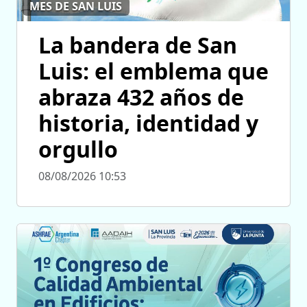
MES DE SAN LUIS
La bandera de San
Luis: el emblema que
abraza 432 años de
historia, identidad y
orgullo
08/08/2026 10:53