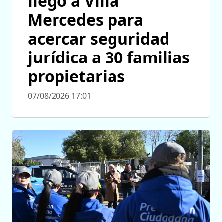
llegó a Villa
Mercedes para
acercar seguridad
jurídica a 30 familias
propietarias
07/08/2026 17:01