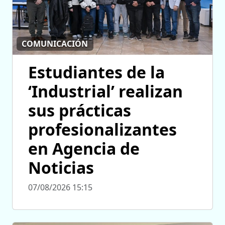
COMUNICACIÓN
Estudiantes de la
‘Industrial’ realizan
sus prácticas
profesionalizantes
en Agencia de
Noticias
07/08/2026 15:15