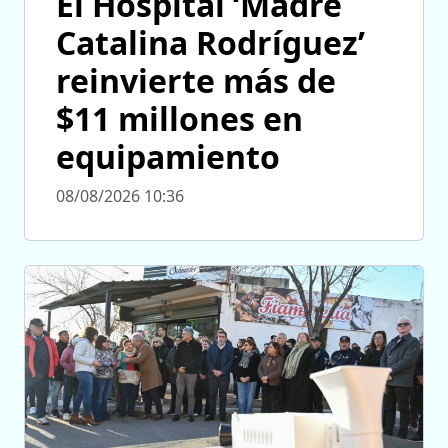
El Hospital ‘Madre
Catalina Rodríguez’
reinvierte más de
$11 millones en
equipamiento
08/08/2026 10:36