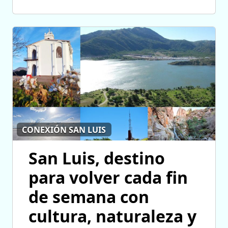
CONEXIÓN SAN LUIS
San Luis, destino
para volver cada fin
de semana con
cultura, naturaleza y