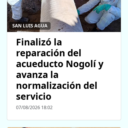
SAN LUIS AGUA
Finalizó la
reparación del
acueducto Nogolí y
avanza la
normalización del
servicio
07/08/2026 18:02