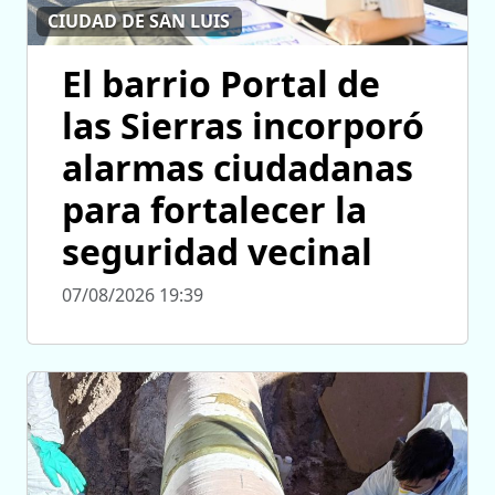
CIUDAD DE SAN LUIS
El barrio Portal de
las Sierras incorporó
alarmas ciudadanas
para fortalecer la
seguridad vecinal
07/08/2026 19:39