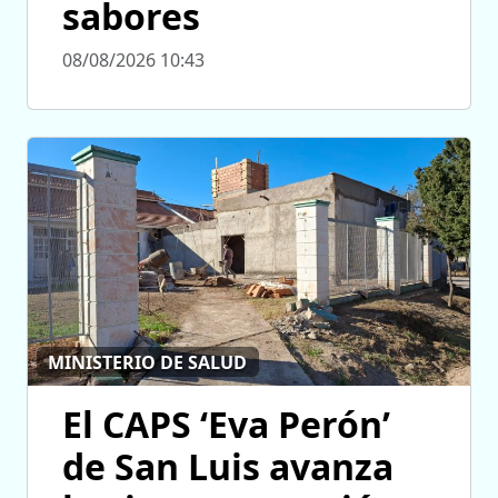
sabores
08/08/2026 10:43
MINISTERIO DE SALUD
El CAPS ‘Eva Perón’
de San Luis avanza