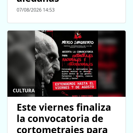
07/08/2026 14:53
CULTURA
Este viernes finaliza
la convocatoria de
cortometrajes para