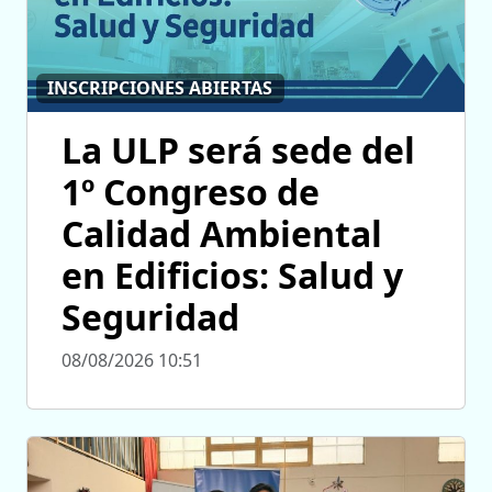
INSCRIPCIONES ABIERTAS
La ULP será sede del
1º Congreso de
Calidad Ambiental
en Edificios: Salud y
Seguridad
08/08/2026 10:51