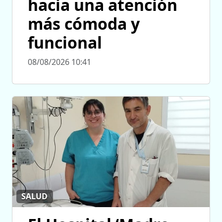
hacia una atención
más cómoda y
funcional
08/08/2026 10:41
SALUD