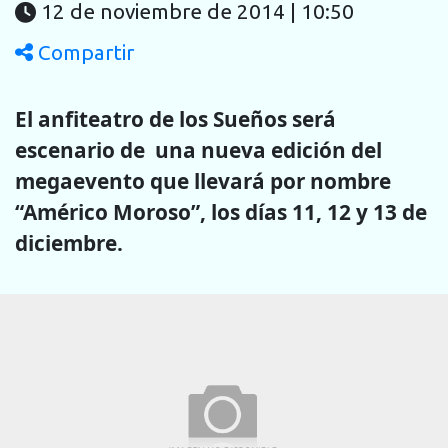
12 de noviembre de 2014 | 10:50
Compartir
El anfiteatro de los Sueños será
escenario de una nueva edición del
megaevento que llevará por nombre
“Américo Moroso”, los días 11, 12 y 13 de
diciembre.