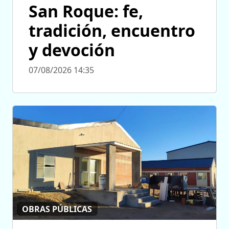
San Roque: fe,
tradición, encuentro
y devoción
07/08/2026 14:35
OBRAS PÚBLICAS