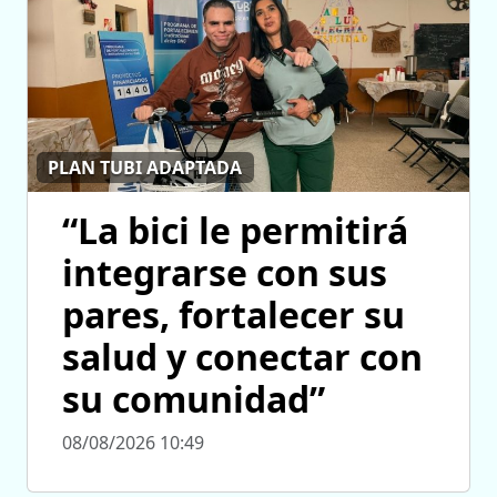
PLAN TUBI ADAPTADA
“La bici le permitirá
integrarse con sus
pares, fortalecer su
salud y conectar con
su comunidad”
08/08/2026 10:49