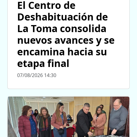
El Centro de
Deshabituación de
La Toma consolida
nuevos avances y se
encamina hacia su
etapa final
07/08/2026 14:30