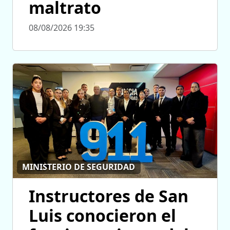
maltrato
08/08/2026 19:35
MINISTERIO DE SEGURIDAD
Instructores de San
Luis conocieron el