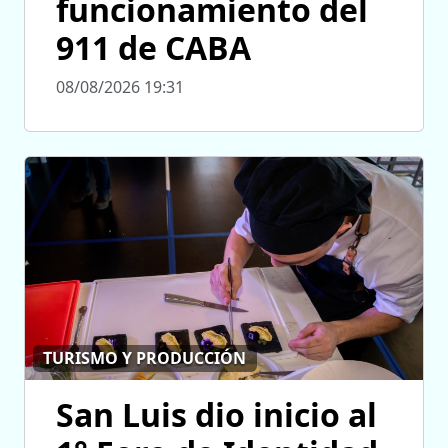
funcionamiento del
911 de CABA
08/08/2026 19:31
TURISMO Y PRODUCCIÓN
San Luis dio inicio al