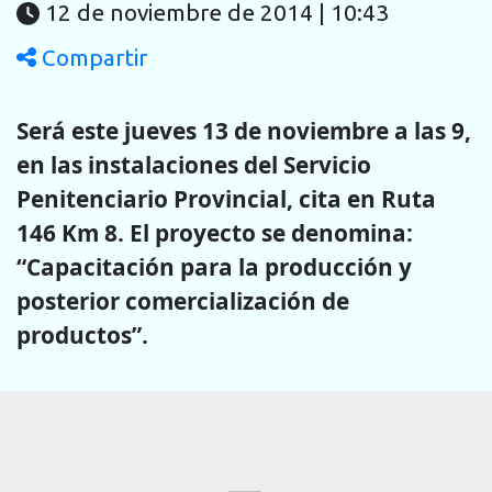
12 de noviembre de 2014 | 10:43
Compartir
Será este jueves 13 de noviembre a las 9,
en las instalaciones del Servicio
Penitenciario Provincial, cita en Ruta
146 Km 8. El proyecto se denomina:
“Capacitación para la producción y
posterior comercialización de
productos”.