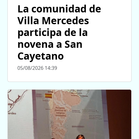
La comunidad de
Villa Mercedes
participa de la
novena a San
Cayetano
05/08/2026 14:39