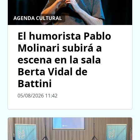
AGENDA CULTURAL
El humorista Pablo
Molinari subirá a
escena en la sala
Berta Vidal de
Battini
05/08/2026 11:42