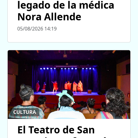
legado de la médica
Nora Allende
05/08/2026 14:19
CULTURA
El Teatro de San