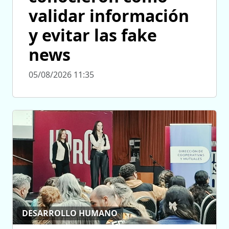
validar información
y evitar las fake
news
05/08/2026 11:35
DESARROLLO HUMANO