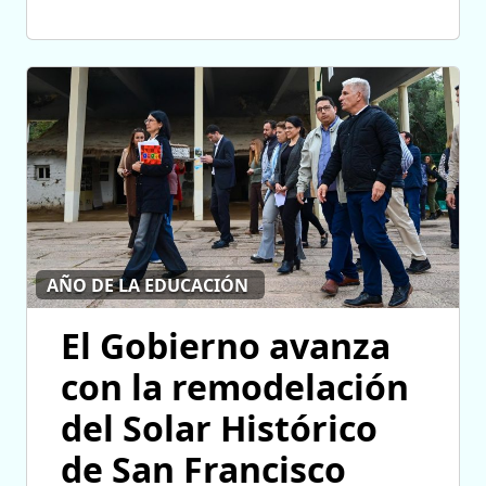
AÑO DE LA EDUCACIÓN
El Gobierno avanza
con la remodelación
del Solar Histórico
de San Francisco