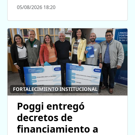
05/08/2026 18:20
FORTALECIMIENTO INSTITUCIONAL
Poggi entregó
decretos de
financiamiento a