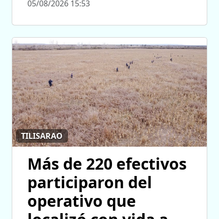
05/08/2026 15:53
TILISARAO
Más de 220 efectivos
participaron del
operativo que