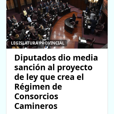
LEGISLATURA PROVINCIAL
Diputados dio media
sanción al proyecto
de ley que crea el
Régimen de
Consorcios
Camineros