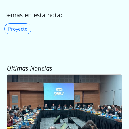
Temas en esta nota:
Proyecto
Ultimas Noticias