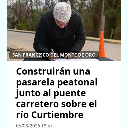
SAN FRANCISCO DEL MONTE DE ORO
Construirán una
pasarela peatonal
junto al puente
carretero sobre el
río Curtiembre
05/08/2026 18:57