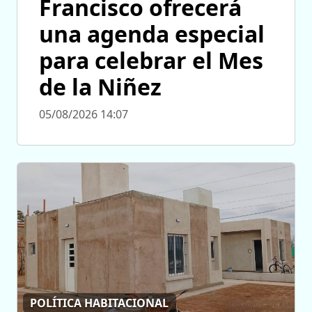
Francisco ofrecerá
una agenda especial
para celebrar el Mes
de la Niñez
05/08/2026 14:07
POLÍTICA HABITACIONAL