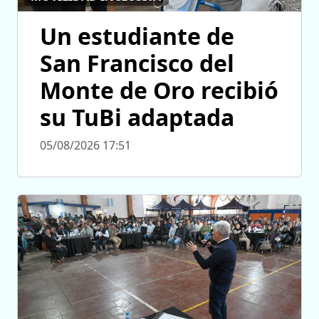
Un estudiante de
San Francisco del
Monte de Oro recibió
su TuBi adaptada
05/08/2026 17:51