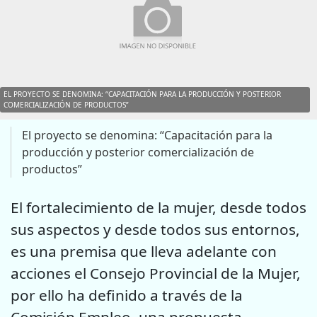
EL PROYECTO SE DENOMINA: “CAPACITACIÓN PARA LA PRODUCCIÓN Y POSTERIOR
COMERCIALIZACIÓN DE PRODUCTOS”
El proyecto se denomina: “Capacitación para la
producción y posterior comercialización de
productos”
El fortalecimiento de la mujer, desde todos
sus aspectos y desde todos sus entornos,
es una premisa que lleva adelante con
acciones el Consejo Provincial de la Mujer,
por ello ha definido a través de la