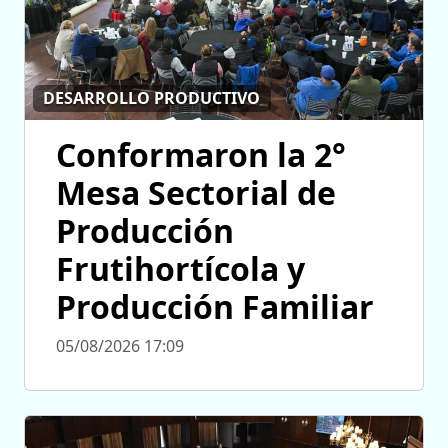
DESARROLLO PRODUCTIVO
Conformaron la 2°
Mesa Sectorial de
Producción
Frutihortícola y
Producción Familiar
05/08/2026 17:09