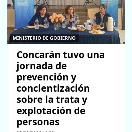
MINISTERIO DE GOBIERNO
Concarán tuvo una
jornada de
prevención y
concientización
sobre la trata y
explotación de
personas