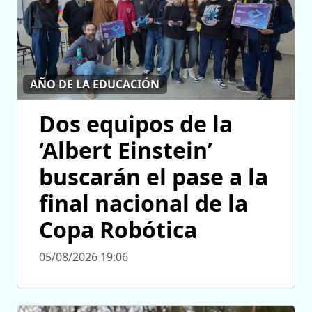
AÑO DE LA EDUCACIÓN
Dos equipos de la
‘Albert Einstein’
buscarán el pase a la
final nacional de la
Copa Robótica
05/08/2026 19:06