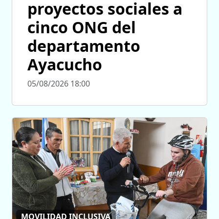
proyectos sociales a
cinco ONG del
departamento
Ayacucho
05/08/2026 18:00
MOVILIDAD INCLUSIVA