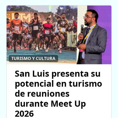
TURISMO Y CULTURA
San Luis presenta su
potencial en turismo
de reuniones
durante Meet Up
2026