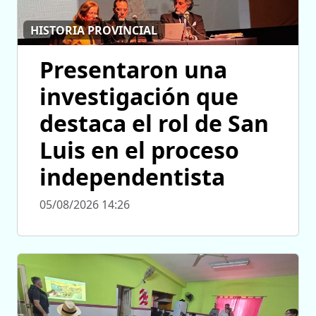
HISTORIA PROVINCIAL
Presentaron una
investigación que
destaca el rol de San
Luis en el proceso
independentista
05/08/2026 14:26