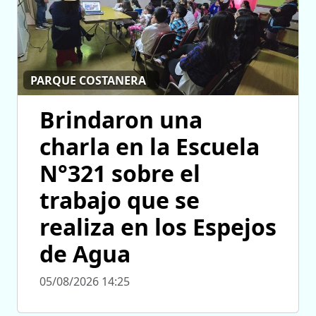
PARQUE COSTANERA
Brindaron una
charla en la Escuela
N°321 sobre el
trabajo que se
realiza en los Espejos
de Agua
05/08/2026 14:25