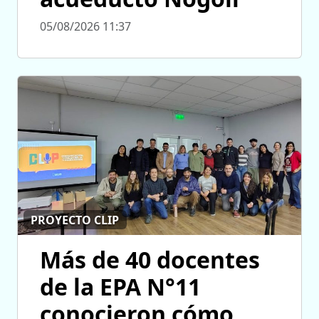
05/08/2026 11:37
PROYECTO CLIP
Más de 40 docentes
de la EPA N°11
conocieron cómo