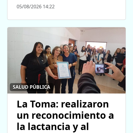
05/08/2026 14:22
SALUD PÚBLICA
La Toma: realizaron
un reconocimiento a
la lactancia y al