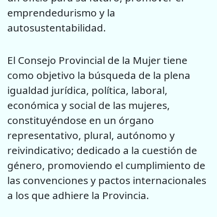
emprendedurismo y la
autosustentabilidad.
El Consejo Provincial de la Mujer tiene
como objetivo la búsqueda de la plena
igualdad jurídica, política, laboral,
económica y social de las mujeres,
constituyéndose en un órgano
representativo, plural, autónomo y
reivindicativo; dedicado a la cuestión de
género, promoviendo el cumplimiento de
las convenciones y pactos internacionales
a los que adhiere la Provincia.