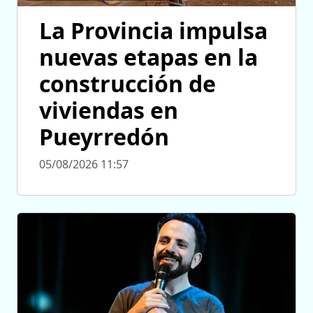
La Provincia impulsa
nuevas etapas en la
construcción de
viviendas en
Pueyrredón
05/08/2026 11:57