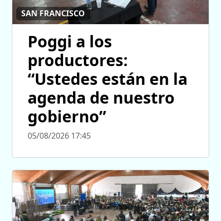
SAN FRANCISCO
Poggi a los
productores:
“Ustedes están en la
agenda de nuestro
gobierno”
05/08/2026 17:45