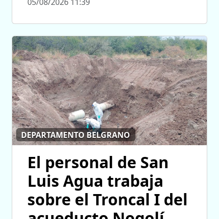
05/08/2026 11:39
DEPARTAMENTO BELGRANO
El personal de San
Luis Agua trabaja
sobre el Troncal I del
acueducto Nogolí