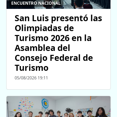
ENCUENTRO NACIONAL
San Luis presentó las
Olimpiadas de
Turismo 2026 en la
Asamblea del
Consejo Federal de
Turismo
05/08/2026 19:11