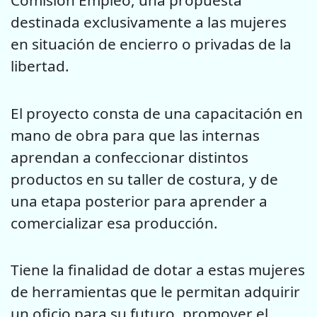
Comisión Empleo, una propuesta
destinada exclusivamente a las mujeres
en situación de encierro o privadas de la
libertad.
El proyecto consta de una capacitación en
mano de obra para que las internas
aprendan a confeccionar distintos
productos en su taller de costura, y de
una etapa posterior para aprender a
comercializar esa producción.
Tiene la finalidad de dotar a estas mujeres
de herramientas que le permitan adquirir
un oficio para su futuro, promover el