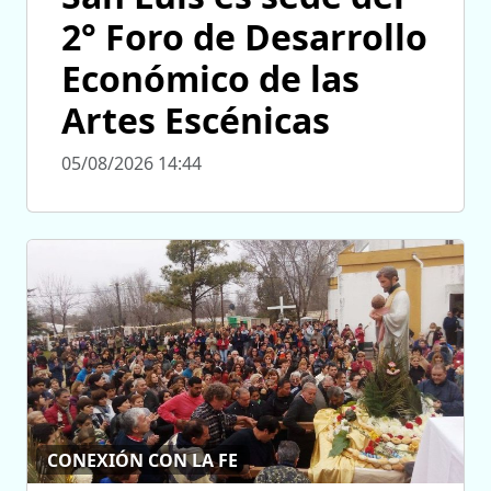
2° Foro de Desarrollo
Económico de las
Artes Escénicas
05/08/2026 14:44
CONEXIÓN CON LA FE