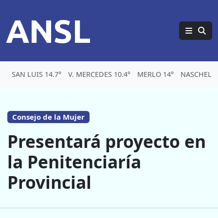
ANSL
SAN LUIS 14.7°
V. MERCEDES 10.4°
MERLO 14°
NASCHEL 1
Consejo de la Mujer
Presentará proyecto en
la Penitenciaría
Provincial