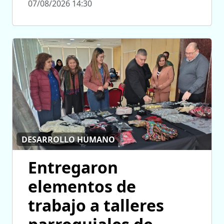
07/08/2026 14:30
DESARROLLO HUMANO
Entregaron
elementos de
trabajo a talleres