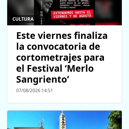
CULTURA
Este viernes finaliza
la convocatoria de
cortometrajes para
el Festival ‘Merlo
Sangriento’
07/08/2026 14:51