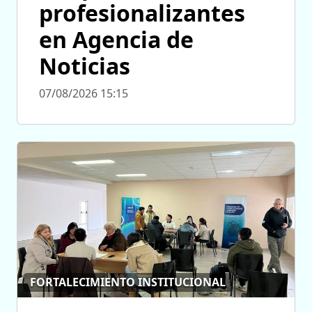
profesionalizantes
en Agencia de
Noticias
07/08/2026 15:15
FORTALECIMIENTO INSTITUCIONAL