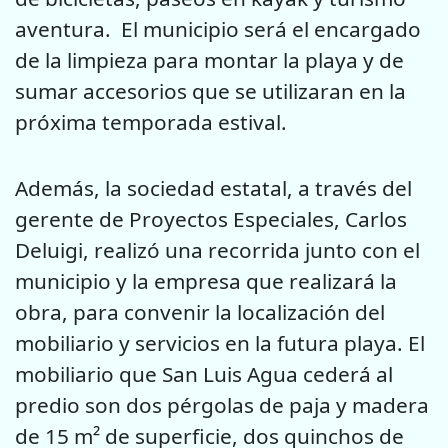
aventura. El municipio será el encargado
de la limpieza para montar la playa y de
sumar accesorios que se utilizaran en la
próxima temporada estival.
Además, la sociedad estatal, a través del
gerente de Proyectos Especiales, Carlos
Deluigi, realizó una recorrida junto con el
municipio y la empresa que realizará la
obra, para convenir la localización del
mobiliario y servicios en la futura playa. El
mobiliario que San Luis Agua cederá al
predio son dos pérgolas de paja y madera
de 15 m² de superficie, dos quinchos de