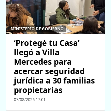
MINISTERIO DE GOBIERNO
‘Protegé tu Casa’
llegó a Villa
Mercedes para
acercar seguridad
jurídica a 30 familias
propietarias
07/08/2026 17:01