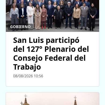
GOBIERNO
San Luis participó
del 127° Plenario del
Consejo Federal del
Trabajo
08/08/2026 10:56