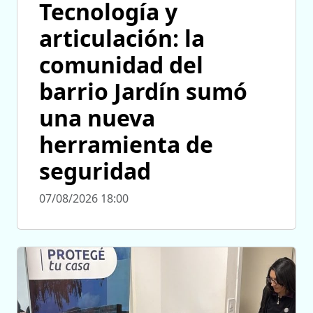
Tecnología y
articulación: la
comunidad del
barrio Jardín sumó
una nueva
herramienta de
seguridad
07/08/2026 18:00