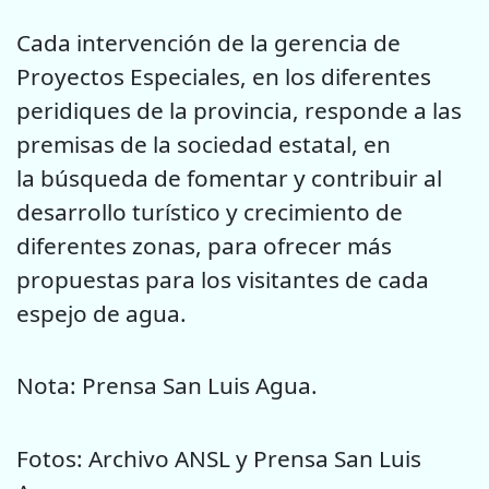
Cada intervención de la gerencia de
Proyectos Especiales, en los diferentes
peridiques de la provincia, responde a las
premisas de la sociedad estatal, en
la búsqueda de fomentar y contribuir al
desarrollo turístico y crecimiento de
diferentes zonas, para ofrecer más
propuestas para los visitantes de cada
espejo de agua.
Nota: Prensa San Luis Agua.
Fotos: Archivo ANSL y Prensa San Luis