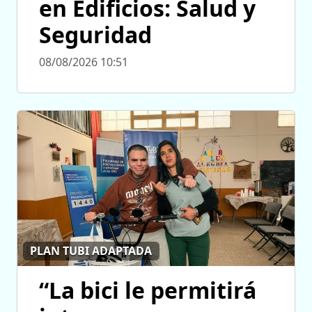
en Edificios: Salud y
Seguridad
08/08/2026 10:51
PLAN TUBI ADAPTADA
“La bici le permitirá