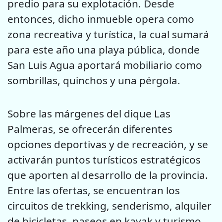
predio para su explotación. Desde
entonces, dicho inmueble opera como
zona recreativa y turística, la cual sumará
para este año una playa pública, donde
San Luis Agua aportará mobiliario como
sombrillas, quinchos y una pérgola.
Sobre las márgenes del dique Las
Palmeras, se ofrecerán diferentes
opciones deportivas y de recreación, y se
activarán puntos turísticos estratégicos
que aporten al desarrollo de la provincia.
Entre las ofertas, se encuentran los
circuitos de trekking, senderismo, alquiler
de bicicletas, paseos en kayak y turismo