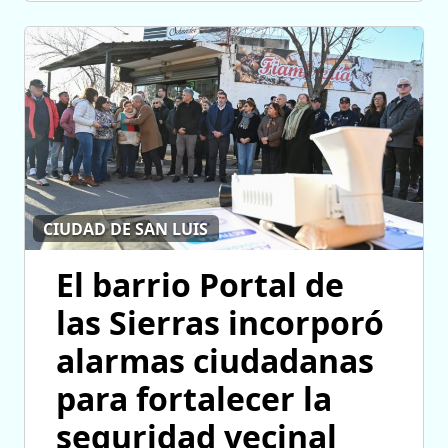
CIUDAD DE SAN LUIS
El barrio Portal de
las Sierras incorporó
alarmas ciudadanas
para fortalecer la
seguridad vecinal