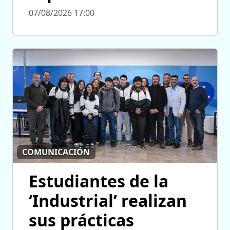
07/08/2026 17:00
COMUNICACIÓN
Estudiantes de la
‘Industrial’ realizan
sus prácticas