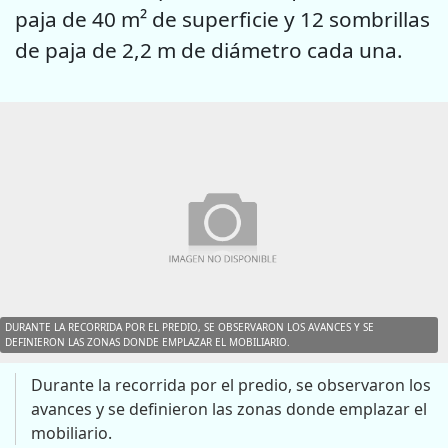
paja de 40 m² de superficie y 12 sombrillas
de paja de 2,2 m de diámetro cada una.
DURANTE LA RECORRIDA POR EL PREDIO, SE OBSERVARON LOS AVANCES Y SE
DEFINIERON LAS ZONAS DONDE EMPLAZAR EL MOBILIARIO.
Durante la recorrida por el predio, se observaron los
avances y se definieron las zonas donde emplazar el
mobiliario.