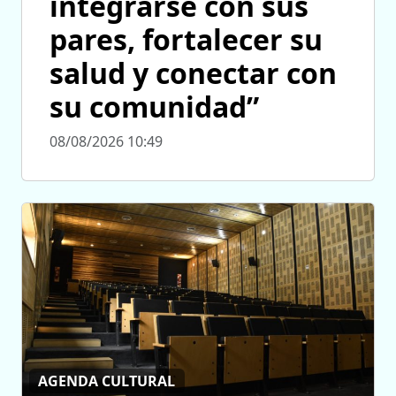
integrarse con sus
pares, fortalecer su
salud y conectar con
su comunidad”
08/08/2026 10:49
AGENDA CULTURAL