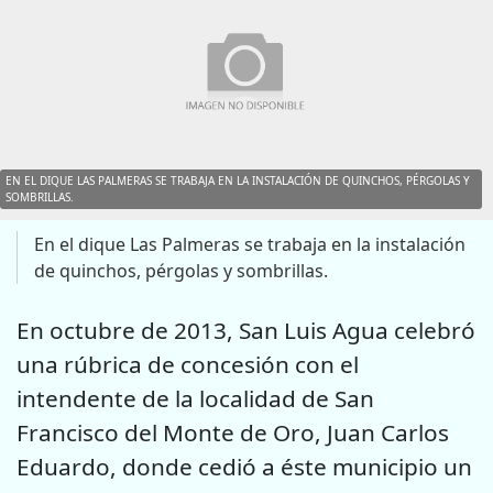
EN EL DIQUE LAS PALMERAS SE TRABAJA EN LA INSTALACIÓN DE QUINCHOS, PÉRGOLAS Y
SOMBRILLAS.
En el dique Las Palmeras se trabaja en la instalación
de quinchos, pérgolas y sombrillas.
En octubre de 2013, San Luis Agua celebró
una rúbrica de concesión con el
intendente de la localidad de San
Francisco del Monte de Oro, Juan Carlos
Eduardo, donde cedió a éste municipio un