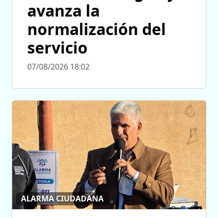
avanza la
normalización del
servicio
07/08/2026 18:02
ALARMA CIUDADANA