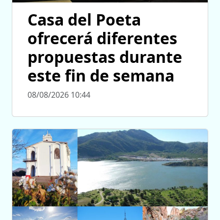
Casa del Poeta
ofrecerá diferentes
propuestas durante
este fin de semana
08/08/2026 10:44