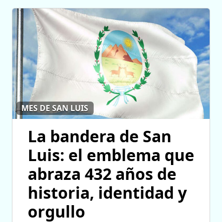
MES DE SAN LUIS
La bandera de San
Luis: el emblema que
abraza 432 años de
historia, identidad y
orgullo