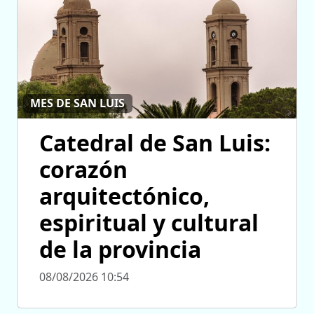
MES DE SAN LUIS
Catedral de San Luis:
corazón
arquitectónico,
espiritual y cultural
de la provincia
08/08/2026 10:54