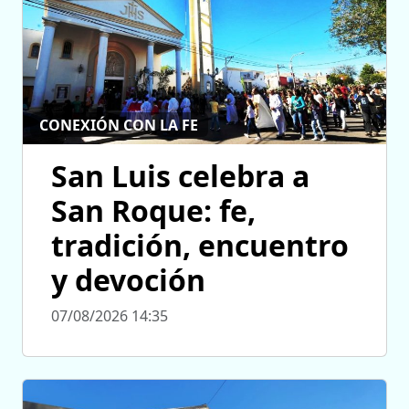
CONEXIÓN CON LA FE
San Luis celebra a
San Roque: fe,
tradición, encuentro
y devoción
07/08/2026 14:35