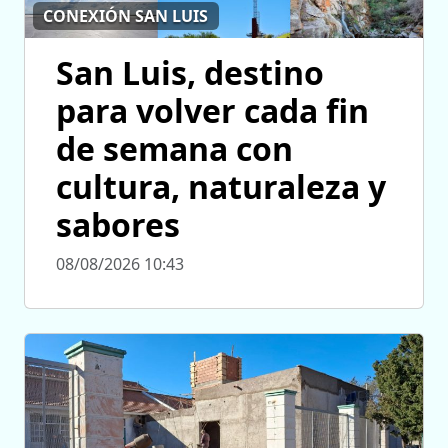
CONEXIÓN SAN LUIS
San Luis, destino
para volver cada fin
de semana con
cultura, naturaleza y
sabores
08/08/2026 10:43