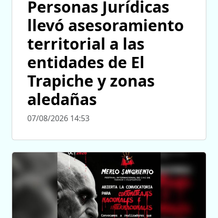
Personas Jurídicas
llevó asesoramiento
territorial a las
entidades de El
Trapiche y zonas
aledañas
07/08/2026 14:53