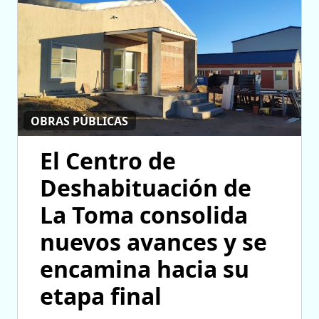
OBRAS PÚBLICAS
El Centro de
Deshabituación de
La Toma consolida
nuevos avances y se
encamina hacia su
etapa final