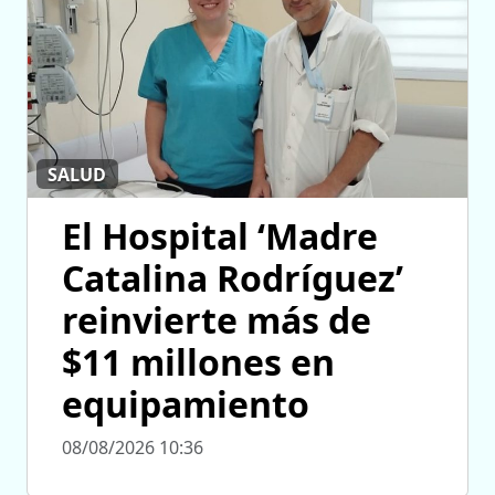
SALUD
El Hospital ‘Madre
Catalina Rodríguez’
reinvierte más de
$11 millones en
equipamiento
08/08/2026 10:36