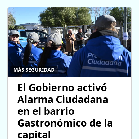
MÁS SEGURIDAD
El Gobierno activó
Alarma Ciudadana
en el barrio
Gastronómico de la
capital