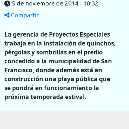
5 de noviembre de 2014 | 10:32
Compartir
La gerencia de Proyectos Especiales
trabaja en la instalación de quinchos,
pérgolas y sombrillas en el predio
concedido a la municipalidad de San
Francisco, donde además está en
construcción una playa pública que
se pondrá en funcionamiento la
próxima temporada estival.