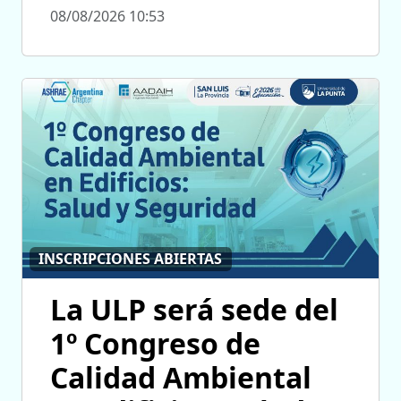
08/08/2026 10:53
INSCRIPCIONES ABIERTAS
La ULP será sede del
1º Congreso de
Calidad Ambiental