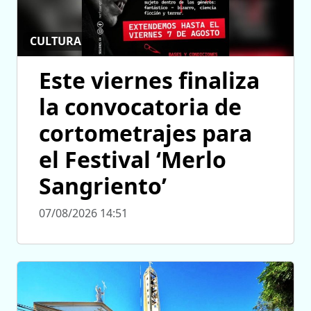
CULTURA
Este viernes finaliza
la convocatoria de
cortometrajes para
el Festival ‘Merlo
Sangriento’
07/08/2026 14:51