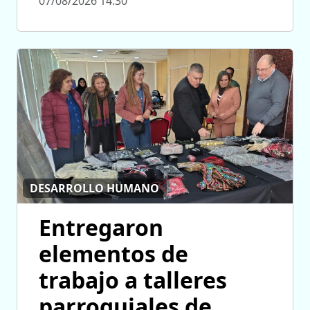
07/08/2026 14:30
DESARROLLO HUMANO
Entregaron
elementos de
trabajo a talleres
parroquiales de