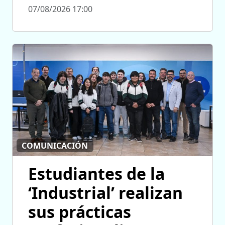
07/08/2026 17:00
COMUNICACIÓN
Estudiantes de la
‘Industrial’ realizan
sus prácticas