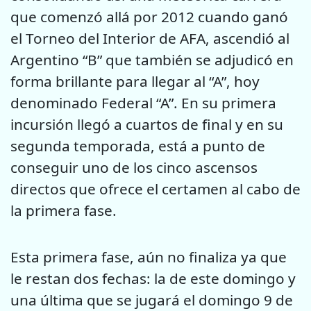
que comenzó allá por 2012 cuando ganó
el Torneo del Interior de AFA, ascendió al
Argentino “B” que también se adjudicó en
forma brillante para llegar al “A”, hoy
denominado Federal “A”. En su primera
incursión llegó a cuartos de final y en su
segunda temporada, está a punto de
conseguir uno de los cinco ascensos
directos que ofrece el certamen al cabo de
la primera fase.
Esta primera fase, aún no finaliza ya que
le restan dos fechas: la de este domingo y
una última que se jugará el domingo 9 de