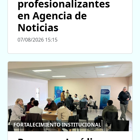
profesionalizantes
en Agencia de
Noticias
07/08/2026 15:15
FORTALECIMIENTO INSTITUCIONAL