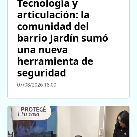
Tecnología y
articulación: la
comunidad del
barrio Jardín sumó
una nueva
herramienta de
seguridad
07/08/2026 18:00