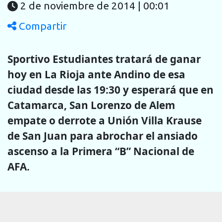
2 de noviembre de 2014 | 00:01
Compartir
Sportivo Estudiantes tratará de ganar
hoy en La Rioja ante Andino de esa
ciudad desde las 19:30 y esperará que en
Catamarca, San Lorenzo de Alem
empate o derrote a Unión Villa Krause
de San Juan para abrochar el ansiado
ascenso a la Primera “B” Nacional de
AFA.