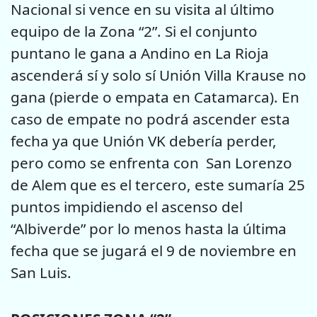
Nacional si vence en su visita al último
equipo de la Zona “2”. Si el conjunto
puntano le gana a Andino en La Rioja
ascenderá sí y solo sí Unión Villa Krause no
gana (pierde o empata en Catamarca). En
caso de empate no podrá ascender esta
fecha ya que Unión VK debería perder,
pero como se enfrenta con San Lorenzo
de Alem que es el tercero, este sumaría 25
puntos impidiendo el ascenso del
“Albiverde” por lo menos hasta la última
fecha que se jugará el 9 de noviembre en
San Luis.