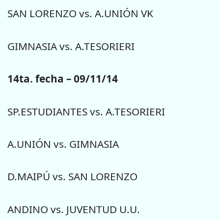
SAN LORENZO vs. A.UNIÓN VK
GIMNASIA vs. A.TESORIERI
14ta. fecha – 09/11/14
SP.ESTUDIANTES vs. A.TESORIERI
A.UNIÓN vs. GIMNASIA
D.MAIPÚ vs. SAN LORENZO
ANDINO vs. JUVENTUD U.U.