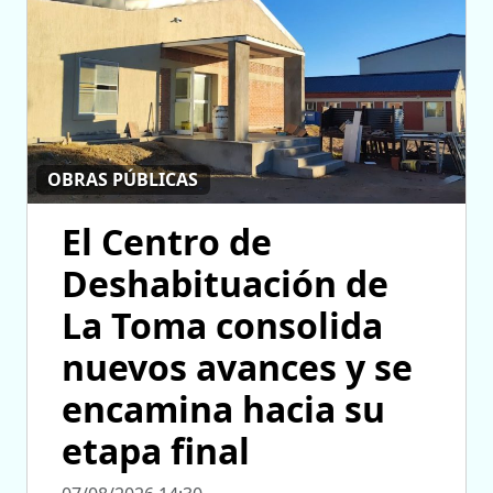
OBRAS PÚBLICAS
El Centro de
Deshabituación de
La Toma consolida
nuevos avances y se
encamina hacia su
etapa final