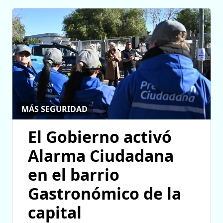
MÁS SEGURIDAD
El Gobierno activó
Alarma Ciudadana
en el barrio
Gastronómico de la
capital