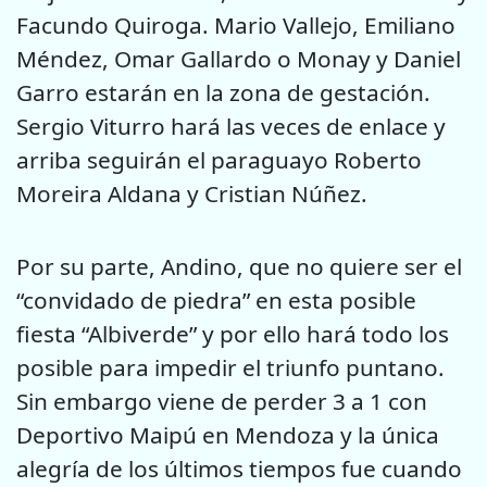
Facundo Quiroga. Mario Vallejo, Emiliano
Méndez, Omar Gallardo o Monay y Daniel
Garro estarán en la zona de gestación.
Sergio Viturro hará las veces de enlace y
arriba seguirán el paraguayo Roberto
Moreira Aldana y Cristian Núñez.
Por su parte, Andino, que no quiere ser el
“convidado de piedra” en esta posible
fiesta “Albiverde” y por ello hará todo los
posible para impedir el triunfo puntano.
Sin embargo viene de perder 3 a 1 con
Deportivo Maipú en Mendoza y la única
alegría de los últimos tiempos fue cuando