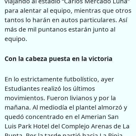
viajando al estadio “Carlos Mercado Luna”
para alentar al equipo, mientras que otros
tantos lo harán en autos particulares. Así
más de mil puntanos estarán junto al
equipo.
Con la cabeza puesta en la victoria
En lo estrictamente futbolístico, ayer
Estudiantes realizó los últimos
movimientos. Fueron livianos y por la
mañana. Al mediodía el plantel almorzó y
quedó concentrado en el Amerian San
Luis Park Hotel del Complejo Arenas de La
Punta. Por la tarde partió hacia La Rioja