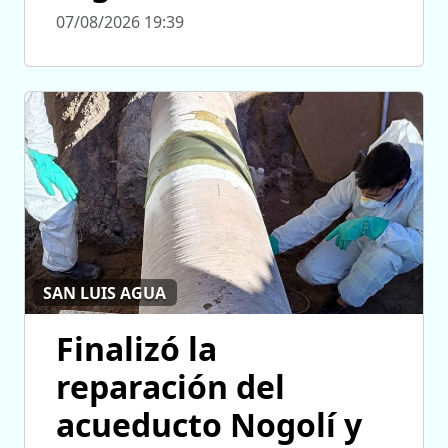
07/08/2026 19:39
SAN LUIS AGUA
Finalizó la
reparación del
acueducto Nogolí y