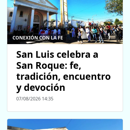
CONEXIÓN CON LA FE
San Luis celebra a
San Roque: fe,
tradición, encuentro
y devoción
07/08/2026 14:35