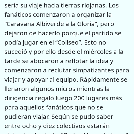
sería su viaje hacia tierras riojanas. Los
fanáticos comenzaron a organizar la
“Caravana Albiverde a la Gloria”, pero
dejaron de hacerlo porque el partido se
podía jugar en el “Coliseo”. Esto no
sucedió y por ello desde el miércoles a la
tarde se abocaron a reflotar la idea y
comenzaron a reclutar simpatizantes para
viajar y apoyar al equipo. Rápidamente se
llenaron algunos micros mientras la
dirigencia regaló luego 200 lugares más
para aquellos fanáticos que no se
pudieran viajar. Según se pudo saber
entre ocho y diez colectivos estarán