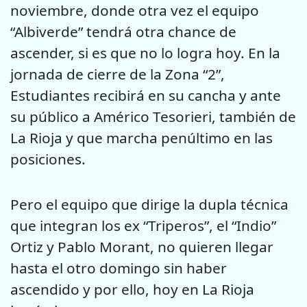
noviembre, donde otra vez el equipo
“Albiverde” tendrá otra chance de
ascender, si es que no lo logra hoy. En la
jornada de cierre de la Zona “2”,
Estudiantes recibirá en su cancha y ante
su público a Américo Tesorieri, también de
La Rioja y que marcha penúltimo en las
posiciones.
Pero el equipo que dirige la dupla técnica
que integran los ex “Triperos”, el “Indio”
Ortiz y Pablo Morant, no quieren llegar
hasta el otro domingo sin haber
ascendido y por ello, hoy en La Rioja