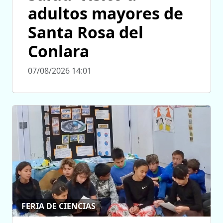
adultos mayores de
Santa Rosa del
Conlara
07/08/2026 14:01
FERIA DE CIENCIAS