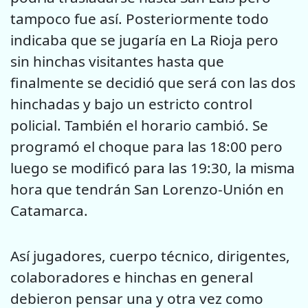
tampoco fue así. Posteriormente todo
indicaba que se jugaría en La Rioja pero
sin hinchas visitantes hasta que
finalmente se decidió que será con las dos
hinchadas y bajo un estricto control
policial. También el horario cambió. Se
programó el choque para las 18:00 pero
luego se modificó para las 19:30, la misma
hora que tendrán San Lorenzo-Unión en
Catamarca.
Así jugadores, cuerpo técnico, dirigentes,
colaboradores e hinchas en general
debieron pensar una y otra vez como