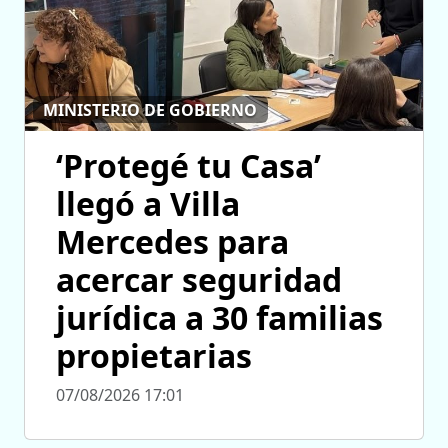
MINISTERIO DE GOBIERNO
‘Protegé tu Casa’
llegó a Villa
Mercedes para
acercar seguridad
jurídica a 30 familias
propietarias
07/08/2026 17:01