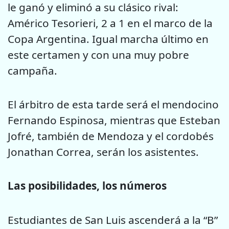
le ganó y eliminó a su clásico rival:
Américo Tesorieri, 2 a 1 en el marco de la
Copa Argentina. Igual marcha último en
este certamen y con una muy pobre
campaña.
El árbitro de esta tarde será el mendocino
Fernando Espinosa, mientras que Esteban
Jofré, también de Mendoza y el cordobés
Jonathan Correa, serán los asistentes.
Las posibilidades, los números
Estudiantes de San Luis ascenderá a la “B”