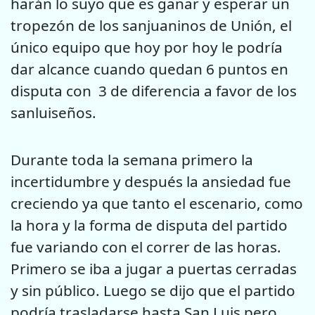
harán lo suyo que es ganar y esperar un
tropezón de los sanjuaninos de Unión, el
único equipo que hoy por hoy le podría
dar alcance cuando quedan 6 puntos en
disputa con 3 de diferencia a favor de los
sanluiseños.
Durante toda la semana primero la
incertidumbre y después la ansiedad fue
creciendo ya que tanto el escenario, como
la hora y la forma de disputa del partido
fue variando con el correr de las horas.
Primero se iba a jugar a puertas cerradas
y sin público. Luego se dijo que el partido
podría trasladarse hasta San Luis pero