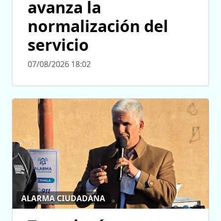
avanza la
normalización del
servicio
07/08/2026 18:02
ALARMA CIUDADANA