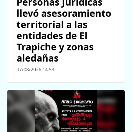
Personas Jurídicas
llevó asesoramiento
territorial a las
entidades de El
Trapiche y zonas
aledañas
07/08/2026 14:53