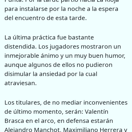
para instalarse por la noche a la espera
del encuentro de esta tarde.
La última práctica fue bastante
distendida. Los jugadores mostraron un
inmejorable ánimo y un muy buen humor,
aunque algunos de ellos no pudieron
disimular la ansiedad por la cual
atraviesan.
Los titulares, de no mediar inconvenientes
de último momento, serán: Valentín
Brasca en el arco, en defensa estarán
Alejandro Manchot, Maximiliano Herrera y