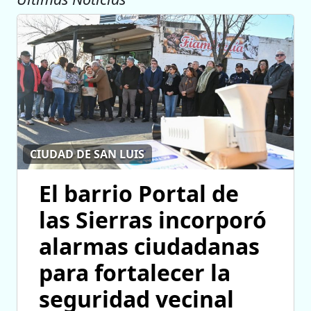
CIUDAD DE SAN LUIS
El barrio Portal de
las Sierras incorporó
alarmas ciudadanas
para fortalecer la
seguridad vecinal