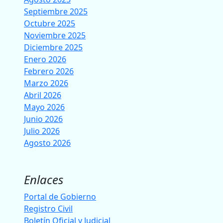
Septiembre 2025
Octubre 2025
Noviembre 2025
Diciembre 2025
Enero 2026
Febrero 2026
Marzo 2026
Abril 2026
Mayo 2026
Junio 2026
Julio 2026
Agosto 2026
Enlaces
Portal de Gobierno
Registro Civil
Boletín Oficial y Judicial