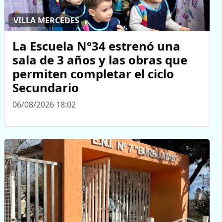
VILLA MERCEDES
La Escuela N°34 estrenó una
sala de 3 años y las obras que
permiten completar el ciclo
Secundario
06/08/2026 18:02