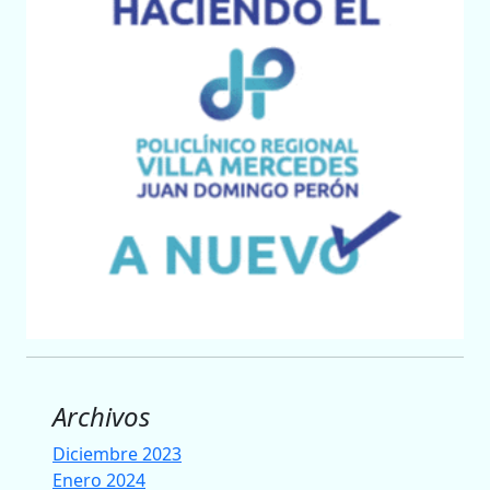
Archivos
Diciembre 2023
Enero 2024