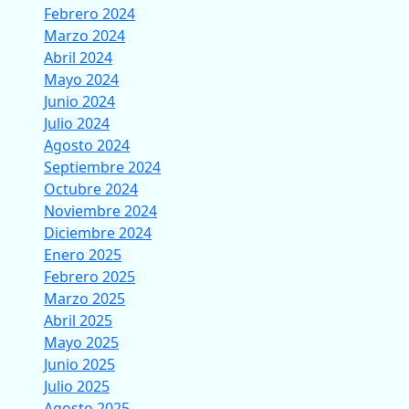
Febrero 2024
Marzo 2024
Abril 2024
Mayo 2024
Junio 2024
Julio 2024
Agosto 2024
Septiembre 2024
Octubre 2024
Noviembre 2024
Diciembre 2024
Enero 2025
Febrero 2025
Marzo 2025
Abril 2025
Mayo 2025
Junio 2025
Julio 2025
Agosto 2025