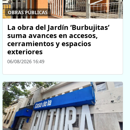
OBRAS PÚBLICAS
La obra del Jardín ‘Burbujitas’
suma avances en accesos,
cerramientos y espacios
exteriores
06/08/2026 16:49