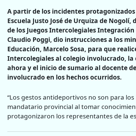
A partir de los incidentes protagonizado
Escuela Justo José de Urquiza de Nogolí, 
de los Juegos Intercolegiales Integración
Claudio Poggi, dio instrucciones a los min
Educación, Marcelo Sosa, para que realice
Intercolegiales al colegio involucrado, l
ahora y el inicio de sumario al docente d
involucrado en los hechos ocurridos.
“Los gestos antideportivos no son para los 
mandatario provincial al tomar conocimient
protagonizaron los representantes de la es