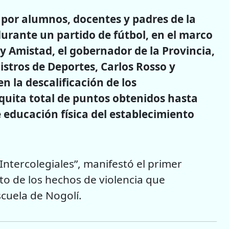
s por alumnos, docentes y padres de la
durante un partido de fútbol, en el marco
 y Amistad, el gobernador de la Provincia,
istros de Deportes, Carlos Rosso y
n la descalificación de los
a quita total de puntos obtenidos hasta
e educación física del establecimiento
Intercolegiales”, manifestó el primer
o de los hechos de violencia que
cuela de Nogolí.