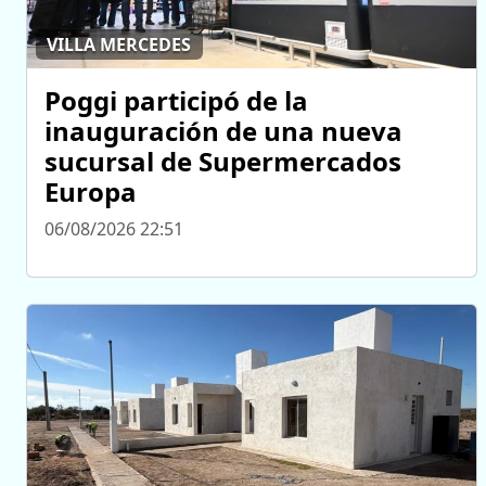
VILLA MERCEDES
Poggi participó de la
inauguración de una nueva
sucursal de Supermercados
Europa
06/08/2026 22:51