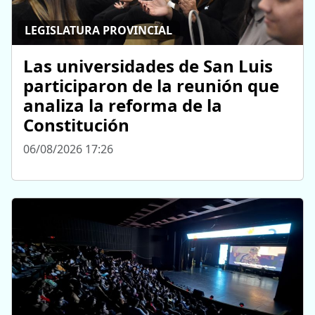
LEGISLATURA PROVINCIAL
Las universidades de San Luis
participaron de la reunión que
analiza la reforma de la
Constitución
06/08/2026 17:26