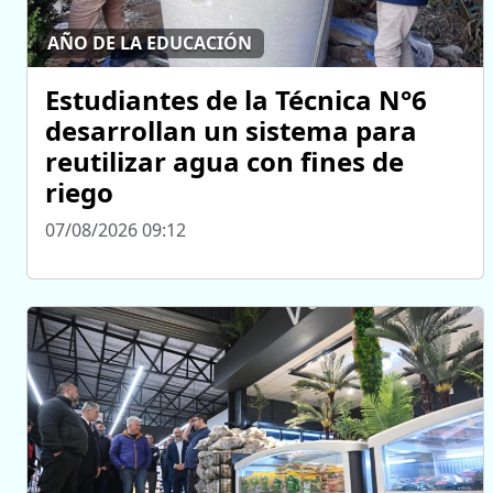
AÑO DE LA EDUCACIÓN
Estudiantes de la Técnica N°6
desarrollan un sistema para
reutilizar agua con fines de
riego
07/08/2026 09:12