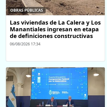
OBRAS PÚBLICAS
Las viviendas de La Calera y Los
Manantiales ingresan en etapa
de definiciones constructivas
06/08/2026 17:34