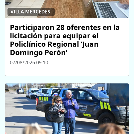
VILLA MERCEDES
Participaron 28 oferentes en la
licitación para equipar el
Policlínico Regional ‘Juan
Domingo Perón’
07/08/2026 09:10