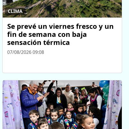
CLIMA
Se prevé un viernes fresco y un
fin de semana con baja
sensación térmica
07/08/2026 09:08