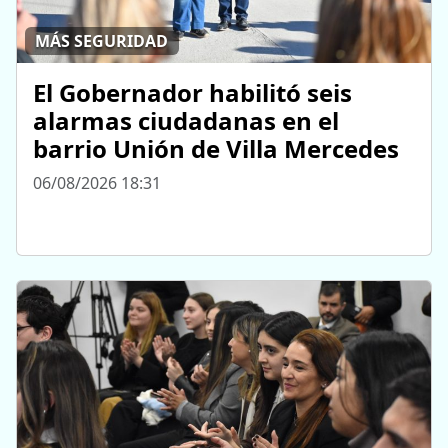
MÁS SEGURIDAD
El Gobernador habilitó seis
alarmas ciudadanas en el
barrio Unión de Villa Mercedes
06/08/2026 18:31