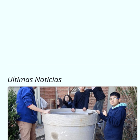
Ultimas Noticias