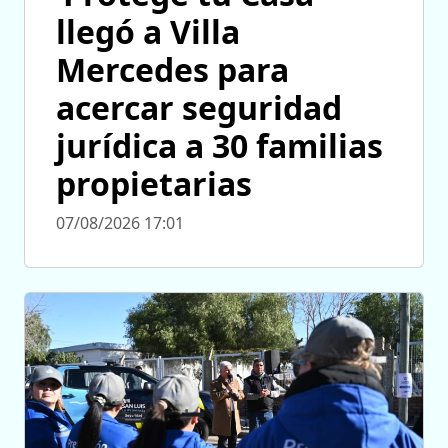
llegó a Villa
Mercedes para
acercar seguridad
jurídica a 30 familias
propietarias
07/08/2026 17:01