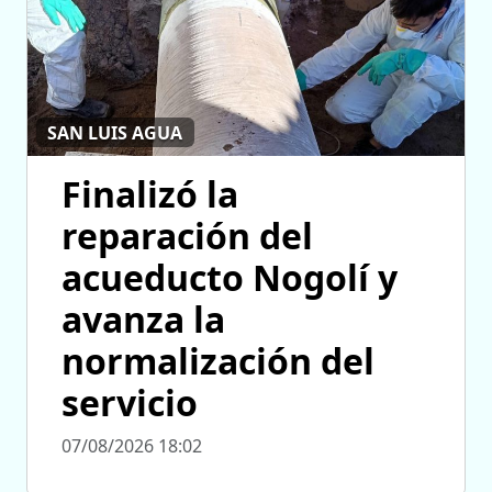
SAN LUIS AGUA
Finalizó la
reparación del
acueducto Nogolí y
avanza la
normalización del
servicio
07/08/2026 18:02