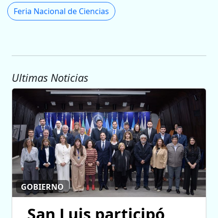
Feria Nacional de Ciencias
Ultimas Noticias
GOBIERNO
San Luis participó