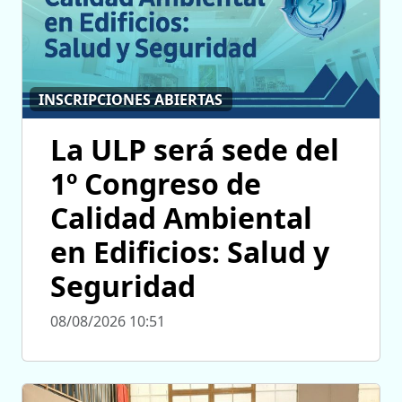
INSCRIPCIONES ABIERTAS
La ULP será sede del
1º Congreso de
Calidad Ambiental
en Edificios: Salud y
Seguridad
08/08/2026 10:51