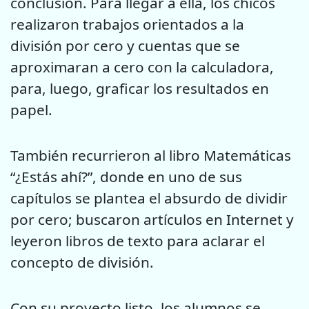
conclusión. Para llegar a ella, los chicos
realizaron trabajos orientados a la
división por cero y cuentas que se
aproximaran a cero con la calculadora,
para, luego, graficar los resultados en
papel.
También recurrieron al libro Matemáticas
“¿Estás ahí?”, donde en uno de sus
capítulos se plantea el absurdo de dividir
por cero; buscaron artículos en Internet y
leyeron libros de texto para aclarar el
concepto de división.
Con su proyecto listo, los alumnos se