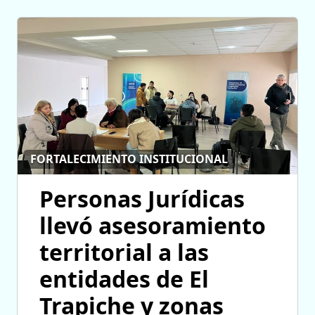
FORTALECIMIENTO INSTITUCIONAL
Personas Jurídicas
llevó asesoramiento
territorial a las
entidades de El
Trapiche y zonas