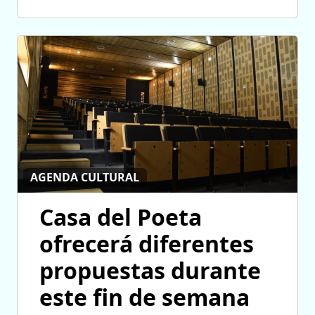
AGENDA CULTURAL
Casa del Poeta
ofrecerá diferentes
propuestas durante
este fin de semana