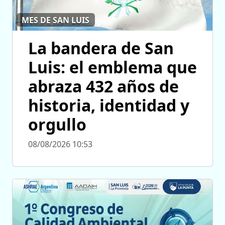
MES DE SAN LUIS
La bandera de San
Luis: el emblema que
abraza 432 años de
historia, identidad y
orgullo
08/08/2026 10:53