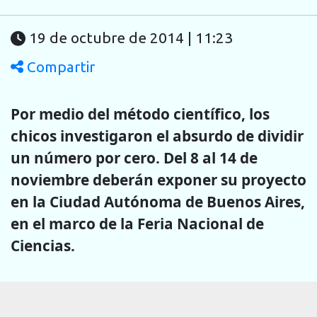
19 de octubre de 2014 | 11:23
Compartir
Por medio del método científico, los
chicos investigaron el absurdo de dividir
un número por cero. Del 8 al 14 de
noviembre deberán exponer su proyecto
en la Ciudad Autónoma de Buenos Aires,
en el marco de la Feria Nacional de
Ciencias.