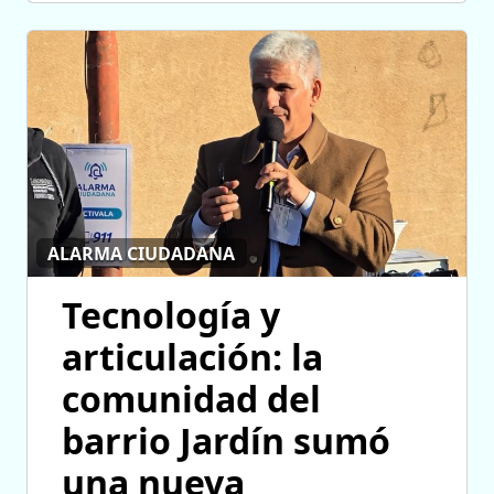
ALARMA CIUDADANA
Tecnología y
articulación: la
comunidad del
barrio Jardín sumó
una nueva