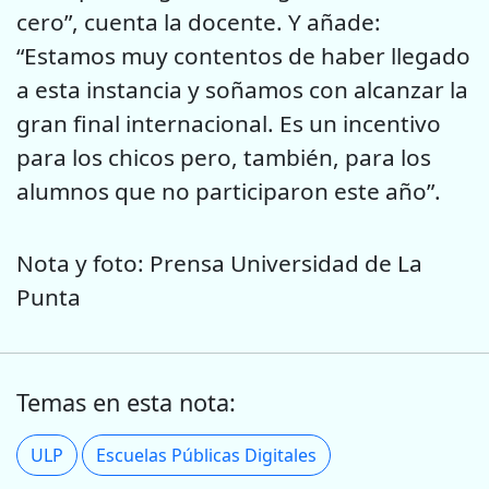
cero”, cuenta la docente. Y añade:
“Estamos muy contentos de haber llegado
a esta instancia y soñamos con alcanzar la
gran final internacional. Es un incentivo
para los chicos pero, también, para los
alumnos que no participaron este año”.
Nota y foto: Prensa Universidad de La
Punta
Temas en esta nota:
ULP
Escuelas Públicas Digitales