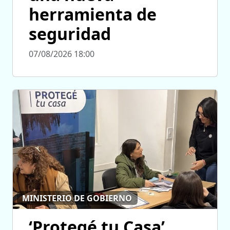
herramienta de
seguridad
07/08/2026 18:00
MINISTERIO DE GOBIERNO
‘Protegé tu Casa’