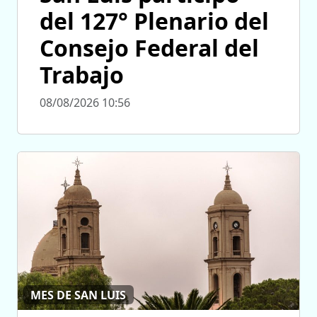
del 127° Plenario del
Consejo Federal del
Trabajo
08/08/2026 10:56
MES DE SAN LUIS