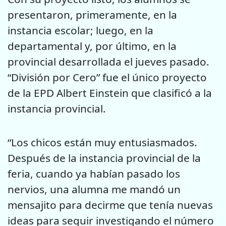
presentaron, primeramente, en la
instancia escolar; luego, en la
departamental y, por último, en la
provincial desarrollada el jueves pasado.
“División por Cero” fue el único proyecto
de la EPD Albert Einstein que clasificó a la
instancia provincial.
“Los chicos están muy entusiasmados.
Después de la instancia provincial de la
feria, cuando ya habían pasado los
nervios, una alumna me mandó un
mensajito para decirme que tenía nuevas
ideas para seguir investigando el número