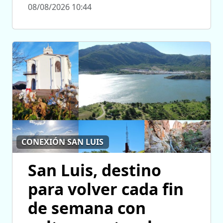
08/08/2026 10:44
CONEXIÓN SAN LUIS
San Luis, destino
para volver cada fin
de semana con