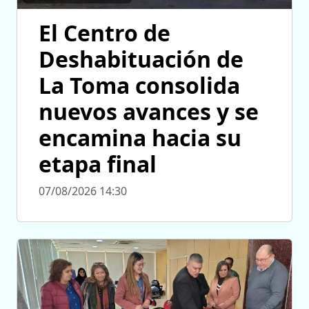
El Centro de
Deshabituación de
La Toma consolida
nuevos avances y se
encamina hacia su
etapa final
07/08/2026 14:30