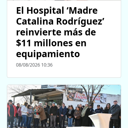
El Hospital ‘Madre
Catalina Rodríguez’
reinvierte más de
$11 millones en
equipamiento
08/08/2026 10:36