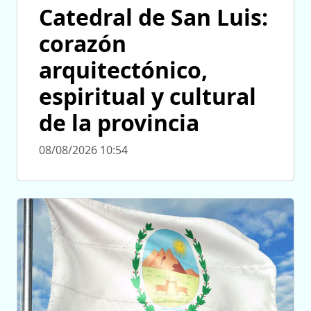
Catedral de San Luis:
corazón
arquitectónico,
espiritual y cultural
de la provincia
08/08/2026 10:54