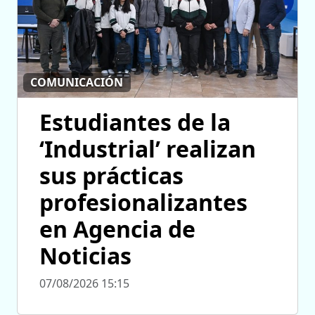
COMUNICACIÓN
Estudiantes de la
‘Industrial’ realizan
sus prácticas
profesionalizantes
en Agencia de
Noticias
07/08/2026 15:15