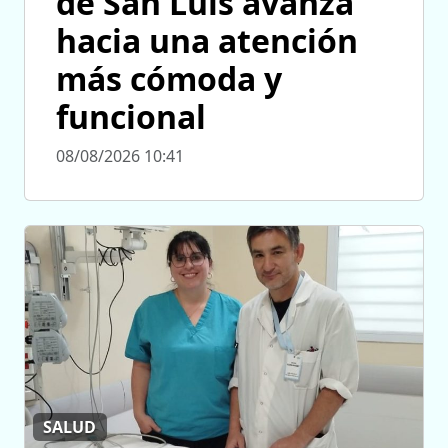
de San Luis avanza
hacia una atención
más cómoda y
funcional
08/08/2026 10:41
SALUD