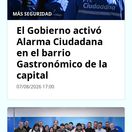
MÁS SEGURIDAD
El Gobierno activó
Alarma Ciudadana
en el barrio
Gastronómico de la
capital
07/08/2026 17:00