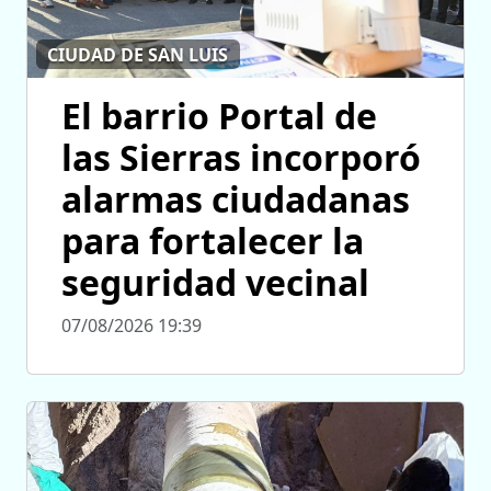
CIUDAD DE SAN LUIS
El barrio Portal de
las Sierras incorporó
alarmas ciudadanas
para fortalecer la
seguridad vecinal
07/08/2026 19:39