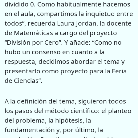
dividido 0. Como habitualmente hacemos
en el aula, compartimos la inquietud entre
todos”, recuerda Laura Jordan, la docente
de Matemáticas a cargo del proyecto
“División por Cero”. Y añade: “Como no
hubo un consenso en cuanto a la
respuesta, decidimos abordar el tema y
presentarlo como proyecto para la Feria
de Ciencias”.
A la definición del tema, siguieron todos
los pasos del método científico: el planteo
del problema, la hipótesis, la
fundamentación y, por último, la