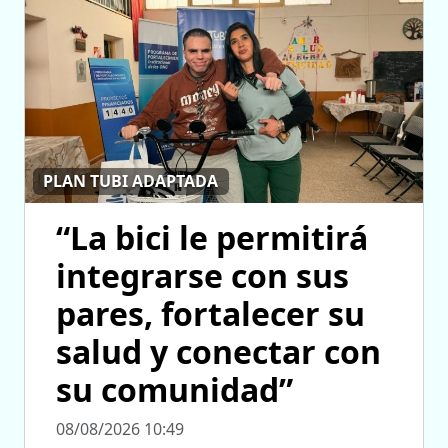
PLAN TUBI ADAPTADA
“La bici le permitirá
integrarse con sus
pares, fortalecer su
salud y conectar con
su comunidad”
08/08/2026 10:49