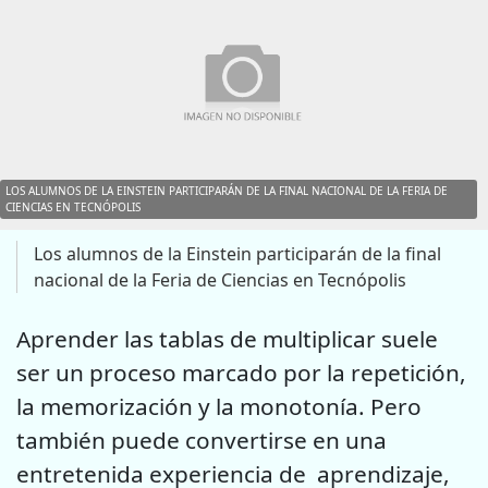
LOS ALUMNOS DE LA EINSTEIN PARTICIPARÁN DE LA FINAL NACIONAL DE LA FERIA DE
CIENCIAS EN TECNÓPOLIS
Los alumnos de la Einstein participarán de la final
nacional de la Feria de Ciencias en Tecnópolis
Aprender las tablas de multiplicar suele
ser un proceso marcado por la repetición,
la memorización y la monotonía. Pero
también puede convertirse en una
entretenida experiencia de aprendizaje,