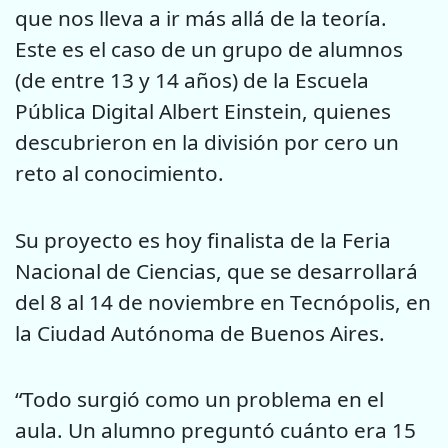
que nos lleva a ir más allá de la teoría.
Este es el caso de un grupo de alumnos
(de entre 13 y 14 años) de la Escuela
Pública Digital Albert Einstein, quienes
descubrieron en la división por cero un
reto al conocimiento.
Su proyecto es hoy finalista de la Feria
Nacional de Ciencias, que se desarrollará
del 8 al 14 de noviembre en Tecnópolis, en
la Ciudad Autónoma de Buenos Aires.
“Todo surgió como un problema en el
aula. Un alumno preguntó cuánto era 15