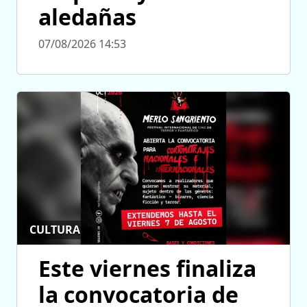
aledañas
07/08/2026 14:53
CULTURA
Este viernes finaliza
la convocatoria de