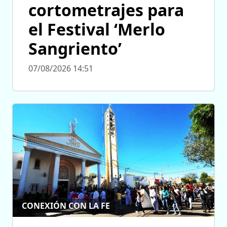
cortometrajes para
el Festival ‘Merlo
Sangriento’
07/08/2026 14:51
CONEXIÓN CON LA FE