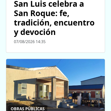
San Luis celebra a
San Roque: fe,
tradición, encuentro
y devoción
07/08/2026 14:35
OBRAS PÚBLICAS