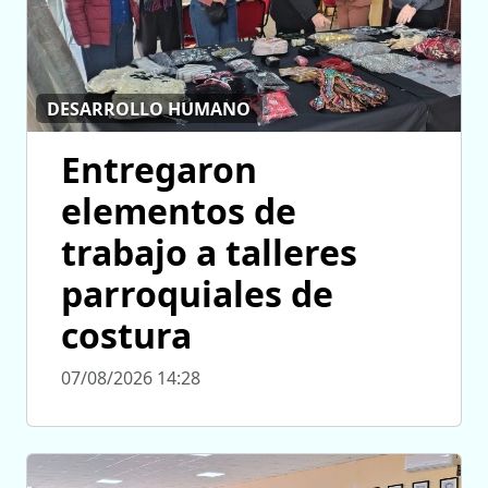
DESARROLLO HUMANO
Entregaron
elementos de
trabajo a talleres
parroquiales de
costura
07/08/2026 14:28