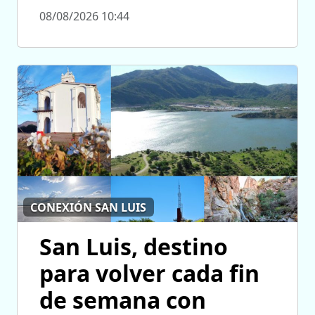
08/08/2026 10:44
CONEXIÓN SAN LUIS
San Luis, destino
para volver cada fin
de semana con