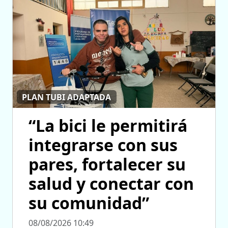
PLAN TUBI ADAPTADA
“La bici le permitirá
integrarse con sus
pares, fortalecer su
salud y conectar con
su comunidad”
08/08/2026 10:49