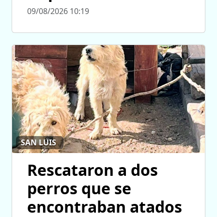
09/08/2026 10:19
SAN LUIS
Rescataron a dos
perros que se
encontraban atados