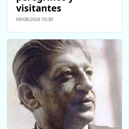
visitantes
09/08/2026 10:30