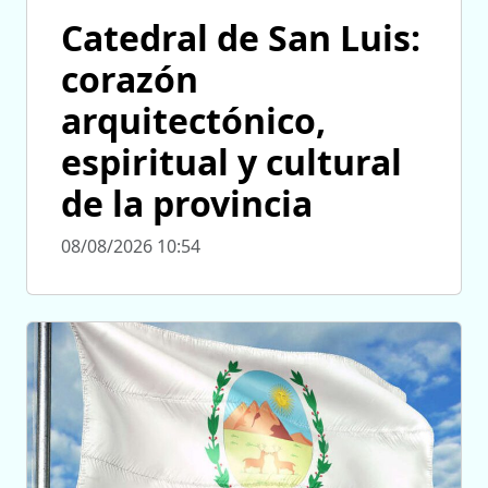
Catedral de San Luis:
corazón
arquitectónico,
espiritual y cultural
de la provincia
08/08/2026 10:54