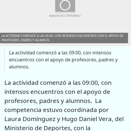
LA ACTIVIDAD COMENZÓ A LAS 09:00, CON INTENSOS ENCUENTROS CON EL APOYO DE
PROFESORES, PADRES Y ALUMNOS.
La actividad comenzó a las 09:00, con intensos
encuentros con el apoyo de profesores, padres y
alumnos.
La actividad comenzó a las 09:00, con
intensos encuentros con el apoyo de
profesores, padres y alumnos. La
competencia estuvo coordinada por
Laura Domínguez y Hugo Daniel Vera, del
Ministerio de Deportes, con la