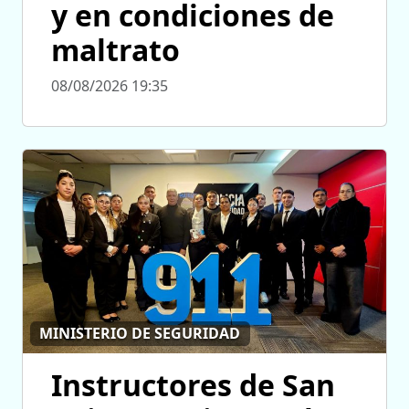
y en condiciones de
maltrato
08/08/2026 19:35
MINISTERIO DE SEGURIDAD
Instructores de San