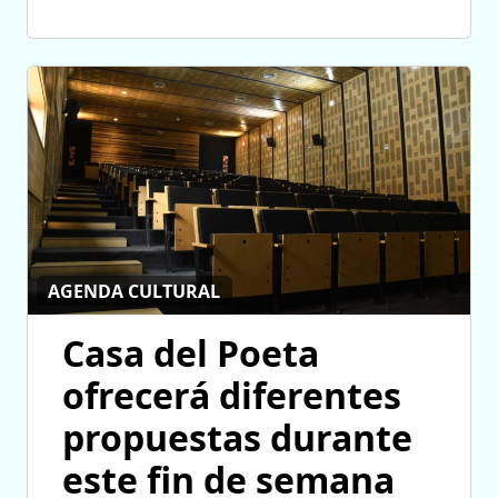
AGENDA CULTURAL
Casa del Poeta
ofrecerá diferentes
propuestas durante
este fin de semana