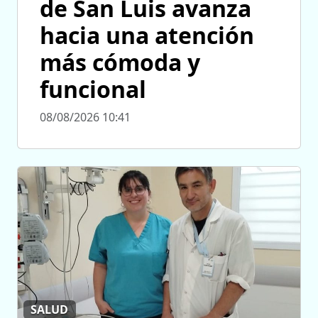
de San Luis avanza
hacia una atención
más cómoda y
funcional
08/08/2026 10:41
SALUD