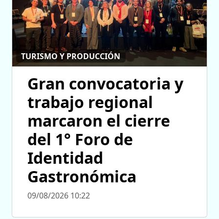
TURISMO Y PRODUCCIÓN
Gran convocatoria y
trabajo regional
marcaron el cierre
del 1° Foro de
Identidad
Gastronómica
09/08/2026 10:22