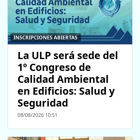
INSCRIPCIONES ABIERTAS
La ULP será sede del
1º Congreso de
Calidad Ambiental
en Edificios: Salud y
Seguridad
08/08/2026 10:51