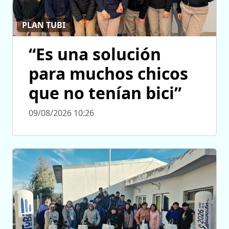
PLAN TUBI
“Es una solución
para muchos chicos
que no tenían bici”
09/08/2026 10:26