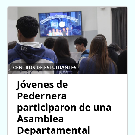
CENTROS DE ESTUDIANTES
Jóvenes de
Pedernera
participaron de una
Asamblea
Departamental