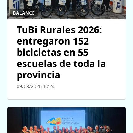
BALANCE
TuBi Rurales 2026:
entregaron 152
bicicletas en 55
escuelas de toda la
provincia
09/08/2026 10:24