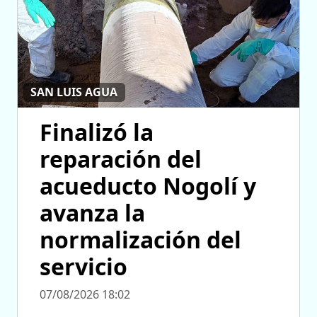
SAN LUIS AGUA
Finalizó la
reparación del
acueducto Nogolí y
avanza la
normalización del
servicio
07/08/2026 18:02