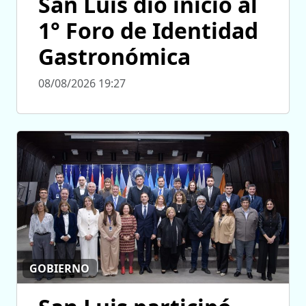
San Luis dio inicio al
1° Foro de Identidad
Gastronómica
08/08/2026 19:27
GOBIERNO