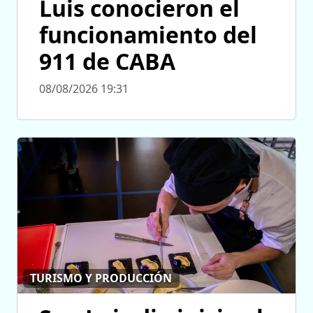
Luis conocieron el
funcionamiento del
911 de CABA
08/08/2026 19:31
TURISMO Y PRODUCCIÓN