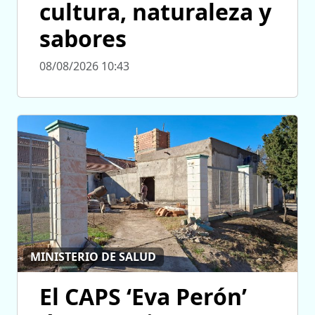
cultura, naturaleza y
sabores
08/08/2026 10:43
MINISTERIO DE SALUD
El CAPS ‘Eva Perón’