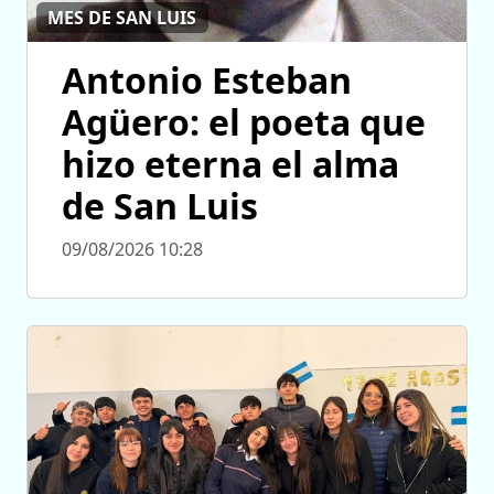
MES DE SAN LUIS
Antonio Esteban
Agüero: el poeta que
hizo eterna el alma
de San Luis
09/08/2026 10:28