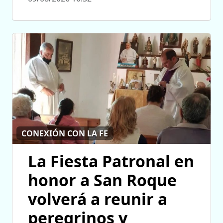
CONEXIÓN CON LA FE
La Fiesta Patronal en
honor a San Roque
volverá a reunir a
peregrinos y