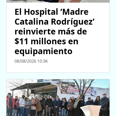
El Hospital ‘Madre
Catalina Rodríguez’
reinvierte más de
$11 millones en
equipamiento
08/08/2026 10:36