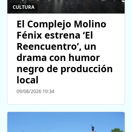
CULTURA
El Complejo Molino
Fénix estrena ‘El
Reencuentro’, un
drama con humor
negro de producción
local
09/08/2026 10:34