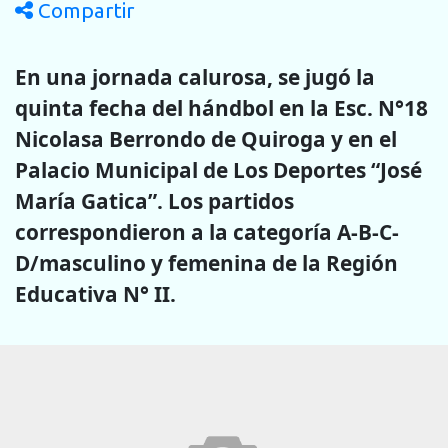
Compartir
En una jornada calurosa, se jugó la
quinta fecha del hándbol en la Esc. N°18
Nicolasa Berrondo de Quiroga y en el
Palacio Municipal de Los Deportes “José
María Gatica”. Los partidos
correspondieron a la categoría A-B-C-
D/masculino y femenina de la Región
Educativa N° II.