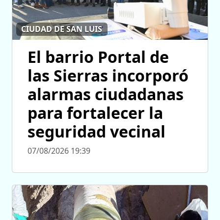
CIUDAD DE SAN LUIS
El barrio Portal de
las Sierras incorporó
alarmas ciudadanas
para fortalecer la
seguridad vecinal
07/08/2026 19:39