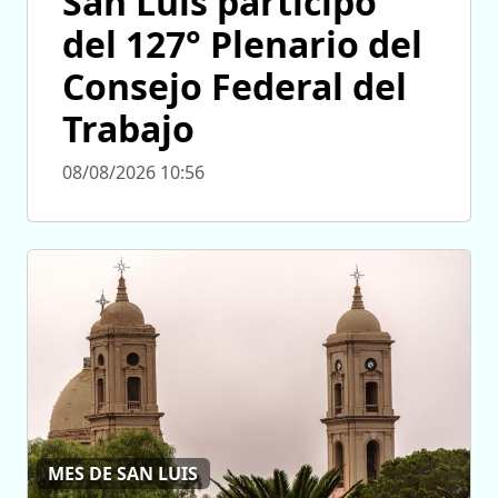
San Luis participó
del 127° Plenario del
Consejo Federal del
Trabajo
08/08/2026 10:56
MES DE SAN LUIS