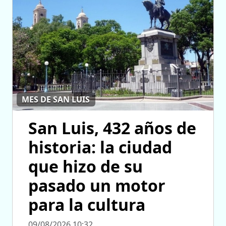
MES DE SAN LUIS
San Luis, 432 años de
historia: la ciudad
que hizo de su
pasado un motor
para la cultura
09/08/2026 10:32