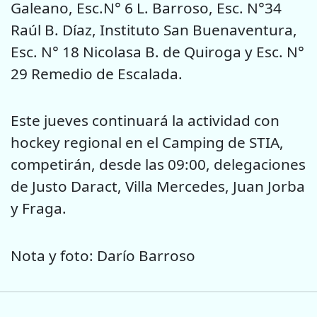
Galeano, Esc.N° 6 L. Barroso, Esc. N°34
Raúl B. Díaz, Instituto San Buenaventura,
Esc. N° 18 Nicolasa B. de Quiroga y Esc. N°
29 Remedio de Escalada.
Este jueves continuará la actividad con
hockey regional en el Camping de STIA,
competirán, desde las 09:00, delegaciones
de Justo Daract, Villa Mercedes, Juan Jorba
y Fraga.
Nota y foto: Darío Barroso