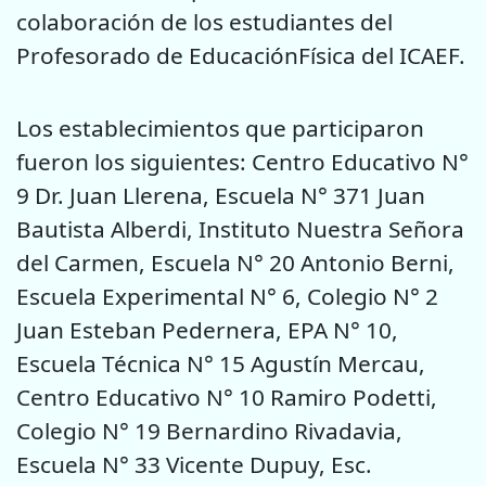
colaboración de los estudiantes del
Profesorado de EducaciónFísica del ICAEF.
Los establecimientos que participaron
fueron los siguientes: Centro Educativo N°
9 Dr. Juan Llerena, Escuela N° 371 Juan
Bautista Alberdi, Instituto Nuestra Señora
del Carmen, Escuela N° 20 Antonio Berni,
Escuela Experimental N° 6, Colegio N° 2
Juan Esteban Pedernera, EPA N° 10,
Escuela Técnica N° 15 Agustín Mercau,
Centro Educativo N° 10 Ramiro Podetti,
Colegio N° 19 Bernardino Rivadavia,
Escuela N° 33 Vicente Dupuy, Esc.