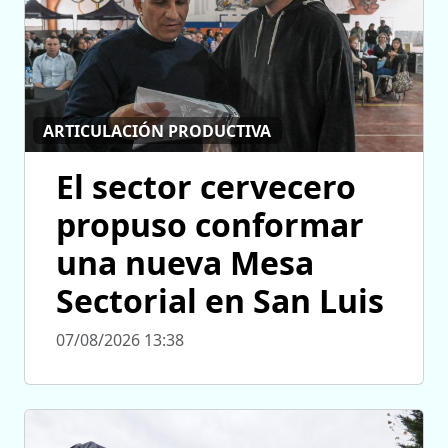
ARTICULACIÓN PRODUCTIVA
El sector cervecero
propuso conformar
una nueva Mesa
Sectorial en San Luis
07/08/2026 13:38