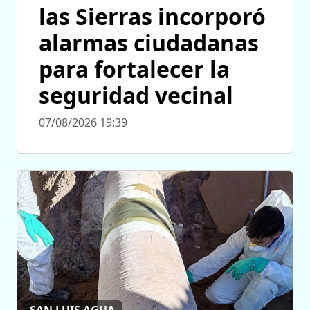
las Sierras incorporó
alarmas ciudadanas
para fortalecer la
seguridad vecinal
07/08/2026 19:39
SAN LUIS AGUA