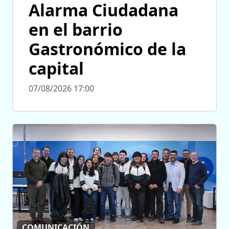
Alarma Ciudadana
en el barrio
Gastronómico de la
capital
07/08/2026 17:00
COMUNICACIÓN