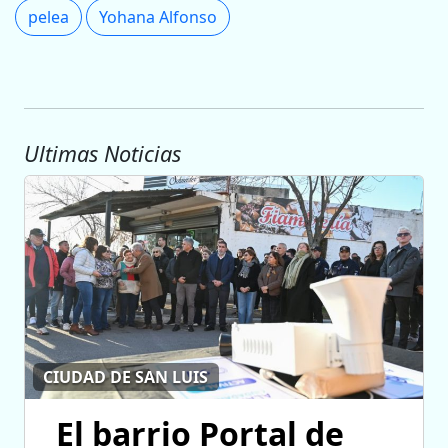
pelea
Yohana Alfonso
Ultimas Noticias
CIUDAD DE SAN LUIS
El barrio Portal de