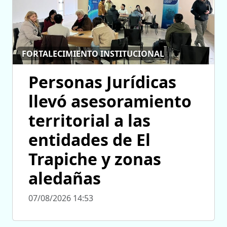
FORTALECIMIENTO INSTITUCIONAL
Personas Jurídicas
llevó asesoramiento
territorial a las
entidades de El
Trapiche y zonas
aledañas
07/08/2026 14:53