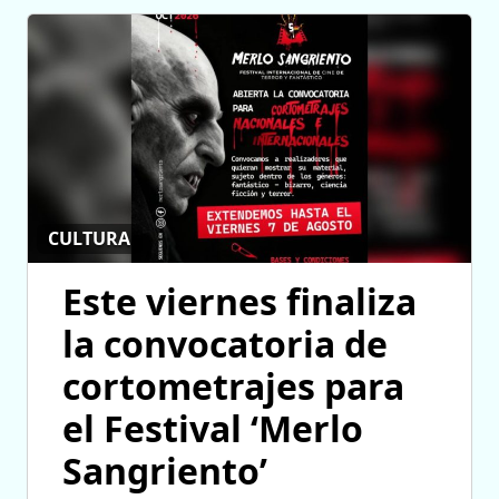
CULTURA
Este viernes finaliza
la convocatoria de
cortometrajes para
el Festival ‘Merlo
Sangriento’