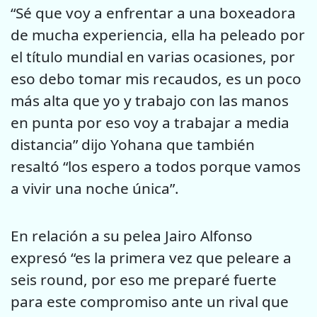
“Sé que voy a enfrentar a una boxeadora
de mucha experiencia, ella ha peleado por
el título mundial en varias ocasiones, por
eso debo tomar mis recaudos, es un poco
más alta que yo y trabajo con las manos
en punta por eso voy a trabajar a media
distancia” dijo Yohana que también
resaltó “los espero a todos porque vamos
a vivir una noche única”.
En relación a su pelea Jairo Alfonso
expresó “es la primera vez que peleare a
seis round, por eso me preparé fuerte
para este compromiso ante un rival que