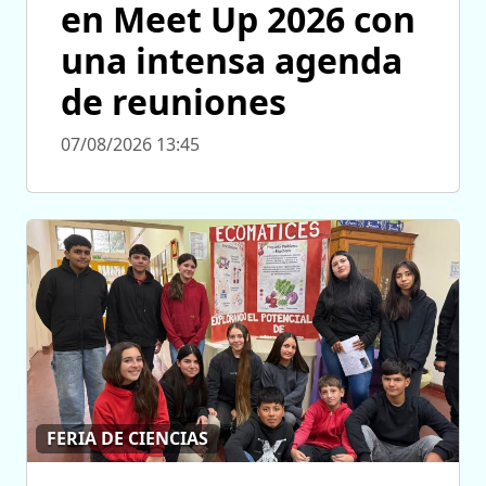
en Meet Up 2026 con
una intensa agenda
de reuniones
07/08/2026 13:45
FERIA DE CIENCIAS