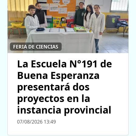
FERIA DE CIENCIAS
La Escuela N°191 de
Buena Esperanza
presentará dos
proyectos en la
instancia provincial
07/08/2026 13:49