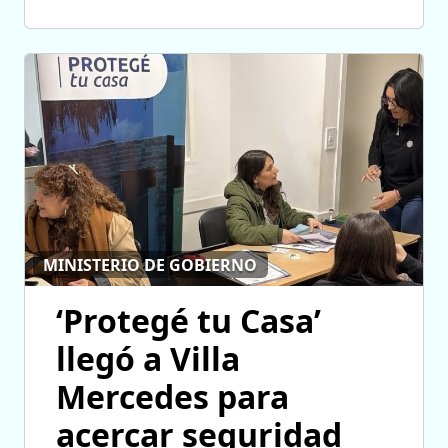
MINISTERIO DE GOBIERNO
‘Protegé tu Casa’
llegó a Villa
Mercedes para
acercar seguridad