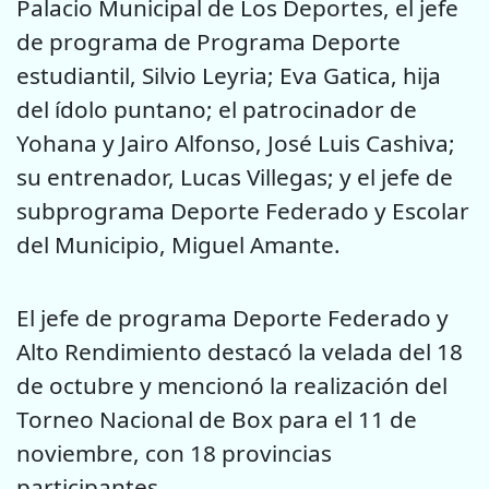
Palacio Municipal de Los Deportes, el jefe
de programa de Programa Deporte
estudiantil, Silvio Leyria; Eva Gatica, hija
del ídolo puntano; el patrocinador de
Yohana y Jairo Alfonso, José Luis Cashiva;
su entrenador, Lucas Villegas; y el jefe de
subprograma Deporte Federado y Escolar
del Municipio, Miguel Amante.
El jefe de programa Deporte Federado y
Alto Rendimiento destacó la velada del 18
de octubre y mencionó la realización del
Torneo Nacional de Box para el 11 de
noviembre, con 18 provincias
participantes.