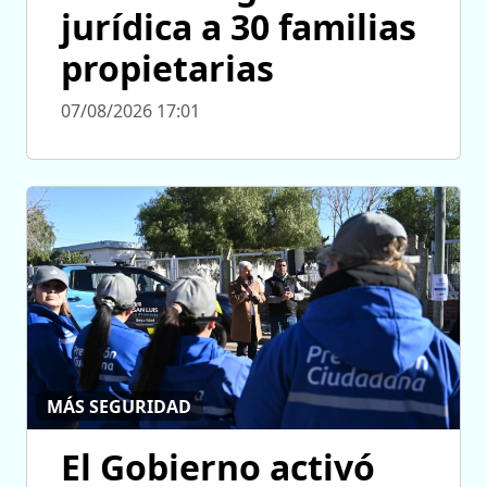
jurídica a 30 familias
propietarias
07/08/2026 17:01
MÁS SEGURIDAD
El Gobierno activó