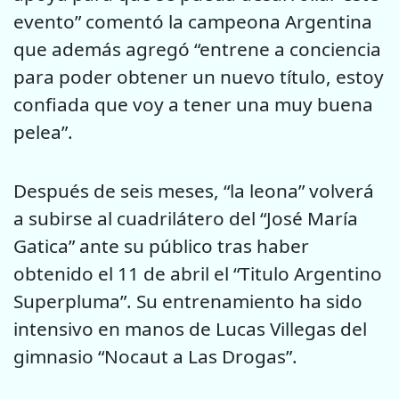
evento” comentó la campeona Argentina
que además agregó “entrene a conciencia
para poder obtener un nuevo título, estoy
confiada que voy a tener una muy buena
pelea”.
Después de seis meses, “la leona” volverá
a subirse al cuadrilátero del “José María
Gatica” ante su público tras haber
obtenido el 11 de abril el “Titulo Argentino
Superpluma”. Su entrenamiento ha sido
intensivo en manos de Lucas Villegas del
gimnasio “Nocaut a Las Drogas”.