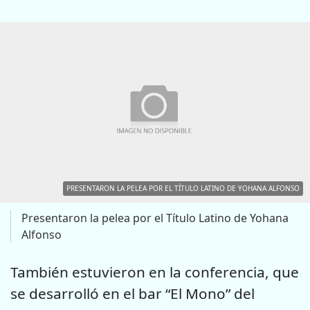
PRESENTARON LA PELEA POR EL TÍTULO LATINO DE YOHANA ALFONSO
Presentaron la pelea por el Título Latino de Yohana
Alfonso
También estuvieron en la conferencia, que
se desarrolló en el bar “El Mono” del