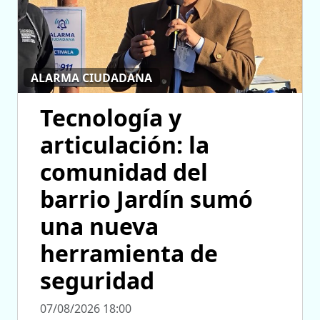
ALARMA CIUDADANA
Tecnología y
articulación: la
comunidad del
barrio Jardín sumó
una nueva
herramienta de
seguridad
07/08/2026 18:00