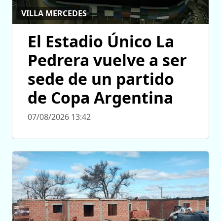
VILLA MERCEDES
El Estadio Único La
Pedrera vuelve a ser
sede de un partido
de Copa Argentina
07/08/2026 13:42