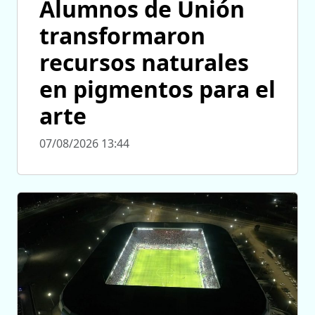
Alumnos de Unión
transformaron
recursos naturales
en pigmentos para el
arte
07/08/2026 13:44