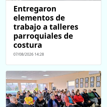
Entregaron
elementos de
trabajo a talleres
parroquiales de
costura
07/08/2026 14:28