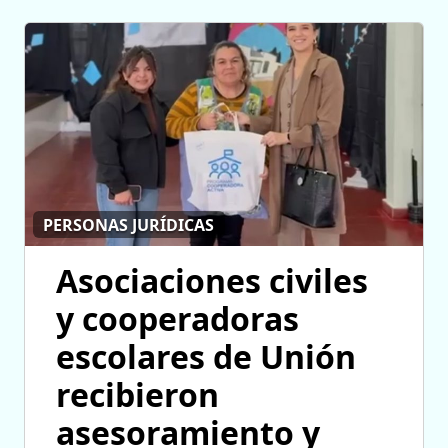
PERSONAS JURÍDICAS
Asociaciones civiles
y cooperadoras
escolares de Unión
recibieron
asesoramiento y