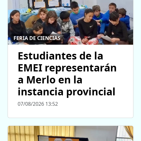
FERIA DE CIENCIAS
Estudiantes de la
EMEI representarán
a Merlo en la
instancia provincial
07/08/2026 13:52