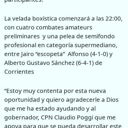
La velada boxística comenzará a las 22:00,
con cuatro combates amateurs
preliminares y una pelea de semifondo
profesional en categoría supermediano,
entre Jairo “escopeta” Alfonso (4-1-0) y
Alberto Gustavo Sánchez (6-4-1) de
Corrientes
“Estoy muy contenta por esta nueva
oportunidad y quiero agradecerle a Dios
que me ha estado ayudando y al
gobernador, CPN Claudio Poggi que me
apoya para que se pueda desarrollar este