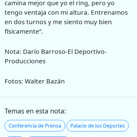
camina mejor que yo el ring, pero yo
tengo ventaja con mi altura. Entrenamos
en dos turnos y me siento muy bien
físicamente”.
Nota: Darío Barroso-El Deportivo-
Producciones
Fotos: Walter Bazán
Temas en esta nota:
Conferencia de Prensa
Palacio de los Deportes