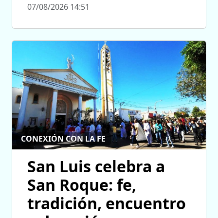
07/08/2026 14:51
CONEXIÓN CON LA FE
San Luis celebra a
San Roque: fe,
tradición, encuentro