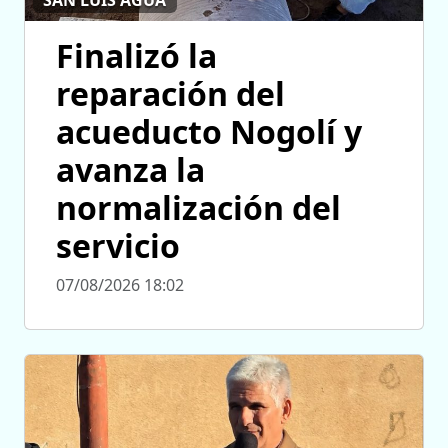
Finalizó la
reparación del
acueducto Nogolí y
avanza la
normalización del
servicio
07/08/2026 18:02