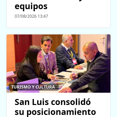
equipos
07/08/2026 13:47
TURISMO Y CULTURA
San Luis consolidó
su posicionamiento