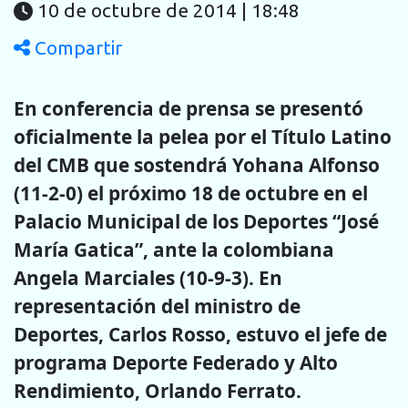
10 de octubre de 2014 | 18:48
Compartir
En conferencia de prensa se presentó
oficialmente la pelea por el Título Latino
del CMB que sostendrá Yohana Alfonso
(11-2-0) el próximo 18 de octubre en el
Palacio Municipal de los Deportes “José
María Gatica”, ante la colombiana
Angela Marciales (10-9-3). En
representación del ministro de
Deportes, Carlos Rosso, estuvo el jefe de
programa Deporte Federado y Alto
Rendimiento, Orlando Ferrato.