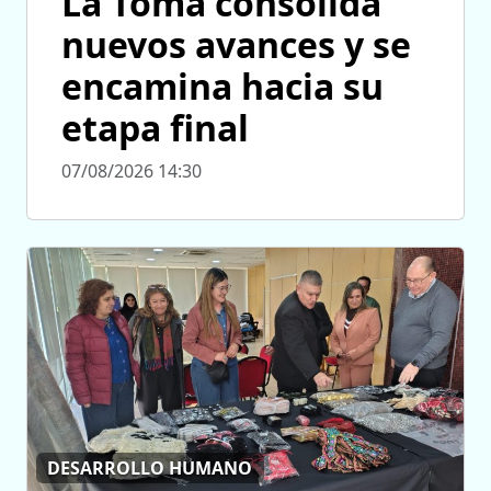
La Toma consolida
nuevos avances y se
encamina hacia su
etapa final
07/08/2026 14:30
DESARROLLO HUMANO