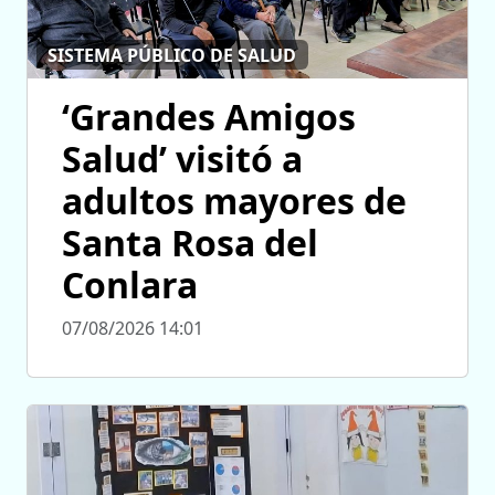
SISTEMA PÚBLICO DE SALUD
‘Grandes Amigos
Salud’ visitó a
adultos mayores de
Santa Rosa del
Conlara
07/08/2026 14:01