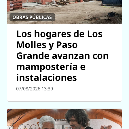
OBRAS PÚBLICAS
Los hogares de Los
Molles y Paso
Grande avanzan con
mampostería e
instalaciones
07/08/2026 13:39