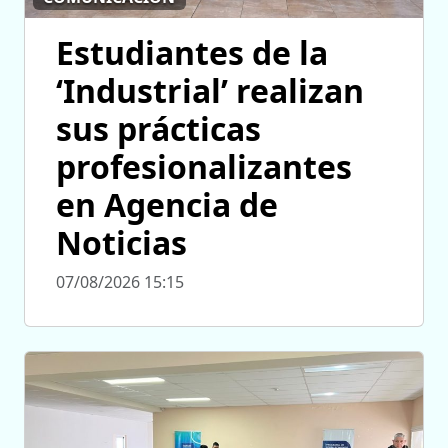
Estudiantes de la
‘Industrial’ realizan
sus prácticas
profesionalizantes
en Agencia de
Noticias
07/08/2026 15:15