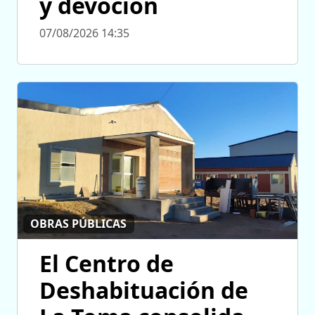
y devoción
07/08/2026 14:35
OBRAS PÚBLICAS
El Centro de
Deshabituación de