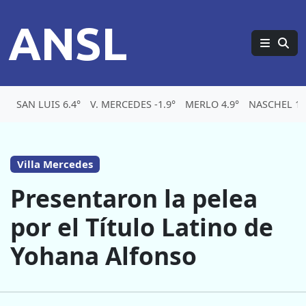
ANSL
SAN LUIS 6.4°
V. MERCEDES -1.9°
MERLO 4.9°
NASCHEL 1.
Villa Mercedes
Presentaron la pelea
por el Título Latino de
Yohana Alfonso