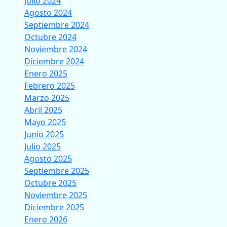
Julio 2024
Agosto 2024
Septiembre 2024
Octubre 2024
Noviembre 2024
Diciembre 2024
Enero 2025
Febrero 2025
Marzo 2025
Abril 2025
Mayo 2025
Junio 2025
Julio 2025
Agosto 2025
Septiembre 2025
Octubre 2025
Noviembre 2025
Diciembre 2025
Enero 2026