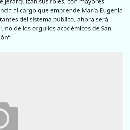
e jerarquizan sus roles, con mayores
rencia al cargo que emprende María Eugenia
tantes del sistema público, ahora será
, uno de los orgullos académicos de San
ión”.