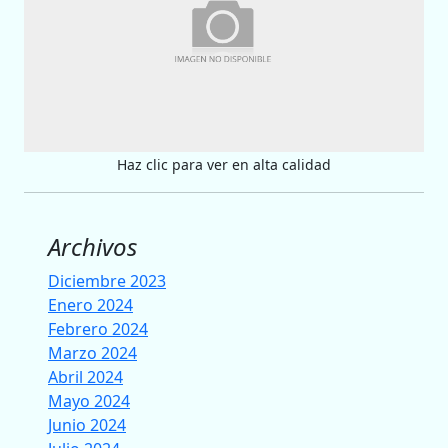
Haz clic para ver en alta calidad
Archivos
Diciembre 2023
Enero 2024
Febrero 2024
Marzo 2024
Abril 2024
Mayo 2024
Junio 2024