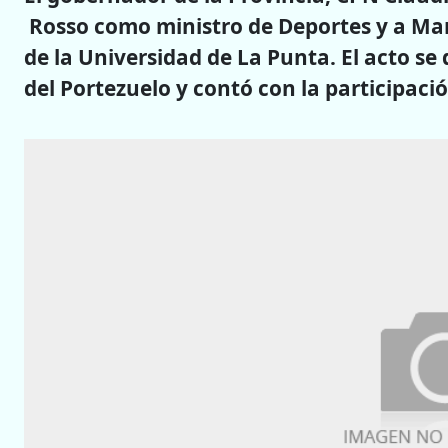
Rosso como ministro de Deportes y a Mar
de la Universidad de La Punta. El acto se 
del Portezuelo y contó con la participació