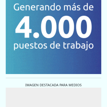
IMAGEN DESTACADA PARA MEDIOS