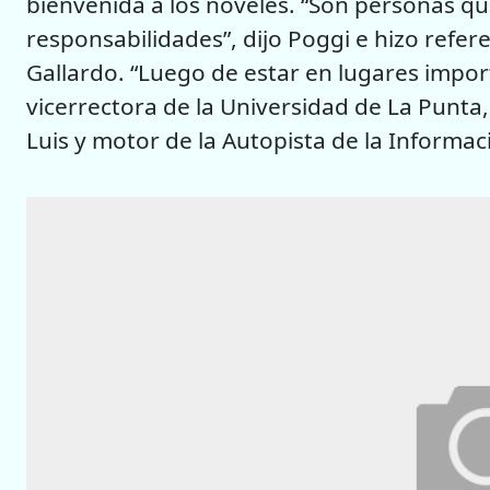
bienvenida a los nóveles. “Son personas qu
responsabilidades”, dijo Poggi e hizo refe
Gallardo. “Luego de estar en lugares impor
vicerrectora de la Universidad de La Punta
Luis y motor de la Autopista de la Informac