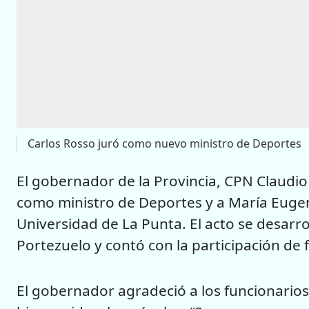
Carlos Rosso juró como nuevo ministro de Deportes
El gobernador de la Provincia, CPN Claudio
como ministro de Deportes y a María Eugen
Universidad de La Punta. El acto se desarro
Portezuelo y contó con la participación de f
El gobernador agradeció a los funcionarios 