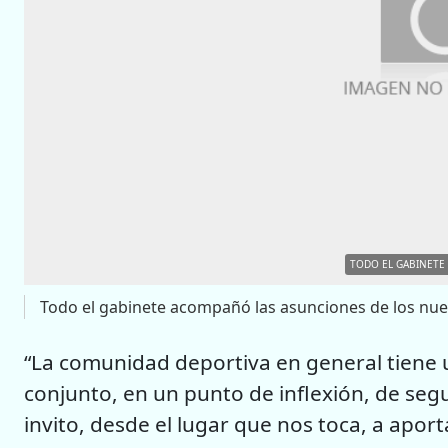
TODO EL GABINETE
Todo el gabinete acompañó las asunciones de los nue
“La comunidad deportiva en general tiene u
conjunto, en un punto de inflexión, de segu
invito, desde el lugar que nos toca, a apor