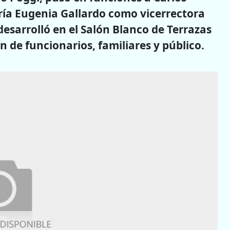
ía Eugenia Gallardo como vicerrectora
desarrolló en el Salón Blanco de Terrazas
n de funcionarios, familiares y público.