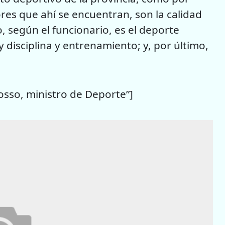
ores que ahí se encuentran, son la calidad
o, según el funcionario, es el deporte
 disciplina y entrenamiento; y, por último,
osso, ministro de Deporte”]