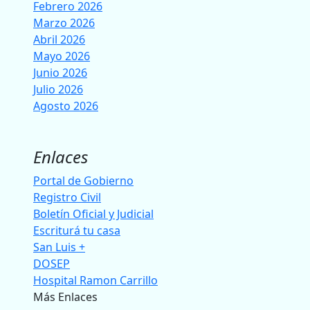
Febrero 2026
Marzo 2026
Abril 2026
Mayo 2026
Junio 2026
Julio 2026
Agosto 2026
Enlaces
Portal de Gobierno
Registro Civil
Boletín Oficial y Judicial
Escriturá tu casa
San Luis +
DOSEP
Hospital Ramon Carrillo
Más Enlaces