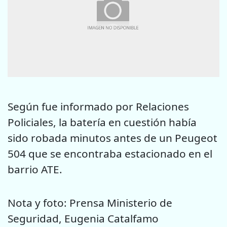
Según fue informado por Relaciones
Policiales, la batería en cuestión había
sido robada minutos antes de un Peugeot
504 que se encontraba estacionado en el
barrio ATE.
Nota y foto: Prensa Ministerio de
Seguridad, Eugenia Catalfamo