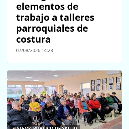
elementos de
trabajo a talleres
parroquiales de
costura
07/08/2026 14:28
SISTEMA PÚBLICO DE SALUD