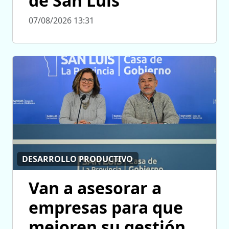
de San Luis
07/08/2026 13:31
DESARROLLO PRODUCTIVO
Van a asesorar a
empresas para que
mejoren su gestión