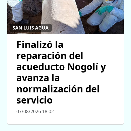
SAN LUIS AGUA
Finalizó la
reparación del
acueducto Nogolí y
avanza la
normalización del
servicio
07/08/2026 18:02