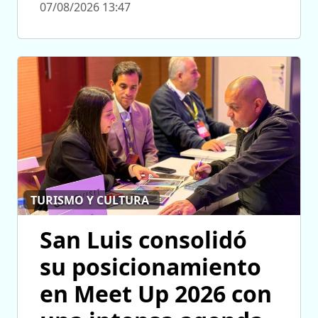
07/08/2026 13:47
TURISMO Y CULTURA
San Luis consolidó
su posicionamiento
en Meet Up 2026 con