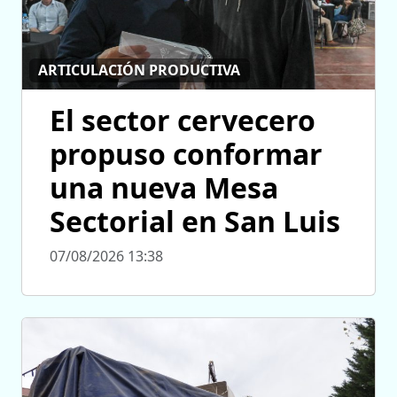
ARTICULACIÓN PRODUCTIVA
El sector cervecero
propuso conformar
una nueva Mesa
Sectorial en San Luis
07/08/2026 13:38