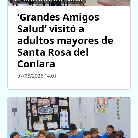
‘Grandes Amigos
Salud’ visitó a
adultos mayores de
Santa Rosa del
Conlara
07/08/2026 14:01