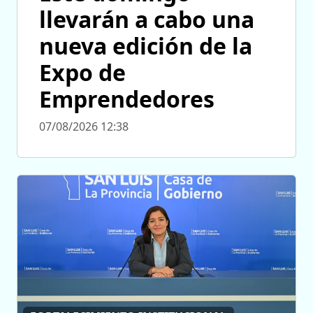
llevarán a cabo una
nueva edición de la
Expo de
Emprendedores
07/08/2026 12:38