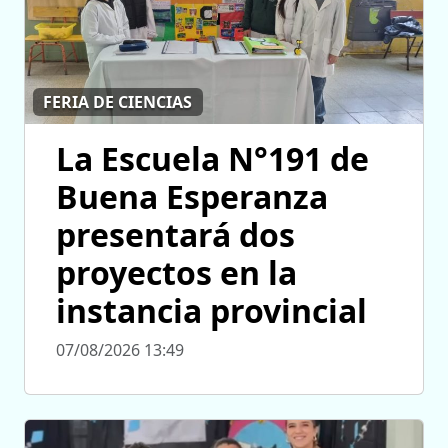
FERIA DE CIENCIAS
La Escuela N°191 de
Buena Esperanza
presentará dos
proyectos en la
instancia provincial
07/08/2026 13:49