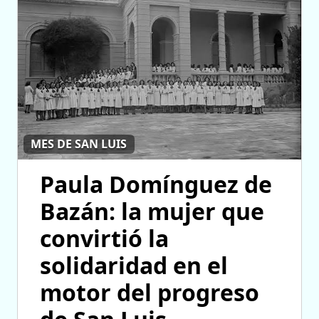
MES DE SAN LUIS
Paula Domínguez de
Bazán: la mujer que
convirtió la
solidaridad en el
motor del progreso