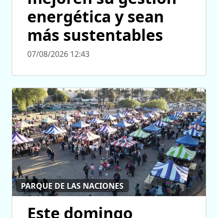
energética y sean
más sustentables
07/08/2026 12:43
PARQUE DE LAS NACIONES
Este domingo