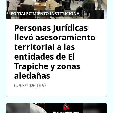
FORTALECIMIENTO INSTITUCIONAL
Personas Jurídicas
llevó asesoramiento
territorial a las
entidades de El
Trapiche y zonas
aledañas
07/08/2026 14:53