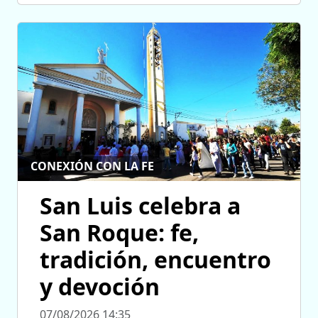
CONEXIÓN CON LA FE
San Luis celebra a
San Roque: fe,
tradición, encuentro
y devoción
07/08/2026 14:35