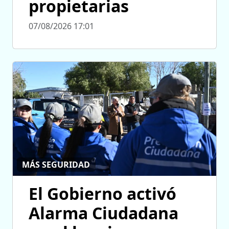
propietarias
07/08/2026 17:01
MÁS SEGURIDAD
El Gobierno activó
Alarma Ciudadana