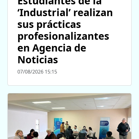
Estudiantes de la
‘Industrial’ realizan
sus prácticas
profesionalizantes
en Agencia de
Noticias
07/08/2026 15:15