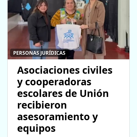
PERSONAS JURÍDICAS
Asociaciones civiles
y cooperadoras
escolares de Unión
recibieron
asesoramiento y
equipos