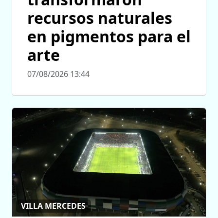
recursos naturales
en pigmentos para el
arte
07/08/2026 13:44
VILLA MERCEDES