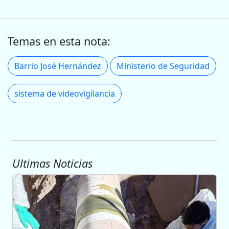
Temas en esta nota:
Barrio José Hernández
Ministerio de Seguridad
sistema de videovigilancia
Ultimas Noticias