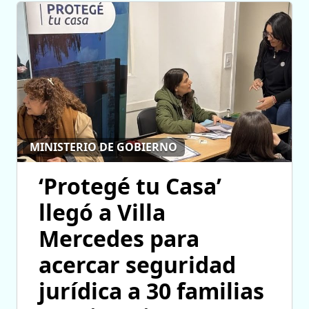
MINISTERIO DE GOBIERNO
‘Protegé tu Casa’
llegó a Villa
Mercedes para
acercar seguridad
jurídica a 30 familias