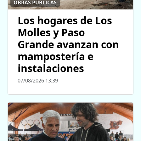
OBRAS PÚBLICAS
Los hogares de Los
Molles y Paso
Grande avanzan con
mampostería e
instalaciones
07/08/2026 13:39