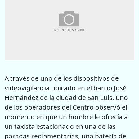
A través de uno de los dispositivos de
videovigilancia ubicado en el barrio José
Hernández de la ciudad de San Luis, uno
de los operadores del Centro observó el
momento en que un hombre le ofrecía a
un taxista estacionado en una de las
paradas reglamentarias, una batería de