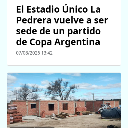
El Estadio Único La
Pedrera vuelve a ser
sede de un partido
de Copa Argentina
07/08/2026 13:42