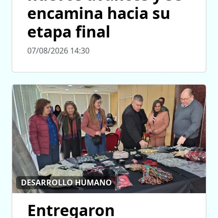
encamina hacia su
etapa final
07/08/2026 14:30
DESARROLLO HUMANO
Entregaron