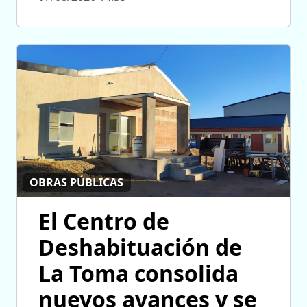
OBRAS PÚBLICAS
El Centro de
Deshabituación de
La Toma consolida
nuevos avances y se