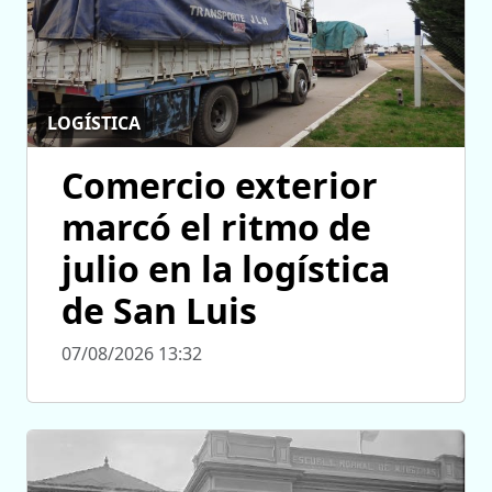
LOGÍSTICA
Comercio exterior
marcó el ritmo de
julio en la logística
de San Luis
07/08/2026 13:32