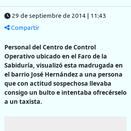
29 de septiembre de 2014 | 11:43
Compartir
Personal del Centro de Control
Operativo ubicado en el Faro de la
Sabiduría, visualizó esta madrugada en
el barrio José Hernández a una persona
que con actitud sospechosa llevaba
consigo un bulto e intentaba ofrecérselo
a un taxista.