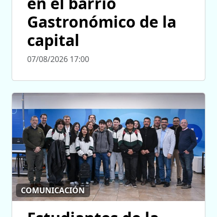
en el barrio
Gastronómico de la
capital
07/08/2026 17:00
COMUNICACIÓN