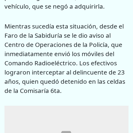
vehículo, que se negó a adquirirla.
Mientras sucedía esta situación, desde el
Faro de la Sabiduría se le dio aviso al
Centro de Operaciones de la Policía, que
inmediatamente envió los móviles del
Comando Radioeléctrico. Los efectivos
lograron interceptar al delincuente de 23
años, quien quedó detenido en las celdas
de la Comisaría 6ta.