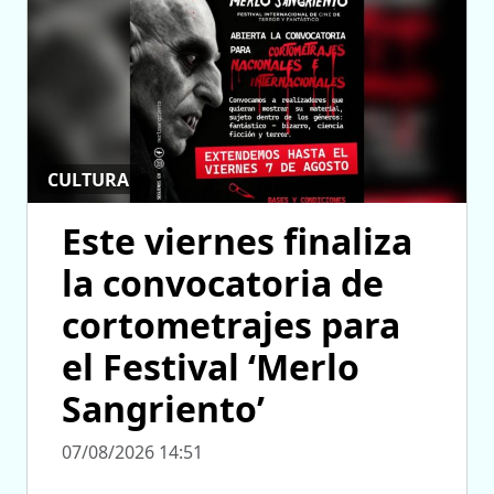
CULTURA
Este viernes finaliza
la convocatoria de
cortometrajes para
el Festival ‘Merlo
Sangriento’
07/08/2026 14:51