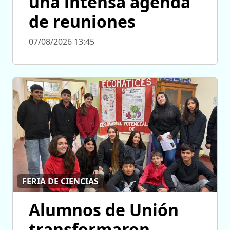
una intensa agenda
de reuniones
07/08/2026 13:45
FERIA DE CIENCIAS
Alumnos de Unión
transformaron