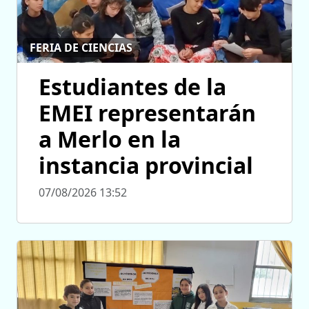
FERIA DE CIENCIAS
Estudiantes de la
EMEI representarán
a Merlo en la
instancia provincial
07/08/2026 13:52