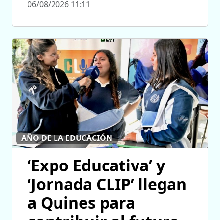
06/08/2026 11:11
AÑO DE LA EDUCACIÓN
‘Expo Educativa’ y
‘Jornada CLIP’ llegan
a Quines para