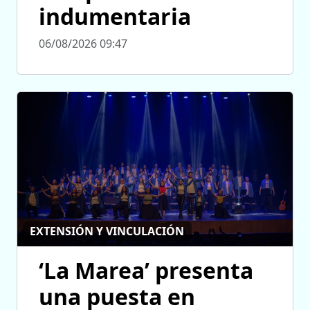
indumentaria
06/08/2026 09:47
EXTENSIÓN Y VINCULACIÓN
‘La Marea’ presenta
una puesta en