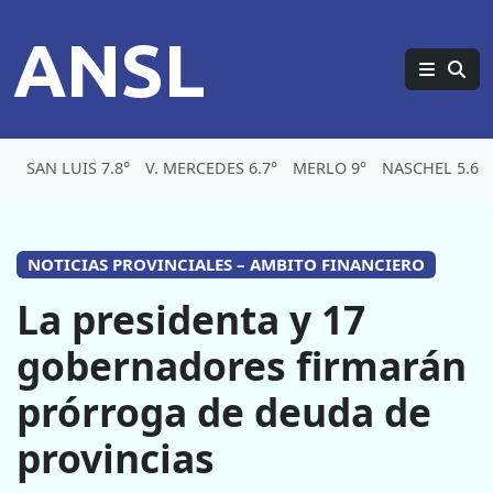
ANSL
SAN LUIS 7.8°
V. MERCEDES 6.7°
MERLO 9°
NASCHEL 5.6°
NOTICIAS PROVINCIALES – AMBITO FINANCIERO
La presidenta y 17
gobernadores firmarán
prórroga de deuda de
provincias