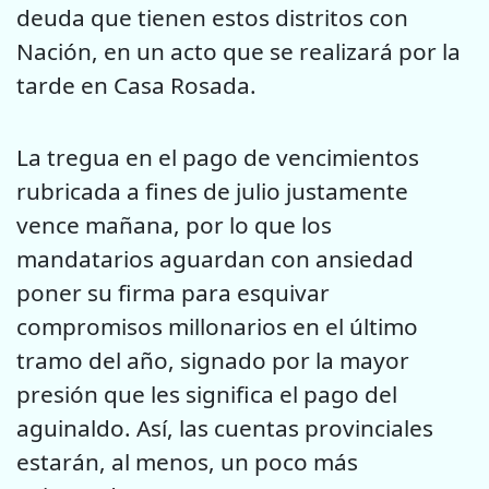
deuda que tienen estos distritos con
Nación, en un acto que se realizará por la
tarde en Casa Rosada.
La tregua en el pago de vencimientos
rubricada a fines de julio justamente
vence mañana, por lo que los
mandatarios aguardan con ansiedad
poner su firma para esquivar
compromisos millonarios en el último
tramo del año, signado por la mayor
presión que les significa el pago del
aguinaldo. Así, las cuentas provinciales
estarán, al menos, un poco más