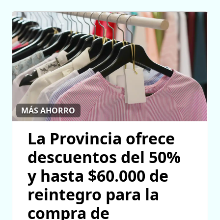
MÁS AHORRO
La Provincia ofrece
descuentos del 50%
y hasta $60.000 de
reintegro para la
compra de