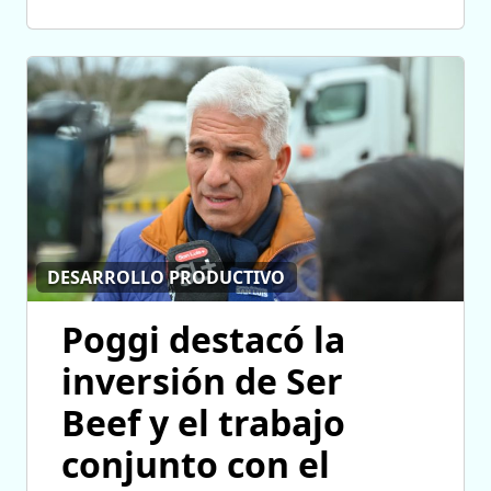
DESARROLLO PRODUCTIVO
Poggi destacó la
inversión de Ser
Beef y el trabajo
conjunto con el