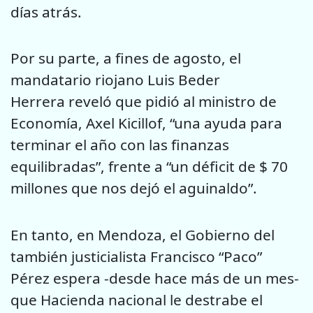
días atrás.
Por su parte, a fines de agosto, el
mandatario riojano Luis Beder
Herrera reveló que pidió al ministro de
Economía, Axel Kicillof, “una ayuda para
terminar el año con las finanzas
equilibradas”, frente a “un déficit de $ 70
millones que nos dejó el aguinaldo”.
En tanto, en Mendoza, el Gobierno del
también justicialista Francisco “Paco”
Pérez espera -desde hace más de un mes-
que Hacienda nacional le destrabe el