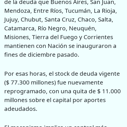
de la deuda que Buenos Aires, San Juan,
Mendoza, Entre Ríos, Tucumán, La Rioja,
Jujuy, Chubut, Santa Cruz, Chaco, Salta,
Catamarca, Río Negro, Neuquén,
Misiones, Tierra del Fuego y Corrientes
mantienen con Nación se inauguraron a
fines de diciembre pasado.
Por esas horas, el stock de deuda vigente
($ 77.300 millones) fue nuevamente
reprogramado, con una quita de $ 11.000
millones sobre el capital por aportes
adeudados.