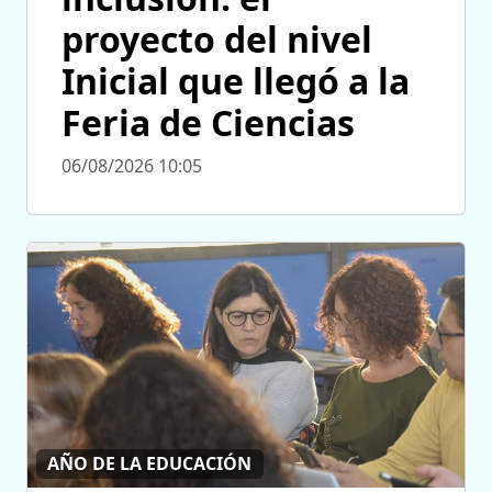
proyecto del nivel
Inicial que llegó a la
Feria de Ciencias
06/08/2026 10:05
AÑO DE LA EDUCACIÓN