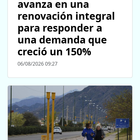
avanza en una
renovación integral
para responder a
una demanda que
creció un 150%
06/08/2026 09:27