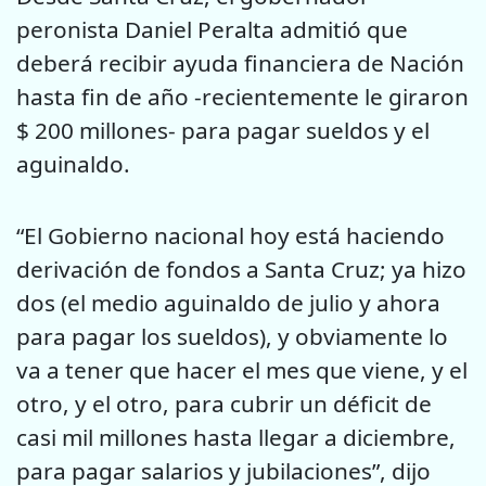
peronista Daniel Peralta admitió que
deberá recibir ayuda financiera de Nación
hasta fin de año -recientemente le giraron
$ 200 millones- para pagar sueldos y el
aguinaldo.
“El Gobierno nacional hoy está haciendo
derivación de fondos a Santa Cruz; ya hizo
dos (el medio aguinaldo de julio y ahora
para pagar los sueldos), y obviamente lo
va a tener que hacer el mes que viene, y el
otro, y el otro, para cubrir un déficit de
casi mil millones hasta llegar a diciembre,
para pagar salarios y jubilaciones”, dijo