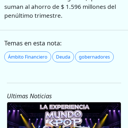
suman al ahorro de $ 1.596 millones del
penúltimo trimestre.
Temas en esta nota:
Ámbito Financiero
Deuda
gobernadores
Ultimas Noticias