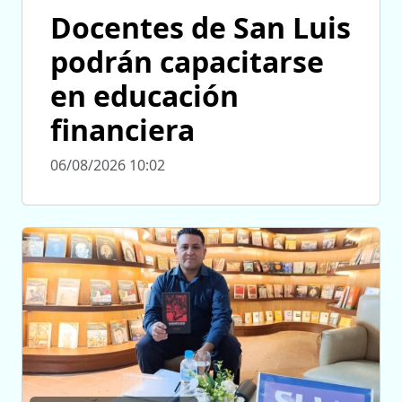
Docentes de San Luis
podrán capacitarse
en educación
financiera
06/08/2026 10:02