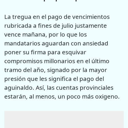
La tregua en el pago de vencimientos
rubricada a fines de julio justamente
vence mañana, por lo que los
mandatarios aguardan con ansiedad
poner su firma para esquivar
compromisos millonarios en el último
tramo del año, signado por la mayor
presión que les significa el pago del
aguinaldo. Así, las cuentas provinciales
estarán, al menos, un poco más oxigeno.