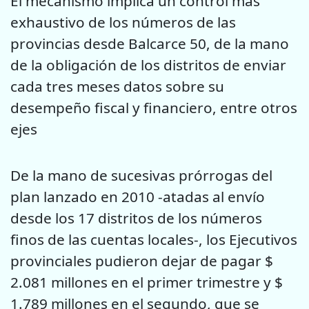
El mecanismo implica un control más
exhaustivo de los números de las
provincias desde Balcarce 50, de la mano
de la obligación de los distritos de enviar
cada tres meses datos sobre su
desempeño fiscal y financiero, entre otros
ejes
De la mano de sucesivas prórrogas del
plan lanzado en 2010 -atadas al envío
desde los 17 distritos de los números
finos de las cuentas locales-, los Ejecutivos
provinciales pudieron dejar de pagar $
2.081 millones en el primer trimestre y $
1.789 millones en el segundo, que se