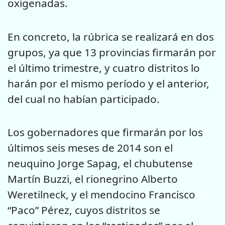
oxigenadas.
En concreto, la rúbrica se realizará en dos
grupos, ya que 13 provincias firmarán por
el último trimestre, y cuatro distritos lo
harán por el mismo período y el anterior,
del cual no habían participado.
Los gobernadores que firmarán por los
últimos seis meses de 2014 son el
neuquino Jorge Sapag, el chubutense
Martín Buzzi, el rionegrino Alberto
Weretilneck, y el mendocino Francisco
“Paco” Pérez, cuyos distritos se