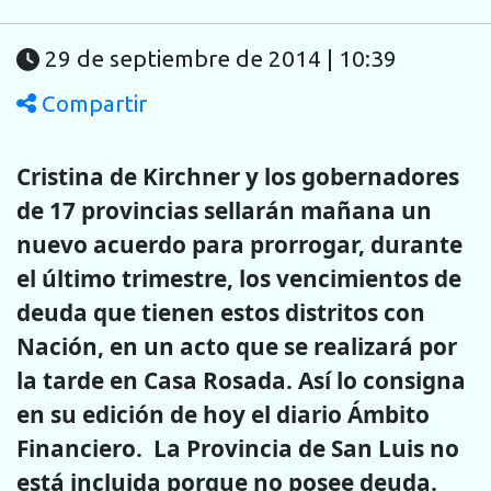
29 de septiembre de 2014 | 10:39
Compartir
Cristina de Kirchner y los gobernadores
de 17 provincias sellarán mañana un
nuevo acuerdo para prorrogar, durante
el último trimestre, los vencimientos de
deuda que tienen estos distritos con
Nación, en un acto que se realizará por
la tarde en Casa Rosada. Así lo consigna
en su edición de hoy el diario Ámbito
Financiero. La Provincia de San Luis no
está incluida porque no posee deuda.