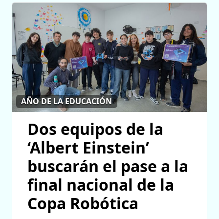
AÑO DE LA EDUCACIÓN
Dos equipos de la
‘Albert Einstein’
buscarán el pase a la
final nacional de la
Copa Robótica