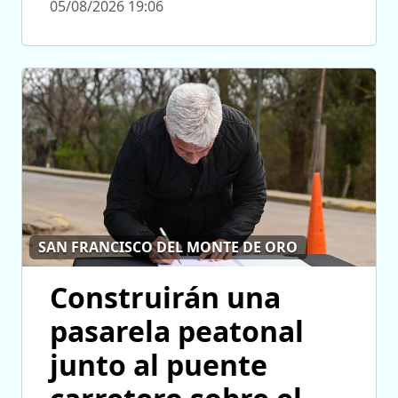
05/08/2026 19:06
SAN FRANCISCO DEL MONTE DE ORO
Construirán una
pasarela peatonal
junto al puente