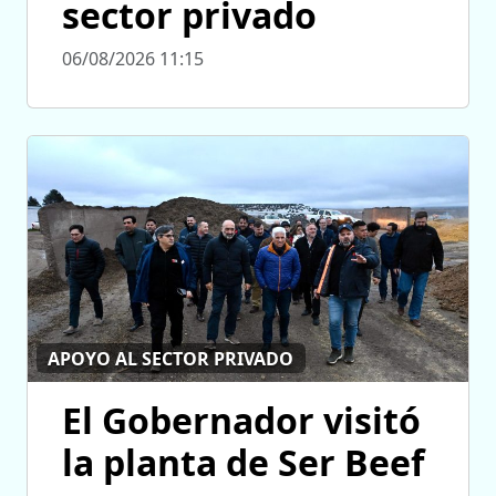
sector privado
06/08/2026 11:15
APOYO AL SECTOR PRIVADO
El Gobernador visitó
la planta de Ser Beef