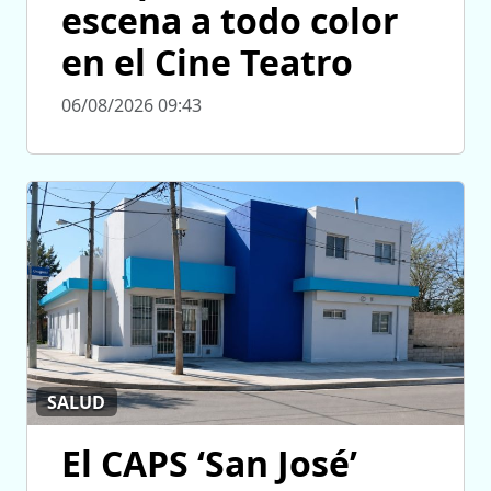
escena a todo color
en el Cine Teatro
06/08/2026 09:43
SALUD
El CAPS ‘San José’