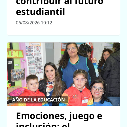
contribuir al futuro
estudiantil
06/08/2026 10:12
AÑO DE LA EDUCACIÓN
Emociones, juego e
inclusión: el