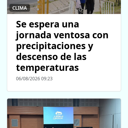
CLIMA
Se espera una
jornada ventosa con
precipitaciones y
descenso de las
temperaturas
06/08/2026 09:23