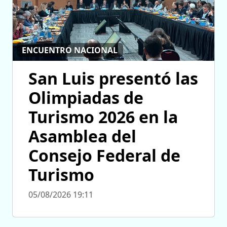
ENCUENTRO NACIONAL
San Luis presentó las
Olimpiadas de
Turismo 2026 en la
Asamblea del
Consejo Federal de
Turismo
05/08/2026 19:11