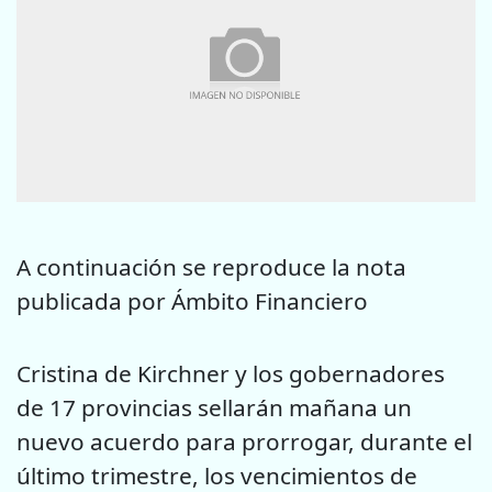
A continuación se reproduce la nota
publicada por Ámbito Financiero
Cristina de Kirchner y los gobernadores
de 17 provincias sellarán mañana un
nuevo acuerdo para prorrogar, durante el
último trimestre, los vencimientos de