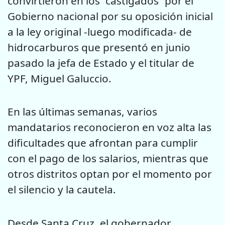
convirtieron en los “castigados” por el
Gobierno nacional por su oposición inicial
a la ley original -luego modificada- de
hidrocarburos que presentó en junio
pasado la jefa de Estado y el titular de
YPF, Miguel Galuccio.
En las últimas semanas, varios
mandatarios reconocieron en voz alta las
dificultades que afrontan para cumplir
con el pago de los salarios, mientras que
otros distritos optan por el momento por
el silencio y la cautela.
Desde Santa Cruz, el gobernador