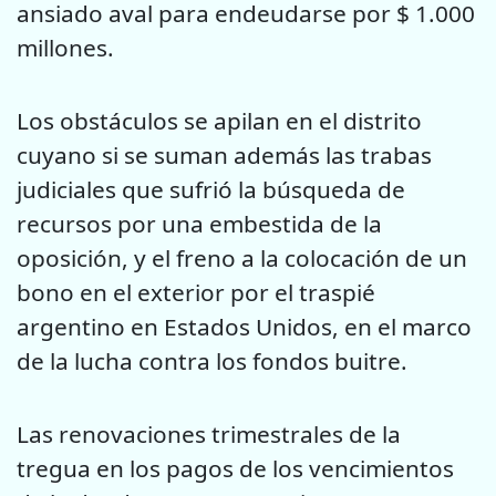
ansiado aval para endeudarse por $ 1.000
millones.
Los obstáculos se apilan en el distrito
cuyano si se suman además las trabas
judiciales que sufrió la búsqueda de
recursos por una embestida de la
oposición, y el freno a la colocación de un
bono en el exterior por el traspié
argentino en Estados Unidos, en el marco
de la lucha contra los fondos buitre.
Las renovaciones trimestrales de la
tregua en los pagos de los vencimientos