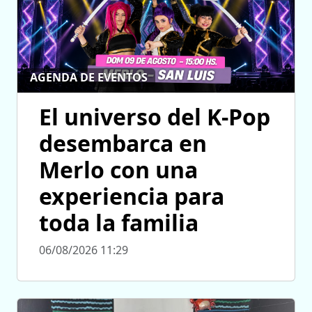
AGENDA DE EVENTOS
El universo del K-Pop
desembarca en
Merlo con una
experiencia para
toda la familia
06/08/2026 11:29