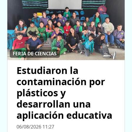
FERIA DE CIENCIAS
Estudiaron la
contaminación por
plásticos y
desarrollan una
aplicación educativa
06/08/2026 11:27