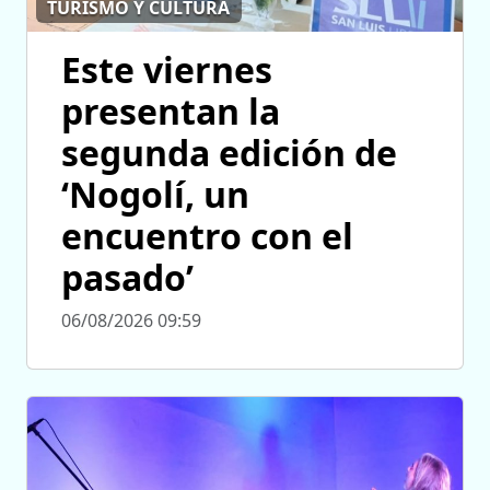
TURISMO Y CULTURA
Este viernes
presentan la
segunda edición de
‘Nogolí, un
encuentro con el
pasado’
06/08/2026 09:59