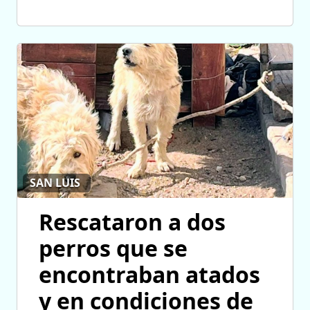
SAN LUIS
Rescataron a dos
perros que se
encontraban atados
y en condiciones de