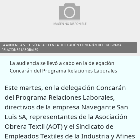
LA AUDIENCIA SE LLEVÓ A CABO EN LA DELEGACIÓN CONCARÁN DEL PROGRAMA
RELACIONES LABORALES
La audiencia se llevó a cabo en la delegación
Concarán del Programa Relaciones Laborales
Este martes, en la delegación Concarán
del Programa Relaciones Laborales,
directivos de la empresa Navegante San
Luis SA, representantes de la Asociación
Obrera Textil (AOT) y el Sindicato de
Empleados Textiles de la Industria y Afines