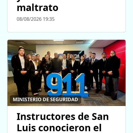
maltrato
08/08/2026 19:35
MINISTERIO DE SEGURIDAD
Instructores de San
Luis conocieron el