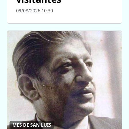
09/08/2026 10:30
MES DE SAN LUIS