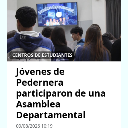
CENTROS DE ESTUDIANTES
Jóvenes de
Pedernera
participaron de una
Asamblea
Departamental
09/08/2026 10:19