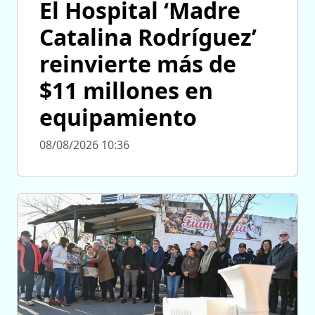
El Hospital ‘Madre
Catalina Rodríguez’
reinvierte más de
$11 millones en
equipamiento
08/08/2026 10:36