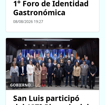
1° Foro de Identidad
Gastronómica
08/08/2026 19:27
GOBIERNO
San Luis participó