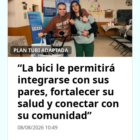
PLAN TUBI ADAPTADA
“La bici le permitirá
integrarse con sus
pares, fortalecer su
salud y conectar con
su comunidad”
08/08/2026 10:49