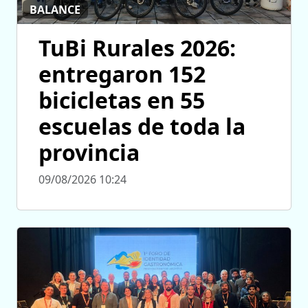
BALANCE
TuBi Rurales 2026:
entregaron 152
bicicletas en 55
escuelas de toda la
provincia
09/08/2026 10:24