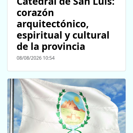
Catedral de San Luis:
corazón
arquitectónico,
espiritual y cultural
de la provincia
08/08/2026 10:54