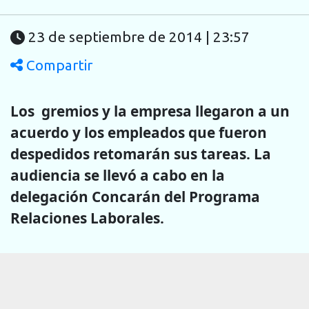
23 de septiembre de 2014 | 23:57
Compartir
Los gremios y la empresa llegaron a un
acuerdo y los empleados que fueron
despedidos retomarán sus tareas. La
audiencia se llevó a cabo en la
delegación Concarán del Programa
Relaciones Laborales.