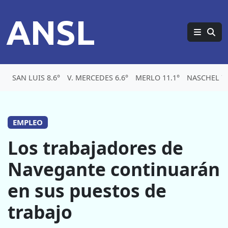
ANSL
SAN LUIS 8.6°
V. MERCEDES 6.6°
MERLO 11.1°
NASCHEL 7.
EMPLEO
Los trabajadores de
Navegante continuarán
en sus puestos de
trabajo