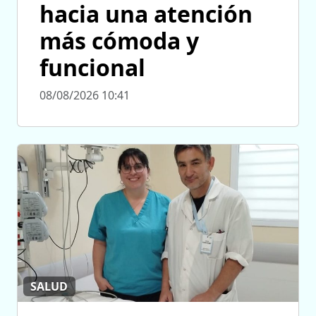
hacia una atención
más cómoda y
funcional
08/08/2026 10:41
SALUD