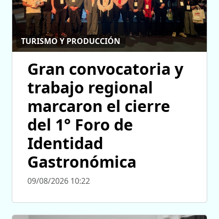
TURISMO Y PRODUCCIÓN
Gran convocatoria y
trabajo regional
marcaron el cierre
del 1° Foro de
Identidad
Gastronómica
09/08/2026 10:22