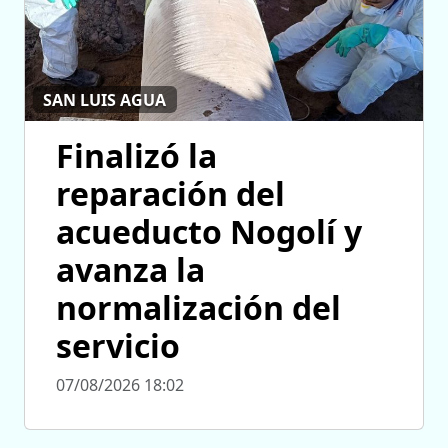
SAN LUIS AGUA
Finalizó la
reparación del
acueducto Nogolí y
avanza la
normalización del
servicio
07/08/2026 18:02