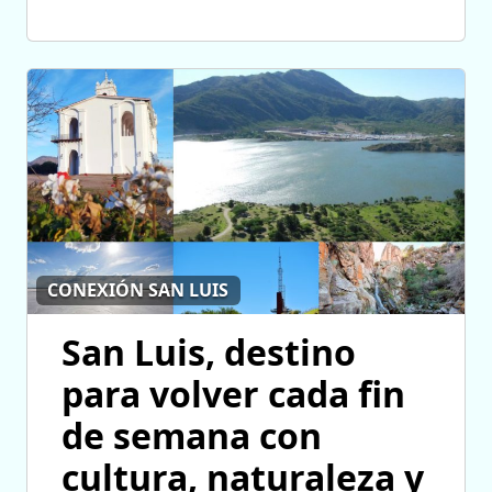
CONEXIÓN SAN LUIS
San Luis, destino
para volver cada fin
de semana con
cultura, naturaleza y