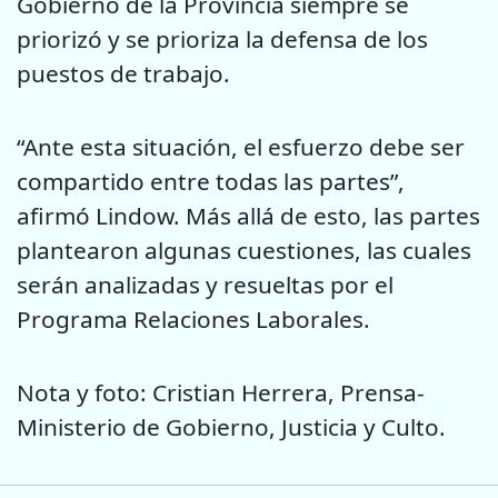
Gobierno de la Provincia siempre se
priorizó y se prioriza la defensa de los
puestos de trabajo.
“Ante esta situación, el esfuerzo debe ser
compartido entre todas las partes”,
afirmó Lindow. Más allá de esto, las partes
plantearon algunas cuestiones, las cuales
serán analizadas y resueltas por el
Programa Relaciones Laborales.
Nota y foto: Cristian Herrera, Prensa-
Ministerio de Gobierno, Justicia y Culto.