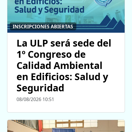
INSCRIPCIONES ABIERTAS
La ULP será sede del
1º Congreso de
Calidad Ambiental
en Edificios: Salud y
Seguridad
08/08/2026 10:51