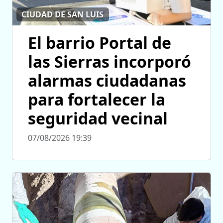
CIUDAD DE SAN LUIS
El barrio Portal de
las Sierras incorporó
alarmas ciudadanas
para fortalecer la
seguridad vecinal
07/08/2026 19:39