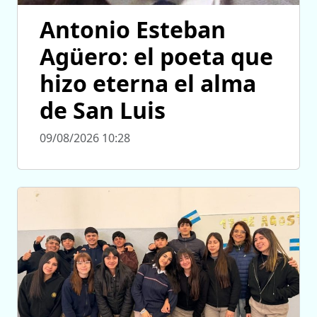
Antonio Esteban
Agüero: el poeta que
hizo eterna el alma
de San Luis
09/08/2026 10:28