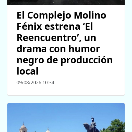
El Complejo Molino
Fénix estrena ‘El
Reencuentro’, un
drama con humor
negro de producción
local
09/08/2026 10:34