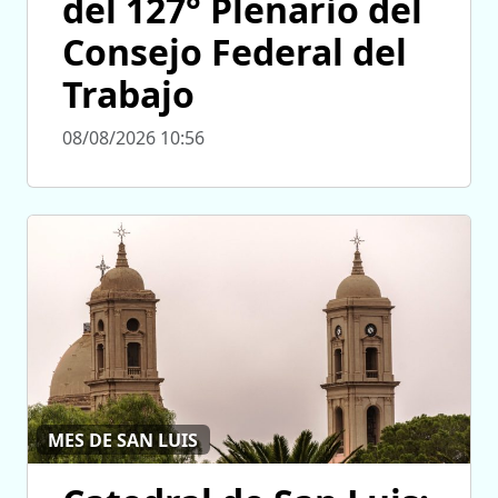
del 127° Plenario del
Consejo Federal del
Trabajo
08/08/2026 10:56
MES DE SAN LUIS