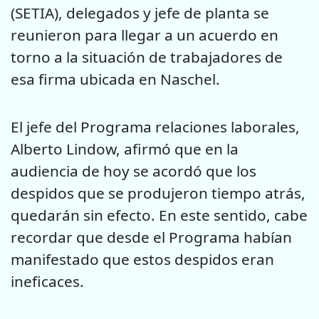
(SETIA), delegados y jefe de planta se
reunieron para llegar a un acuerdo en
torno a la situación de trabajadores de
esa firma ubicada en Naschel.
El jefe del Programa relaciones laborales,
Alberto Lindow, afirmó que en la
audiencia de hoy se acordó que los
despidos que se produjeron tiempo atrás,
quedarán sin efecto. En este sentido, cabe
recordar que desde el Programa habían
manifestado que estos despidos eran
ineficaces.