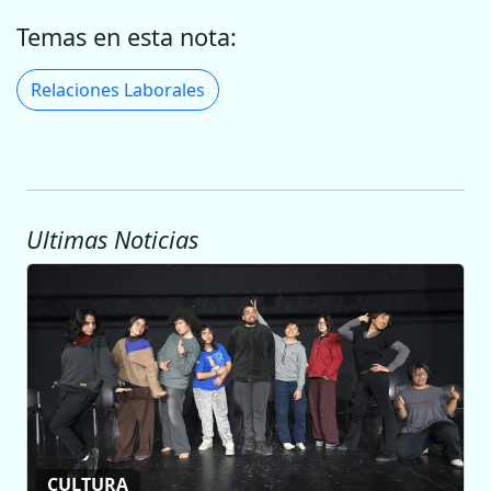
Temas en esta nota:
Relaciones Laborales
Ultimas Noticias
CULTURA