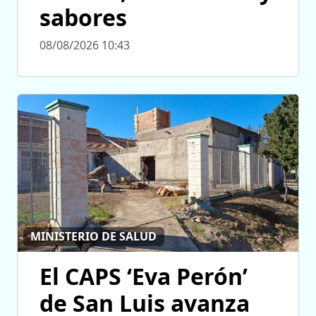
sabores
08/08/2026 10:43
MINISTERIO DE SALUD
El CAPS ‘Eva Perón’
de San Luis avanza