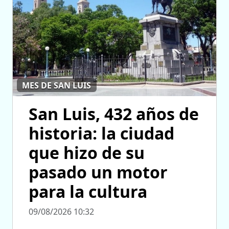
MES DE SAN LUIS
San Luis, 432 años de
historia: la ciudad
que hizo de su
pasado un motor
para la cultura
09/08/2026 10:32