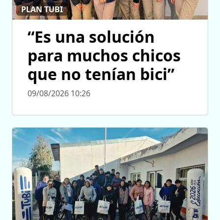
PLAN TUBI
“Es una solución
para muchos chicos
que no tenían bici”
09/08/2026 10:26