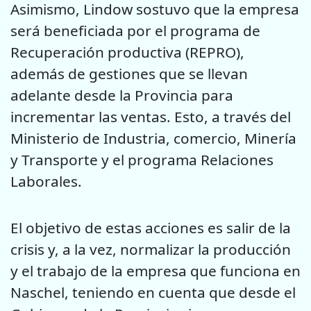
Asimismo, Lindow sostuvo que la empresa
será beneficiada por el programa de
Recuperación productiva (REPRO),
además de gestiones que se llevan
adelante desde la Provincia para
incrementar las ventas. Esto, a través del
Ministerio de Industria, comercio, Minería
y Transporte y el programa Relaciones
Laborales.
El objetivo de estas acciones es salir de la
crisis y, a la vez, normalizar la producción
y el trabajo de la empresa que funciona en
Naschel, teniendo en cuenta que desde el