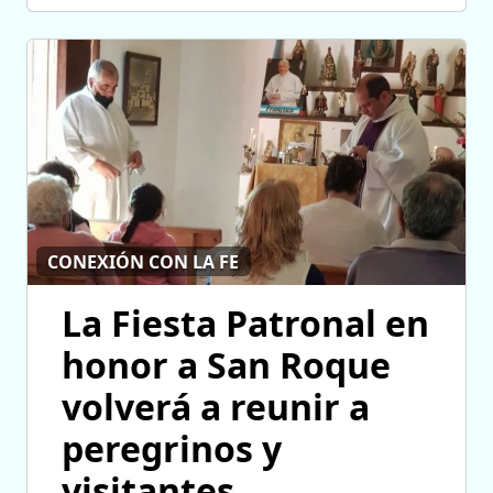
CONEXIÓN CON LA FE
La Fiesta Patronal en
honor a San Roque
volverá a reunir a
peregrinos y
visitantes