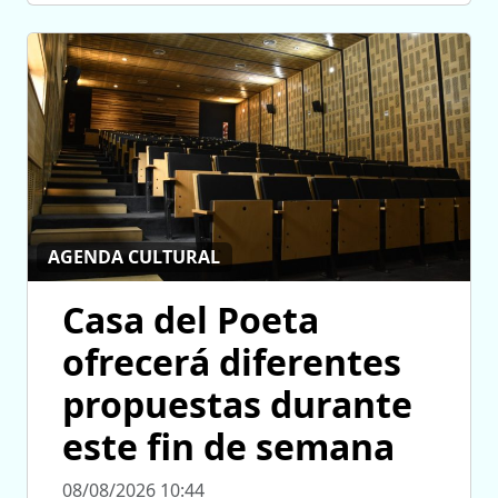
AGENDA CULTURAL
Casa del Poeta
ofrecerá diferentes
propuestas durante
este fin de semana
08/08/2026 10:44