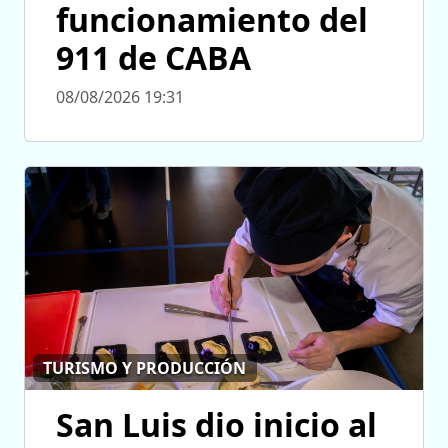
funcionamiento del
911 de CABA
08/08/2026 19:31
TURISMO Y PRODUCCIÓN
San Luis dio inicio al