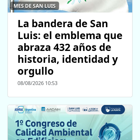
MES DE SAN LUIS
La bandera de San
Luis: el emblema que
abraza 432 años de
historia, identidad y
orgullo
08/08/2026 10:53