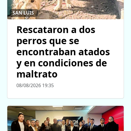
SAN LUIS
Rescataron a dos
perros que se
encontraban atados
y en condiciones de
maltrato
08/08/2026 19:35