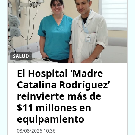
SALUD
El Hospital ‘Madre
Catalina Rodríguez’
reinvierte más de
$11 millones en
equipamiento
08/08/2026 10:36