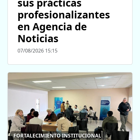
sus prácticas
profesionalizantes
en Agencia de
Noticias
07/08/2026 15:15
FORTALECIMIENTO INSTITUCIONAL