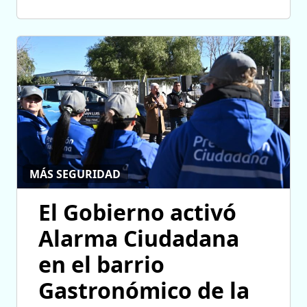
MÁS SEGURIDAD
El Gobierno activó
Alarma Ciudadana
en el barrio
Gastronómico de la