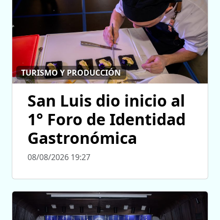
TURISMO Y PRODUCCIÓN
San Luis dio inicio al
1° Foro de Identidad
Gastronómica
08/08/2026 19:27