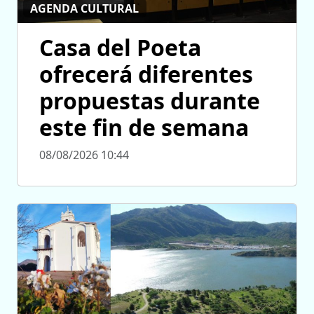
AGENDA CULTURAL
Casa del Poeta
ofrecerá diferentes
propuestas durante
este fin de semana
08/08/2026 10:44