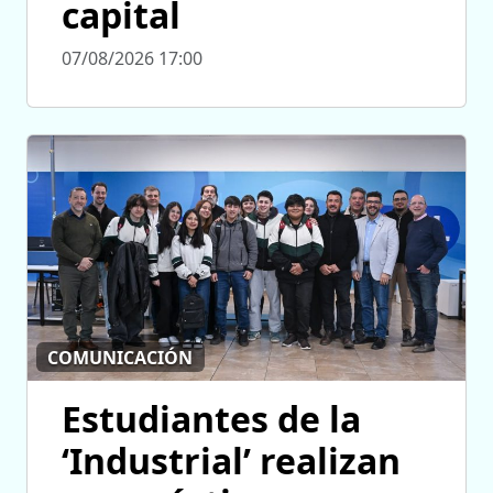
capital
07/08/2026 17:00
COMUNICACIÓN
Estudiantes de la
‘Industrial’ realizan