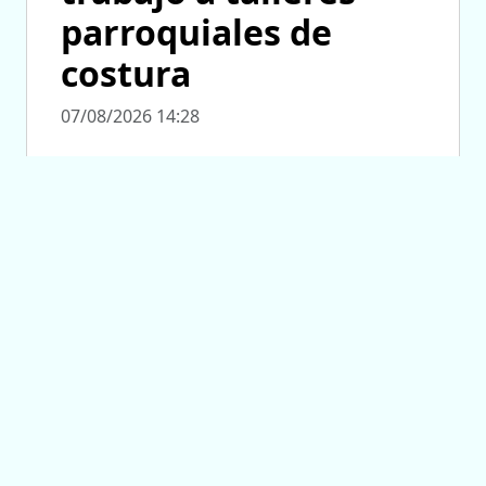
parroquiales de
costura
07/08/2026 14:28
SISTEMA PÚBLICO DE SALUD
‘Grandes Amigos