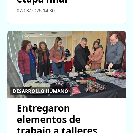
07/08/2026 14:30
DESARROLLO HUMANO
Entregaron
elementos de
trabajo a talleres