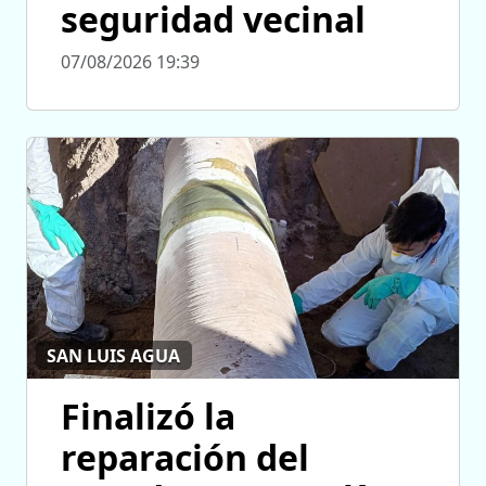
seguridad vecinal
07/08/2026 19:39
SAN LUIS AGUA
Finalizó la
reparación del