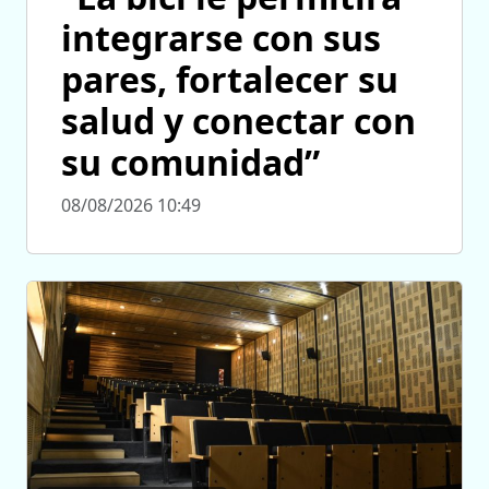
integrarse con sus
pares, fortalecer su
salud y conectar con
su comunidad”
08/08/2026 10:49