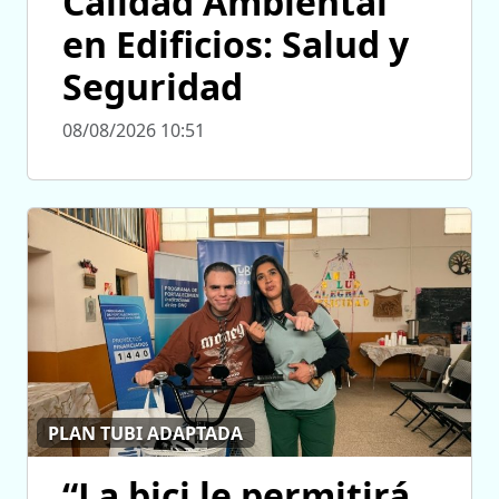
Calidad Ambiental
en Edificios: Salud y
Seguridad
08/08/2026 10:51
PLAN TUBI ADAPTADA
“La bici le permitirá