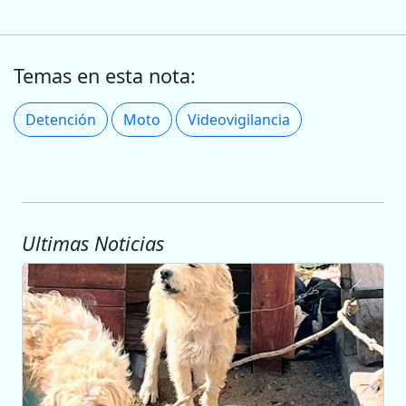
Temas en esta nota:
Detención
Moto
Videovigilancia
Ultimas Noticias