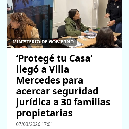
MINISTERIO DE GOBIERNO
‘Protegé tu Casa’
llegó a Villa
Mercedes para
acercar seguridad
jurídica a 30 familias
propietarias
07/08/2026 17:01