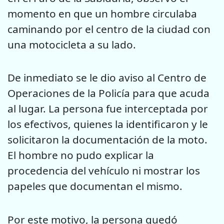
momento en que un hombre circulaba
caminando por el centro de la ciudad con
una motocicleta a su lado.
De inmediato se le dio aviso al Centro de
Operaciones de la Policía para que acuda
al lugar. La persona fue interceptada por
los efectivos, quienes la identificaron y le
solicitaron la documentación de la moto.
El hombre no pudo explicar la
procedencia del vehículo ni mostrar los
papeles que documentan el mismo.
Por este motivo, la persona quedó