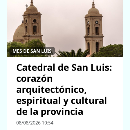
MES DE SAN LUIS
Catedral de San Luis:
corazón
arquitectónico,
espiritual y cultural
de la provincia
08/08/2026 10:54