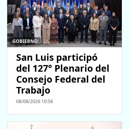
GOBIERNO
San Luis participó
del 127° Plenario del
Consejo Federal del
Trabajo
08/08/2026 10:56