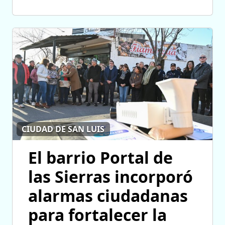
CIUDAD DE SAN LUIS
El barrio Portal de
las Sierras incorporó
alarmas ciudadanas
para fortalecer la