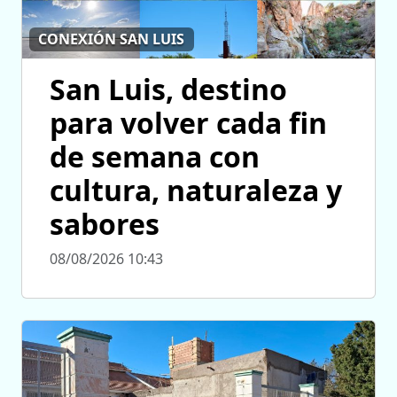
CONEXIÓN SAN LUIS
San Luis, destino
para volver cada fin
de semana con
cultura, naturaleza y
sabores
08/08/2026 10:43