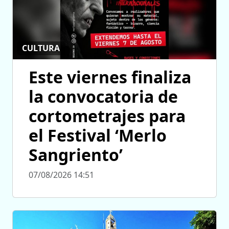
CULTURA
Este viernes finaliza
la convocatoria de
cortometrajes para
el Festival ‘Merlo
Sangriento’
07/08/2026 14:51