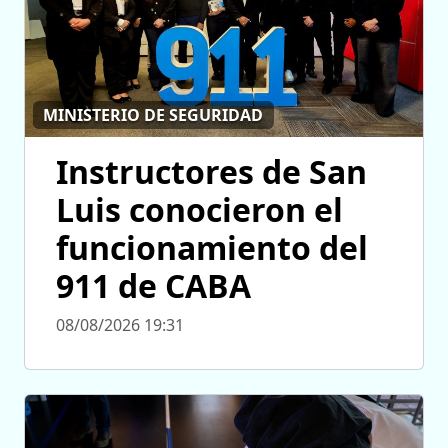
MINISTERIO DE SEGURIDAD
Instructores de San
Luis conocieron el
funcionamiento del
911 de CABA
08/08/2026 19:31