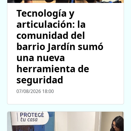
Tecnología y
articulación: la
comunidad del
barrio Jardín sumó
una nueva
herramienta de
seguridad
07/08/2026 18:00