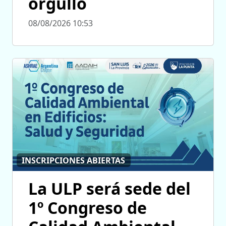
orgullo
08/08/2026 10:53
INSCRIPCIONES ABIERTAS
La ULP será sede del
1º Congreso de