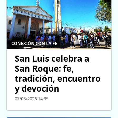
CONEXIÓN CON LA FE
San Luis celebra a
San Roque: fe,
tradición, encuentro
y devoción
07/08/2026 14:35