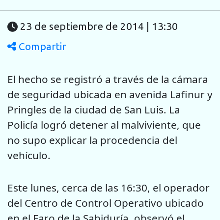
23 de septiembre de 2014 | 13:30
Compartir
El hecho se registró a través de la cámara
de seguridad ubicada en avenida Lafinur y
Pringles de la ciudad de San Luis. La
Policía logró detener al malviviente, que
no supo explicar la procedencia del
vehículo.
Este lunes, cerca de las 16:30, el operador
del Centro de Control Operativo ubicado
en el Faro de la Sabiduría, observó el