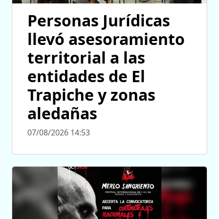
Personas Jurídicas
llevó asesoramiento
territorial a las
entidades de El
Trapiche y zonas
aledañas
07/08/2026 14:53