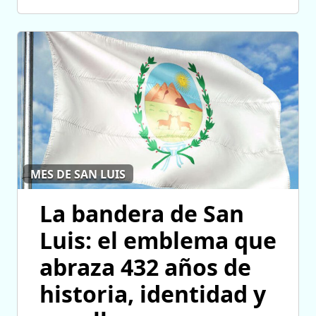
MES DE SAN LUIS
La bandera de San
Luis: el emblema que
abraza 432 años de
historia, identidad y