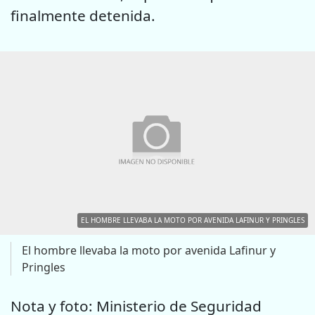
finalmente detenida.
EL HOMBRE LLEVABA LA MOTO POR AVENIDA LAFINUR Y PRINGLES
El hombre llevaba la moto por avenida Lafinur y
Pringles
Nota y foto: Ministerio de Seguridad