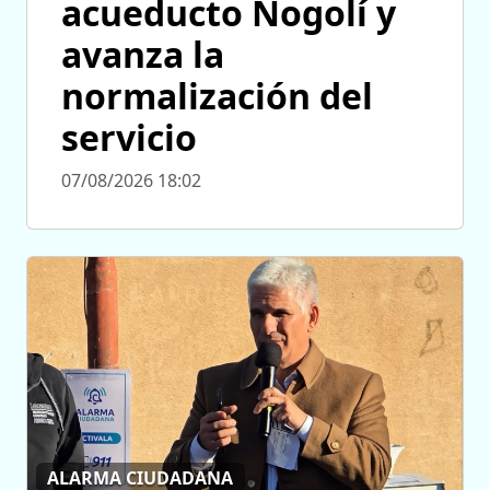
acueducto Nogolí y
avanza la
normalización del
servicio
07/08/2026 18:02
ALARMA CIUDADANA