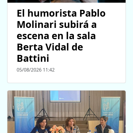
El humorista Pablo
Molinari subirá a
escena en la sala
Berta Vidal de
Battini
05/08/2026 11:42