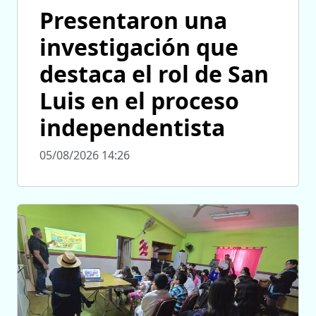
Presentaron una
investigación que
destaca el rol de San
Luis en el proceso
independentista
05/08/2026 14:26