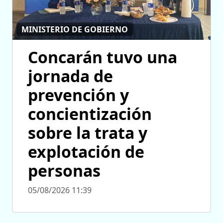
MINISTERIO DE GOBIERNO
Concarán tuvo una
jornada de
prevención y
concientización
sobre la trata y
explotación de
personas
05/08/2026 11:39