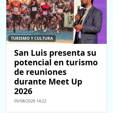
TURISMO Y CULTURA
San Luis presenta su
potencial en turismo
de reuniones
durante Meet Up
2026
05/08/2026 14:22