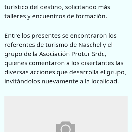
turístico del destino, solicitando más
talleres y encuentros de formación.
Entre los presentes se encontraron los
referentes de turismo de Naschel y el
grupo de la Asociación Protur Srdc,
quienes comentaron a los disertantes las
diversas acciones que desarrolla el grupo,
invitándolos nuevamente a la localidad.