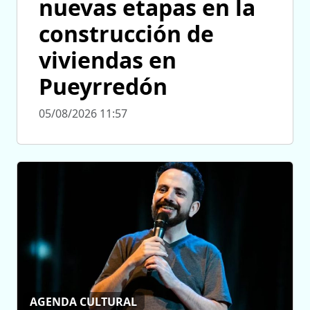
nuevas etapas en la
construcción de
viviendas en
Pueyrredón
05/08/2026 11:57
AGENDA CULTURAL