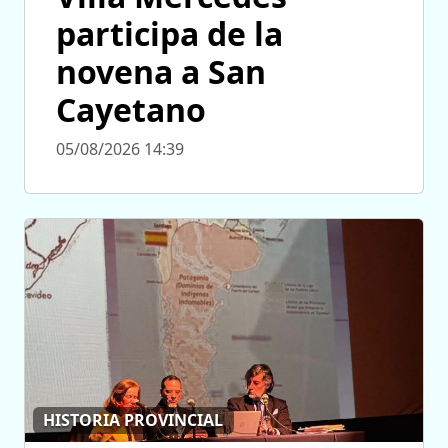
participa de la
novena a San
Cayetano
05/08/2026 14:39
HISTORIA PROVINCIAL