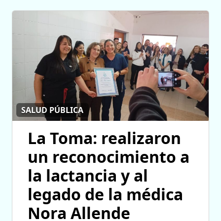
SALUD PÚBLICA
La Toma: realizaron
un reconocimiento a
la lactancia y al
legado de la médica
Nora Allende