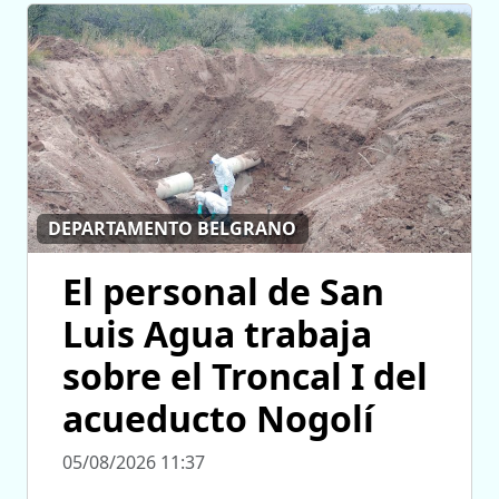
DEPARTAMENTO BELGRANO
El personal de San
Luis Agua trabaja
sobre el Troncal I del
acueducto Nogolí
05/08/2026 11:37