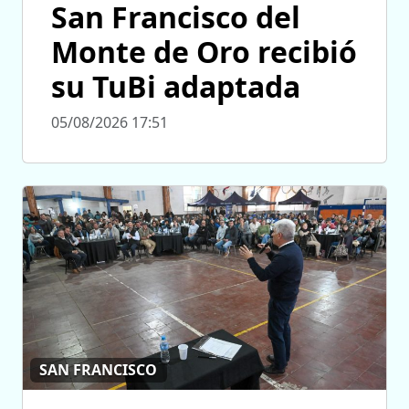
San Francisco del
Monte de Oro recibió
su TuBi adaptada
05/08/2026 17:51
SAN FRANCISCO