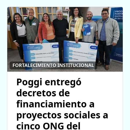
FORTALECIMIENTO INSTITUCIONAL
Poggi entregó
decretos de
financiamiento a
proyectos sociales a
cinco ONG del