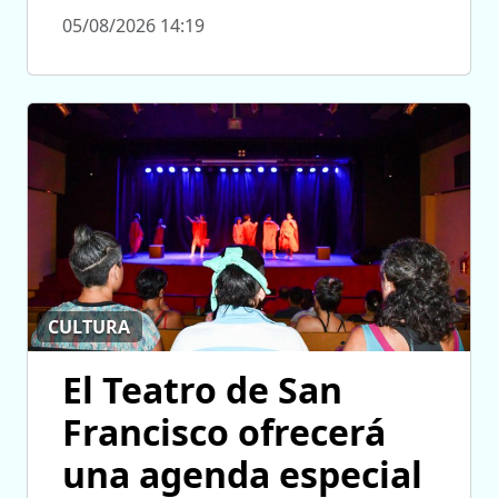
05/08/2026 14:19
CULTURA
El Teatro de San
Francisco ofrecerá
una agenda especial