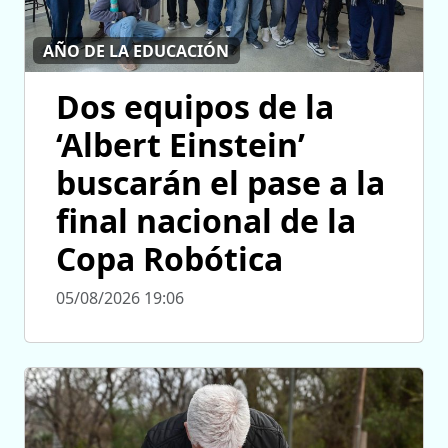
AÑO DE LA EDUCACIÓN
Dos equipos de la
‘Albert Einstein’
buscarán el pase a la
final nacional de la
Copa Robótica
05/08/2026 19:06