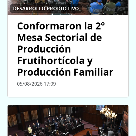
DESARROLLO PRODUCTIVO
Conformaron la 2°
Mesa Sectorial de
Producción
Frutihortícola y
Producción Familiar
05/08/2026 17:09