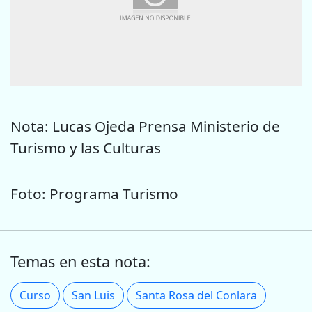
Nota: Lucas Ojeda Prensa Ministerio de
Turismo y las Culturas
Foto: Programa Turismo
Temas en esta nota:
Curso
San Luis
Santa Rosa del Conlara