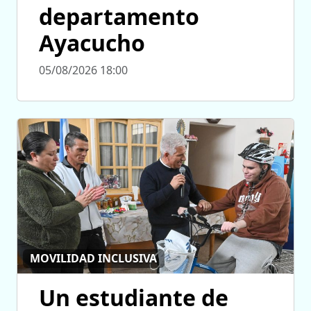
departamento
Ayacucho
05/08/2026 18:00
MOVILIDAD INCLUSIVA
Un estudiante de