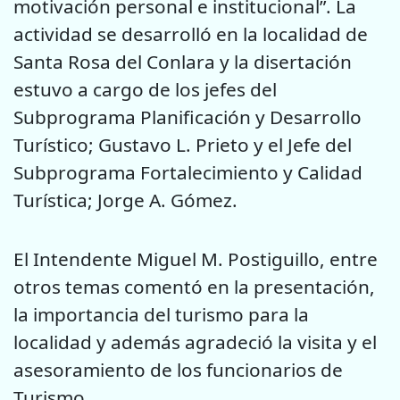
motivación personal e institucional”. La
actividad se desarrolló en la localidad de
Santa Rosa del Conlara y la disertación
estuvo a cargo de los jefes del
Subprograma Planificación y Desarrollo
Turístico; Gustavo L. Prieto y el Jefe del
Subprograma Fortalecimiento y Calidad
Turística; Jorge A. Gómez.
El Intendente Miguel M. Postiguillo, entre
otros temas comentó en la presentación,
la importancia del turismo para la
localidad y además agradeció la visita y el
asesoramiento de los funcionarios de
Turismo.