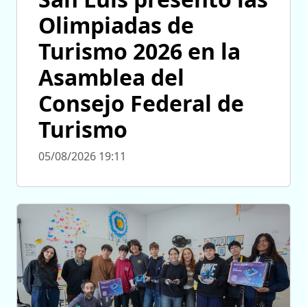
Olimpiadas de
Turismo 2026 en la
Asamblea del
Consejo Federal de
Turismo
05/08/2026 19:11