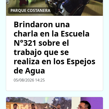
PARQUE COSTANERA
Brindaron una
charla en la Escuela
N°321 sobre el
trabajo que se
realiza en los Espejos
de Agua
05/08/2026 14:25