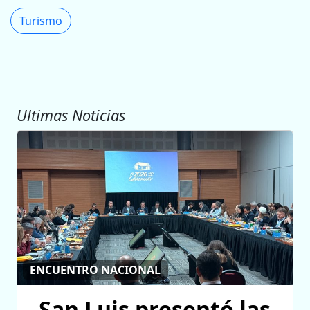
Turismo
Ultimas Noticias
ENCUENTRO NACIONAL
San Luis presentó las