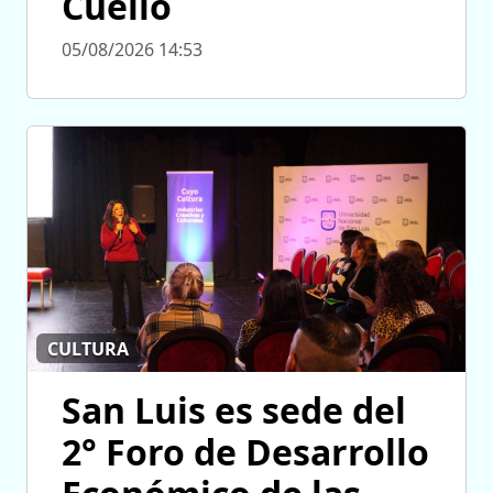
Cuello
05/08/2026 14:53
CULTURA
San Luis es sede del
2° Foro de Desarrollo