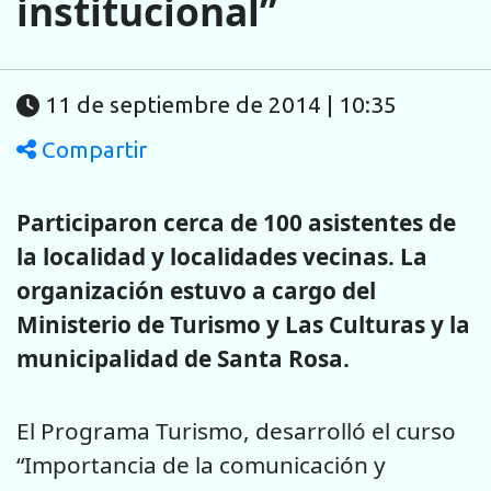
institucional”
11 de septiembre de 2014 | 10:35
Compartir
Participaron cerca de 100 asistentes de
la localidad y localidades vecinas. La
organización estuvo a cargo del
Ministerio de Turismo y Las Culturas y la
municipalidad de Santa Rosa.
El Programa Turismo, desarrolló el curso
“Importancia de la comunicación y