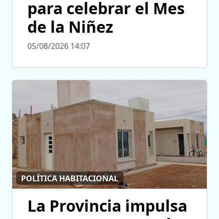
para celebrar el Mes
de la Niñez
05/08/2026 14:07
POLÍTICA HABITACIONAL
La Provincia impulsa