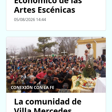
Económico de las
Artes Escénicas
05/08/2026 14:44
CONEXIÓN CON LA FE
La comunidad de
Villa Mercedes