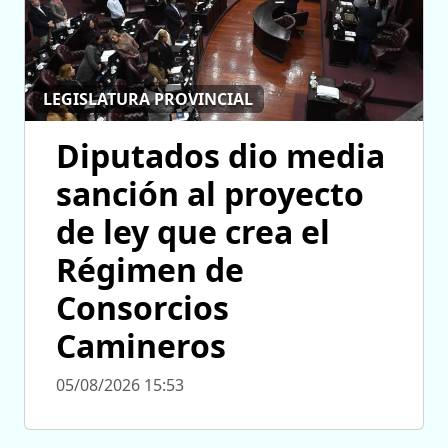
LEGISLATURA PROVINCIAL
Diputados dio media
sanción al proyecto
de ley que crea el
Régimen de
Consorcios
Camineros
05/08/2026 15:53