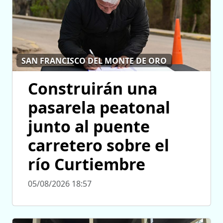
SAN FRANCISCO DEL MONTE DE ORO
Construirán una
pasarela peatonal
junto al puente
carretero sobre el
río Curtiembre
05/08/2026 18:57