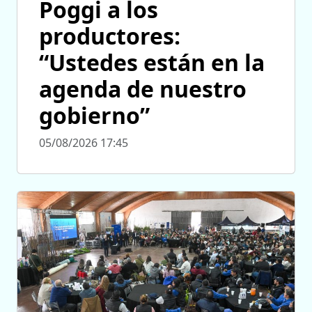
Poggi a los
productores:
“Ustedes están en la
agenda de nuestro
gobierno”
05/08/2026 17:45