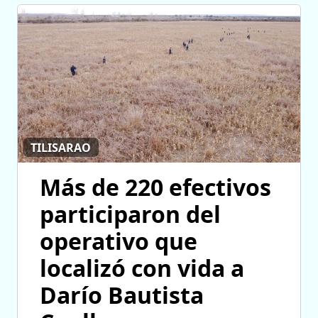
TILISARAO
Más de 220 efectivos
participaron del
operativo que
localizó con vida a
Darío Bautista