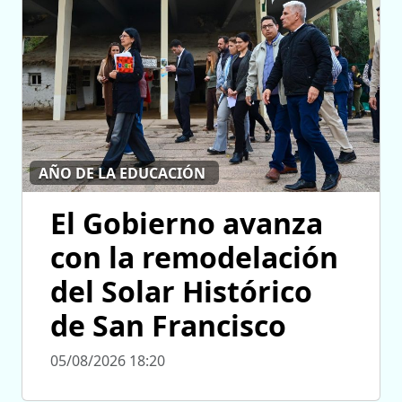
AÑO DE LA EDUCACIÓN
El Gobierno avanza
con la remodelación
del Solar Histórico
de San Francisco
05/08/2026 18:20