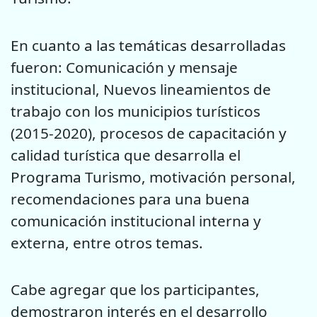
En cuanto a las temáticas desarrolladas
fueron: Comunicación y mensaje
institucional, Nuevos lineamientos de
trabajo con los municipios turísticos
(2015-2020), procesos de capacitación y
calidad turística que desarrolla el
Programa Turismo, motivación personal,
recomendaciones para una buena
comunicación institucional interna y
externa, entre otros temas.
Cabe agregar que los participantes,
demostraron interés en el desarrollo