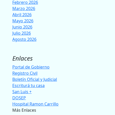
Febrero 2026
Marzo 2026
Abril 2026
Mayo 2026
Junio 2026
Julio 2026
Agosto 2026
Enlaces
Portal de Gobierno
Registro Civil
Boletín Oficial y Judicial
Escriturá tu casa
San Luis +
DOSEP
Hospital Ramon Carrillo
Más Enlaces