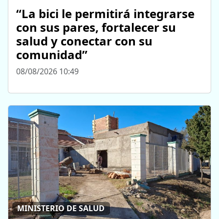
“La bici le permitirá integrarse
con sus pares, fortalecer su
salud y conectar con su
comunidad”
08/08/2026 10:49
MINISTERIO DE SALUD