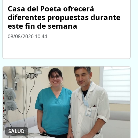
Casa del Poeta ofrecerá
diferentes propuestas durante
este fin de semana
08/08/2026 10:44
SALUD