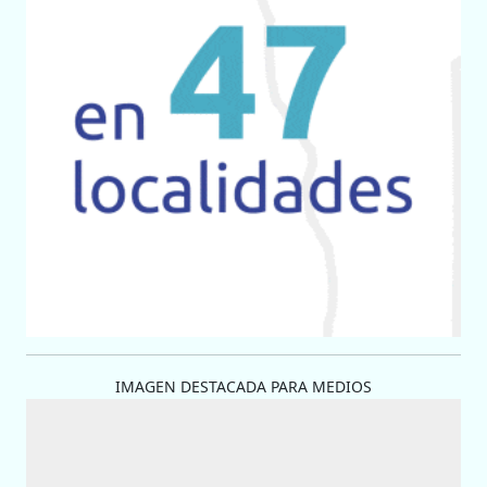
IMAGEN DESTACADA PARA MEDIOS