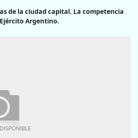
as de la ciudad capital. La competencia
 Ejército Argentino.