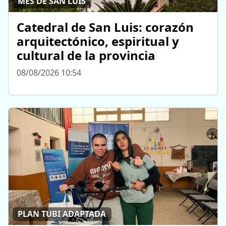
MES DE SAN LUIS
Catedral de San Luis: corazón
arquitectónico, espiritual y
cultural de la provincia
08/08/2026 10:54
PLAN TUBI ADAPTADA