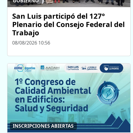
GOBIERNO
San Luis participó del 127°
Plenario del Consejo Federal del
Trabajo
08/08/2026 10:56
INSCRIPCIONES ABIERTAS