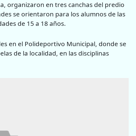
la, organizaron en tres canchas del predio
ades se orientaron para los alumnos de las
dades de 15 a 18 años.
es en el Polideportivo Municipal, donde se
as de la localidad, en las disciplinas