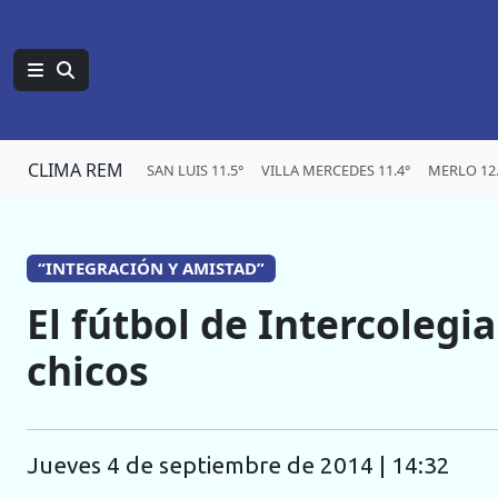
CLIMA REM
SAN LUIS 11.5°
VILLA MERCEDES 11.4°
MERLO 12.
“INTEGRACIÓN Y AMISTAD”
El fútbol de Intercolegia
chicos
jueves 4 de septiembre de 2014 | 14:32