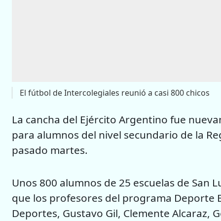
El fútbol de Intercolegiales reunió a casi 800 chicos
La cancha del Ejército Argentino fue nueva
para alumnos del nivel secundario de la Regi
pasado martes.
Unos 800 alumnos de 25 escuelas de San Lui
que los profesores del programa Deporte Es
Deportes, Gustavo Gil, Clemente Alcaraz, 