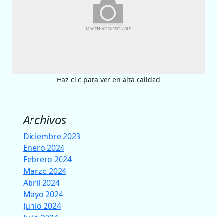
Haz clic para ver en alta calidad
Archivos
Diciembre 2023
Enero 2024
Febrero 2024
Marzo 2024
Abril 2024
Mayo 2024
Junio 2024