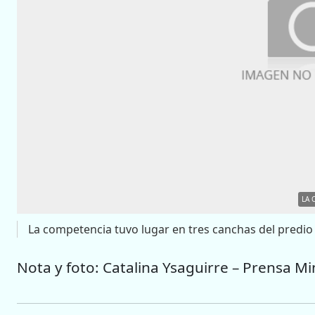
LA 
La competencia tuvo lugar en tres canchas del predio 
Nota y foto: Catalina Ysaguirre – Prensa Mi