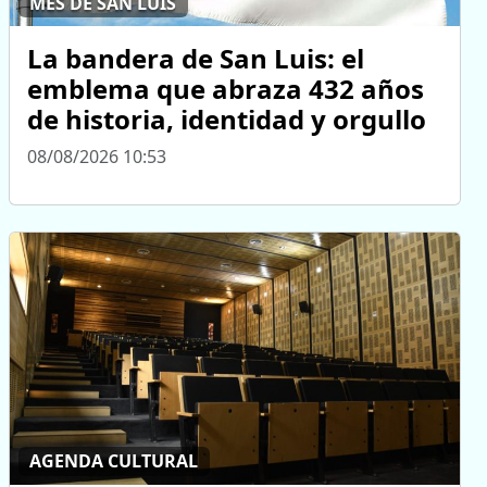
MES DE SAN LUIS
La bandera de San Luis: el
emblema que abraza 432 años
de historia, identidad y orgullo
08/08/2026 10:53
AGENDA CULTURAL