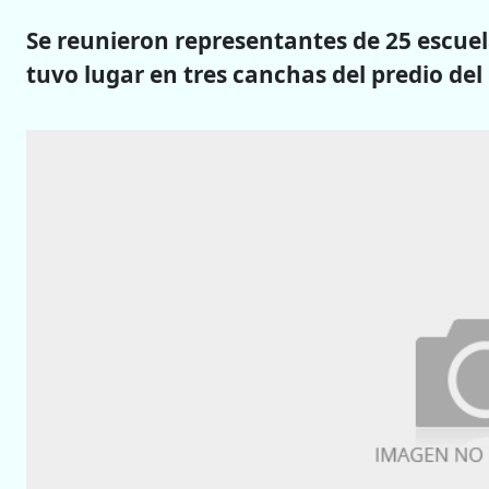
Se reunieron representantes de 25 escuel
tuvo lugar en tres canchas del predio del