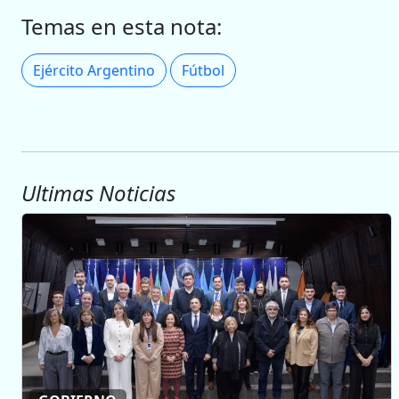
Temas en esta nota:
Ejército Argentino
Fútbol
Ultimas Noticias