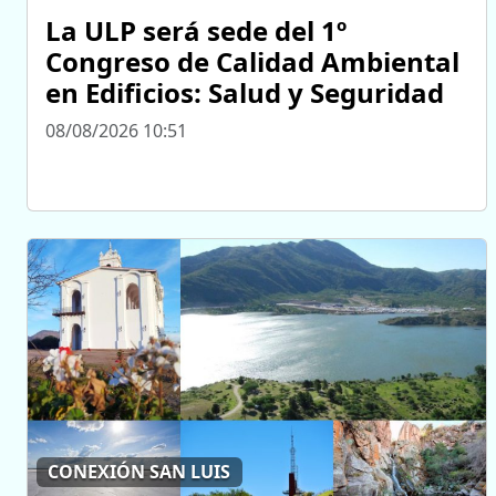
La ULP será sede del 1º
Congreso de Calidad Ambiental
en Edificios: Salud y Seguridad
08/08/2026 10:51
CONEXIÓN SAN LUIS