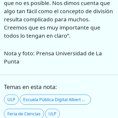
que no es posible. Nos dimos cuenta que
algo tan fácil como el concepto de división
resulta complicado para muchos.
Creemos que es muy importante que
todos lo tengan en claro”.
Nota y foto: Prensa Universidad de La
Punta
Temas en esta nota:
ULP
Escuela Pública Digital Albert Einstein
Feria de Ciencias
ULP