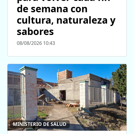
de semana con
cultura, naturaleza y
sabores
08/08/2026 10:43
MINISTERIO DE SALUD