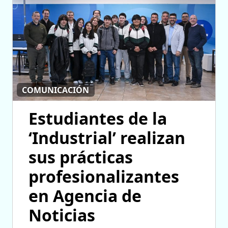
COMUNICACIÓN
Estudiantes de la
‘Industrial’ realizan
sus prácticas
profesionalizantes
en Agencia de
Noticias