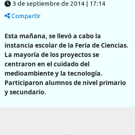
3 de septiembre de 2014 | 17:14
Compartir
Esta mañana, se llevó a cabo la
instancia escolar de la Feria de Ciencias.
La mayoría de los proyectos se
centraron en el cuidado del
medioambiente y la tecnología.
Participaron alumnos de nivel primario
y secundario.