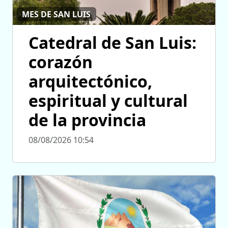
MES DE SAN LUIS
Catedral de San Luis:
corazón
arquitectónico,
espiritual y cultural
de la provincia
08/08/2026 10:54