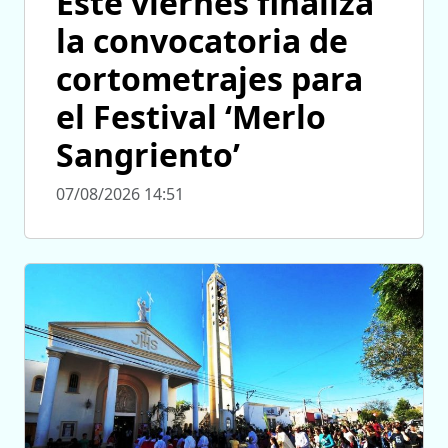
Este viernes finaliza
la convocatoria de
cortometrajes para
el Festival ‘Merlo
Sangriento’
07/08/2026 14:51