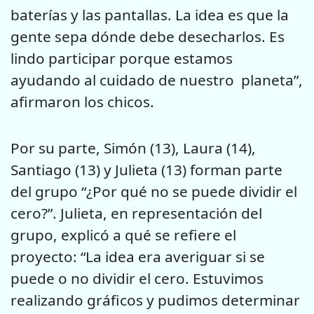
baterías y las pantallas. La idea es que la
gente sepa dónde debe desecharlos. Es
lindo participar porque estamos
ayudando al cuidado de nuestro planeta”,
afirmaron los chicos.
Por su parte, Simón (13), Laura (14),
Santiago (13) y Julieta (13) forman parte
del grupo “¿Por qué no se puede dividir el
cero?”. Julieta, en representación del
grupo, explicó a qué se refiere el
proyecto: “La idea era averiguar si se
puede o no dividir el cero. Estuvimos
realizando gráficos y pudimos determinar