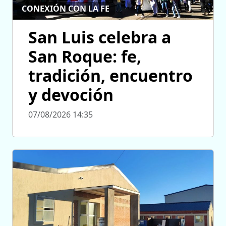
CONEXIÓN CON LA FE
San Luis celebra a
San Roque: fe,
tradición, encuentro
y devoción
07/08/2026 14:35