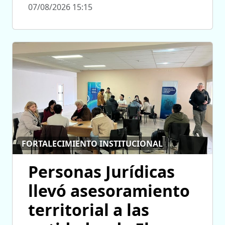
07/08/2026 15:15
FORTALECIMIENTO INSTITUCIONAL
Personas Jurídicas
llevó asesoramiento
territorial a las