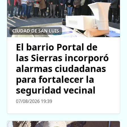
CIUDAD DE SAN LUIS
El barrio Portal de
las Sierras incorporó
alarmas ciudadanas
para fortalecer la
seguridad vecinal
07/08/2026 19:39