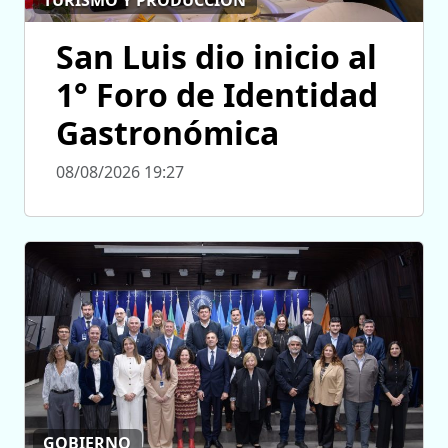
TURISMO Y PRODUCCIÓN
San Luis dio inicio al
1° Foro de Identidad
Gastronómica
08/08/2026 19:27
GOBIERNO