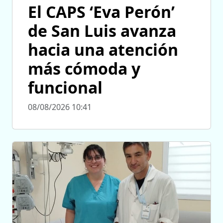
El CAPS ‘Eva Perón’
de San Luis avanza
hacia una atención
más cómoda y
funcional
08/08/2026 10:41