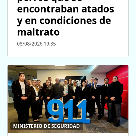
encontraban atados
y en condiciones de
maltrato
08/08/2026 19:35
MINISTERIO DE SEGURIDAD