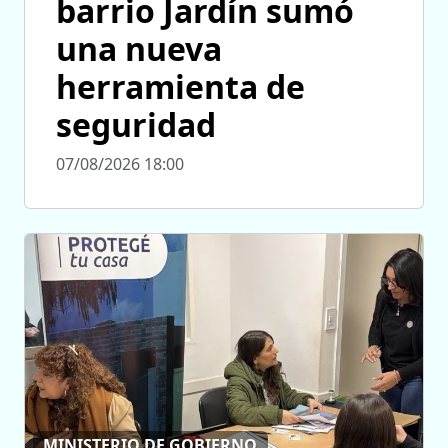
barrio Jardín sumó
una nueva
herramienta de
seguridad
07/08/2026 18:00
MINISTERIO DE GOBIERNO