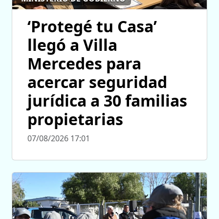
‘Protegé tu Casa’
llegó a Villa
Mercedes para
acercar seguridad
jurídica a 30 familias
propietarias
07/08/2026 17:01