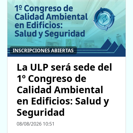
INSCRIPCIONES ABIERTAS
La ULP será sede del
1º Congreso de
Calidad Ambiental
en Edificios: Salud y
Seguridad
08/08/2026 10:51