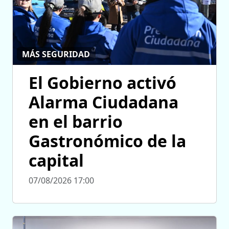
MÁS SEGURIDAD
El Gobierno activó
Alarma Ciudadana
en el barrio
Gastronómico de la
capital
07/08/2026 17:00