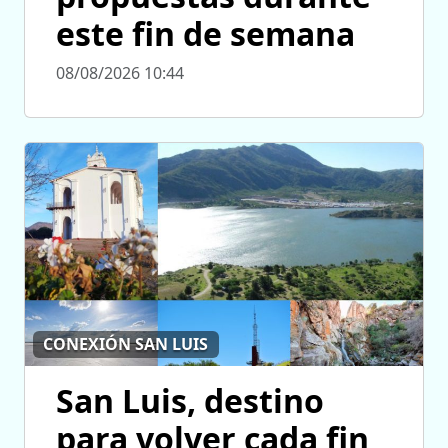
este fin de semana
08/08/2026 10:44
CONEXIÓN SAN LUIS
San Luis, destino
para volver cada fin