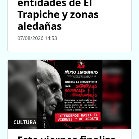
entidades de El
Trapiche y zonas
aledañas
07/08/2026 14:53
CULTURA