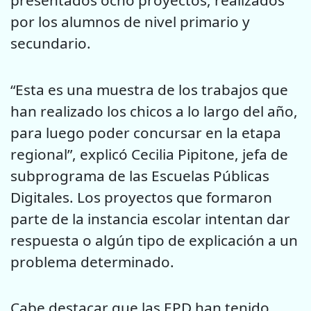
presentados ocho proyectos, realizados
por los alumnos de nivel primario y
secundario.
“Esta es una muestra de los trabajos que
han realizado los chicos a lo largo del año,
para luego poder concursar en la etapa
regional”, explicó Cecilia Pipitone, jefa de
subprograma de las Escuelas Públicas
Digitales. Los proyectos que formaron
parte de la instancia escolar intentan dar
respuesta o algún tipo de explicación a un
problema determinado.
Cabe destacar que las EPD han tenido