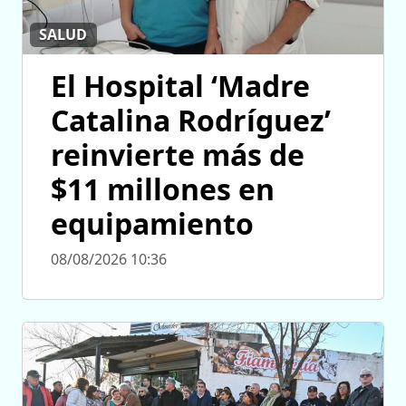
SALUD
El Hospital ‘Madre
Catalina Rodríguez’
reinvierte más de
$11 millones en
equipamiento
08/08/2026 10:36