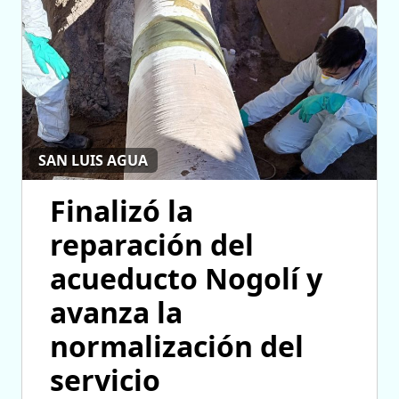
SAN LUIS AGUA
Finalizó la
reparación del
acueducto Nogolí y
avanza la
normalización del
servicio