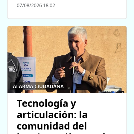
07/08/2026 18:02
ALARMA CIUDADANA
Tecnología y
articulación: la
comunidad del