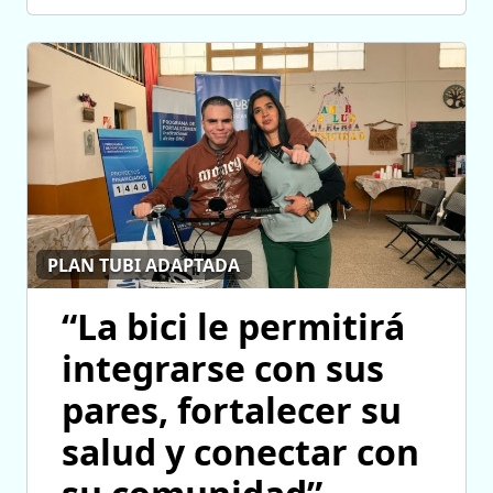
PLAN TUBI ADAPTADA
“La bici le permitirá
integrarse con sus
pares, fortalecer su
salud y conectar con