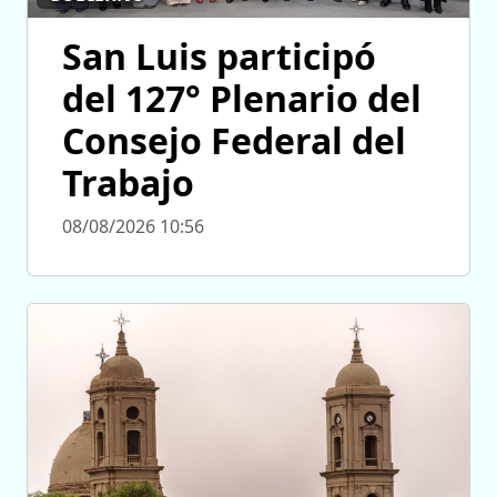
San Luis participó
del 127° Plenario del
Consejo Federal del
Trabajo
08/08/2026 10:56