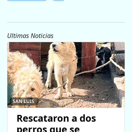
Ultimas Noticias
SAN LUIS
Rescataron a dos
perros que se