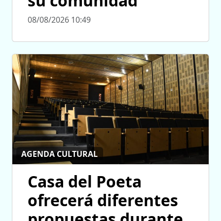
su comunidad”
08/08/2026 10:49
AGENDA CULTURAL
Casa del Poeta
ofrecerá diferentes
propuestas durante