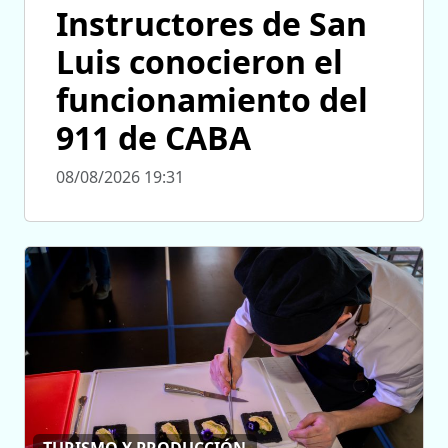
Instructores de San
Luis conocieron el
funcionamiento del
911 de CABA
08/08/2026 19:31