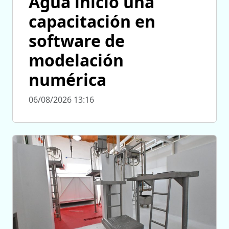
Agua inició una
capacitación en
software de
modelación
numérica
06/08/2026 13:16