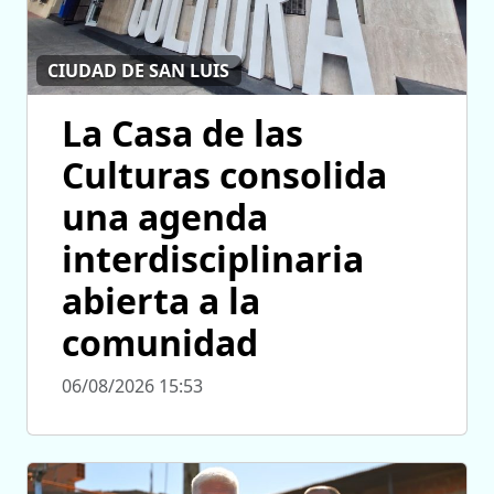
CIUDAD DE SAN LUIS
La Casa de las
Culturas consolida
una agenda
interdisciplinaria
abierta a la
comunidad
06/08/2026 15:53