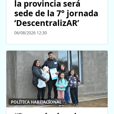
la provincia será
sede de la 7° jornada
‘DescentralizAR’
06/08/2026 12:30
POLÍTICA HABITACIONAL