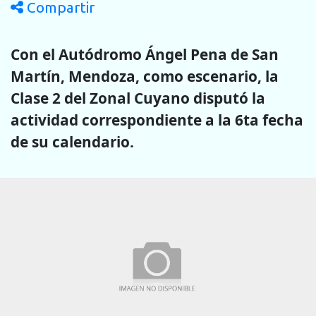
Compartir
Con el Autódromo Ángel Pena de San
Martín, Mendoza, como escenario, la
Clase 2 del Zonal Cuyano disputó la
actividad correspondiente a la 6ta fecha
de su calendario.