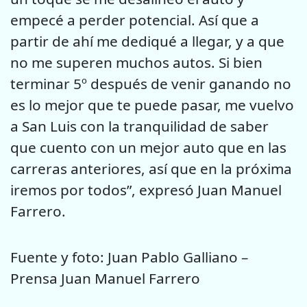
empecé a perder potencial. Así que a
partir de ahí me dediqué a llegar, y a que
no me superen muchos autos. Si bien
terminar 5º después de venir ganando no
es lo mejor que te puede pasar, me vuelvo
a San Luis con la tranquilidad de saber
que cuento con un mejor auto que en las
carreras anteriores, así que en la próxima
iremos por todos”, expresó Juan Manuel
Farrero.
Fuente y foto: Juan Pablo Galliano –
Prensa Juan Manuel Farrero