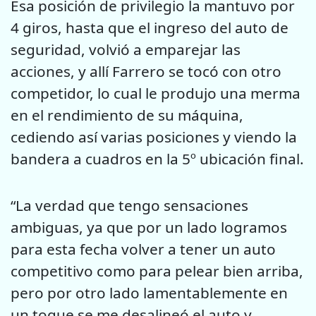
Esa posición de privilegio la mantuvo por
4 giros, hasta que el ingreso del auto de
seguridad, volvió a emparejar las
acciones, y allí Farrero se tocó con otro
competidor, lo cual le produjo una merma
en el rendimiento de su máquina,
cediendo así varias posiciones y viendo la
bandera a cuadros en la 5º ubicación final.
“La verdad que tengo sensaciones
ambiguas, ya que por un lado logramos
para esta fecha volver a tener un auto
competitivo como para pelear bien arriba,
pero por otro lado lamentablemente en
un toque se me desalineó el auto y