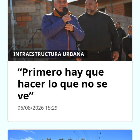
INFRAESTRUCTURA URBANA
“Primero hay que
hacer lo que no se
ve”
06/08/2026 15:29