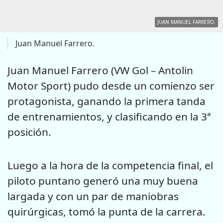
JUAN MANUEL FARRERO.
Juan Manuel Farrero.
Juan Manuel Farrero (VW Gol – Antolin
Motor Sport) pudo desde un comienzo ser
protagonista, ganando la primera tanda
de entrenamientos, y clasificando en la 3ª
posición.
Luego a la hora de la competencia final, el
piloto puntano generó una muy buena
largada y con un par de maniobras
quirúrgicas, tomó la punta de la carrera.