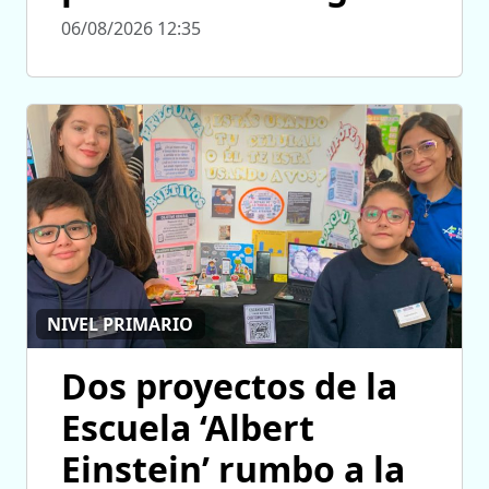
06/08/2026 12:35
NIVEL PRIMARIO
Dos proyectos de la
Escuela ‘Albert
Einstein’ rumbo a la