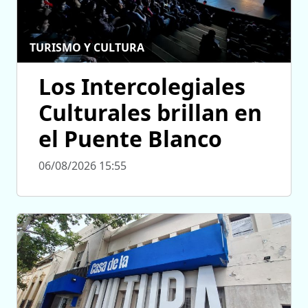
TURISMO Y CULTURA
Los Intercolegiales
Culturales brillan en
el Puente Blanco
06/08/2026 15:55