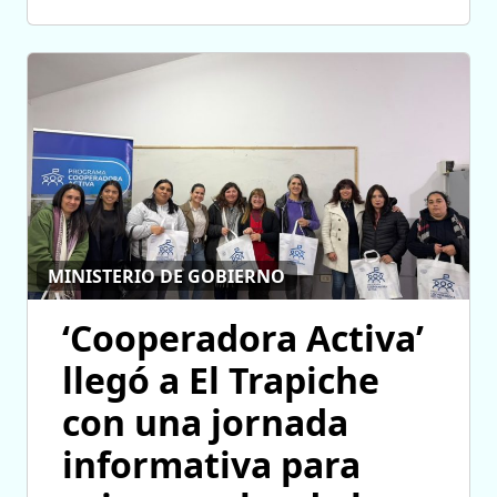
MINISTERIO DE GOBIERNO
‘Cooperadora Activa’
llegó a El Trapiche
con una jornada
informativa para