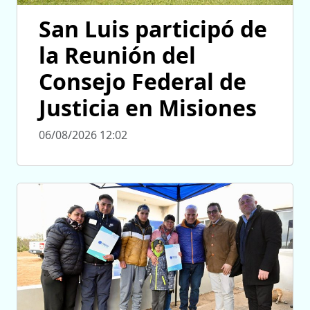
San Luis participó de
la Reunión del
Consejo Federal de
Justicia en Misiones
06/08/2026 12:02