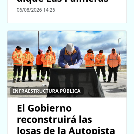
06/08/2026 14:26
INFRAESTRUCTURA PÚBLICA
El Gobierno
reconstruirá las
losas de la Autopista