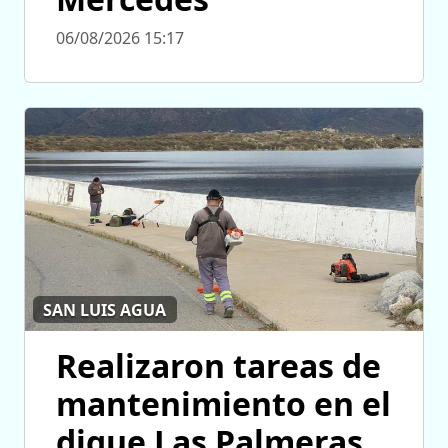
06/08/2026 15:17
SAN LUIS AGUA
Realizaron tareas de
mantenimiento en el
dique Las Palmeras