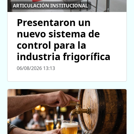
ARTICULACIÓN INSTITUCIONAL
Presentaron un
nuevo sistema de
control para la
industria frigorífica
06/08/2026 13:13