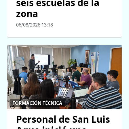
seis escuelas de la
zona
06/08/2026 13:18
FORMACIÓN TÉCNICA
Personal de San Luis