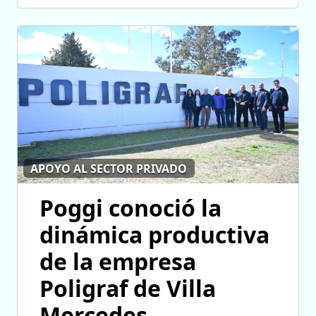
APOYO AL SECTOR PRIVADO
Poggi conoció la
dinámica productiva
de la empresa
Poligraf de Villa
Mercedes