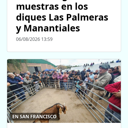
muestras en los
diques Las Palmeras
y Manantiales
06/08/2026 13:59
EN SAN FRANCISCO