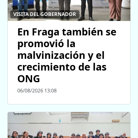
VISITA DEL GOBERNADOR
En Fraga también se
promovió la
malvinización y el
crecimiento de las
ONG
06/08/2026 13:08