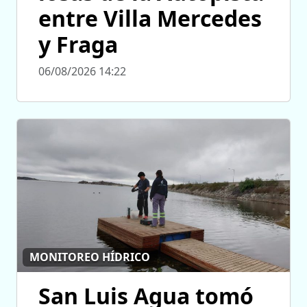
entre Villa Mercedes
y Fraga
06/08/2026 14:22
MONITOREO HÍDRICO
San Luis Agua tomó