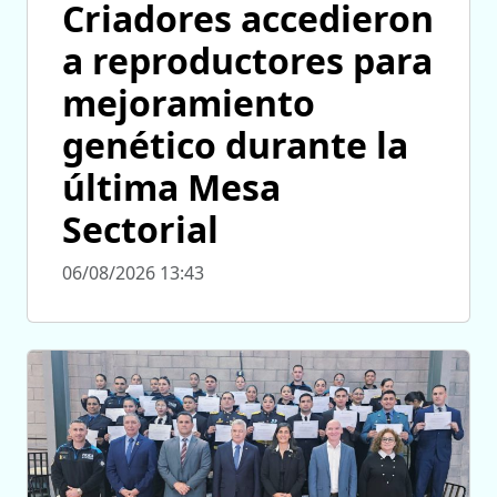
Criadores accedieron
a reproductores para
mejoramiento
genético durante la
última Mesa
Sectorial
06/08/2026 13:43