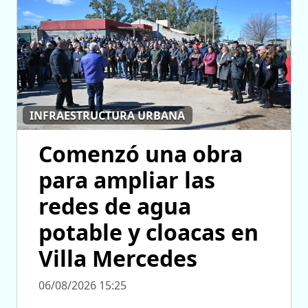
INFRAESTRUCTURA URBANA
Comenzó una obra
para ampliar las
redes de agua
potable y cloacas en
Villa Mercedes
06/08/2026 15:25