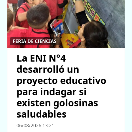
FERIA DE CIENCIAS
La ENI N°4
desarrolló un
proyecto educativo
para indagar si
existen golosinas
saludables
06/08/2026 13:21