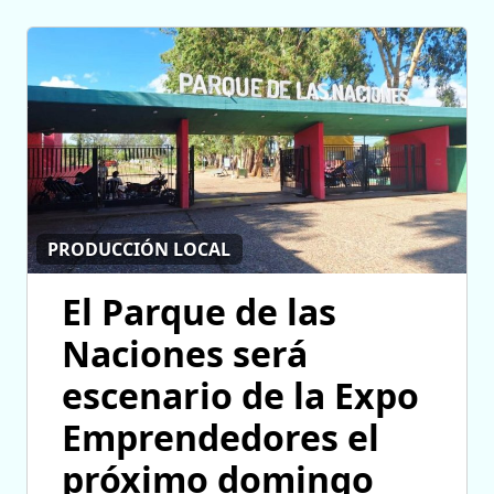
PRODUCCIÓN LOCAL
El Parque de las
Naciones será
escenario de la Expo
Emprendedores el
próximo domingo