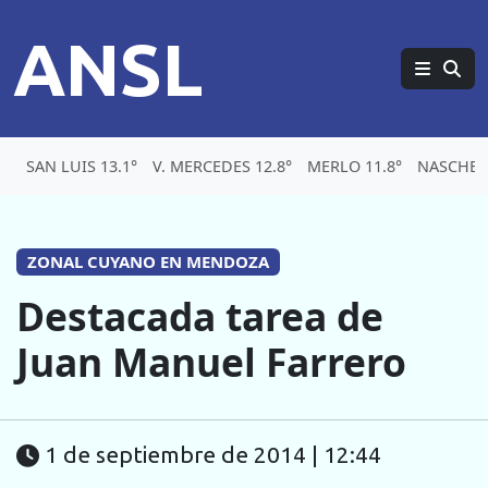
ANSL
SAN LUIS 13.1°
V. MERCEDES 12.8°
MERLO 11.8°
NASCHEL 
ZONAL CUYANO EN MENDOZA
Destacada tarea de
Juan Manuel Farrero
1 de septiembre de 2014 | 12:44