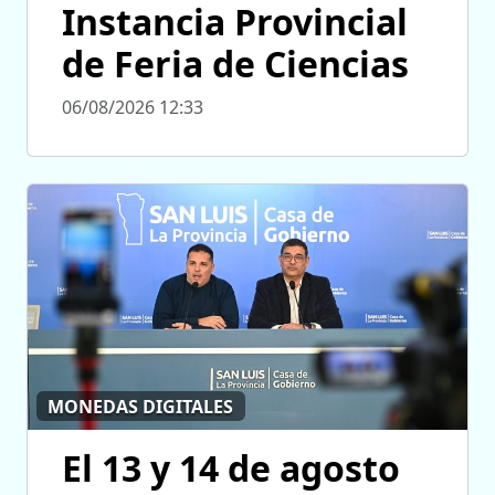
Instancia Provincial
de Feria de Ciencias
06/08/2026 12:33
MONEDAS DIGITALES
El 13 y 14 de agosto