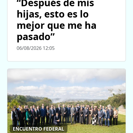
“Después de mis
hijas, esto es lo
mejor que me ha
pasado”
06/08/2026 12:05
ENCUENTRO FEDERAL