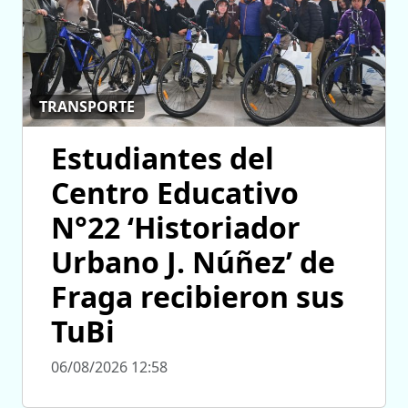
TRANSPORTE
Estudiantes del
Centro Educativo
N°22 ‘Historiador
Urbano J. Núñez’ de
Fraga recibieron sus
TuBi
06/08/2026 12:58