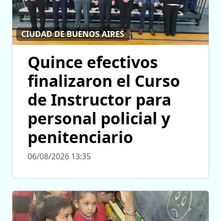
CIUDAD DE BUENOS AIRES
Quince efectivos
finalizaron el Curso
de Instructor para
personal policial y
penitenciario
06/08/2026 13:35