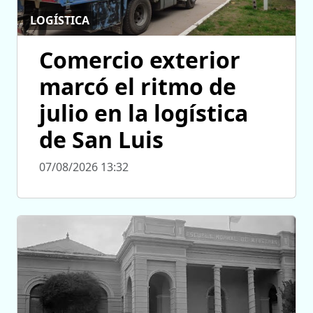
LOGÍSTICA
Comercio exterior
marcó el ritmo de
julio en la logística
de San Luis
07/08/2026 13:32