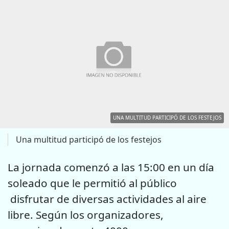
UNA MULTITUD PARTICIPÓ DE LOS FESTEJOS
Una multitud participó de los festejos
La jornada comenzó a las 15:00 en un día
soleado que le permitió al público
disfrutar de diversas actividades al aire
libre. Según los organizadores,