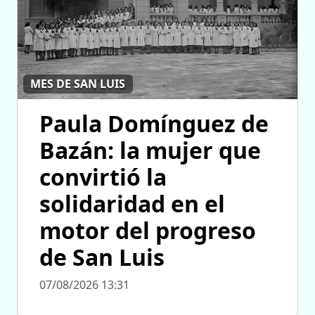
MES DE SAN LUIS
Paula Domínguez de
Bazán: la mujer que
convirtió la
solidaridad en el
motor del progreso
de San Luis
07/08/2026 13:31