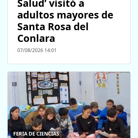
Salud’ visitó a
adultos mayores de
Santa Rosa del
Conlara
07/08/2026 14:01
FERIA DE CIENCIAS