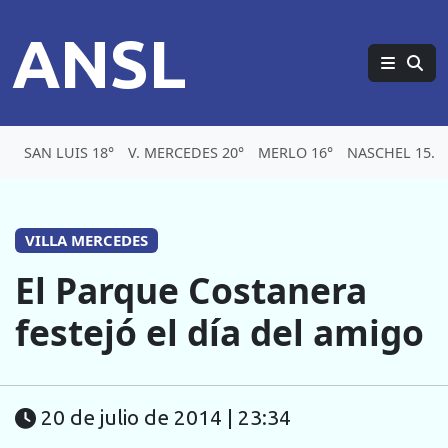
ANSL
SAN LUIS 18°
V. MERCEDES 20°
MERLO 16°
NASCHEL 15.1
VILLA MERCEDES
El Parque Costanera
festejó el día del amigo
20 de julio de 2014 | 23:34