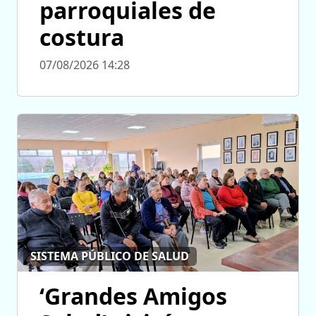
parroquiales de
costura
07/08/2026 14:28
SISTEMA PÚBLICO DE SALUD
‘Grandes Amigos