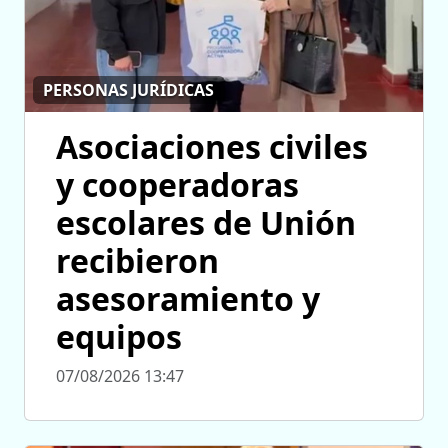
PERSONAS JURÍDICAS
Asociaciones civiles
y cooperadoras
escolares de Unión
recibieron
asesoramiento y
equipos
07/08/2026 13:47