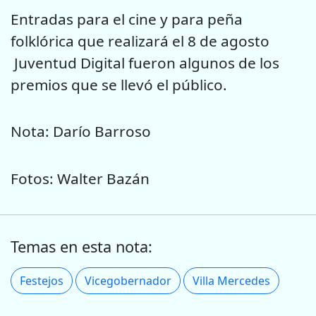
Entradas para el cine y para peña
folklórica que realizará el 8 de agosto
Juventud Digital fueron algunos de los
premios que se llevó el público.
Nota: Darío Barroso
Fotos: Walter Bazán
Temas en esta nota:
Festejos
Vicegobernador
Villa Mercedes