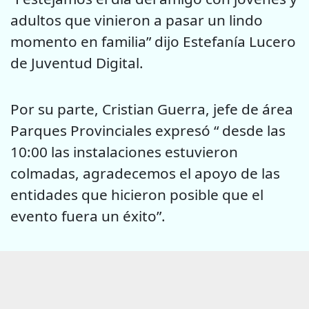
adultos que vinieron a pasar un lindo
momento en familia” dijo Estefanía Lucero
de Juventud Digital.
Por su parte, Cristian Guerra, jefe de área
Parques Provinciales expresó “ desde las
10:00 las instalaciones estuvieron
colmadas, agradecemos el apoyo de las
entidades que hicieron posible que el
evento fuera un éxito”.