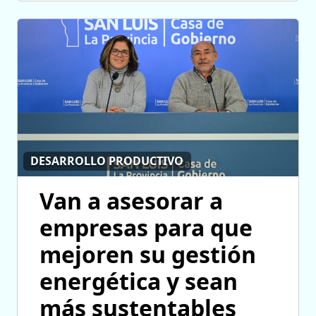
DESARROLLO PRODUCTIVO
Van a asesorar a
empresas para que
mejoren su gestión
energética y sean
más sustentables