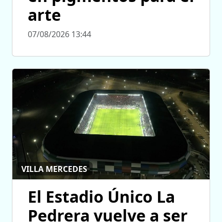
arte
07/08/2026 13:44
VILLA MERCEDES
El Estadio Único La
Pedrera vuelve a ser