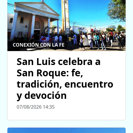
CONEXIÓN CON LA FE
San Luis celebra a
San Roque: fe,
tradición, encuentro
y devoción
07/08/2026 14:35