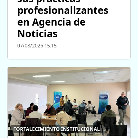
profesionalizantes
en Agencia de
Noticias
07/08/2026 15:15
FORTALECIMIENTO INSTITUCIONAL