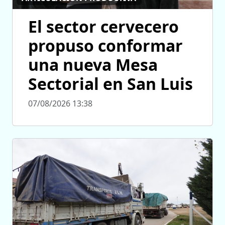
El sector cervecero
propuso conformar
una nueva Mesa
Sectorial en San Luis
07/08/2026 13:38