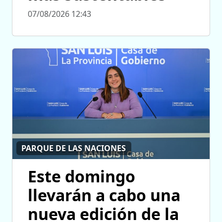
07/08/2026 12:43
PARQUE DE LAS NACIONES
Este domingo
llevarán a cabo una
nueva edición de la