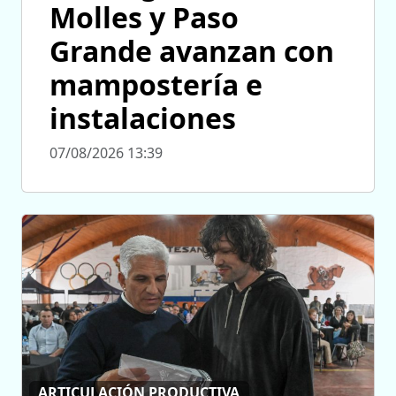
Molles y Paso
Grande avanzan con
mampostería e
instalaciones
07/08/2026 13:39
ARTICULACIÓN PRODUCTIVA