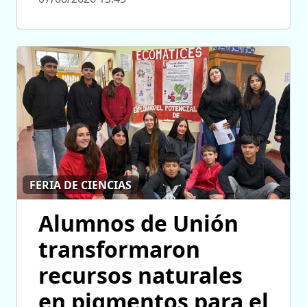
FERIA DE CIENCIAS
Alumnos de Unión
transformaron
recursos naturales
en pigmentos para el