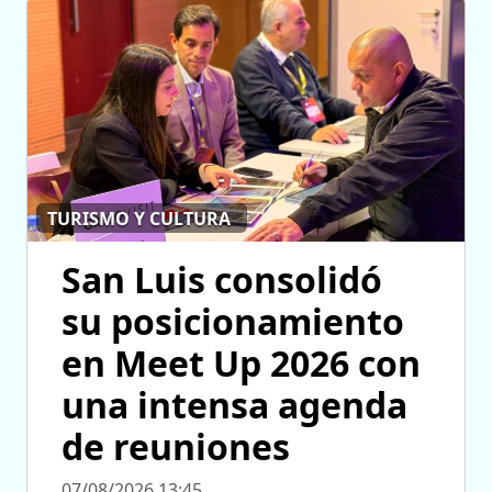
TURISMO Y CULTURA
San Luis consolidó
su posicionamiento
en Meet Up 2026 con
una intensa agenda
de reuniones
07/08/2026 13:45