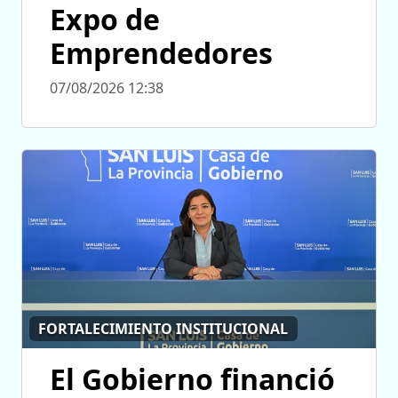
Expo de
Emprendedores
07/08/2026 12:38
FORTALECIMIENTO INSTITUCIONAL
El Gobierno financió