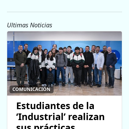
Ultimas Noticias
COMUNICACIÓN
Estudiantes de la
‘Industrial’ realizan
sus prácticas