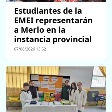
Estudiantes de la
EMEI representarán
a Merlo en la
instancia provincial
07/08/2026 13:52