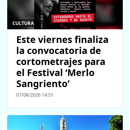
CULTURA
Este viernes finaliza
la convocatoria de
cortometrajes para
el Festival ‘Merlo
Sangriento’
07/08/2026 14:51