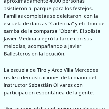
aproximadamente 4000 personas
asistieron al parque para los festejos.
Familias completas se deleitaron con la
escuela de danzas “Cadencia” y el ritmo de
samba de la comparsa “Oberá”. El solista
Javier Medina alegró la tarde con sus
melodías, acompañando a Javier
Ballesteros en la locución.
La escuela de Tiro y Arco Villa Mercedes
realizó demostraciones de la mano del
instructor Sebastián Olivares con
participación espontánea de la gente.
“Festejamos el día del amigo con jóvenes y