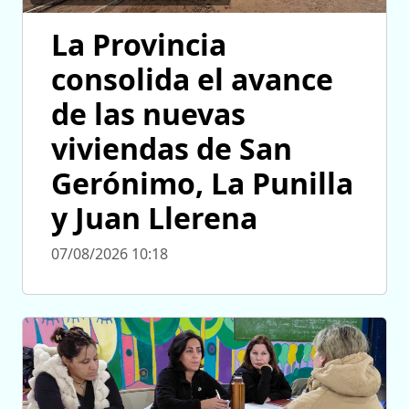
La Provincia
consolida el avance
de las nuevas
viviendas de San
Gerónimo, La Punilla
y Juan Llerena
07/08/2026 10:18