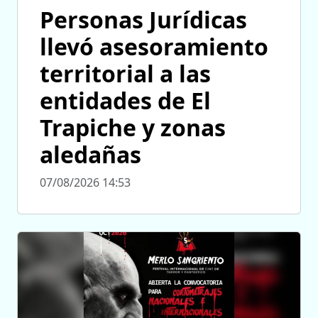
Personas Jurídicas
llevó asesoramiento
territorial a las
entidades de El
Trapiche y zonas
aledañas
07/08/2026 14:53