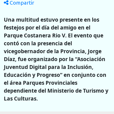
Compartir
Una multitud estuvo presente en los
festejos por el día del amigo en el
Parque Costanera Rio V. El evento que
contó con la presencia del
vicegobernador de la Provincia, Jorge
Díaz, fue organizado por la “Asociación
Juventud Digital para la Inclusión,
Educación y Progreso” en conjunto con
el área Parques Provinciales
dependiente del Ministerio de Turismo y
Las Culturas.