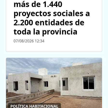
más de 1.440
proyectos sociales a
2.200 entidades de
toda la provincia
07/08/2026 12:34
POLÍTICA HABITACIONAL