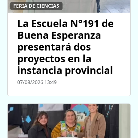
FERIA DE CIENCIAS
La Escuela N°191 de
Buena Esperanza
presentará dos
proyectos en la
instancia provincial
07/08/2026 13:49