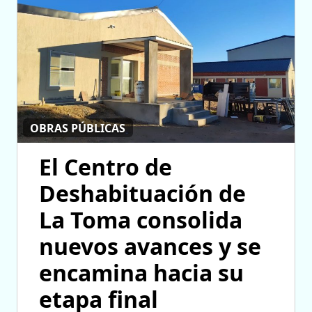
OBRAS PÚBLICAS
El Centro de
Deshabituación de
La Toma consolida
nuevos avances y se
encamina hacia su
etapa final