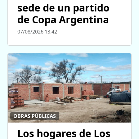
sede de un partido
de Copa Argentina
07/08/2026 13:42
OBRAS PÚBLICAS
Los hogares de Los