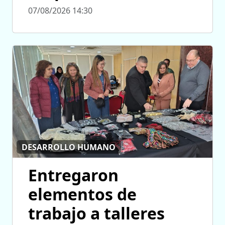
07/08/2026 14:30
DESARROLLO HUMANO
Entregaron
elementos de
trabajo a talleres