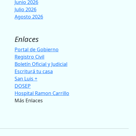
Junio 2026
Julio 2026
Agosto 2026
Enlaces
Portal de Gobierno
Registro Civil
Boletín Oficial y Judicial
Escriturá tu casa
San Luis +
DOSEP
Hospital Ramon Carrillo
Más Enlaces