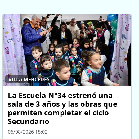
VILLA MERCEDES
La Escuela N°34 estrenó una
sala de 3 años y las obras que
permiten completar el ciclo
Secundario
06/08/2026 18:02