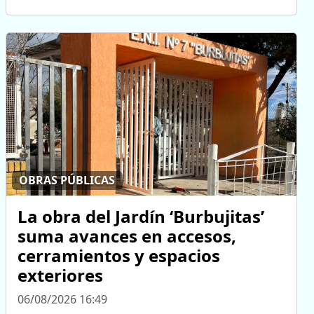
OBRAS PÚBLICAS
La obra del Jardín ‘Burbujitas’
suma avances en accesos,
cerramientos y espacios
exteriores
06/08/2026 16:49