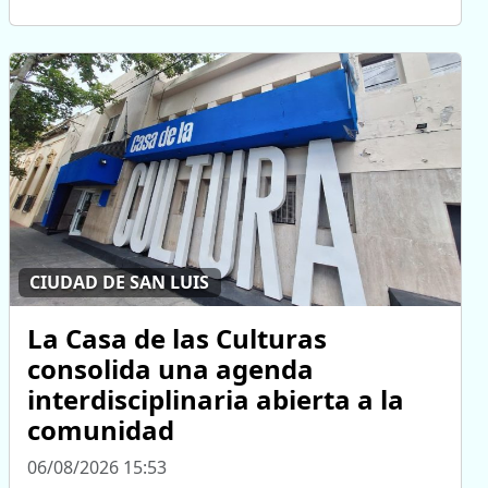
CIUDAD DE SAN LUIS
La Casa de las Culturas
consolida una agenda
interdisciplinaria abierta a la
comunidad
06/08/2026 15:53