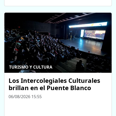
TURISMO Y CULTURA
Los Intercolegiales Culturales
brillan en el Puente Blanco
06/08/2026 15:55