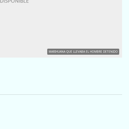
MARIHUANA QUE LLEVABA EL HOMBRE DETENIDO