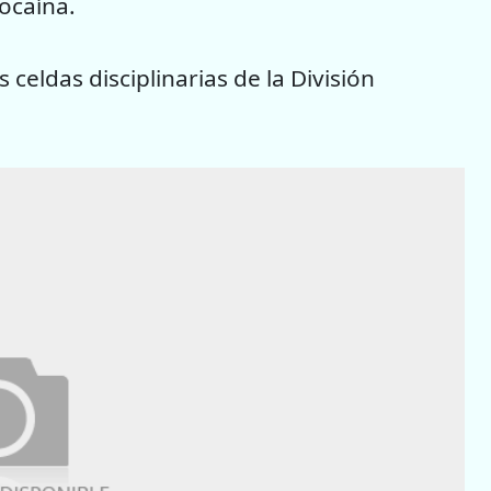
cocaína.
 celdas disciplinarias de la División