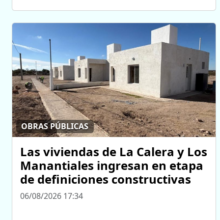
OBRAS PÚBLICAS
Las viviendas de La Calera y Los
Manantiales ingresan en etapa
de definiciones constructivas
06/08/2026 17:34