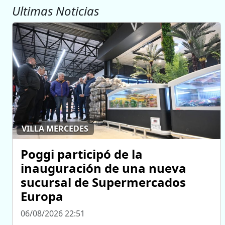
Ultimas Noticias
VILLA MERCEDES
Poggi participó de la
inauguración de una nueva
sucursal de Supermercados
Europa
06/08/2026 22:51