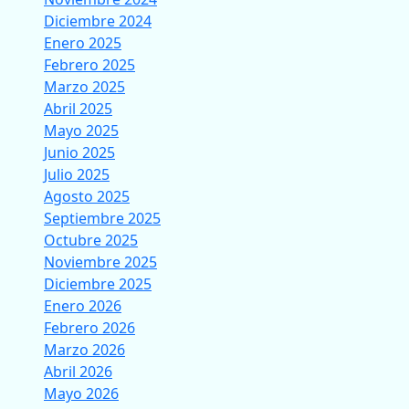
Diciembre 2024
Enero 2025
Febrero 2025
Marzo 2025
Abril 2025
Mayo 2025
Junio 2025
Julio 2025
Agosto 2025
Septiembre 2025
Octubre 2025
Noviembre 2025
Diciembre 2025
Enero 2026
Febrero 2026
Marzo 2026
Abril 2026
Mayo 2026