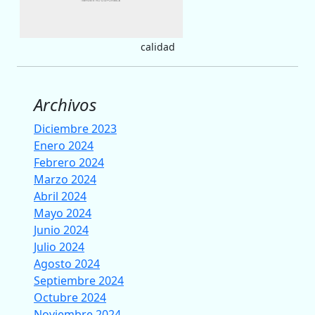
calidad
Archivos
Diciembre 2023
Enero 2024
Febrero 2024
Marzo 2024
Abril 2024
Mayo 2024
Junio 2024
Julio 2024
Agosto 2024
Septiembre 2024
Octubre 2024
Noviembre 2024