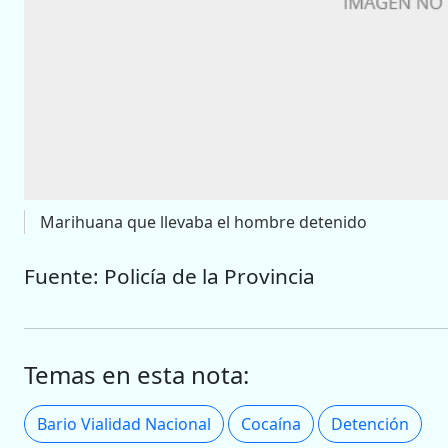
Marihuana que llevaba el hombre detenido
Fuente: Policía de la Provincia
Temas en esta nota:
Bario Vialidad Nacional
Cocaína
Detención