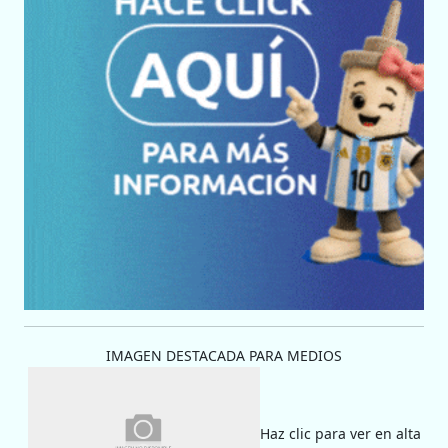
IMAGEN DESTACADA PARA MEDIOS
Haz clic para ver en alta