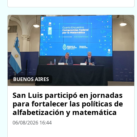
BUENOS AIRES
San Luis participó en jornadas
para fortalecer las políticas de
alfabetización y matemática
06/08/2026 16:44