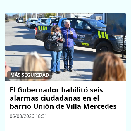
MÁS SEGURIDAD
El Gobernador habilitó seis
alarmas ciudadanas en el
barrio Unión de Villa Mercedes
06/08/2026 18:31