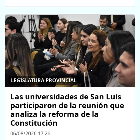
LEGISLATURA PROVINCIAL
Las universidades de San Luis
participaron de la reunión que
analiza la reforma de la
Constitución
06/08/2026 17:26