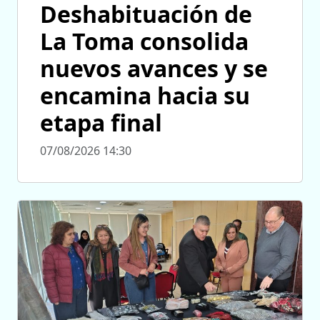
Deshabituación de
La Toma consolida
nuevos avances y se
encamina hacia su
etapa final
07/08/2026 14:30