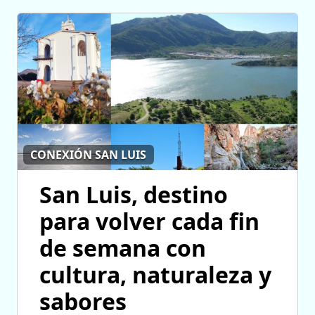
CONEXIÓN SAN LUIS
San Luis, destino
para volver cada fin
de semana con
cultura, naturaleza y
sabores