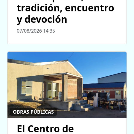
tradición, encuentro
y devoción
07/08/2026 14:35
OBRAS PÚBLICAS
El Centro de