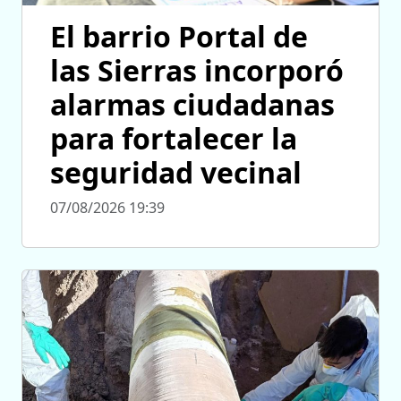
El barrio Portal de
las Sierras incorporó
alarmas ciudadanas
para fortalecer la
seguridad vecinal
07/08/2026 19:39