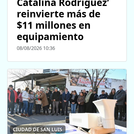
Catalina Rodríguez’
reinvierte más de
$11 millones en
equipamiento
08/08/2026 10:36
CIUDAD DE SAN LUIS