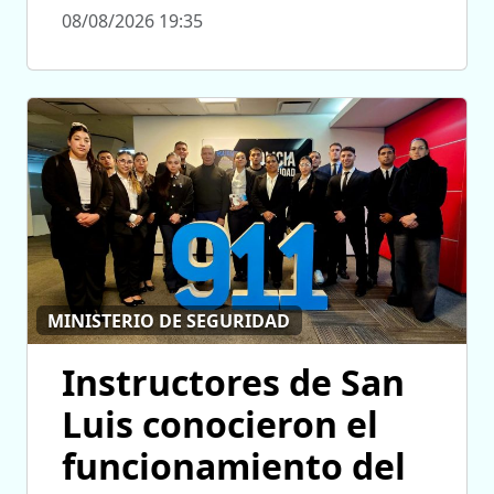
08/08/2026 19:35
MINISTERIO DE SEGURIDAD
Instructores de San
Luis conocieron el
funcionamiento del