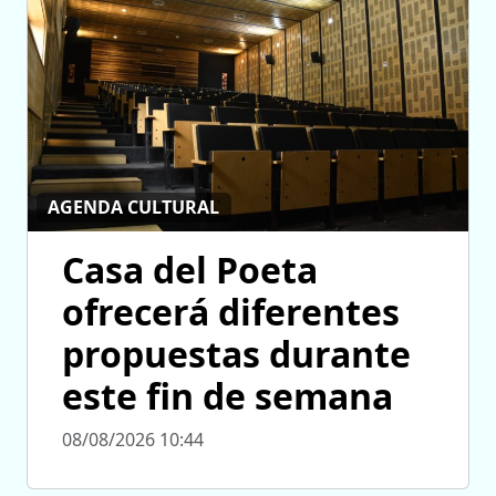
AGENDA CULTURAL
Casa del Poeta
ofrecerá diferentes
propuestas durante
este fin de semana
08/08/2026 10:44