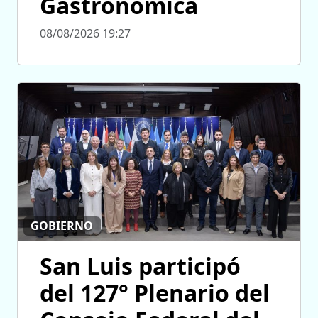
Gastronómica
08/08/2026 19:27
GOBIERNO
San Luis participó
del 127° Plenario del