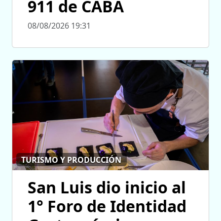
911 de CABA
08/08/2026 19:31
TURISMO Y PRODUCCIÓN
San Luis dio inicio al
1° Foro de Identidad