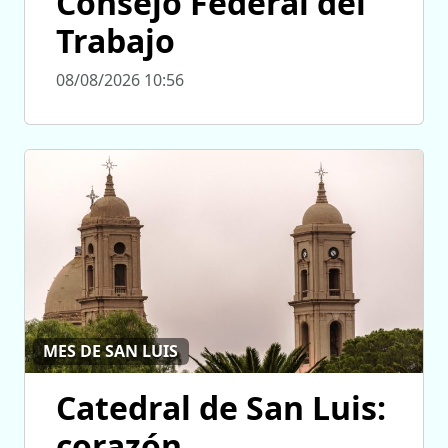
Consejo Federal del
Trabajo
08/08/2026 10:56
MES DE SAN LUIS
Catedral de San Luis:
corazón