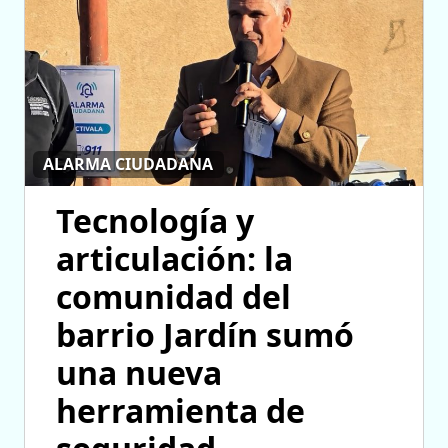
ALARMA CIUDADANA
Tecnología y
articulación: la
comunidad del
barrio Jardín sumó
una nueva
herramienta de