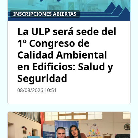
INSCRIPCIONES ABIERTAS
La ULP será sede del
1º Congreso de
Calidad Ambiental
en Edificios: Salud y
Seguridad
08/08/2026 10:51