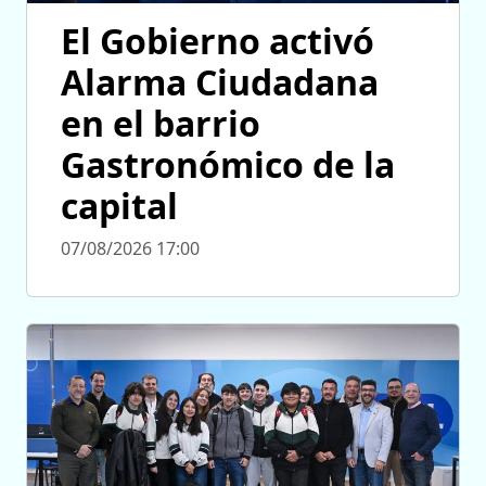
El Gobierno activó
Alarma Ciudadana
en el barrio
Gastronómico de la
capital
07/08/2026 17:00