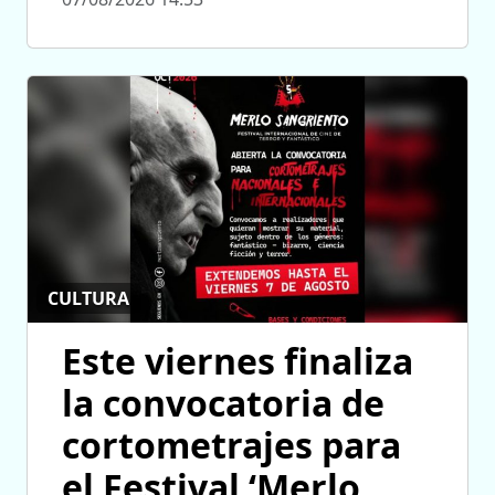
CULTURA
Este viernes finaliza
la convocatoria de
cortometrajes para
el Festival ‘Merlo