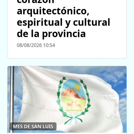
arquitectónico,
espiritual y cultural
de la provincia
08/08/2026 10:54
MES DE SAN LUIS