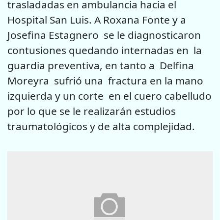
trasladadas en ambulancia hacia el
Hospital San Luis. A Roxana Fonte y a
Josefina Estagnero se le diagnosticaron
contusiones quedando internadas en la
guardia preventiva, en tanto a Delfina
Moreyra sufrió una fractura en la mano
izquierda y un corte en el cuero cabelludo
por lo que se le realizarán estudios
traumatológicos y de alta complejidad.