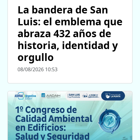
La bandera de San
Luis: el emblema que
abraza 432 años de
historia, identidad y
orgullo
08/08/2026 10:53