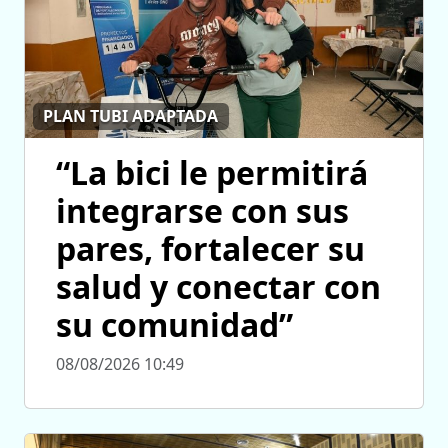
PLAN TUBI ADAPTADA
“La bici le permitirá
integrarse con sus
pares, fortalecer su
salud y conectar con
su comunidad”
08/08/2026 10:49