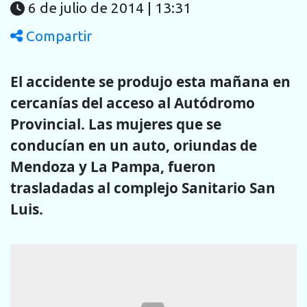
6 de julio de 2014 | 13:31
Compartir
El accidente se produjo esta mañana en
cercanías del acceso al Autódromo
Provincial. Las mujeres que se
conducían en un auto, oriundas de
Mendoza y La Pampa, fueron
trasladadas al complejo Sanitario San
Luis.