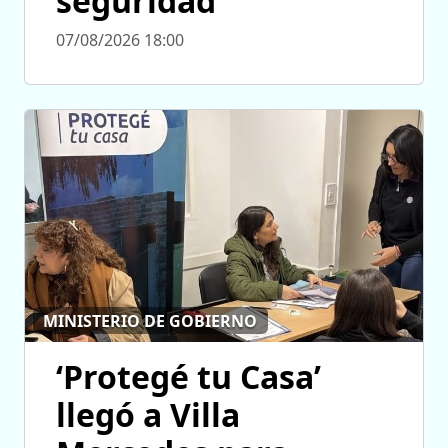
seguridad
07/08/2026 18:00
MINISTERIO DE GOBIERNO
‘Protegé tu Casa’
llegó a Villa