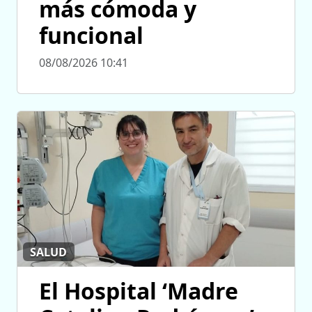
más cómoda y
funcional
08/08/2026 10:41
SALUD
El Hospital ‘Madre