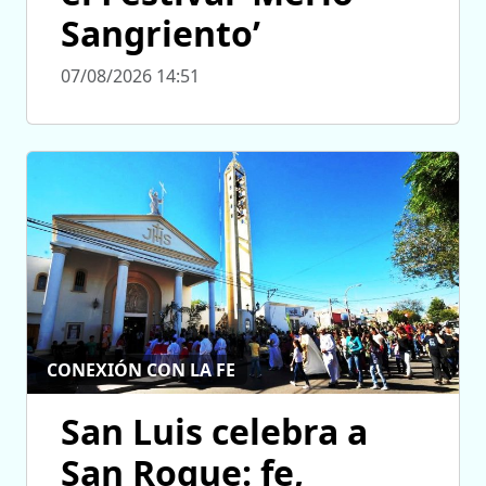
Sangriento’
07/08/2026 14:51
CONEXIÓN CON LA FE
San Luis celebra a
San Roque: fe,