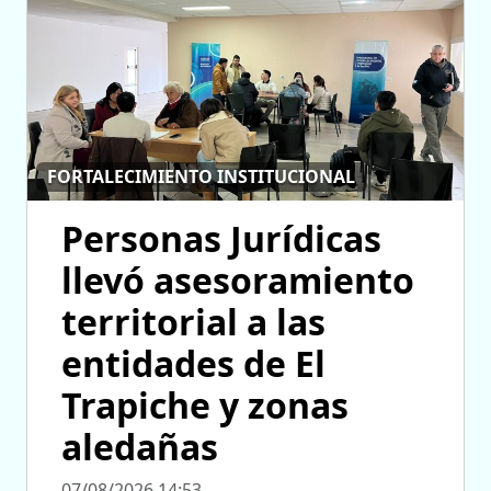
FORTALECIMIENTO INSTITUCIONAL
Personas Jurídicas
llevó asesoramiento
territorial a las
entidades de El
Trapiche y zonas
aledañas
07/08/2026 14:53