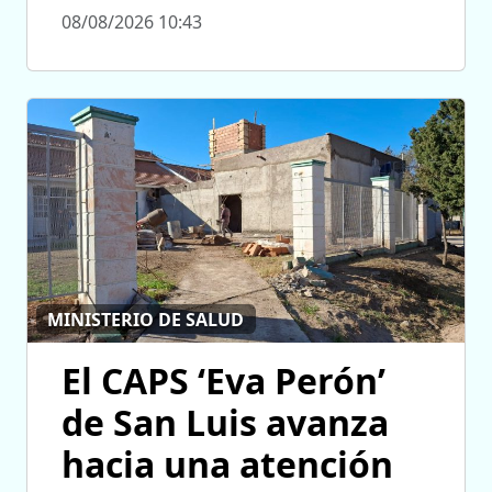
08/08/2026 10:43
MINISTERIO DE SALUD
El CAPS ‘Eva Perón’
de San Luis avanza
hacia una atención