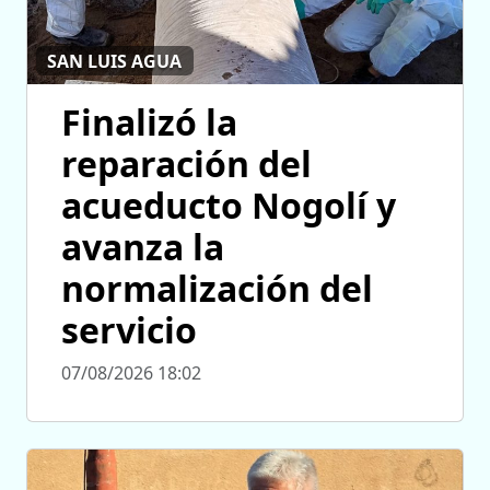
SAN LUIS AGUA
Finalizó la
reparación del
acueducto Nogolí y
avanza la
normalización del
servicio
07/08/2026 18:02