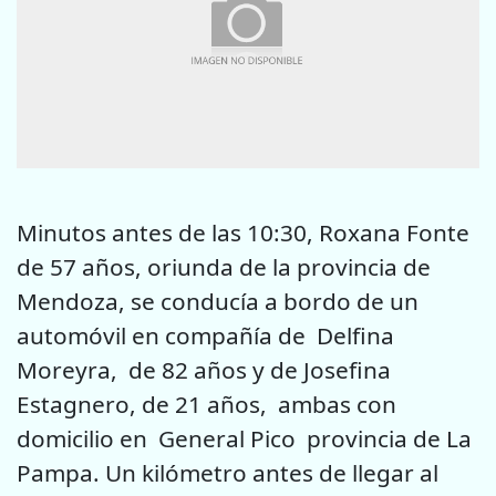
Minutos antes de las 10:30, Roxana Fonte
de 57 años, oriunda de la provincia de
Mendoza, se conducía a bordo de un
automóvil en compañía de Delfina
Moreyra, de 82 años y de Josefina
Estagnero, de 21 años, ambas con
domicilio en General Pico provincia de La
Pampa. Un kilómetro antes de llegar al