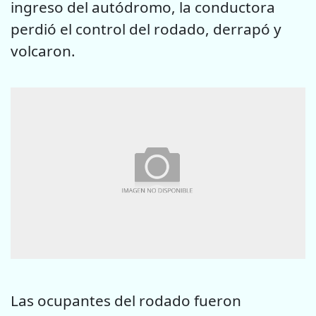
ingreso del autódromo, la conductora
perdió el control del rodado, derrapó y
volcaron.
Las ocupantes del rodado fueron