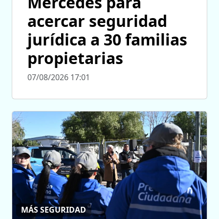
Mercedes para
acercar seguridad
jurídica a 30 familias
propietarias
07/08/2026 17:01
MÁS SEGURIDAD