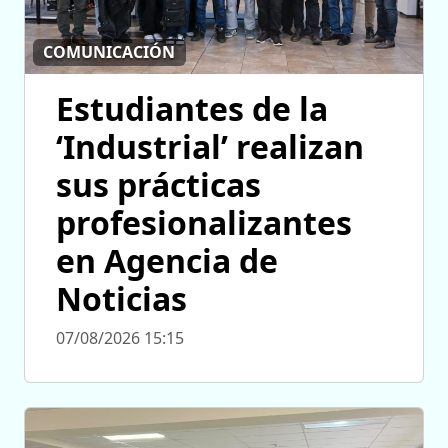
COMUNICACIÓN
Estudiantes de la
‘Industrial’ realizan
sus prácticas
profesionalizantes
en Agencia de
Noticias
07/08/2026 15:15