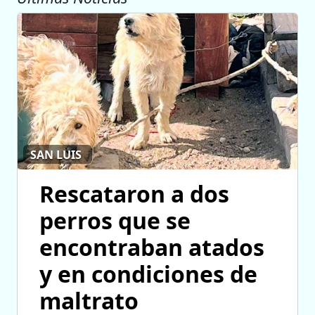
SAN LUIS
Rescataron a dos
perros que se
encontraban atados
y en condiciones de
maltrato