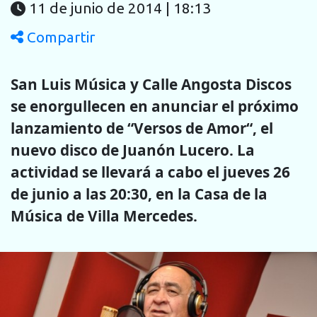
11 de junio de 2014 | 18:13
Compartir
San Luis Música y Calle Angosta Discos
se enorgullecen en anunciar el próximo
lanzamiento de “Versos de Amor“, el
nuevo disco de Juanón Lucero. La
actividad se llevará a cabo el jueves 26
de junio a las 20:30, en la Casa de la
Música de Villa Mercedes.