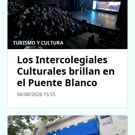
TURISMO Y CULTURA
Los Intercolegiales
Culturales brillan en
el Puente Blanco
06/08/2026 15:55