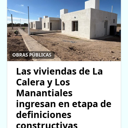
OBRAS PÚBLICAS
Las viviendas de La
Calera y Los
Manantiales
ingresan en etapa de
definiciones
constructivas