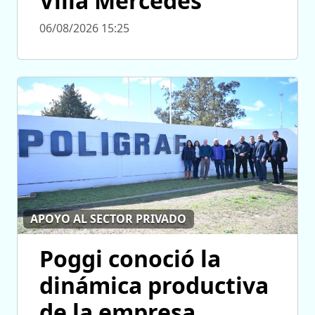
Villa Mercedes
06/08/2026 15:25
APOYO AL SECTOR PRIVADO
Poggi conoció la
dinámica productiva
de la empresa