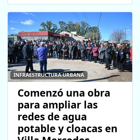
INFRAESTRUCTURA URBANA
Comenzó una obra
para ampliar las
redes de agua
potable y cloacas en