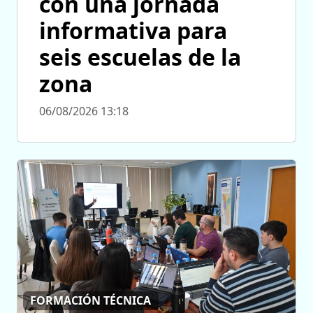
con una jornada
informativa para
seis escuelas de la
zona
06/08/2026 13:18
FORMACIÓN TÉCNICA