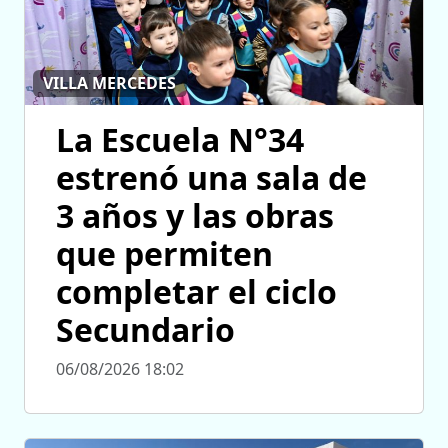
VILLA MERCEDES
La Escuela N°34
estrenó una sala de
3 años y las obras
que permiten
completar el ciclo
Secundario
06/08/2026 18:02