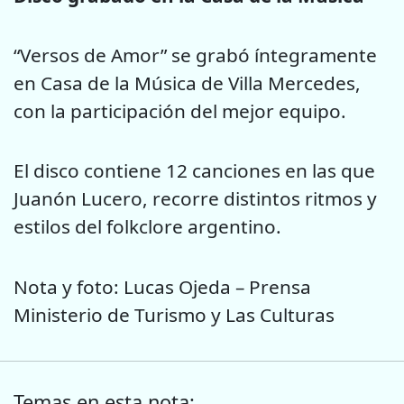
“Versos de Amor” se grabó íntegramente
en Casa de la Música de Villa Mercedes,
con la participación del mejor equipo.
El disco contiene 12 canciones en las que
Juanón Lucero, recorre distintos ritmos y
estilos del folkclore argentino.
Nota y foto: Lucas Ojeda – Prensa
Ministerio de Turismo y Las Culturas
Temas en esta nota: