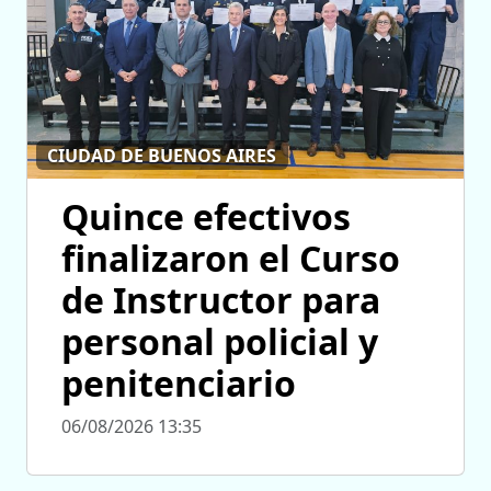
CIUDAD DE BUENOS AIRES
Quince efectivos
finalizaron el Curso
de Instructor para
personal policial y
penitenciario
06/08/2026 13:35