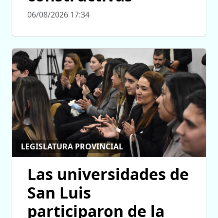
06/08/2026 17:34
LEGISLATURA PROVINCIAL
Las universidades de
San Luis
participaron de la