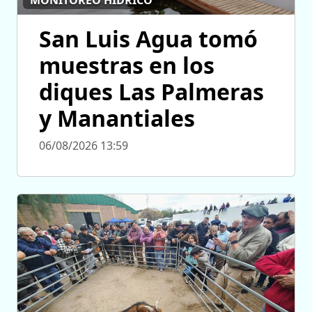
San Luis Agua tomó
muestras en los
diques Las Palmeras
y Manantiales
06/08/2026 13:59