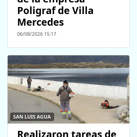
Poligraf de Villa
Mercedes
06/08/2026 15:17
SAN LUIS AGUA
Realizaron tareas de