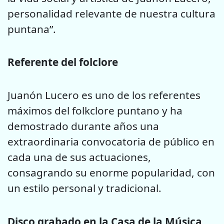
personalidad relevante de nuestra cultura
puntana”.
Referente del folclore
Juanón Lucero es uno de los referentes
máximos del folkclore puntano y ha
demostrado durante años una
extraordinaria convocatoria de público en
cada una de sus actuaciones,
consagrando su enorme popularidad, con
un estilo personal y tradicional.
Disco grabado en la Casa de la Música