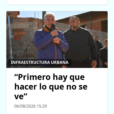
INFRAESTRUCTURA URBANA
“Primero hay que
hacer lo que no se
ve”
06/08/2026 15:29