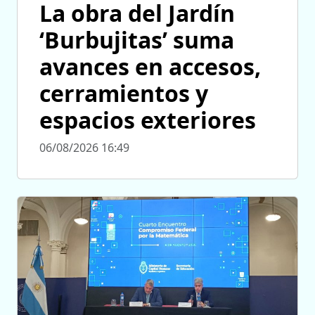
La obra del Jardín
‘Burbujitas’ suma
avances en accesos,
cerramientos y
espacios exteriores
06/08/2026 16:49