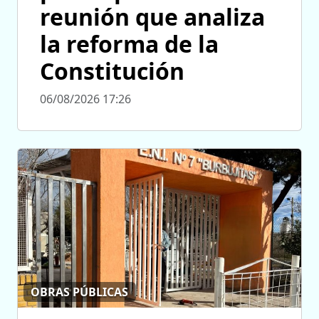
reunión que analiza
la reforma de la
Constitución
06/08/2026 17:26
OBRAS PÚBLICAS