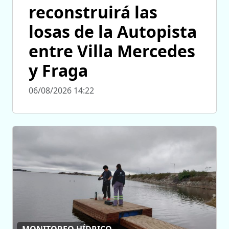
reconstruirá las
losas de la Autopista
entre Villa Mercedes
y Fraga
06/08/2026 14:22
MONITOREO HÍDRICO