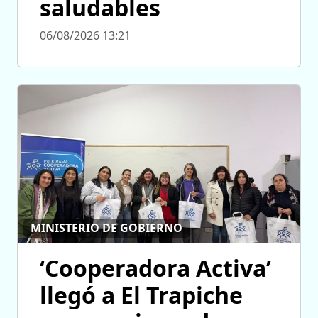
saludables
06/08/2026 13:21
MINISTERIO DE GOBIERNO
‘Cooperadora Activa’
llegó a El Trapiche