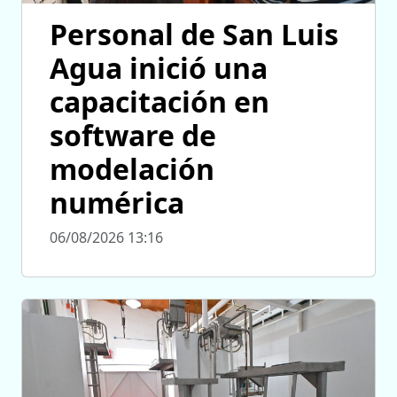
Personal de San Luis
Agua inició una
capacitación en
software de
modelación
numérica
06/08/2026 13:16