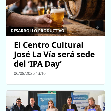
DESARROLLO PRODUCTIVO
El Centro Cultural
José La Vía será sede
del ‘IPA Day’
06/08/2026 13:10