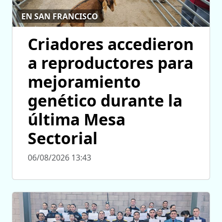
EN SAN FRANCISCO
Criadores accedieron
a reproductores para
mejoramiento
genético durante la
última Mesa
Sectorial
06/08/2026 13:43