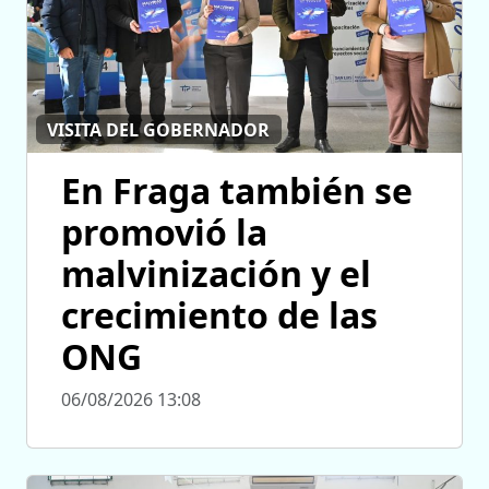
VISITA DEL GOBERNADOR
En Fraga también se
promovió la
malvinización y el
crecimiento de las
ONG
06/08/2026 13:08