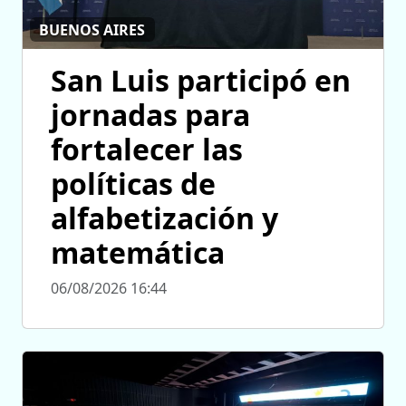
BUENOS AIRES
San Luis participó en
jornadas para
fortalecer las
políticas de
alfabetización y
matemática
06/08/2026 16:44