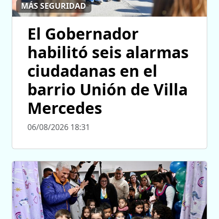
MÁS SEGURIDAD
El Gobernador
habilitó seis alarmas
ciudadanas en el
barrio Unión de Villa
Mercedes
06/08/2026 18:31