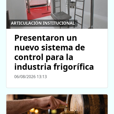
ARTICULACIÓN INSTITUCIONAL
Presentaron un
nuevo sistema de
control para la
industria frigorífica
06/08/2026 13:13