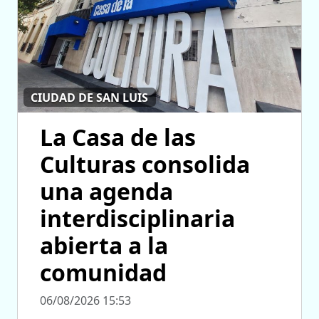
CIUDAD DE SAN LUIS
La Casa de las
Culturas consolida
una agenda
interdisciplinaria
abierta a la
comunidad
06/08/2026 15:53