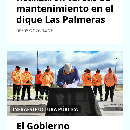
mantenimiento en el
dique Las Palmeras
06/08/2026 14:26
INFRAESTRUCTURA PÚBLICA
El Gobierno